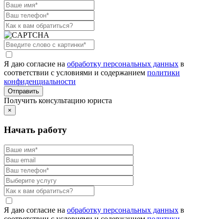
Я даю согласие на
обработку персональных данных
в
соответствии с условиями и содержанием
политики
конфиденциальности
Получить консультацию юриста
×
Начать работу
Я даю согласие на
обработку персональных данных
в
соответствии с условиями и содержанием
политики