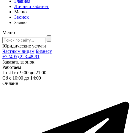
Главная
Личный кабинет
Меню
Звонок
Заявка
Меню
Юридические услуги
Частным лицам
Бизнесу
+7 (495) 223-48-91
Заказать звонок
Работаем
Пн-Пт с 9:00 до 21:00
Сб с 10:00 до 14:00
Онлайн