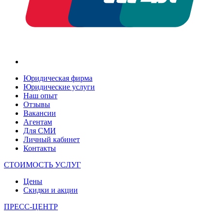
Юридическая фирма
Юридические услуги
Наш опыт
Отзывы
Вакансии
Агентам
Для СМИ
Личный кабинет
Контакты
СТОИМОСТЬ УСЛУГ
Цены
Скидки и акции
ПРЕСС-ЦЕНТР