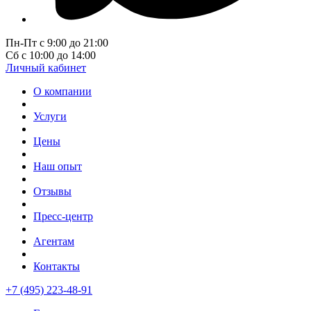
Пн-Пт с 9:00 до 21:00
Сб с 10:00 до 14:00
Личный кабинет
О компании
Услуги
Цены
Наш опыт
Отзывы
Пресс-центр
Агентам
Контакты
+7 (495) 223-48-91