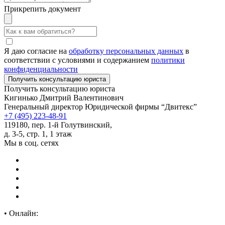
Прикрепить документ
Я даю согласие на
обработку персональных данных
в
соответствии с условиями и содержанием
политики
конфиденциальности
Получить консультацию юриста
Кигинько Дмитрий Валентинович
Генеральный директор Юридической фирмы “Двитекс”
+7 (495) 223-48-91
119180, пер. 1-й Голутвинский,
д. 3-5, стр. 1, 1 этаж
Мы в соц. сетях
•
Онлайн: