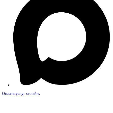
Оплата услуг онлайн: