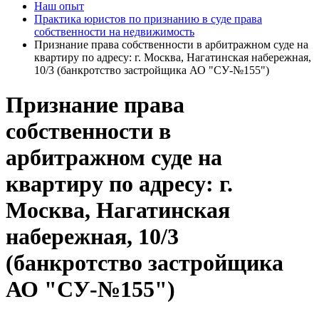
Наш опыт
Практика юристов по признанию в суде права
собственности на недвижимость
Признание права собственности в арбитражном суде на
квартиру по адресу: г. Москва, Нагатинская набережная,
10/3 (банкротство застройщика АО "СУ-№155")
Признание права
собственности в
арбитражном суде на
квартиру по адресу: г.
Москва, Нагатинская
набережная, 10/3
(банкротство застройщика
АО "СУ-№155")