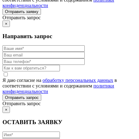
конфиденциальности
Отправить запрос
×
Направить запрос
Я даю согласие на
обработку персональных данных
в
соответствии с условиями и содержанием
политики
конфиденциальности
Отправить запрос
×
ОСТАВИТЬ ЗАЯВКУ