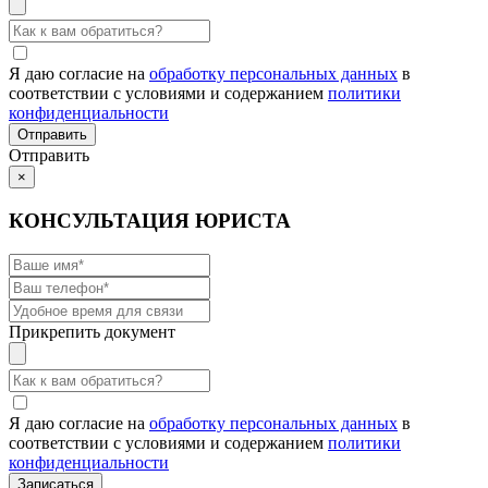
Я даю согласие на
обработку персональных данных
в
соответствии с условиями и содержанием
политики
конфиденциальности
Отправить
×
КОНСУЛЬТАЦИЯ ЮРИСТА
Прикрепить документ
Я даю согласие на
обработку персональных данных
в
соответствии с условиями и содержанием
политики
конфиденциальности