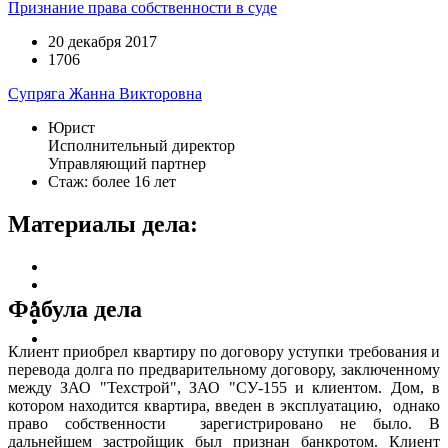
Признание права собственности в суде
20 декабря 2017
1706
Супряга Жанна Викторовна
Юрист
Исполнительный директор
Управляющий партнер
Стаж: более 16 лет
Материалы дела:
Фабула дела
Клиент приобрел квартиру по договору уступки требования и
перевода долга по предварительному договору, заключенному
между ЗАО "Техстрой", ЗАО "СУ‑155 и клиентом. Дом, в
котором находится квартира, введен в эксплуатацию, однако
право собственности зарегистрировано не было. В
дальнейшем застройщик был признан банкротом. Клиент