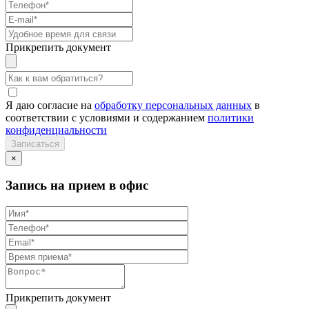
Прикрепить документ
Я даю согласие на
обработку персональных данных
в
соответствии с условиями и содержанием
политики
конфиденциальности
×
Запись на прием в офис
Прикрепить документ