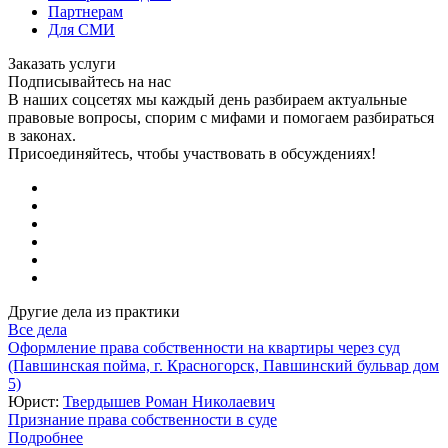
Партнерам
Для СМИ
Заказать услуги
Подписывайтесь на нас
В наших соцсетях мы каждый день разбираем актуальные
правовые вопросы, спорим с мифами и помогаем разбираться
в законах.
Присоединяйтесь, чтобы участвовать в обсуждениях!
Другие дела из практики
Все дела
Оформление права собственности на квартиры через суд
(Павшинская пойма, г. Красногорск, Павшинский бульвар дом
5)
Юрист:
Твердышев Роман Николаевич
Признание права собственности в суде
Подробнее