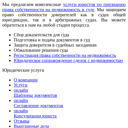
Мы предлагаем комплексные
услуги юристов по признанию
права собственности на недвижимость в суде
. Мы защищаем
право собственности доверителей как в судах общей
юрисдикции, так и в арбитражных судах. Вы можете
обратиться к нам на любой стадии процесса.
Сбор доказательств для суда
Подготовка и подача документов в суд
Защита доверителя в судебных заседаниях
Обжалование решения суда
Регистрация права собственности на недвижимость
Юридическое сопровождение сделок с недвижимостью
Юридические услуги
О компании
Услуги
онлайн
Шаблоны документов
онлайн
Составление документов
онлайн
Консультации юриста
Отзывы
Выигранные дела