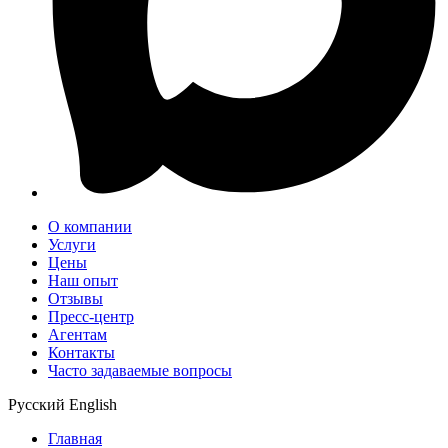
О компании
Услуги
Цены
Наш опыт
Отзывы
Пресс-центр
Агентам
Контакты
Часто задаваемые вопросы
Русский
English
Главная