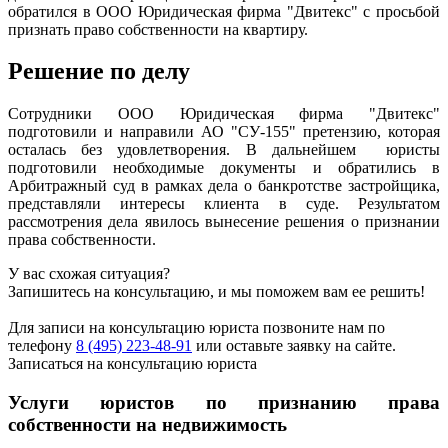
обратился в ООО Юридическая фирма "Двитекс" с просьбой
признать право собственности на квартиру.
Решение по делу
Сотрудники ООО Юридическая фирма "Двитекс"
подготовили и направили АО "СУ-155" претензию, которая
осталась без удовлетворения. В дальнейшем юристы
подготовили необходимые документы и обратились в
Арбитражный суд в рамках дела о банкротстве застройщика,
представляли интересы клиента в суде. Результатом
рассмотрения дела явилось вынесение решения о признании
права собственности.
У вас схожая ситуация?
Запишитесь на консультацию, и мы поможем вам ее решить!
Для записи на консультацию юриста позвоните нам по
телефону
8 (495) 223-48-91
или оставьте заявку на сайте.
Записаться на консультацию юриста
Услуги юристов по признанию права
собственности на недвижимость