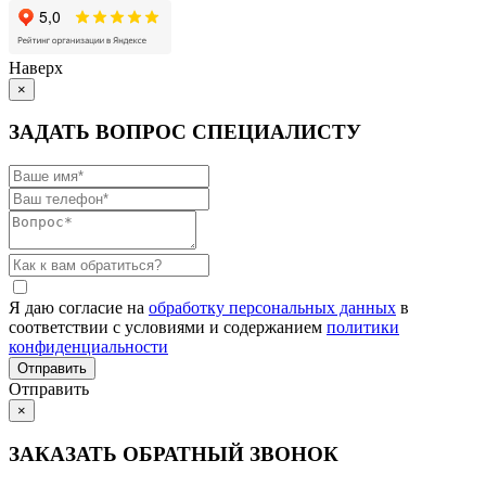
Наверх
×
ЗАДАТЬ ВОПРОС СПЕЦИАЛИСТУ
Я даю согласие на
обработку персональных данных
в
соответствии с условиями и содержанием
политики
конфиденциальности
Отправить
×
ЗАКАЗАТЬ ОБРАТНЫЙ ЗВОНОК