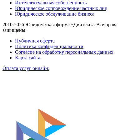
Интеллектуальная собственность
Юридическое сопровождение частных лиц
Юридическое обслуживание бизнеса
2010-2026 Юридическая фирма «Двитекс». Все права
защищены.
Публичная оферта
Политика конфиденциальности
Согласие на обработку персональных данных
Карта сайта
Оплата услуг онлайн: