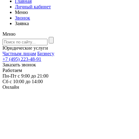
Главная
Личный кабинет
Меню
Звонок
Заявка
Меню
Юридические услуги
Частным лицам
Бизнесу
+7 (495) 223-48-91
Заказать звонок
Работаем
Пн-Пт с 9:00 до 21:00
Сб с 10:00 до 14:00
Онлайн