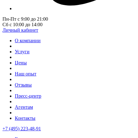
Пн-Пт с 9:00 до 21:00
Сб с 10:00 до 14:00
Личный кабинет
О компании
Услуги
Цены
Наш опыт
Отзывы
Пресс-центр
Агентам
Контакты
+7 (495) 223-48-91