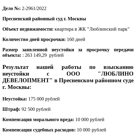
Дело
№:
2-2961/2022
Пресненский районный суд г. Москвы
Объект недвижимости:
квартира в ЖК "Люблинский парк"
Количество дней просрочки:
160
дней
Размер заявленной неустойки за просрочку передачи
объекта:
: 263 149,29 рублей
Результат нашей работы по взысканию
неустойки с
ООО "ЛЮБЛИНО
ДЕВЕЛОПМЕНТ"
в Пресненском районном суде
г. Москвы:
Неустойка:
175 000 рублей
Штраф:
92 500 рублей
Компенсация морального вреда:
10 000 рублей
Компенсация судебных расходов:
10 000 рублей