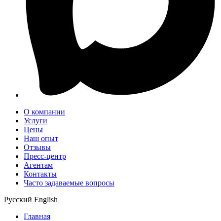
О компании
Услуги
Цены
Наш опыт
Отзывы
Пресс-центр
Агентам
Контакты
Часто задаваемые вопросы
Русский
English
Главная