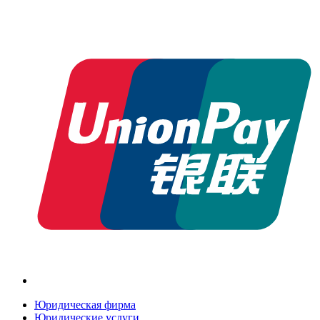
Юридическая фирма
Юридические услуги