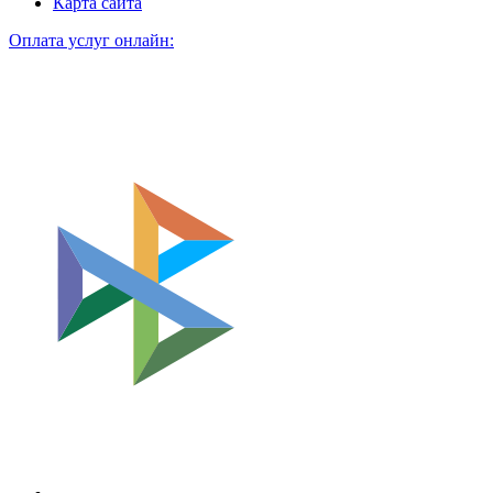
Карта сайта
Оплата услуг онлайн: