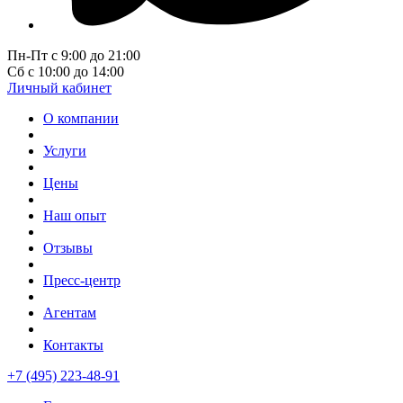
Пн-Пт с 9:00 до 21:00
Сб с 10:00 до 14:00
Личный кабинет
О компании
Услуги
Цены
Наш опыт
Отзывы
Пресс-центр
Агентам
Контакты
+7 (495) 223-48-91