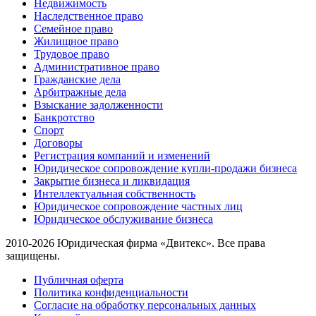
Недвижимость
Наследственное право
Семейное право
Жилищное право
Трудовое право
Административное право
Гражданские дела
Арбитражные дела
Взыскание задолженности
Банкротство
Спорт
Договоры
Регистрация компаний и изменений
Юридическое сопровождение купли-продажи бизнеса
Закрытие бизнеса и ликвидация
Интеллектуальная собственность
Юридическое сопровождение частных лиц
Юридическое обслуживание бизнеса
2010-2026 Юридическая фирма «Двитекс». Все права
защищены.
Публичная оферта
Политика конфиденциальности
Согласие на обработку персональных данных