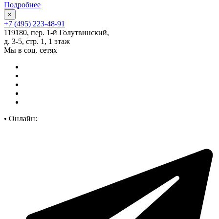
Подробнее
×
+7 (495) 223-48-91
119180, пер. 1-й Голутвинский,
д. 3-5, стр. 1, 1 этаж
Мы в соц. сетях
•
Онлайн: