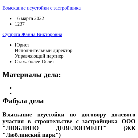
Взыскание неустойки с застройщика
16 марта 2022
1237
Супряга Жанна Викторовна
Юрист
Исполнительный директор
Управляющий партнер
Стаж: более 16 лет
Материалы дела:
Фабула дела
Взыскание неустойки по договору долевого
участия в строительстве с застройщика
ООО
"ЛЮБЛИНО ДЕВЕЛОПМЕНТ" (ЖК
"Люблинский парк")