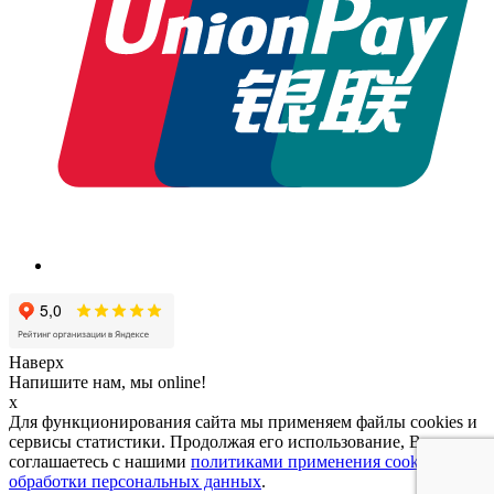
Наверх
Напишите нам, мы online!
x
Для функционирования сайта мы применяем файлы cookies и
сервисы статистики. Продолжая его использование, Вы
соглашаетесь с нашими
политиками применения cookies и
обработки персональных данных
.