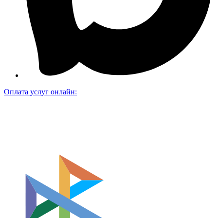
Оплата услуг онлайн: