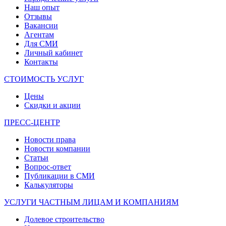
Наш опыт
Отзывы
Вакансии
Агентам
Для СМИ
Личный кабинет
Контакты
СТОИМОСТЬ УСЛУГ
Цены
Скидки и акции
ПРЕСС-ЦЕНТР
Новости права
Новости компании
Статьи
Вопрос-ответ
Публикации в СМИ
Калькуляторы
УСЛУГИ ЧАСТНЫМ ЛИЦАМ И КОМПАНИЯМ
Долевое строительство