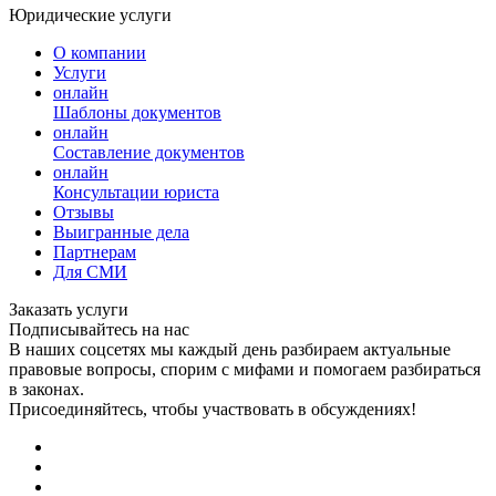
Юридические услуги
О компании
Услуги
онлайн
Шаблоны документов
онлайн
Составление документов
онлайн
Консультации юриста
Отзывы
Выигранные дела
Партнерам
Для СМИ
Заказать услуги
Подписывайтесь на нас
В наших соцсетях мы каждый день разбираем актуальные
правовые вопросы, спорим с мифами и помогаем разбираться
в законах.
Присоединяйтесь, чтобы участвовать в обсуждениях!