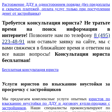
Расторжение ДДУ в одностороннем порядке (без предоплаты
и скрытых платежей, оплата услуг только при поступлении
денег от застройщика)
Требуется консультация юриста?
Не тратьте
время на поиск информации в
интернете!
Позвоните нам по телефону
8 (495)
223-48-91
или оставьте заявку на сайте, мы с
вами свяжемся в ближайшее время и ответим на
все ваши вопросы!
Консультация юриста
бесплатная!
Бесплатная консультация юриста
Услуги юристов по взысканию неустойки за
просрочку с застройщиков
Мы предлагаем комплексные услуги опытных
юристов по
взысканию неустойки по ДДУ и договору купли-продажи с
застройщиков
. Наши специалисты проконсультируют по