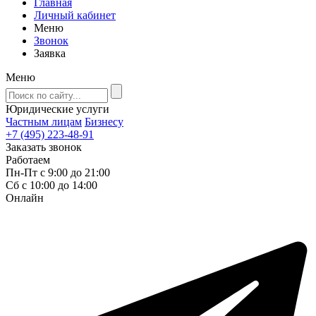
Главная
Личный кабинет
Меню
Звонок
Заявка
Меню
Юридические услуги
Частным лицам
Бизнесу
+7 (495) 223-48-91
Заказать звонок
Работаем
Пн-Пт с 9:00 до 21:00
Сб с 10:00 до 14:00
Онлайн