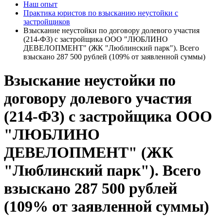
Наш опыт
Практика юристов по взысканию неустойки с
застройщиков
Взыскание неустойки по договору долевого участия
(214-ФЗ) с застройщика ООО "ЛЮБЛИНО
ДЕВЕЛОПМЕНТ" (ЖК "Люблинский парк"). Всего
взыскано 287 500 рублей (109% от заявленной суммы)
Взыскание неустойки по
договору долевого участия
(214-ФЗ) с застройщика ООО
"ЛЮБЛИНО
ДЕВЕЛОПМЕНТ" (ЖК
"Люблинский парк"). Всего
взыскано 287 500 рублей
(109% от заявленной суммы)