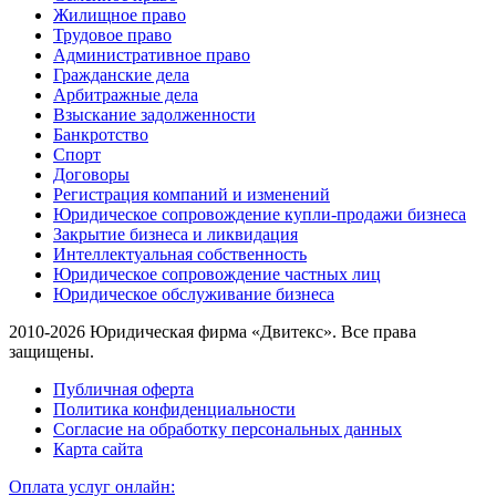
Жилищное право
Трудовое право
Административное право
Гражданские дела
Арбитражные дела
Взыскание задолженности
Банкротство
Спорт
Договоры
Регистрация компаний и изменений
Юридическое сопровождение купли-продажи бизнеса
Закрытие бизнеса и ликвидация
Интеллектуальная собственность
Юридическое сопровождение частных лиц
Юридическое обслуживание бизнеса
2010-2026 Юридическая фирма «Двитекс». Все права
защищены.
Публичная оферта
Политика конфиденциальности
Согласие на обработку персональных данных
Карта сайта
Оплата услуг онлайн: