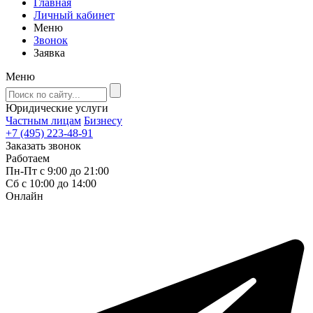
Главная
Личный кабинет
Меню
Звонок
Заявка
Меню
Юридические услуги
Частным лицам
Бизнесу
+7 (495) 223-48-91
Заказать звонок
Работаем
Пн-Пт с 9:00 до 21:00
Сб с 10:00 до 14:00
Онлайн