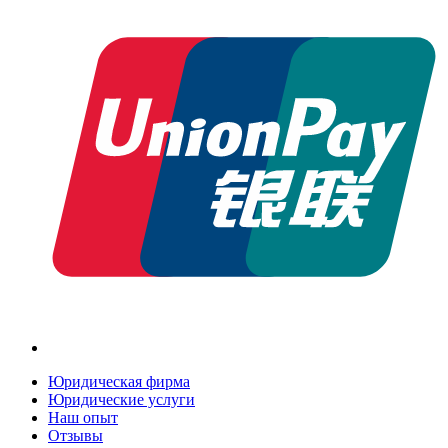
Юридическая фирма
Юридические услуги
Наш опыт
Отзывы