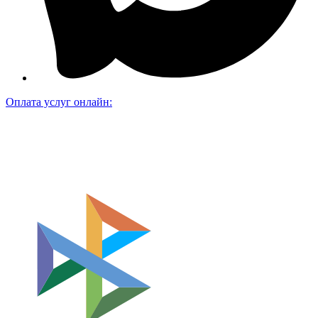
Оплата услуг онлайн: