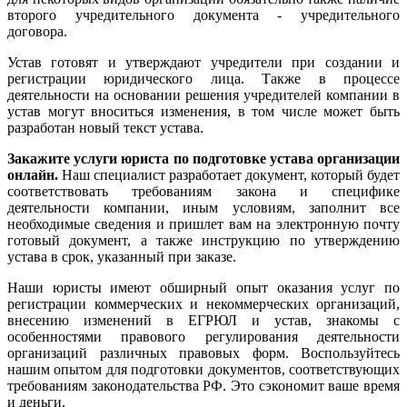
второго учредительного документа - учредительного
договора.
Устав готовят и утверждают учредители при создании и
регистрации юридического лица. Также в процессе
деятельности на основании решения учредителей компании в
устав могут вноситься изменения, в том числе может быть
разработан новый текст устава.
Закажите услуги юриста по подготовке устава организации
онлайн.
Наш специалист разработает документ, который будет
соответствовать требованиям закона и специфике
деятельности компании, иным условиям, заполнит все
необходимые сведения и пришлет вам на электронную почту
готовый документ, а также инструкцию по утверждению
устава в срок, указанный при заказе.
Наши юристы имеют обширный опыт оказания услуг по
регистрации коммерческих и некоммерческих организаций,
внесению изменений в ЕГРЮЛ и устав, знакомы с
особенностями правового регулирования деятельности
организаций различных правовых форм. Воспользуйтесь
нашим опытом для подготовки документов, соответствующих
требованиям законодательства РФ. Это сэкономит ваше время
и деньги.