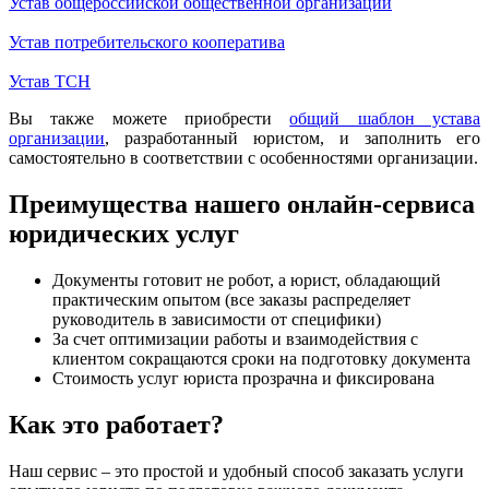
Устав общероссийской общественной организации
Устав потребительского кооператива
Устав ТСН
Вы также можете приобрести
общий шаблон устава
организации
, разработанный юристом, и заполнить его
самостоятельно в соответствии с особенностями организации.
Преимущества нашего онлайн-сервиса
юридических услуг
Документы готовит не робот, а юрист, обладающий
практическим опытом (все заказы распределяет
руководитель в зависимости от специфики)
За счет оптимизации работы и взаимодействия с
клиентом сокращаются сроки на подготовку документа
Стоимость услуг юриста прозрачна и фиксирована
Как это работает?
Наш сервис – это простой и удобный способ заказать услуги