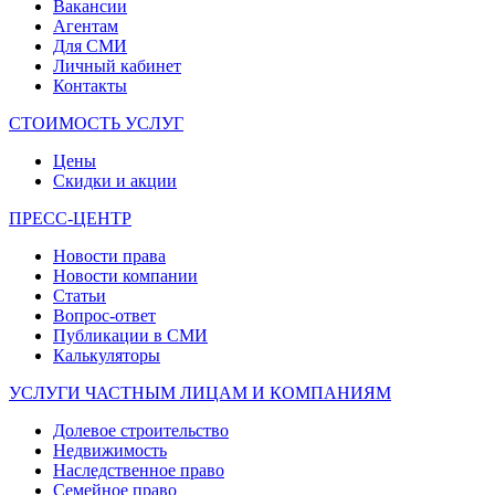
Вакансии
Агентам
Для СМИ
Личный кабинет
Контакты
СТОИМОСТЬ УСЛУГ
Цены
Скидки и акции
ПРЕСС-ЦЕНТР
Новости права
Новости компании
Статьи
Вопрос-ответ
Публикации в СМИ
Калькуляторы
УСЛУГИ ЧАСТНЫМ ЛИЦАМ И КОМПАНИЯМ
Долевое строительство
Недвижимость
Наследственное право
Семейное право