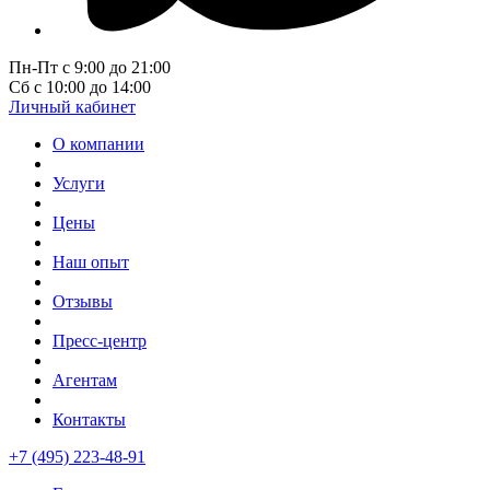
Пн-Пт с 9:00 до 21:00
Сб с 10:00 до 14:00
Личный кабинет
О компании
Услуги
Цены
Наш опыт
Отзывы
Пресс-центр
Агентам
Контакты
+7 (495) 223-48-91