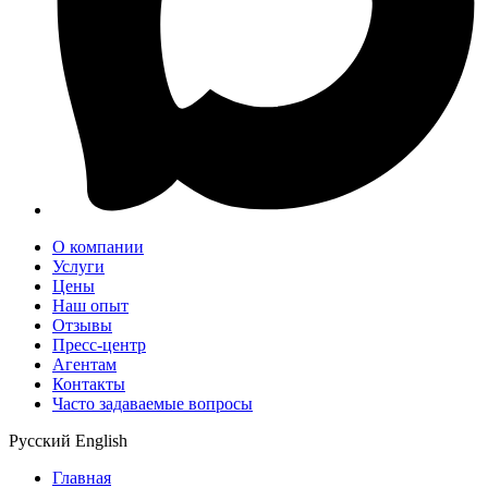
О компании
Услуги
Цены
Наш опыт
Отзывы
Пресс-центр
Агентам
Контакты
Часто задаваемые вопросы
Русский
English
Главная