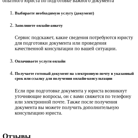
опытного юриста по подготовке важного документа
Выбираете необходимую услугу (документ)
Заполняете онлайн-анкету
Сервис подскажет, какие сведения потребуются юристу
для подготовки документа или проведения
качественной консультации по вашей ситуации.
Оплачиваете услуги онлайн
Получаете готовый документ на электронную почту в указанный
срок или ссылку для получения онлайн-консультации
Если при подготовке документа у юриста возникнут
уточняющие вопросы, он с вами свяжется по телефону
или электронной почте. Также после получения
документа вы можете получить дополнительную
консультацию юриста.
Отзывы