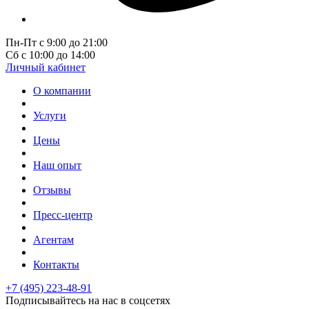
Пн-Пт с 9:00 до 21:00
Сб с 10:00 до 14:00
Личный кабинет
О компании
Услуги
Цены
Наш опыт
Отзывы
Пресс-центр
Агентам
Контакты
+7 (495) 223-48-91
Подписывайтесь на нас в соцсетях