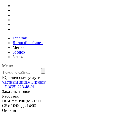
Главная
Личный кабинет
Меню
Звонок
Заявка
Меню
Юридические услуги
Частным лицам
Бизнесу
+7 (495) 223-48-91
Заказать звонок
Работаем
Пн-Пт с 9:00 до 21:00
Сб с 10:00 до 14:00
Онлайн