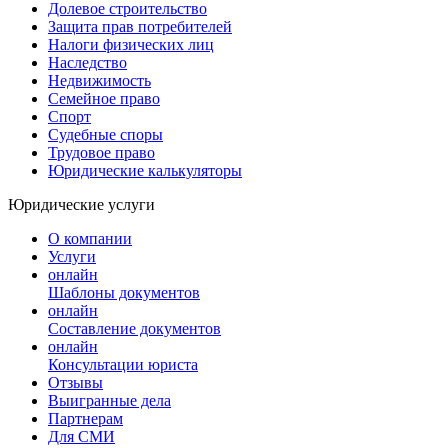
Долевое строительство
Защита прав потребителей
Налоги физических лиц
Наследство
Недвижимость
Семейное право
Спорт
Судебные споры
Трудовое право
Юридические калькуляторы
Юридические услуги
О компании
Услуги
онлайн
Шаблоны документов
онлайн
Составление документов
онлайн
Консультации юриста
Отзывы
Выигранные дела
Партнерам
Для СМИ