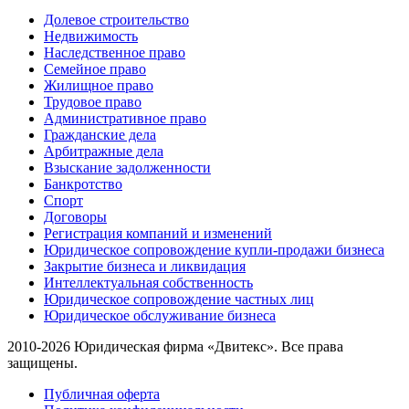
Долевое строительство
Недвижимость
Наследственное право
Семейное право
Жилищное право
Трудовое право
Административное право
Гражданские дела
Арбитражные дела
Взыскание задолженности
Банкротство
Спорт
Договоры
Регистрация компаний и изменений
Юридическое сопровождение купли-продажи бизнеса
Закрытие бизнеса и ликвидация
Интеллектуальная собственность
Юридическое сопровождение частных лиц
Юридическое обслуживание бизнеса
2010-2026 Юридическая фирма «Двитекс». Все права
защищены.
Публичная оферта