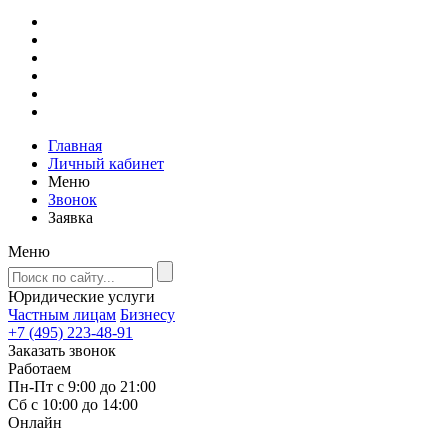
Главная
Личный кабинет
Меню
Звонок
Заявка
Меню
Юридические услуги
Частным лицам
Бизнесу
+7 (495) 223-48-91
Заказать звонок
Работаем
Пн-Пт с 9:00 до 21:00
Сб с 10:00 до 14:00
Онлайн