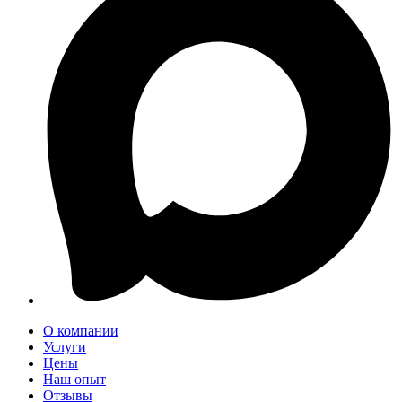
О компании
Услуги
Цены
Наш опыт
Отзывы