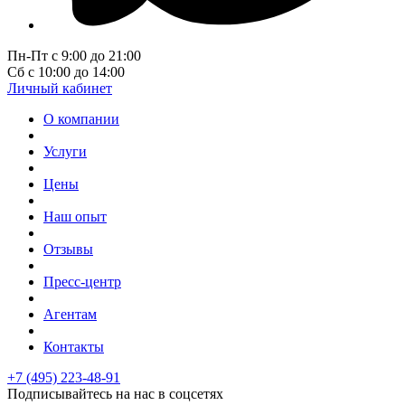
Пн-Пт с 9:00 до 21:00
Сб с 10:00 до 14:00
Личный кабинет
О компании
Услуги
Цены
Наш опыт
Отзывы
Пресс-центр
Агентам
Контакты
+7 (495) 223-48-91
Подписывайтесь на нас в соцсетях