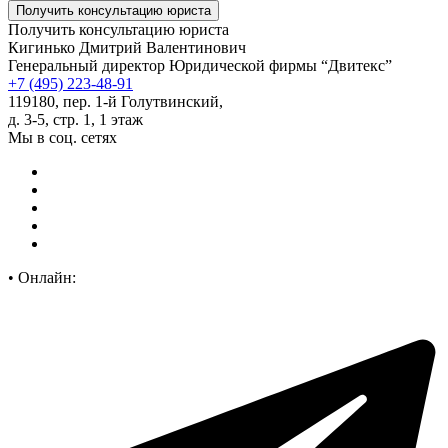
Получить консультацию юриста
Кигинько Дмитрий Валентинович
Генеральный директор Юридической фирмы “Двитекс”
+7 (495) 223-48-91
119180, пер. 1-й Голутвинский,
д. 3-5, стр. 1, 1 этаж
Мы в соц. сетях
•
Онлайн: