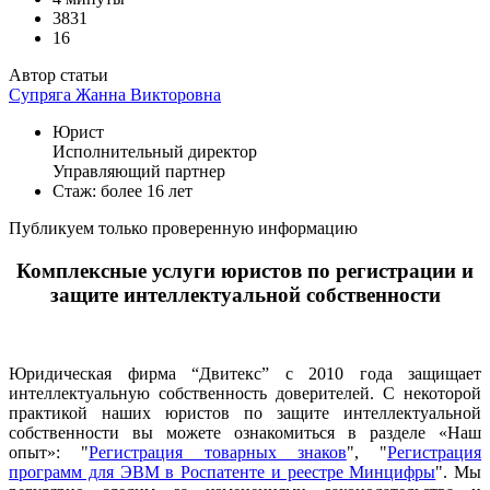
3831
16
Автор статьи
Супряга Жанна Викторовна
Юрист
Исполнительный директор
Управляющий партнер
Стаж: более 16 лет
Публикуем только проверенную информацию
Комплексные услуги юристов по регистрации и
защите интеллектуальной собственности
Юридическая фирма “Двитекс” с 2010 года защищает
интеллектуальную собственность доверителей. С некоторой
практикой наших юристов по защите интеллектуальной
собственности вы можете ознакомиться в разделе «Наш
опыт»: "
Регистрация товарных знаков
", "
Регистрация
программ для ЭВМ в Роспатенте и реестре Минцифры
". Мы