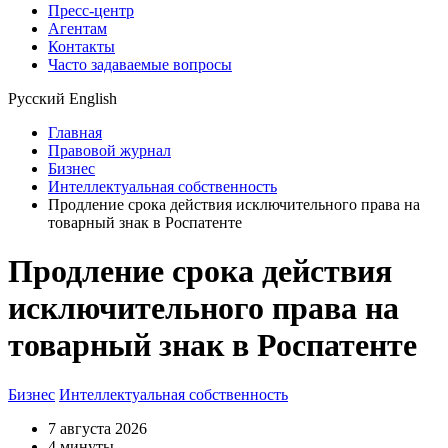
Пресс-центр
Агентам
Контакты
Часто задаваемые вопросы
Русский
English
Главная
Правовой журнал
Бизнес
Интеллектуальная собственность
Продление срока действия исключительного права на
товарный знак в Роспатенте
Продление срока действия
исключительного права на
товарный знак в Роспатенте
Бизнес
Интеллектуальная собственность
7 августа 2026
4 минуты