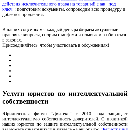
действия исключительного права на товарный знак "под
ключ"
: подготовим документы, сопроводим всю процедуру и
добьемся продления.
В наших соцсетях мы каждый день разбираем актуальные
правовые вопросы, спорим с мифами и помогаем разбираться
в законах.
Присоединяйтесь, чтобы участвовать в обсуждениях!
Услуги юристов по интеллектуальной
собственности
Юридическая фирма “Двитекс” с 2010 года защищает
интеллектуальную собственность доверителей. С практикой
наших юристов по защите интеллектуальной собственности
вы можете ознакомиться в разделе «Наш опыт»: "
Регистрация