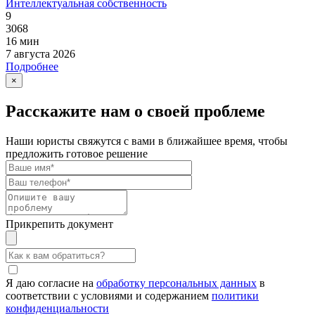
Интеллектуальная собственность
9
3068
16 мин
7 августа 2026
Подробнее
×
Расскажите нам о своей проблеме
Наши юристы свяжутся с вами в ближайшее время, чтобы
предложить готовое решение
Прикрепить документ
Я даю согласие на
обработку персональных данных
в
соответствии с условиями и содержанием
политики
конфиденциальности