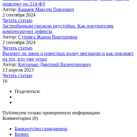
практику по 214-ФЗ
Автор:
Кашаев Максим Павлович
2 сентября 2024
Читать статью
Застройщикам снизили неустойки. Как покупателям
компенсируют дефекты
Автор:
Супряга Жанна Викторовна
2 сентября 2024
Читать статью
Вызовет ли закон о повестках волну миграции и как повлияет
на тех, кто уже уехал
Автор:
Кигинько Дмитрий Валентинович
13 апреля 2023
Читать статью
16
Поделиться:
Публикуем только проверенную информацию
Комментарии (0)
Банкротство гражданина
Бизнес