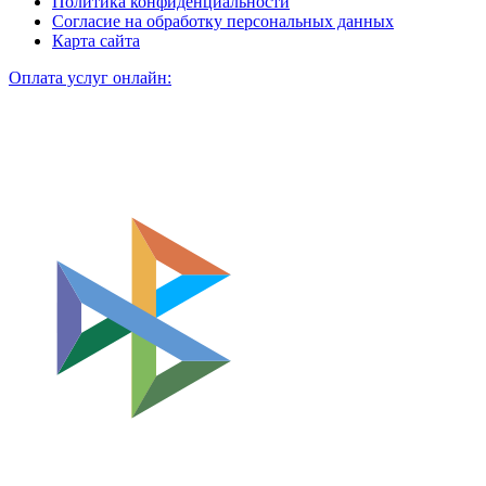
Политика конфиденциальности
Согласие на обработку персональных данных
Карта сайта
Оплата услуг онлайн: