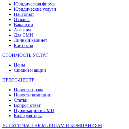
Юридическая фирма
Юридические услуги
Наш опыт
Отзывы
Вакансии
Агентам
Для СМИ
Личный кабинет
Контакты
СТОИМОСТЬ УСЛУГ
Цены
Скидки и акции
ПРЕСС-ЦЕНТР
Новости права
Новости компании
Статьи
Вопрос-ответ
Публикации в СМИ
Калькуляторы
УСЛУГИ ЧАСТНЫМ ЛИЦАМ И КОМПАНИЯМ