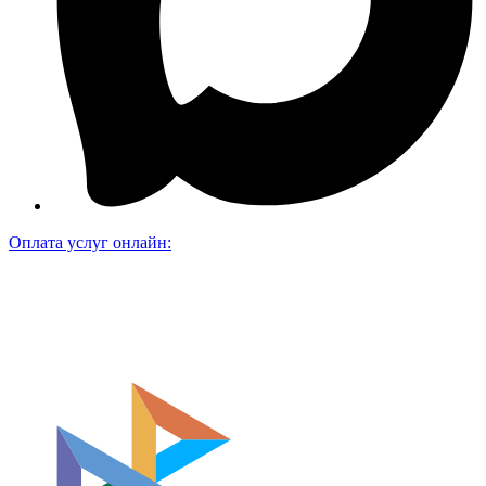
Оплата услуг онлайн: