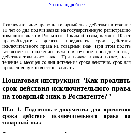
Узнать подробнее
Исключительное право на товарный знак действует в течение
10 лет со дня подачи заявки на государственную регистрацию
товарного знака в Роспатент. Таким образом, каждые 10 лет
правообладатель должен продлевать срок действия
исключительного права на товарный знак. При этом подать
заявление о продлении нужно в течение последнего года
действия товарного знака. При подаче заявки позже, но в
течение 6 месяцев со дня истечения срока действия, срок для
продления нужно восстанавливать.
Пошаговая инструкция "Как продлить
срок действия исключительного права
на товарный знак в Роспатенте
?"
Шаг 1. Подготовьте документы для продления
срока действия исключительного права на
товарный знак