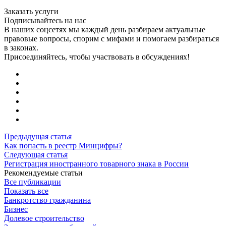
Заказать услуги
Подписывайтесь на нас
В наших соцсетях мы каждый день разбираем актуальные
правовые вопросы, спорим с мифами и помогаем разбираться
в законах.
Присоединяйтесь, чтобы участвовать в обсуждениях!
Предыдущая статья
Как попасть в реестр Минцифры?
Следующая статья
Регистрация иностранного товарного знака в России
Рекомендуемые статьи
Все публикации
Показать все
Банкротство гражданина
Бизнес
Долевое строительство