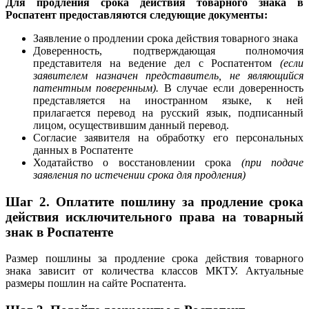
Для продления срока действия товарного знака в
Роспатент предоставляются следующие документы:
Заявление о продлении срока действия товарного знака
Доверенность, подтверждающая полномочия
представителя на ведение дел с Роспатентом
(если
заявителем назначен представитель, не являющийся
патентным поверенным).
В случае если доверенность
представляется на иностранном языке, к ней
прилагается перевод на русский язык, подписанный
лицом, осуществившим данный перевод.
Согласие заявителя на обработку его персональных
данных в Роспатенте
Ходатайство о восстановлении срока
(при подаче
заявления по истечении срока для продления)
Шаг 2. Оплатите пошлину за продление срока
действия исключительного права на товарный
знак в Роспатенте
Размер пошлины за продление срока действия товарного
знака зависит от количества классов МКТУ. Актуальные
размеры пошлин на сайте Роспатента.