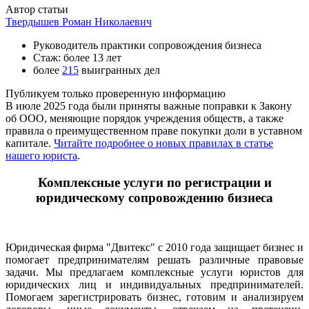
Автор статьи
Твердышев Роман Николаевич
Руководитель практики сопровождения бизнеса
Стаж: более 13 лет
более
215
выигранных дел
Публикуем только проверенную информацию
В июле 2025 года были приняты важные поправки к Закону
об ООО, меняющие порядок учреждения обществ, а также
правила о преимущественном праве покупки доли в уставном
капитале.
Читайте подробнее о новых правилах в статье
нашего юриста
.
Комплексные услуги по регистрации и
юридическому сопровождению бизнеса
Юридическая фирма "Двитекс" с 2010 года защищает бизнес и
помогает предпринимателям решать различные правовые
задачи. Мы предлагаем комплексные услуги юристов для
юридических лиц и индивидуальных предпринимателей.
Помогаем зарегистрировать бизнес, готовим и анализируем