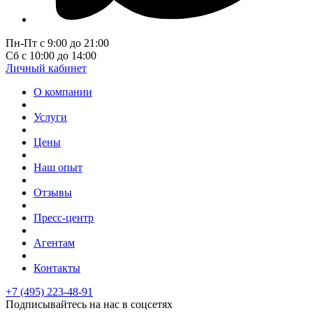
Пн-Пт с 9:00 до 21:00
Сб с 10:00 до 14:00
Личный кабинет
О компании
Услуги
Цены
Наш опыт
Отзывы
Пресс-центр
Агентам
Контакты
+7 (495) 223-48-91
Подписывайтесь на нас в соцсетях