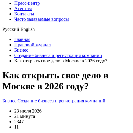
Пресс-центр
Агентам
Контакты
Часто задаваемые вопросы
Русский
English
Главная
Правовой журнал
Бизнес
Создание бизнеса и регистрация компаний
Как открыть свое дело в Москве в 2026 году?
Как открыть свое дело в
Москве в 2026 году?
Бизнес
Создание бизнеса и регистрация компаний
23 июля 2026
21 минута
2347
11