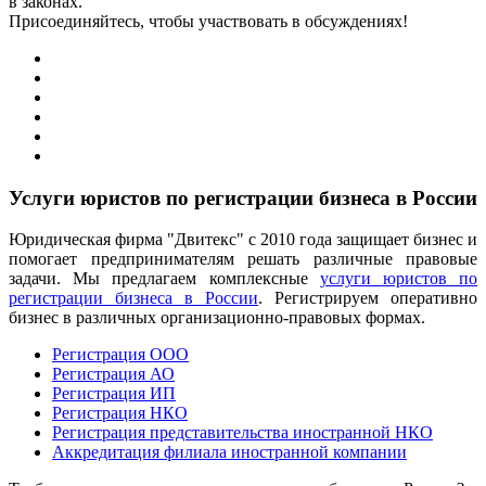
в законах.
Присоединяйтесь, чтобы участвовать в обсуждениях!
Услуги юристов по регистрации бизнеса в России
Юридическая фирма "Двитекс" с 2010 года защищает бизнес и
помогает предпринимателям решать различные правовые
задачи. Мы предлагаем комплексные
услуги юристов по
регистрации бизнеса в России
. Регистрируем оперативно
бизнес в различных организационно-правовых формах.
Регистрация ООО
Регистрация АО
Регистрация ИП
Регистрация НКО
Регистрация представительства иностранной НКО
Аккредитация филиала иностранной компании