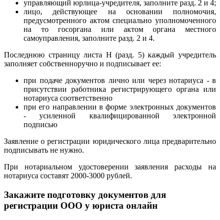
управляющий юрлица-учредителя, заполните разд. 2 и 4;
лицо, действующее на основании полномочия,
предусмотренного актом специально уполномоченного
на то госоргана или актом органа местного
самоуправления, заполните разд. 2 и 4.
Последнюю страницу листа Н (разд. 5) каждый учредитель
заполняет собственноручно и подписывает ее:
при подаче документов лично или через нотариуса - в
присутствии работника регистрирующего органа или
нотариуса соответственно
при его направлении в форме электронных документов
- усиленной квалифицированной электронной
подписью
Заявление о регистрации юридического лица предварительно
подписывать не нужно.
При нотариальном удостоверении заявления расходы на
нотариуса составят 2000-3000 рублей.
Закажите подготовку документов для
регистрации ООО у юриста онлайн