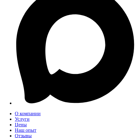
О компании
Услуги
Цены
Наш опыт
Отзывы