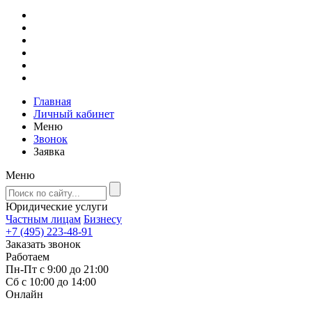
Главная
Личный кабинет
Меню
Звонок
Заявка
Меню
Юридические услуги
Частным лицам
Бизнесу
+7 (495) 223-48-91
Заказать звонок
Работаем
Пн-Пт с 9:00 до 21:00
Сб с 10:00 до 14:00
Онлайн