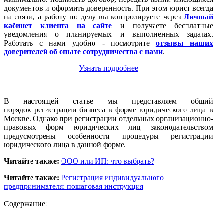
документов и оформить доверенность. При этом юрист всегда
на связи, а работу по делу вы контролируете через
Личный
кабинет клиента на сайте
и получаете бесплатные
уведомления о планируемых и выполненных задачах.
Работать с нами удобно - посмотрите
отзывы наших
доверителей об опыте сотрудничества с нами
.
Узнать подробнее
В настоящей статье мы представляем общий
порядок регистрации бизнеса в форме юридического лица в
Москве. Однако при регистрации отдельных организационно-
правовых форм юридических лиц законодательством
предусмотрены особенности процедуры регистрации
юридического лица в данной форме.
Читайте также:
ООО или ИП: что выбрать?
Читайте также:
Регистрация индивидуального
предпринимателя: пошаговая инструкция
Содержание: