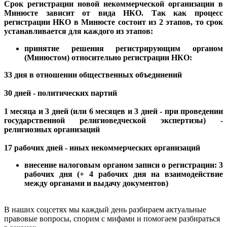
Срок регистрации новой некоммерческой организации в
Минюсте зависит от вида НКО. Так как процесс
регистрации НКО в Минюсте состоит из 2 этапов, то срок
устанавливается для каждого из этапов:
принятие решения регистрирующим органом
(Минюстом) относительно регистрации НКО:
33 дня в отношении общественных объединений
30 дней - политических партий
1 месяца и 3 дней (или 6 месяцев и 3 дней - при проведении
государственной религиоведческой экспертизы) -
религиозных организаций
17 рабочих дней - иных некоммерческих организаций
внесение налоговым органом записи о регистрации: 3
рабочих дня (+ 4 рабочих дня на взаимодействие
между органами и выдачу документов)
В наших соцсетях мы каждый день разбираем актуальные
правовые вопросы, спорим с мифами и помогаем разбираться