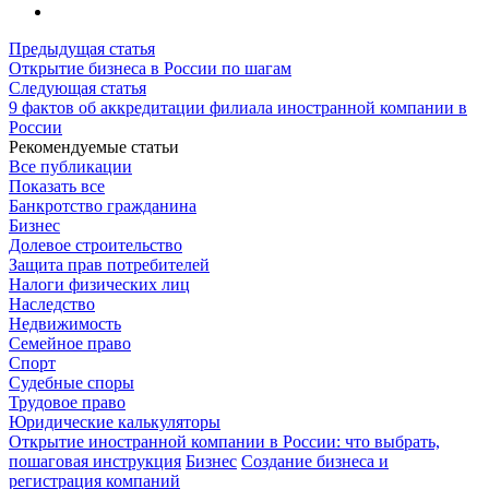
Предыдущая статья
Открытие бизнеса в России по шагам
Следующая статья
9 фактов об аккредитации филиала иностранной компании в
России
Рекомендуемые статьи
Все публикации
Показать все
Банкротство гражданина
Бизнес
Долевое строительство
Защита прав потребителей
Налоги физических лиц
Наследство
Недвижимость
Семейное право
Спорт
Судебные споры
Трудовое право
Юридические калькуляторы
Открытие иностранной компании в России: что выбрать,
пошаговая инструкция
Бизнес
Создание бизнеса и
регистрация компаний