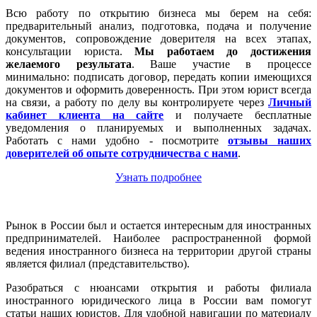
Всю работу по открытию бизнеса мы берем на себя:
предварительный анализ, подготовка, подача и получение
документов, сопровождение доверителя на всех этапах,
консультации юриста.
Мы работаем
до достижения
желаемого результата
. Ваше участие в процессе
минимально: подписать договор, передать копии имеющихся
документов и оформить доверенность. При этом юрист всегда
на связи, а работу по делу вы контролируете через
Личный
кабинет клиента на сайте
и получаете бесплатные
уведомления о планируемых и выполненных задачах.
Работать с нами удобно - посмотрите
отзывы наших
доверителей об опыте сотрудничества с нами
.
Узнать подробнее
Рынок в России был и остается интересным для иностранных
предпринимателей. Наиболее распространенной формой
ведения иностранного бизнеса на территории другой страны
является филиал (представительство).
Разобраться с нюансами открытия и работы филиала
иностранного юридического лица в России вам помогут
статьи наших юристов. Для удобной навигации по материалу