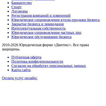
Банкротство
Спорт
Договоры
Регистрация компаний и изменений
Юридическое сопровождение купли-продажи бизнеса
Закрытие бизнеса и ликвидация
Интеллектуальная собственность
Юридическое сопровождение частных лиц
Юридическое обслуживание бизнеса
2010-2026 Юридическая фирма «Двитекс». Все права
защищены.
Публичная оферта
Политика конфиденциальности
Согласие на обработку персональных данных
Карта сайта
Оплата услуг онлайн: