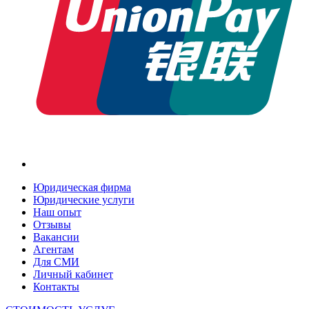
Юридическая фирма
Юридические услуги
Наш опыт
Отзывы
Вакансии
Агентам
Для СМИ
Личный кабинет
Контакты