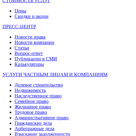
СТОИМОСТЬ УСЛУГ
Цены
Скидки и акции
ПРЕСС-ЦЕНТР
Новости права
Новости компании
Статьи
Вопрос-ответ
Публикации в СМИ
Калькуляторы
УСЛУГИ ЧАСТНЫМ ЛИЦАМ И КОМПАНИЯМ
Долевое строительство
Недвижимость
Наследственное право
Семейное право
Жилищное право
Трудовое право
Административное право
Гражданские дела
Арбитражные дела
Взыскание задолженности