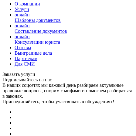
О компании
Услуги
онлайн
Шаблоны документов
онлайн
Составление документов
онлайн
Консультации юриста
Отзывы
Выигранные дела
Партнерам
Для СМИ
Заказать услуги
Подписывайтесь на нас
В наших соцсетях мы каждый день разбираем актуальные
правовые вопросы, спорим с мифами и помогаем разбираться
в законах.
Присоединяйтесь, чтобы участвовать в обсуждениях!