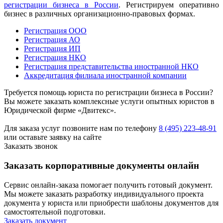
регистрации бизнеса в России
. Регистрируем оперативно
бизнес в различных организационно-правовых формах.
Регистрация ООО
Регистрация АО
Регистрация ИП
Регистрация НКО
Регистрация представительства иностранной НКО
Аккредитация филиала иностранной компании
Требуется помощь юриста по регистрации бизнеса в России?
Вы можете заказать комплексные услуги опытных юристов в
Юридической фирме «Двитекс».
Для заказа услуг позвоните нам по телефону
8 (495) 223-48-91
или оставьте заявку на сайте
Заказать звонок
Заказать корпоративные документы онлайн
Сервис онлайн-заказа помогает получить готовый документ.
Мы можете заказать разработку индивидуального проекта
документа у юриста или приобрести шаблоны документов для
самостоятельной подготовки.
Заказать документ