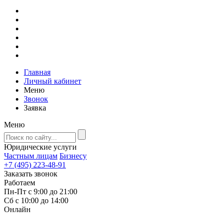
Главная
Личный кабинет
Меню
Звонок
Заявка
Меню
Юридические услуги
Частным лицам
Бизнесу
+7 (495) 223-48-91
Заказать звонок
Работаем
Пн-Пт с 9:00 до 21:00
Сб с 10:00 до 14:00
Онлайн