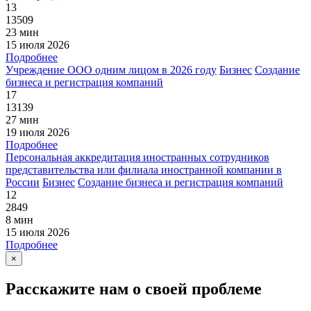
13
13509
23 мин
15 июля 2026
Подробнее
Учреждение ООО одним лицом в 2026 году
Бизнес
Создание
бизнеса и регистрация компаний
17
13139
27 мин
19 июля 2026
Подробнее
Персональная аккредитация иностранных сотрудников
представительства или филиала иностранной компании в
России
Бизнес
Создание бизнеса и регистрация компаний
12
2849
8 мин
15 июля 2026
Подробнее
×
Расскажите нам о своей проблеме