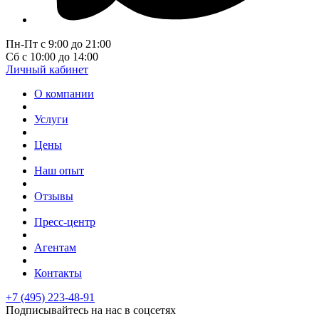
Пн-Пт с 9:00 до 21:00
Сб с 10:00 до 14:00
Личный кабинет
О компании
Услуги
Цены
Наш опыт
Отзывы
Пресс-центр
Агентам
Контакты
+7 (495) 223-48-91
Подписывайтесь на нас в соцсетях