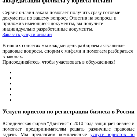
аккредитации филиала у юриста онлайн
Сервис онлайн-заказа помогает получить сразу готовые
документы по вашему вопросу. Ответив на вопросы и
приложив имеющиеся документы, вы получите
индивидуально разработанные документы.
Заказать услуги онлайн
В наших соцсетях мы каждый день разбираем актуальные
правовые вопросы, спорим с мифами и помогаем разбираться
в законах.
Присоединяйтесь, чтобы участвовать в обсуждениях!
Услуги юристов по регистрации бизнеса в России
Юридическая фирма "Двитекс" с 2010 года защищает бизнес и
помогает предпринимателям решать различные правовые
задачи. Мы предлагаем комплексные
услуги юристов по