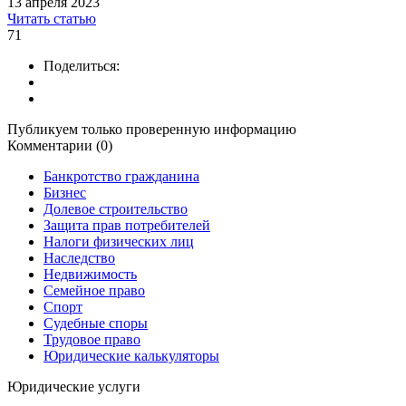
13 апреля 2023
Читать статью
71
Поделиться:
Публикуем только проверенную информацию
Комментарии (0)
Банкротство гражданина
Бизнес
Долевое строительство
Защита прав потребителей
Налоги физических лиц
Наследство
Недвижимость
Семейное право
Спорт
Судебные споры
Трудовое право
Юридические калькуляторы
Юридические услуги