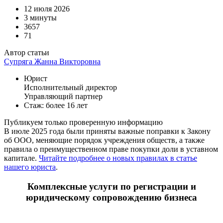
12 июля 2026
3 минуты
3657
71
Автор статьи
Супряга Жанна Викторовна
Юрист
Исполнительный директор
Управляющий партнер
Стаж: более 16 лет
Публикуем только проверенную информацию
В июле 2025 года были приняты важные поправки к Закону
об ООО, меняющие порядок учреждения обществ, а также
правила о преимущественном праве покупки доли в уставном
капитале.
Читайте подробнее о новых правилах в статье
нашего юриста
.
Комплексные услуги по регистрации и
юридическому сопровождению бизнеса