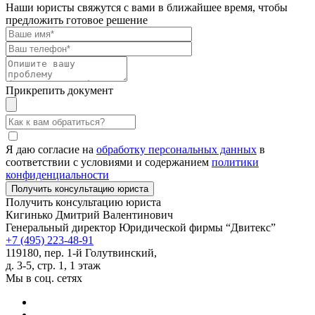
Наши юристы свяжутся с вами в ближайшее время, чтобы
предложить готовое решение
Прикрепить документ
Я даю согласие на
обработку персональных данных
в
соответствии с условиями и содержанием
политики
конфиденциальности
Получить консультацию юриста
Кигинько Дмитрий Валентинович
Генеральный директор Юридической фирмы “Двитекс”
+7 (495) 223-48-91
119180, пер. 1-й Голутвинский,
д. 3-5, стр. 1, 1 этаж
Мы в соц. сетях