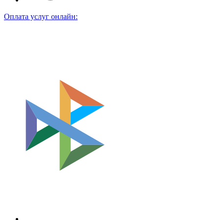
Оплата услуг онлайн: