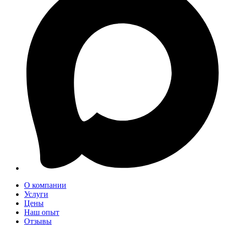
О компании
Услуги
Цены
Наш опыт
Отзывы