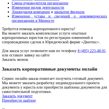
Смена руководителя организации
Изменение видов деятельности
Ликвидация компании
и
закрытие филиала
Изменение устава и сведений о некоммерческих
организациях в Минюсте
Требуется помощь корпоративного юриста?
Вы можете заказать комплексные услуги опытных
корпоративных юристов по регистрации изменений и
сопровождению сделок в Юридической фирме «Двитекс».
Для заказа услуг позвоните нам по телефону
8 (495) 223-48-91
или оставьте заявку на сайте
Заказать звонок
Заказать корпоративные документы онлайн
Сервис онлайн-заказа помогает получить готовый документ.
Мы можете заказать разработку индивидуального проекта
документа у юриста или приобрести шаблоны документов для
самостоятельной подготовки.
Заказать документ
Приобрести шаблон