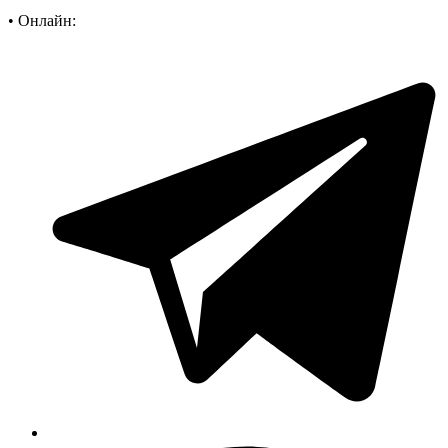
•
Онлайн: