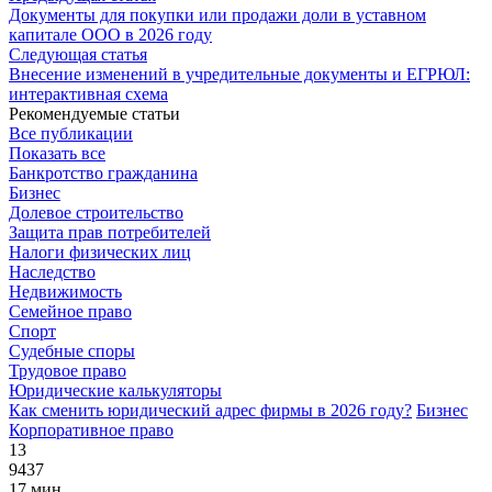
Документы для покупки или продажи доли в уставном
капитале ООО в 2026 году
Следующая статья
Внесение изменений в учредительные документы и ЕГРЮЛ:
интерактивная схема
Рекомендуемые статьи
Все публикации
Показать все
Банкротство гражданина
Бизнес
Долевое строительство
Защита прав потребителей
Налоги физических лиц
Наследство
Недвижимость
Семейное право
Спорт
Судебные споры
Трудовое право
Юридические калькуляторы
Как сменить юридический адрес фирмы в 2026 году?
Бизнес
Корпоративное право
13
9437
17 мин