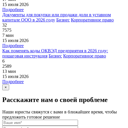
15 июля 2026
Подробнее
Документы для покупки или продажи доли в уставном
капитале ООО в 2026 году
Бизнес
Корпоративное право
32
7575
7 мин
15 июля 2026
Подробнее
Как поменять коды ОКВЭД предприятия в 2026 году:
пошаговая инструкция
Бизнес
Корпоративное право
6
2589
13 мин
15 июля 2026
Подробнее
×
Расскажите нам о своей проблеме
Наши юристы свяжутся с вами в ближайшее время, чтобы
предложить готовое решение