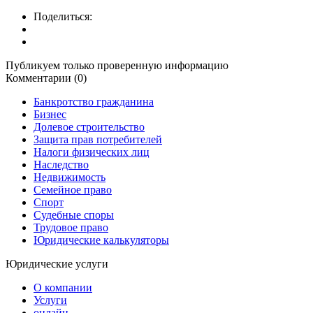
Поделиться:
Публикуем только проверенную информацию
Комментарии (0)
Банкротство гражданина
Бизнес
Долевое строительство
Защита прав потребителей
Налоги физических лиц
Наследство
Недвижимость
Семейное право
Спорт
Судебные споры
Трудовое право
Юридические калькуляторы
Юридические услуги
О компании
Услуги
онлайн