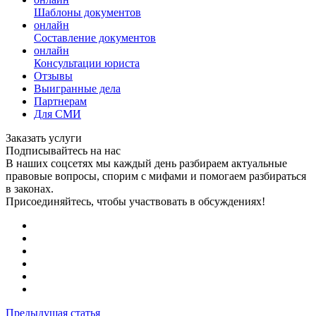
Шаблоны документов
онлайн
Составление документов
онлайн
Консультации юриста
Отзывы
Выигранные дела
Партнерам
Для СМИ
Заказать услуги
Подписывайтесь на нас
В наших соцсетях мы каждый день разбираем актуальные
правовые вопросы, спорим с мифами и помогаем разбираться
в законах.
Присоединяйтесь, чтобы участвовать в обсуждениях!
Предыдущая статья