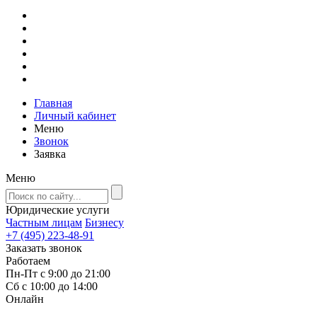
Главная
Личный кабинет
Меню
Звонок
Заявка
Меню
Юридические услуги
Частным лицам
Бизнесу
+7 (495) 223-48-91
Заказать звонок
Работаем
Пн-Пт с 9:00 до 21:00
Сб с 10:00 до 14:00
Онлайн