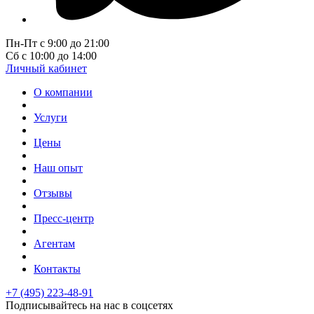
Пн-Пт с 9:00 до 21:00
Сб с 10:00 до 14:00
Личный кабинет
О компании
Услуги
Цены
Наш опыт
Отзывы
Пресс-центр
Агентам
Контакты
+7 (495) 223-48-91
Подписывайтесь на нас в соцсетях