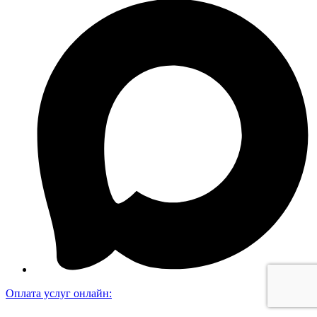
Оплата услуг онлайн: