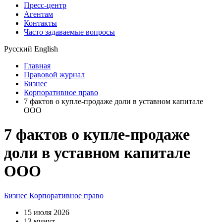
Пресс-центр
Агентам
Контакты
Часто задаваемые вопросы
Русский
English
Главная
Правовой журнал
Бизнес
Корпоративное право
7 фактов о купле-продаже доли в уставном капитале
ООО
7 фактов о купле-продаже
доли в уставном капитале
ООО
Бизнес
Корпоративное право
15 июля 2026
13 минут