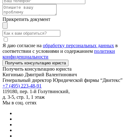
Прикрепить документ
Я даю согласие на
обработку персональных данных
в
соответствии с условиями и содержанием
политики
конфиденциальности
Получить консультацию юриста
Кигинько Дмитрий Валентинович
Генеральный директор Юридической фирмы “Двитекс”
+7 (495) 223-48-91
119180, пер. 1-й Голутвинский,
д. 3-5, стр. 1, 1 этаж
Мы в соц. сетях