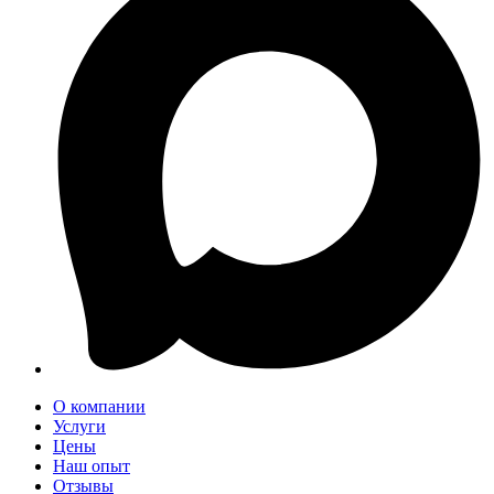
О компании
Услуги
Цены
Наш опыт
Отзывы