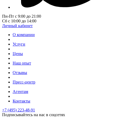
Пн-Пт с 9:00 до 21:00
Сб с 10:00 до 14:00
Личный кабинет
О компании
Услуги
Цены
Наш опыт
Отзывы
Пресс-центр
Агентам
Контакты
+7 (495) 223-48-91
Подписывайтесь на нас в соцсетях