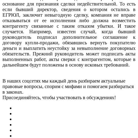
основание для признания сделки недействительной. То есть
если бывший директор, сведения о котором остались в
ЕГРЮЛ, заключит невыгодную сделку, компания не вправе
отказываться от ее исполнения либо должна возместить
контрагенту связанные с таким отказом убытки. И такое
случается. Например, известен случай, когда бывший
руководитель подписал дополнительное соглашение к
договору купли-продажи, обязавшись вернуть покупателю
деньги и выплатить неустойку за невыполнение договорных
обязательств. Прежний руководитель может подписать акты
выполненных работ, акты сверки с контрагентом, которые в
дальнейшем будут положены в основу исковых требований.
В наших соцсетях мы каждый день разбираем актуальные
правовые вопросы, спорим с мифами и помогаем разбираться
в законах.
Присоединяйтесь, чтобы участвовать в обсуждениях!