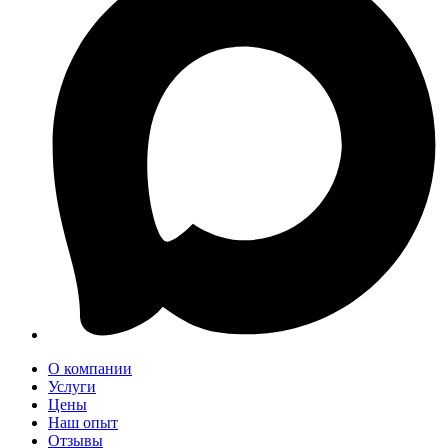
О компании
Услуги
Цены
Наш опыт
Отзывы