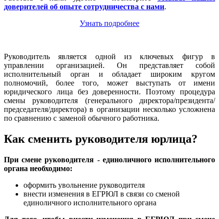
доверителей об опыте сотрудничества с нами
.
Узнать подробнее
Руководитель является одной из ключевых фигур в
управлении организацией. Он представляет собой
исполнительный орган и обладает широким кругом
полномочий, более того, может выступать от имени
юридического лица без доверенности. Поэтому процедура
смены руководителя (генерального директора/президента/
председателя/директора) в организации несколько усложнена
по сравнению с заменой обычного работника.
Как сменить руководителя юрлица?
При смене руководителя - единоличного исполнительного
органа необходимо:
оформить увольнение руководителя
внести изменения в ЕГРЮЛ в связи со сменой
единоличного исполнительного органа