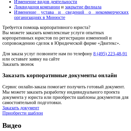
Изменение видов деятельности
Ликвидация компании
и
закрытие филиала
Изменение устава и сведений о некоммерческих
организациях в Минюсте
Требуется помощь корпоративного юриста?
Вы можете заказать комплексные услуги опытных
корпоративных юристов по регистрации изменений и
сопровождению сделок в Юридической фирме «Двитекс».
Для заказа услуг позвоните нам по телефону
8 (495) 223-48-91
или оставьте заявку на сайте
Заказать звонок
Заказать корпоративные документы онлайн
Сервис онлайн-заказа помогает получить готовый документ.
Мы можете заказать разработку индивидуального проекта
документа у юриста или приобрести шаблоны документов для
самостоятельной подготовки.
Заказать документ
Приобрести шаблон
Видео