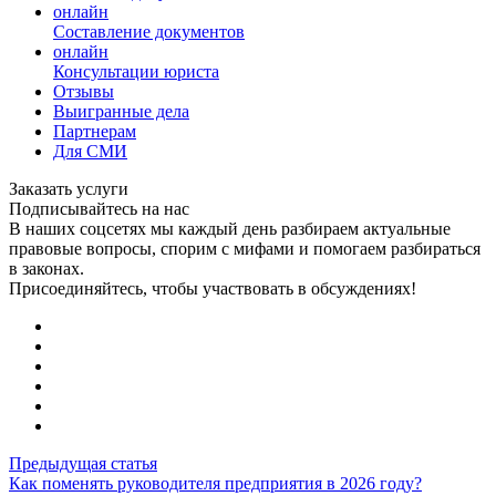
онлайн
Составление документов
онлайн
Консультации юриста
Отзывы
Выигранные дела
Партнерам
Для СМИ
Заказать услуги
Подписывайтесь на нас
В наших соцсетях мы каждый день разбираем актуальные
правовые вопросы, спорим с мифами и помогаем разбираться
в законах.
Присоединяйтесь, чтобы участвовать в обсуждениях!
Предыдущая статья
Как поменять руководителя предприятия в 2026 году?