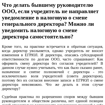
Что делать бывшему руководителю
ООО, если учредитель не направляет
уведомление в налоговую о смене
генерального директора? Можно ли
уведомить налоговую о смене
директора самостоятельно?
Кроме того, на практике встречается и обратная ситуация,
когда директор увольняется, однако учредитель не вносит
изменения в ЕГРЮЛ. И директора, опасаясь субсидиарной
ответственности по долгам ООО, часто спрашивают: Как
оформить смену директора без согласия учредителей? В
данном случае нужно учитывать, что как было сказано ранее,
назначение и снятие полномочий с директора - это
исключительно воля учредителей (совета директоров),
поэтому без их согласия внесение записи в ЕГРЮЛ о смене
директора невозможно. Что же делать в этом случае
директору?
Судебная практика по разрешению споров между бывшим
руководителем и обществом различна, нет единой позиции