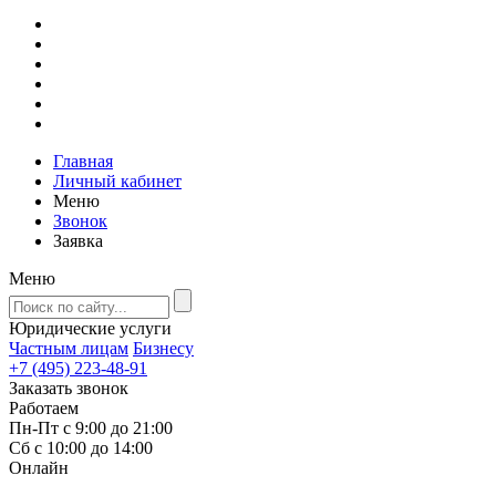
Главная
Личный кабинет
Меню
Звонок
Заявка
Меню
Юридические услуги
Частным лицам
Бизнесу
+7 (495) 223-48-91
Заказать звонок
Работаем
Пн-Пт с 9:00 до 21:00
Сб с 10:00 до 14:00
Онлайн