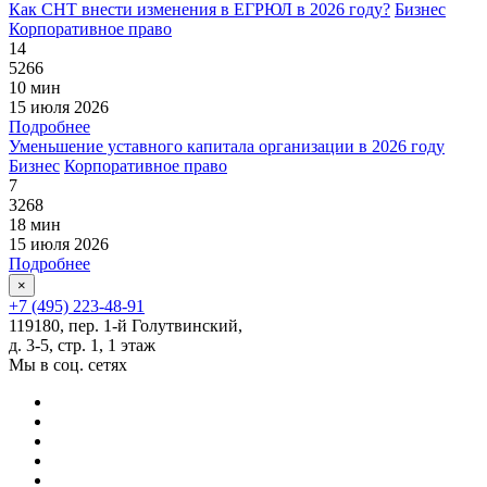
Как СНТ внести изменения в ЕГРЮЛ в 2026 году?
Бизнес
Корпоративное право
14
5266
10 мин
15 июля 2026
Подробнее
Уменьшение уставного капитала организации в 2026 году
Бизнес
Корпоративное право
7
3268
18 мин
15 июля 2026
Подробнее
×
+7 (495) 223-48-91
119180, пер. 1-й Голутвинский,
д. 3-5, стр. 1, 1 этаж
Мы в соц. сетях