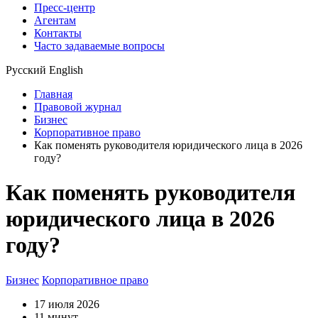
Пресс-центр
Агентам
Контакты
Часто задаваемые вопросы
Русский
English
Главная
Правовой журнал
Бизнес
Корпоративное право
Как поменять руководителя юридического лица в 2026
году?
Как поменять руководителя
юридического лица в 2026
году?
Бизнес
Корпоративное право
17 июля 2026
11 минут