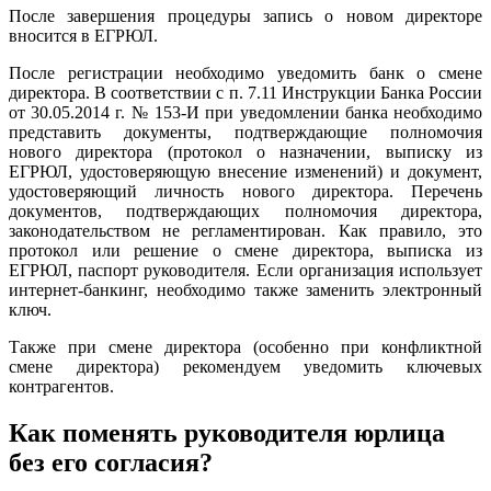
После завершения процедуры запись о новом директоре
вносится в ЕГРЮЛ.
После регистрации необходимо уведомить банк о смене
директора. В соответствии с п. 7.11 Инструкции Банка России
от 30.05.2014 г. № 153-И при уведомлении банка необходимо
представить документы, подтверждающие полномочия
нового директора (протокол о назначении, выписку из
ЕГРЮЛ, удостоверяющую внесение изменений) и документ,
удостоверяющий личность нового директора. Перечень
документов, подтверждающих полномочия директора,
законодательством не регламентирован. Как правило, это
протокол или решение о смене директора, выписка из
ЕГРЮЛ, паспорт руководителя. Если организация использует
интернет-банкинг, необходимо также заменить электронный
ключ.
Также при смене директора (особенно при конфликтной
смене директора) рекомендуем уведомить ключевых
контрагентов.
Как поменять руководителя юрлица
без его согласия?