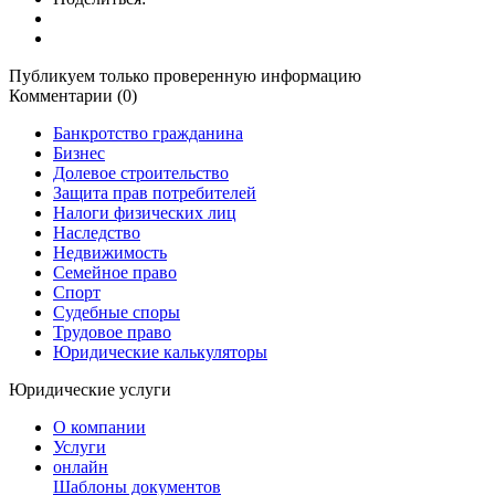
Публикуем только проверенную информацию
Комментарии (0)
Банкротство гражданина
Бизнес
Долевое строительство
Защита прав потребителей
Налоги физических лиц
Наследство
Недвижимость
Семейное право
Спорт
Судебные споры
Трудовое право
Юридические калькуляторы
Юридические услуги
О компании
Услуги
онлайн
Шаблоны документов