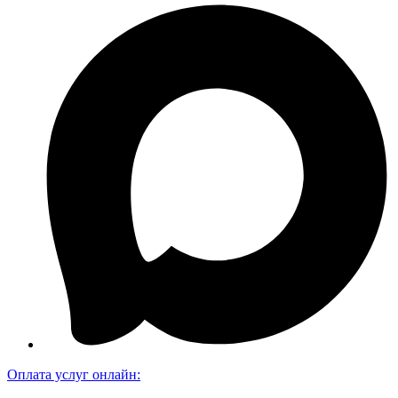
Оплата услуг онлайн: