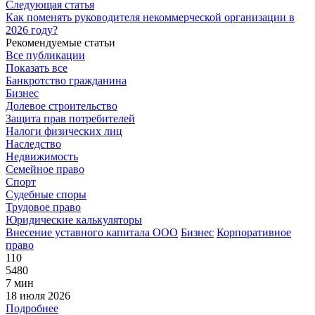
Следующая статья
Как поменять руководителя некоммерческой организации в
2026 году?
Рекомендуемые статьи
Все публикации
Показать все
Банкротство гражданина
Бизнес
Долевое строительство
Защита прав потребителей
Налоги физических лиц
Наследство
Недвижимость
Семейное право
Спорт
Судебные споры
Трудовое право
Юридические калькуляторы
Внесение уставного капитала ООО
Бизнес
Корпоративное
право
110
5480
7 мин
18 июля 2026
Подробнее