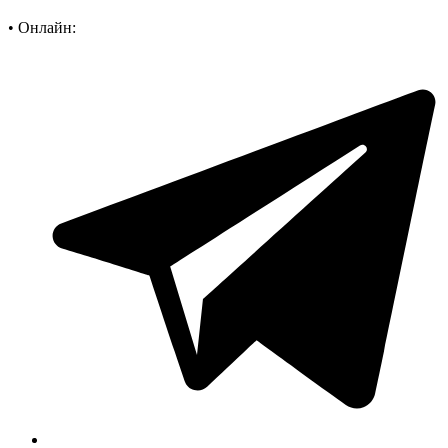
•
Онлайн: