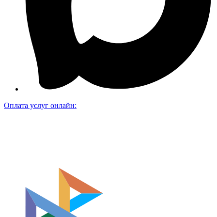
Оплата услуг онлайн: