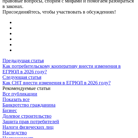
правовые вопросы, спорим с мифами и помогаем разбираться
в законах.
Присоединяйтесь, чтобы участвовать в обсуждениях!
Предыдущая статья
Как потребительскому кооперативу внести изменения в
ЕГРЮЛ в 2026 году?
Следующая статья
Как СНТ внести изменения в ЕГРЮЛ в 2026 году?
Рекомендуемые статьи
Все публикации
Показать все
Банкротство гражданина
Бизнес
Долевое строительство
Защита прав потребителей
Налоги физических лиц
Наследство