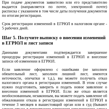
При подаче документов заявителю или его представителю
выдается (направляется по почте, электронной почте)
расписка с указанием в том числе даты получения документов
по итогам регистрации.
Срок регистрации изменений в ЕГРЮЛ в налоговом органе -
5 рабочих дней.
Шаг 5.
Получите выписку о внесении изменений
в ЕГРЮЛ и лист записи
Данными документами подтверждается завершение
процедуры регистрации изменений в ЕГРЮЛ и внесение
записи об изменении в ЕГРЮЛ.
Если заявление оформлено с ошибками (не заполнен
обязательный лист, заполнен лишний лист, имеются
неточности, опечатки и т.д.), вы можете получить отказ
налогового органа в регистрации изменений. В этом случае
нужно подготовить, заверить и подать новое заявление о
внесении изменений в ЕГРЮЛ. Если же отказ является
необоснованным, незаконным, вы можете подать заявление об
обжаловании отказа в регистрации изменений в ЕГРЮЛ в
течение 3 месяцев в вышестоящий орган или в суд (бывают
случаи отказа в регистрации изменения юридического адреса