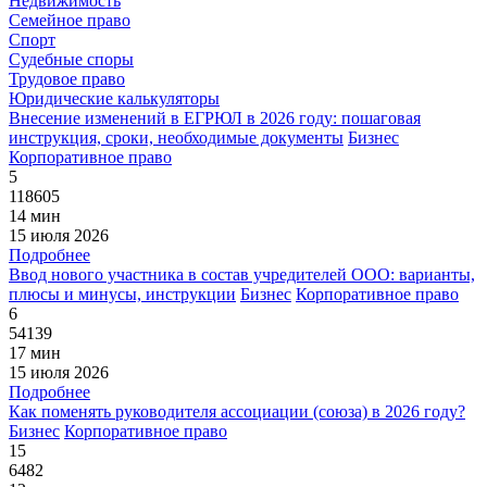
Недвижимость
Семейное право
Спорт
Судебные споры
Трудовое право
Юридические калькуляторы
Внесение изменений в ЕГРЮЛ в 2026 году: пошаговая
инструкция, сроки, необходимые документы
Бизнес
Корпоративное право
5
118605
14 мин
15 июля 2026
Подробнее
Ввод нового участника в состав учредителей ООО: варианты,
плюсы и минусы, инструкции
Бизнес
Корпоративное право
6
54139
17 мин
15 июля 2026
Подробнее
Как поменять руководителя ассоциации (союза) в 2026 году?
Бизнес
Корпоративное право
15
6482