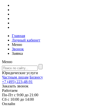
Главная
Личный кабинет
Меню
Звонок
Заявка
Меню
Юридические услуги
Частным лицам
Бизнесу
+7 (495) 223-48-91
Заказать звонок
Работаем
Пн-Пт с 9:00 до 21:00
Сб с 10:00 до 14:00
Онлайн