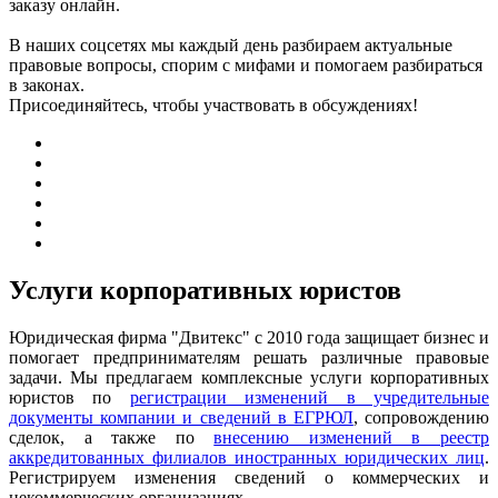
заказу онлайн.
В наших соцсетях мы каждый день разбираем актуальные
правовые вопросы, спорим с мифами и помогаем разбираться
в законах.
Присоединяйтесь, чтобы участвовать в обсуждениях!
Услуги корпоративных юристов
Юридическая фирма "Двитекс" с 2010 года защищает бизнес и
помогает предпринимателям решать различные правовые
задачи. Мы предлагаем комплексные услуги корпоративных
юристов по
регистрации изменений в учредительные
документы компании и сведений в ЕГРЮЛ
, сопровождению
сделок, а также по
внесению изменений в реестр
аккредитованных филиалов иностранных юридических лиц
.
Регистрируем изменения сведений о коммерческих и
некоммерческих организациях.