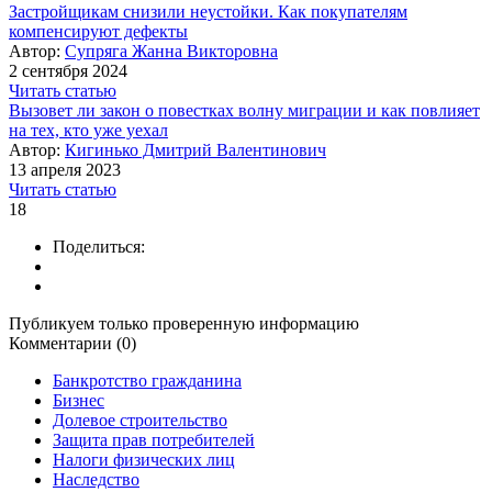
Застройщикам снизили неустойки. Как покупателям
компенсируют дефекты
Автор:
Супряга Жанна Викторовна
2 сентября 2024
Читать статью
Вызовет ли закон о повестках волну миграции и как повлияет
на тех, кто уже уехал
Автор:
Кигинько Дмитрий Валентинович
13 апреля 2023
Читать статью
18
Поделиться:
Публикуем только проверенную информацию
Комментарии (0)
Банкротство гражданина
Бизнес
Долевое строительство
Защита прав потребителей
Налоги физических лиц
Наследство