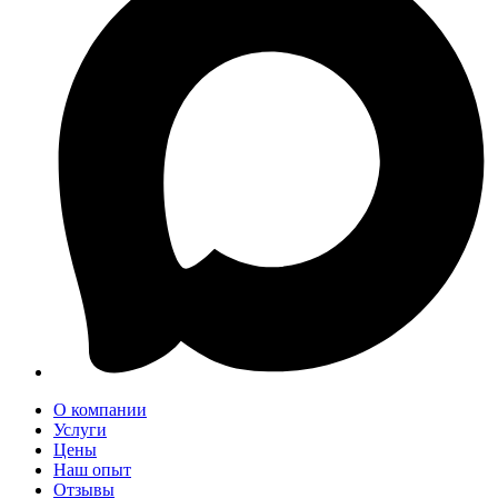
О компании
Услуги
Цены
Наш опыт
Отзывы