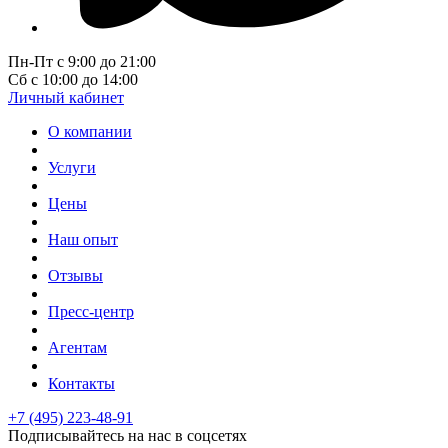
Пн-Пт с 9:00 до 21:00
Сб с 10:00 до 14:00
Личный кабинет
О компании
Услуги
Цены
Наш опыт
Отзывы
Пресс-центр
Агентам
Контакты
+7 (495) 223-48-91
Подписывайтесь на нас в соцсетях