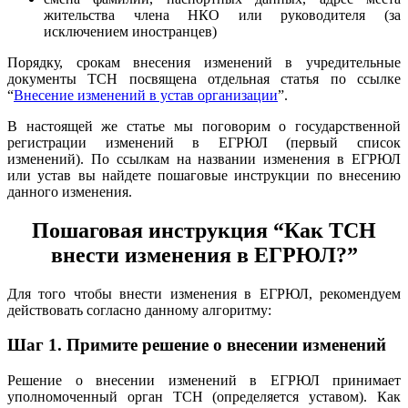
жительства члена НКО или руководителя (за
исключением иностранцев)
Порядку, срокам внесения изменений в учредительные
документы ТСН посвящена отдельная статья по ссылке
“
Внесение изменений в устав организации
”.
В настоящей же статье мы поговорим о государственной
регистрации изменений в ЕГРЮЛ (первый список
изменений). По ссылкам на названии изменения в ЕГРЮЛ
или устав вы найдете пошаговые инструкции по внесению
данного изменения.
Пошаговая инструкция “Как ТСН
внести изменения в ЕГРЮЛ?”
Для того чтобы внести изменения в ЕГРЮЛ, рекомендуем
действовать согласно данному алгоритму:
Шаг 1.
Примите решение о внесении изменений
Решение о внесении изменений в ЕГРЮЛ принимает
уполномоченный орган ТСН (определяется уставом). Как