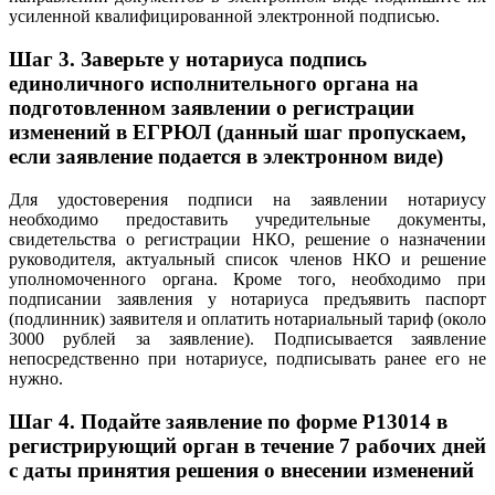
усиленной квалифицированной электронной подписью.
Шаг 3.
Заверьте у нотариуса подпись
единоличного исполнительного органа на
подготовленном заявлении о регистрации
изменений в ЕГРЮЛ (данный шаг пропускаем,
если заявление подается в электронном виде)
Для удостоверения подписи на заявлении нотариусу
необходимо предоставить учредительные документы,
свидетельства о регистрации НКО, решение о назначении
руководителя, актуальный список членов НКО и решение
уполномоченного органа. Кроме того, необходимо при
подписании заявления у нотариуса предъявить паспорт
(подлинник) заявителя и оплатить нотариальный тариф (около
3000 рублей за заявление). Подписывается заявление
непосредственно при нотариусе, подписывать ранее его не
нужно.
Шаг 4.
Подайте заявление по форме P13014 в
регистрирующий орган в течение 7 рабочих дней
с даты принятия решения о внесении изменений