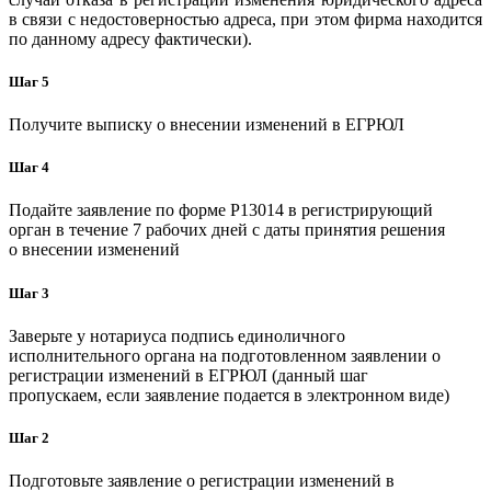
в связи с недостоверностью адреса, при этом фирма находится
по данному адресу фактически).
Шаг 5
Получите выписку о внесении изменений в ЕГРЮЛ
Шаг 4
Подайте заявление по форме P13014 в регистрирующий
орган в течение 7 рабочих дней с даты принятия решения
о внесении изменений
Шаг 3
Заверьте у нотариуса подпись единоличного
исполнительного органа на подготовленном заявлении о
регистрации изменений в ЕГРЮЛ (данный шаг
пропускаем, если заявление подается в электронном виде)
Шаг 2
Подготовьте заявление о регистрации изменений в