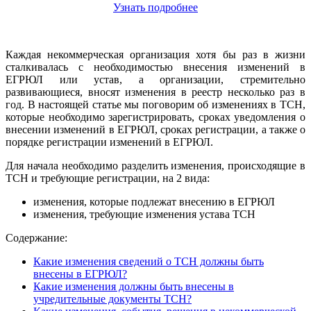
Узнать подробнее
Каждая некоммерческая организация хотя бы раз в жизни
сталкивалась с необходимостью внесения изменений в
ЕГРЮЛ или устав, а организации, стремительно
развивающиеся, вносят изменения в реестр несколько раз в
год. В настоящей статье мы поговорим об изменениях в ТСН,
которые необходимо зарегистрировать, сроках уведомления о
внесении изменений в ЕГРЮЛ, сроках регистрации, а также о
порядке регистрации изменений в ЕГРЮЛ.
Для начала необходимо разделить изменения, происходящие в
ТСН и требующие регистрации, на 2 вида:
изменения, которые подлежат внесению в ЕГРЮЛ
изменения, требующие изменения устава ТСН
Содержание:
Какие изменения сведений о ТСН должны быть
внесены в ЕГРЮЛ?
Какие изменения должны быть внесены в
учредительные документы ТСН?