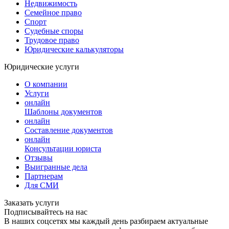
Недвижимость
Семейное право
Спорт
Судебные споры
Трудовое право
Юридические калькуляторы
Юридические услуги
О компании
Услуги
онлайн
Шаблоны документов
онлайн
Составление документов
онлайн
Консультации юриста
Отзывы
Выигранные дела
Партнерам
Для СМИ
Заказать услуги
Подписывайтесь на нас
В наших соцсетях мы каждый день разбираем актуальные