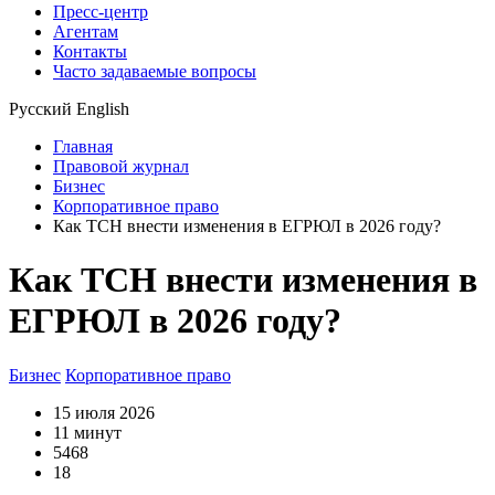
Пресс-центр
Агентам
Контакты
Часто задаваемые вопросы
Русский
English
Главная
Правовой журнал
Бизнес
Корпоративное право
Как ТСН внести изменения в ЕГРЮЛ в 2026 году?
Как ТСН внести изменения в
ЕГРЮЛ в 2026 году?
Бизнес
Корпоративное право
15 июля 2026
11 минут
5468
18