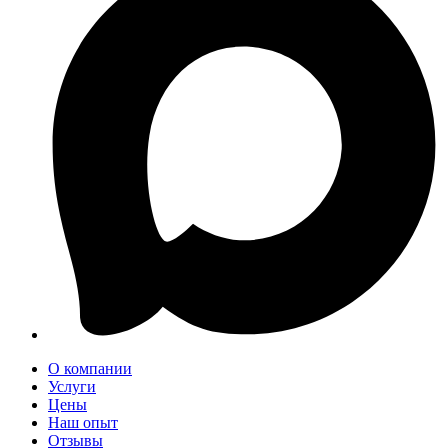
О компании
Услуги
Цены
Наш опыт
Отзывы