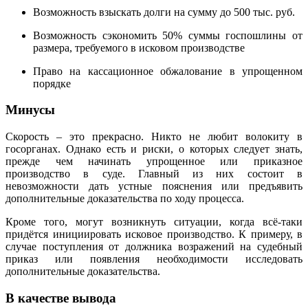
Возможность взыскать долги на сумму до 500 тыс. руб.
Возможность сэкономить 50% суммы госпошлины от
размера, требуемого в исковом производстве
Право на кассационное обжалование в упрощенном
порядке
Минусы
Скорость – это прекрасно. Никто не любит волокиту в
госорганах. Однако есть и риски, о которых следует знать,
прежде чем начинать упрощенное или приказное
производство в суде. Главный из них состоит в
невозможности дать устные пояснения или предъявить
дополнительные доказательства по ходу процесса.
Кроме того, могут возникнуть ситуации, когда всё-таки
придётся инициировать исковое производство. К примеру, в
случае поступления от должника возражений на судебный
приказ или появления необходимости исследовать
дополнительные доказательства.
В качестве вывода