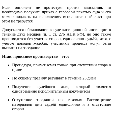
Если оппонент не протестует против взыскания, то
необходимо получить приказ с гербовой печатью суда и его
можно подавать на исполнение: исполнительный лист при
этом не требуется.
Допускается обжалование в суде кассационной инстанции в
течение двух месяцев (п. 1 ст. 276 АПК РФ), но оно также
производится без участия сторон, единолично судьёй, хотя, с
учётом доводов жалобы, участники процесса могут быть
вызваны на заседание.
Итак, приказное производство – это:
Процедура, применяемая только при отсутствии спора о
праве
По общему правилу результат в течение 25 дней
Получение судебного акта, который является
одновременно исполнительным документом
Отсутствие заседаний как таковых. Рассмотрение
материалов дела судьёй единолично и в отсутствие
сторон.