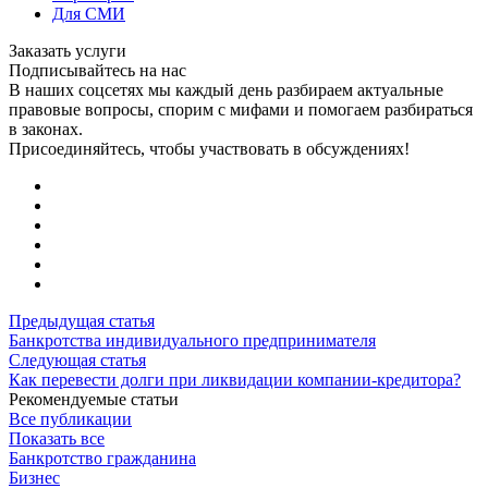
Для СМИ
Заказать услуги
Подписывайтесь на нас
В наших соцсетях мы каждый день разбираем актуальные
правовые вопросы, спорим с мифами и помогаем разбираться
в законах.
Присоединяйтесь, чтобы участвовать в обсуждениях!
Предыдущая статья
Банкротства индивидуального предпринимателя
Следующая статья
Как перевести долги при ликвидации компании-кредитора?
Рекомендуемые статьи
Все публикации
Показать все
Банкротство гражданина
Бизнес