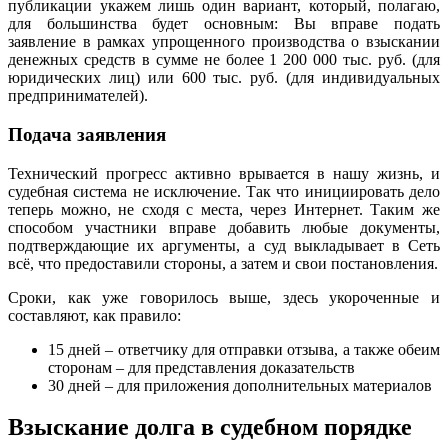
публикации укажем лишь один вариант, который, полагаю,
для большинства будет основным: Вы вправе подать
заявление в рамках упрощенного производства о взыскании
денежных средств в сумме не более 1 200 000 тыс. руб. (для
юридических лиц) или 600 тыс. руб. (для индивидуальных
предпринимателей).
Подача заявления
Технический прогресс активно врывается в нашу жизнь, и
судебная система не исключение. Так что инициировать дело
теперь можно, не сходя с места, через Интернет. Таким же
способом участники вправе добавить любые документы,
подтверждающие их аргументы, а суд выкладывает в Сеть
всё, что предоставили стороны, а затем и свои постановления.
Сроки, как уже говорилось выше, здесь укороченные и
составляют, как правило:
15 дней – ответчику для отправки отзыва, а также обеим
сторонам – для представления доказательств
30 дней – для приложения дополнительных материалов
Взыскание долга в судебном порядке