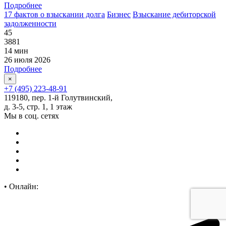
Подробнее
17 фактов о взыскании долга
Бизнес
Взыскание дебиторской
задолженности
45
3881
14 мин
26 июля 2026
Подробнее
×
+7 (495) 223-48-91
119180, пер. 1-й Голутвинский,
д. 3-5, стр. 1, 1 этаж
Мы в соц. сетях
•
Онлайн: