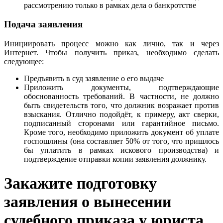
рассмотрению только в рамках дела о банкротстве
Подача заявления
Инициировать процесс можно как лично, так и через
Интернет. Чтобы получить приказ, необходимо сделать
следующее:
Предъявить в суд заявление о его выдаче
Приложить документы, подтверждающие
обоснованность требований. В частности, не должно
быть свидетельств того, что должник возражает против
взыскания. Отлично подойдёт, к примеру, акт сверки,
подписанный сторонами или гарантийное письмо.
Кроме того, необходимо приложить документ об уплате
госпошлины (она составляет 50% от того, что пришлось
бы уплатить в рамках искового производства) и
подтверждение отправки копии заявления должнику.
Закажите подготовку
заявления о вынесении
судебного приказа у юриста