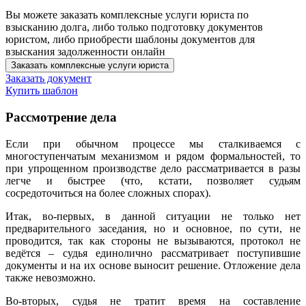
Вы можете заказать комплексные услуги юриста по
взысканию долга, либо только подготовку документов
юристом, либо приобрести шаблоны документов для
взыскания задолженности онлайн
Заказать комплексные услуги юриста
Заказать документ
Купить шаблон
Рассмотрение дела
Если при обычном процессе мы сталкиваемся с
многоступенчатым механизмом и рядом формальностей, то
при упрощенном производстве дело рассматривается в разы
легче и быстрее (что, кстати, позволяет судьям
сосредоточиться на более сложных спорах).
Итак, во-первых, в данной ситуации не только нет
предварительного заседания, но и основное, по сути, не
проводится, так как стороны не вызываются, протокол не
ведётся – судья единолично рассматривает поступившие
документы и на их основе выносит решение. Отложение дела
также невозможно.
Во-вторых, судья не тратит время на составление