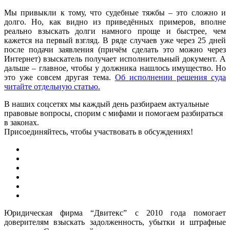
Мы привыкли к тому, что судебные тяжбы – это сложно и
долго. Но, как видно из приведённых примеров, вполне
реально взыскать долги намного проще и быстрее, чем
кажется на первый взгляд. В ряде случаев уже через 25 дней
после подачи заявления (причём сделать это можно через
Интернет) взыскатель получает исполнительный документ. А
дальше – главное, чтобы у должника нашлось имущество. Но
это уже совсем другая тема.
Об исполнении решения суда
читайте отдельную статью.
В наших соцсетях мы каждый день разбираем актуальные
правовые вопросы, спорим с мифами и помогаем разбираться
в законах.
Присоединяйтесь, чтобы участвовать в обсуждениях!
Юридическая фирма “Двитекс” с 2010 года помогает
доверителям взыскать задолженность, убытки и штрафные