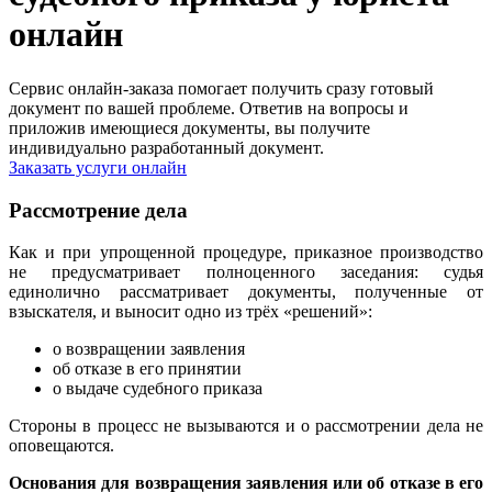
онлайн
Сервис онлайн-заказа помогает получить сразу готовый
документ по вашей проблеме. Ответив на вопросы и
приложив имеющиеся документы, вы получите
индивидуально разработанный документ.
Заказать услуги онлайн
Рассмотрение дела
Как и при упрощенной процедуре, приказное производство
не предусматривает полноценного заседания: судья
единолично рассматривает документы, полученные от
взыскателя, и выносит одно из трёх «решений»:
о возвращении заявления
об отказе в его принятии
о выдаче судебного приказа
Стороны в процесс не вызываются и о рассмотрении дела не
оповещаются.
Основания для возвращения заявления или об отказе в его