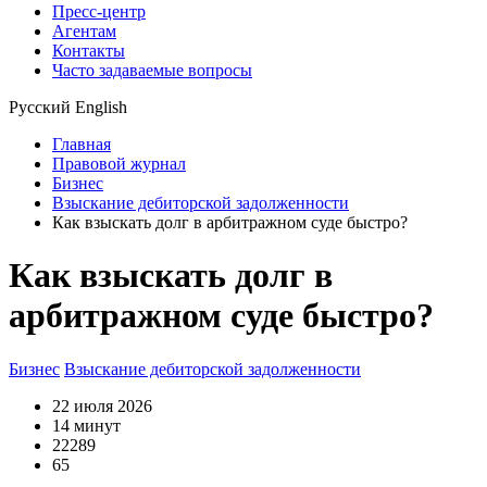
Пресс-центр
Агентам
Контакты
Часто задаваемые вопросы
Русский
English
Главная
Правовой журнал
Бизнес
Взыскание дебиторской задолженности
Как взыскать долг в арбитражном суде быстро?
Как взыскать долг в
арбитражном суде быстро?
Бизнес
Взыскание дебиторской задолженности
22 июля 2026
14 минут
22289
65