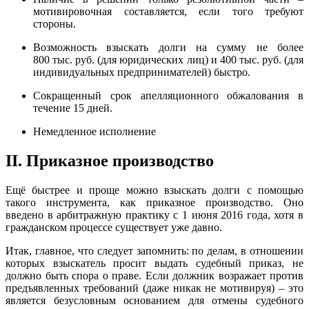
мотивировочная составляется, если того требуют
стороны.
Возможность взыскать долги на сумму не более
800 тыс. руб. (для юридических лиц) и 400 тыс. руб. (для
индивидуальных предпринимателей) быстро.
Сокращенный срок апелляционного обжалования в
течение 15 дней.
Немедленное исполнение
II. Приказное производство
Ещё быстрее и проще можно взыскать долги с помощью
такого инструмента, как приказное производство. Оно
введено в арбитражную практику с 1 июня 2016 года, хотя в
гражданском процессе существует уже давно.
Итак, главное, что следует запомнить: по делам, в отношении
которых взыскатель просит выдать судебный приказ, не
должно быть спора о праве. Если должник возражает против
предъявленных требований (даже никак не мотивируя) – это
является безусловным основанием для отмены судебного