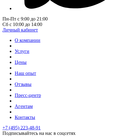
Пн-Пт с 9:00 до 21:00
Сб с 10:00 до 14:00
Личный кабинет
О компании
Услуги
Цены
Наш опыт
Отзывы
Пресс-центр
Агентам
Контакты
+7 (495) 223-48-91
Подписывайтесь на нас в соцсетях