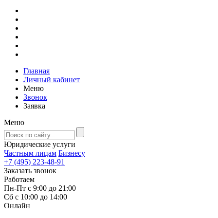
Главная
Личный кабинет
Меню
Звонок
Заявка
Меню
Юридические услуги
Частным лицам
Бизнесу
+7 (495) 223-48-91
Заказать звонок
Работаем
Пн-Пт с 9:00 до 21:00
Сб с 10:00 до 14:00
Онлайн