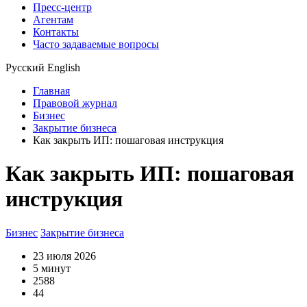
Пресс-центр
Агентам
Контакты
Часто задаваемые вопросы
Русский
English
Главная
Правовой журнал
Бизнес
Закрытие бизнеса
Как закрыть ИП: пошаговая инструкция
Как закрыть ИП: пошаговая
инструкция
Бизнес
Закрытие бизнеса
23 июля 2026
5 минут
2588
44