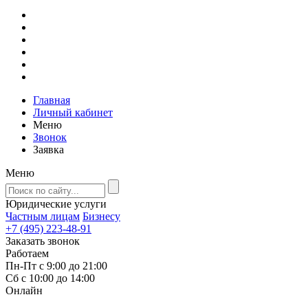
Главная
Личный кабинет
Меню
Звонок
Заявка
Меню
Юридические услуги
Частным лицам
Бизнесу
+7 (495) 223-48-91
Заказать звонок
Работаем
Пн-Пт с 9:00 до 21:00
Сб с 10:00 до 14:00
Онлайн