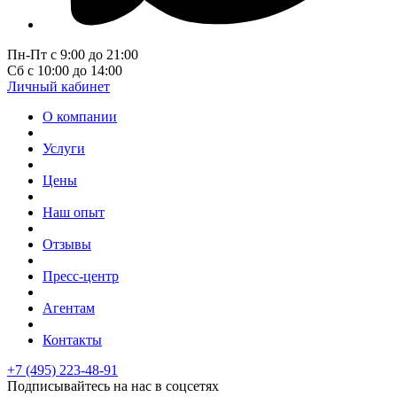
Пн-Пт с 9:00 до 21:00
Сб с 10:00 до 14:00
Личный кабинет
О компании
Услуги
Цены
Наш опыт
Отзывы
Пресс-центр
Агентам
Контакты
+7 (495) 223-48-91
Подписывайтесь на нас в соцсетях