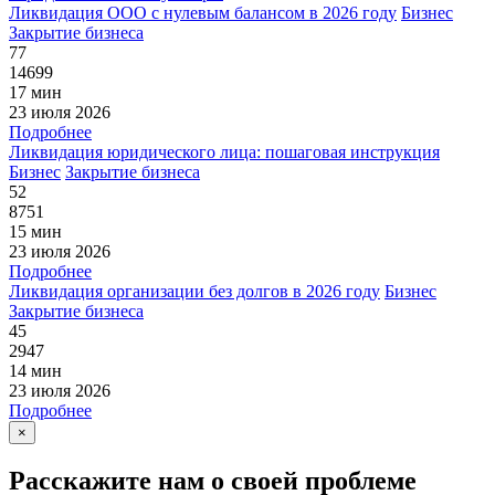
Ликвидация ООО с нулевым балансом в 2026 году
Бизнес
Закрытие бизнеса
77
14699
17 мин
23 июля 2026
Подробнее
Ликвидация юридического лица: пошаговая инструкция
Бизнес
Закрытие бизнеса
52
8751
15 мин
23 июля 2026
Подробнее
Ликвидация организации без долгов в 2026 году
Бизнес
Закрытие бизнеса
45
2947
14 мин
23 июля 2026
Подробнее
×
Расскажите нам о своей проблеме