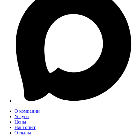
О компании
Услуги
Цены
Наш опыт
Отзывы