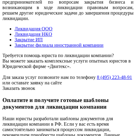
предпринимателей по вопросам закрытия бизнеса и
возникающим в ходе ликвидации правовым вопросам,
решаем другие юридические задачи до завершения процедуры
ликвидации.
Ликвидация ООО
Ликвидация НКО
Закрытие ИП
Закрытие филиала иностранной компании
Требуется помощь юриста по ликвидации компании?
Вы можете заказать комплексные услуги опытных юристов в
Юридической фирме «Двитекс».
Для заказа услуг позвоните нам по телефону
8 (495) 223-48-91
или оставьте заявку на сайте
Заказать звонок
Оплатите и получите готовые шаблоны
документов для ликвидации компании
Наши юристы разработали шаблоны документов для
ликвидации компании в РФ. Если у вас есть время
самостоятельно заниматься процессом ликвидации,
рекомендуем приобрести шаблоны документов. Данные