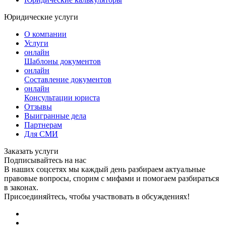
Юридические услуги
О компании
Услуги
онлайн
Шаблоны документов
онлайн
Составление документов
онлайн
Консультации юриста
Отзывы
Выигранные дела
Партнерам
Для СМИ
Заказать услуги
Подписывайтесь на нас
В наших соцсетях мы каждый день разбираем актуальные
правовые вопросы, спорим с мифами и помогаем разбираться
в законах.
Присоединяйтесь, чтобы участвовать в обсуждениях!