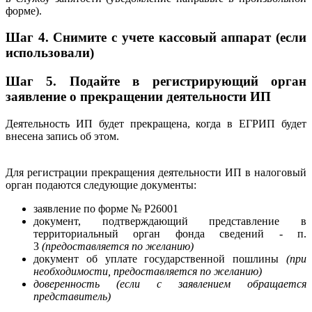
форме).
Шаг 4. Снимите с учете кассовый аппарат (если
использовали)
Шаг 5. П
одайте в регистрирующий орган
заявление о прекращении деятельности ИП
Деятельность ИП будет прекращена, когда в ЕГРИП будет
внесена запись об этом.
Для регистрации прекращения деятельности ИП в налоговый
орган подаются следующие документы:
заявление по форме № Р26001
документ, подтверждающий представление в
территориальный орган фонда сведений - п.
3
(предоставляется по желанию)
документ об уплате государственной пошлины
(при
необходимости, предоставляется по желанию
)
доверенность (если с заявлением обращается
представитель)