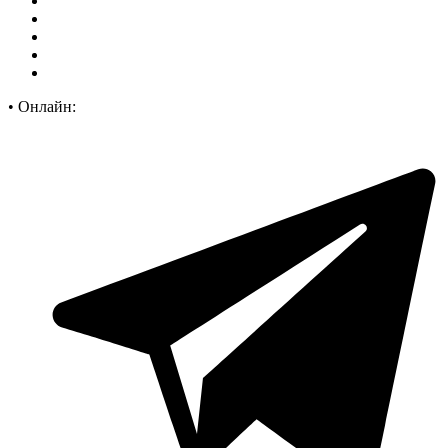
•
Онлайн: