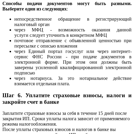
Способы подачи документов могут быть разными.
Выберите один из следующих
:
непосредственное обращение в регистрирующий
налоговый орган
через МФЦ - возможность оказания данной
услуги следует уточнить в конкретном МФЦ
почтовое отправление с объявленной ценностью при
пересылке с описью вложения
через Единый портал госуслуг или через интернет-
сервис ФНС России - при подаче документов в
электронной форме. При этом они должны быть
заверены усиленной квалифицированной электронной
подписью
через нотариуса. За это нотариальное действие
взимается отдельная плата.
Шаг 6. Уплатите страховые взносы, налоги и
закройте счет в банке
Заплатите страховые взносы за себя в течение 15 дней после
закрытия ИП. Сроки уплаты налога зависит от применяемого
режима налогообложения.
После уплаты страховых взносов и налогов в банке вы