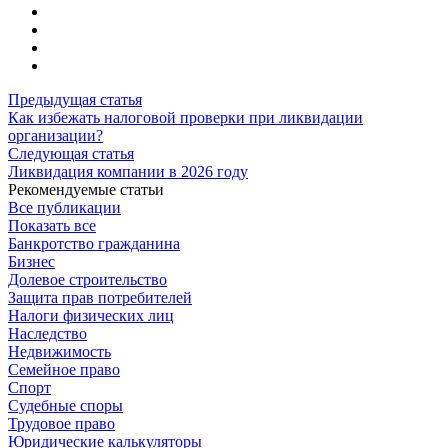
Предыдущая статья
Как избежать налоговой проверки при ликвидации
организации?
Следующая статья
Ликвидация компании в 2026 году
Рекомендуемые статьи
Все публикации
Показать все
Банкротство гражданина
Бизнес
Долевое строительство
Защита прав потребителей
Налоги физических лиц
Наследство
Недвижимость
Семейное право
Спорт
Судебные споры
Трудовое право
Юридические калькуляторы