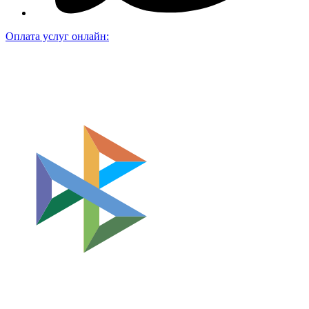
Оплата услуг онлайн: