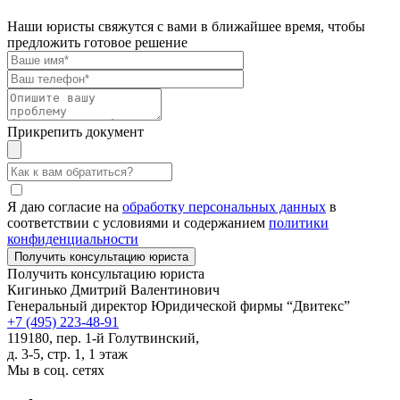
Наши юристы свяжутся с вами в ближайшее время, чтобы
предложить готовое решение
Прикрепить документ
Я даю согласие на
обработку персональных данных
в
соответствии с условиями и содержанием
политики
конфиденциальности
Получить консультацию юриста
Кигинько Дмитрий Валентинович
Генеральный директор Юридической фирмы “Двитекс”
+7 (495) 223-48-91
119180, пер. 1-й Голутвинский,
д. 3-5, стр. 1, 1 этаж
Мы в соц. сетях