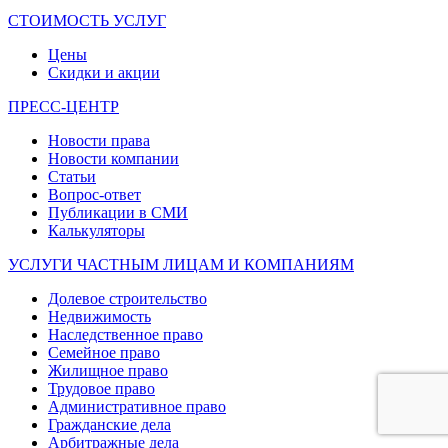
СТОИМОСТЬ УСЛУГ
Цены
Скидки и акции
ПРЕСС-ЦЕНТР
Новости права
Новости компании
Статьи
Вопрос-ответ
Публикации в СМИ
Калькуляторы
УСЛУГИ ЧАСТНЫМ ЛИЦАМ И КОМПАНИЯМ
Долевое строительство
Недвижимость
Наследственное право
Семейное право
Жилищное право
Трудовое право
Административное право
Гражданские дела
Арбитражные дела