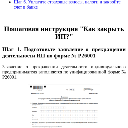
Шаг 6. Уплатите страховые взносы, налоги и закройте
счет в банке
Пошаговая инструкция "Как закрыть
ИП?"
Шаг 1. Подготовьте заявление о прекращении
деятельности ИП по форме № Р26001
Заявление о прекращении деятельности индивидуального
предпринимателя заполняется по унифицированной форме №
Р26001.