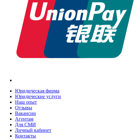
Юридическая фирма
Юридические услуги
Наш опыт
Отзывы
Вакансии
Агентам
Для СМИ
Личный кабинет
Контакты