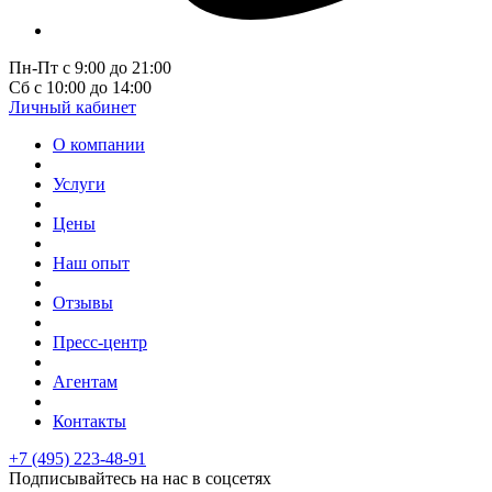
Пн-Пт с 9:00 до 21:00
Сб с 10:00 до 14:00
Личный кабинет
О компании
Услуги
Цены
Наш опыт
Отзывы
Пресс-центр
Агентам
Контакты
+7 (495) 223-48-91
Подписывайтесь на нас в соцсетях