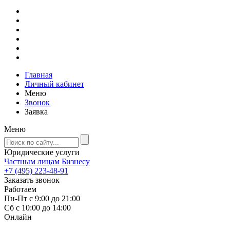
Главная
Личный кабинет
Меню
Звонок
Заявка
Меню
Юридические услуги
Частным лицам
Бизнесу
+7 (495) 223-48-91
Заказать звонок
Работаем
Пн-Пт с 9:00 до 21:00
Сб с 10:00 до 14:00
Онлайн