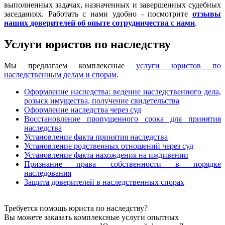
выполненных задачах, назначенных и завершенных судебных
заседаниях. Работать с нами удобно - посмотрите
отзывы
наших доверителей об опыте сотрудничества с нами
.
Услуги юристов по наследству
Мы предлагаем комплексные
услуги юристов по
наследственным делам и спорам
.
Оформление наследства: ведение наследственного дела,
розыск имущества, получение свидетельства
Оформление наследства через суд
Восстановление пропущенного срока для принятия
наследства
Установление факта принятия наследства
Установление родственных отношений через суд
Установление факта нахождения на иждивении
Признание права собственности в порядке
наследования
Защита доверителей в наследственных спорах
Требуется помощь юриста по наследству?
Вы можете заказать комплексные услуги опытных