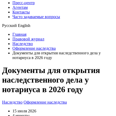
Пресс-центр
Агентам
Контакты
Часто задаваемые вопросы
Русский
English
Главная
Правовой журнал
Наследство
Оформление наследства
Документы для открытия наследственного дела у
нотариуса в 2026 году
Документы для открытия
наследственного дела у
нотариуса в 2026 году
Наследство
Оформление наследства
15 июля 2026
4 минуты