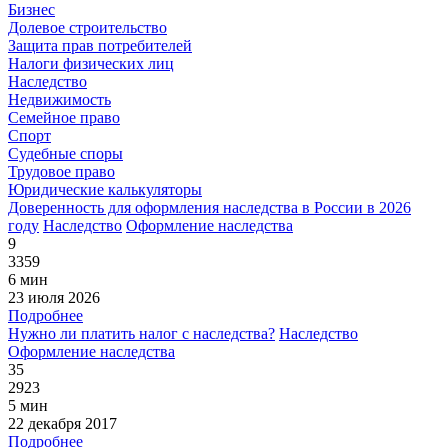
Бизнес
Долевое строительство
Защита прав потребителей
Налоги физических лиц
Наследство
Недвижимость
Семейное право
Спорт
Судебные споры
Трудовое право
Юридические калькуляторы
Доверенность для оформления наследства в России в 2026
году
Наследство
Оформление наследства
9
3359
6 мин
23 июля 2026
Подробнее
Нужно ли платить налог с наследства?
Наследство
Оформление наследства
35
2923
5 мин
22 декабря 2017
Подробнее