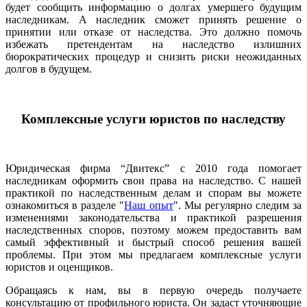
будет сообщить информацию о долгах умершего будущим
наследникам. А наследник сможет принять решение о
принятии или отказе от наследства. Это должно помочь
избежать претендентам на наследство излишних
бюрократических процедур и снизить риски неожиданных
долгов в будущем.
Комплексные услуги юристов по наследству
Юридическая фирма “Двитекс” с 2010 года помогает
наследникам оформить свои права на наследство. С нашей
практикой по наследственным делам и спорам вы можете
ознакомиться в разделе "
Наш опыт
". Мы регулярно следим за
изменениями законодательства и практикой разрешения
наследственных споров, поэтому можем предоставить вам
самый эффективный и быстрый способ решения вашей
проблемы. При этом мы предлагаем комплексные услуги
юристов и оценщиков.
Обращаясь к нам, вы в первую очередь получаете
консультацию от профильного юриста. Он задаст уточняющие