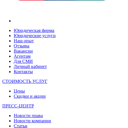
Юридическая фирма
Юридические услуги
Наш опыт
Отзывы
Вакансии
Агентам
Для СМИ
Личный кабинет
Контакты
СТОИМОСТЬ УСЛУГ
Цены
Скидки и акции
ПРЕСС-ЦЕНТР
Новости права
Новости компании
Статьи