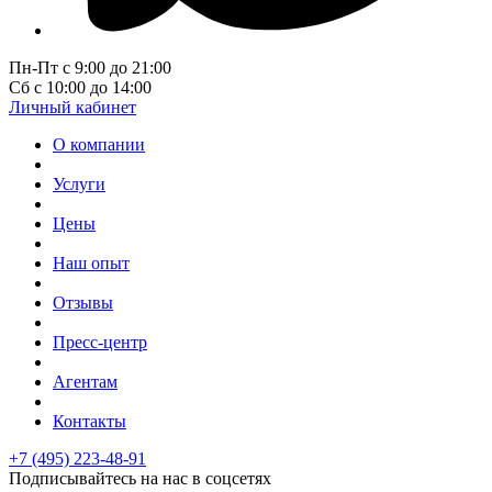
Пн-Пт с 9:00 до 21:00
Сб с 10:00 до 14:00
Личный кабинет
О компании
Услуги
Цены
Наш опыт
Отзывы
Пресс-центр
Агентам
Контакты
+7 (495) 223-48-91
Подписывайтесь на нас в соцсетях