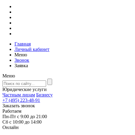
Главная
Личный кабинет
Меню
Звонок
Заявка
Меню
Юридические услуги
Частным лицам
Бизнесу
+7 (495) 223-48-91
Заказать звонок
Работаем
Пн-Пт с 9:00 до 21:00
Сб с 10:00 до 14:00
Онлайн