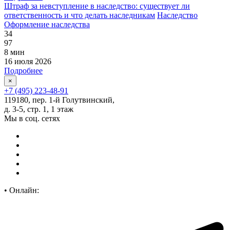
Штраф за невступление в наследство: существует ли
ответственность и что делать наследникам
Наследство
Оформление наследства
34
97
8 мин
16 июля 2026
Подробнее
×
+7 (495) 223-48-91
119180, пер. 1-й Голутвинский,
д. 3-5, стр. 1, 1 этаж
Мы в соц. сетях
•
Онлайн: