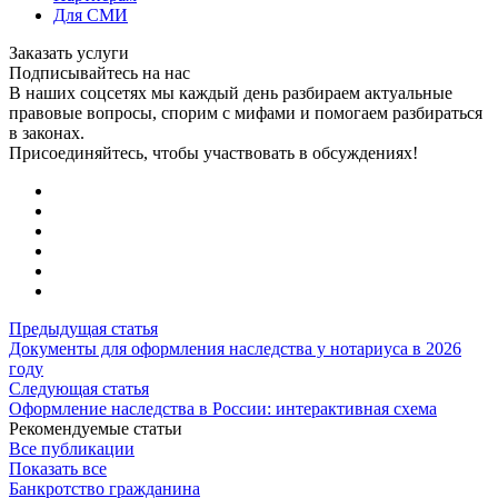
Для СМИ
Заказать услуги
Подписывайтесь на нас
В наших соцсетях мы каждый день разбираем актуальные
правовые вопросы, спорим с мифами и помогаем разбираться
в законах.
Присоединяйтесь, чтобы участвовать в обсуждениях!
Предыдущая статья
Документы для оформления наследства у нотариуса в 2026
году
Следующая статья
Оформление наследства в России: интерактивная схема
Рекомендуемые статьи
Все публикации
Показать все
Банкротство гражданина