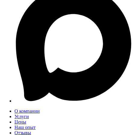
О компании
Услуги
Цены
Наш опыт
Отзывы