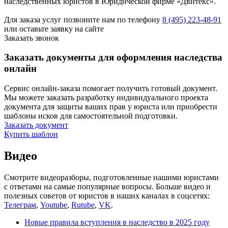
наследственных юристов в Юридической фирме «Двитекс».
Для заказа услуг позвоните нам по телефону
8 (495) 223-48-91
или оставьте заявку на сайте
Заказать звонок
Заказать документы для оформления наследства
онлайн
Сервис онлайн-заказа помогает получить готовый документ.
Мы можете заказать разработку индивидуального проекта
документа для защиты ваших прав у юриста или приобрести
шаблоны исков для самостоятельной подготовки.
Заказать документ
Купить шаблон
Видео
Смотрите видеоразборы, подготовленные нашими юристами
с ответами на самые популярные вопросы. Больше видео и
полезных советов от юристов в наших каналах в соцсетях:
Телеграм
,
Youtube
,
Rutube
,
VK
.
Новые правила вступления в наследство в 2025 году