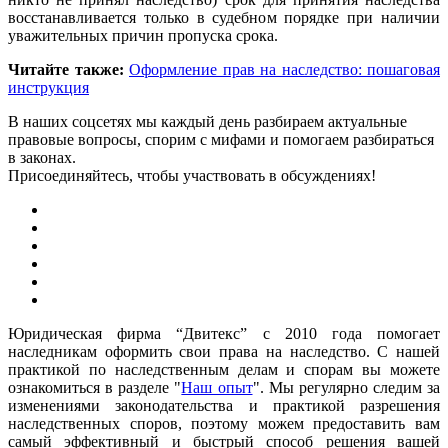
восстанавливается только в судебном порядке при наличии
уважительных причин пропуска срока.
Читайте также:
Оформление прав на наследство: пошаговая
инструкция
В наших соцсетях мы каждый день разбираем актуальные
правовые вопросы, спорим с мифами и помогаем разбираться
в законах.
Присоединяйтесь, чтобы участвовать в обсуждениях!
Юридическая фирма “Двитекс” с 2010 года помогает
наследникам оформить свои права на наследство. С нашей
практикой по наследственным делам и спорам вы можете
ознакомиться в разделе "
Наш опыт
". Мы регулярно следим за
изменениями законодательства и практикой разрешения
наследственных споров, поэтому можем предоставить вам
самый эффективный и быстрый способ решения вашей