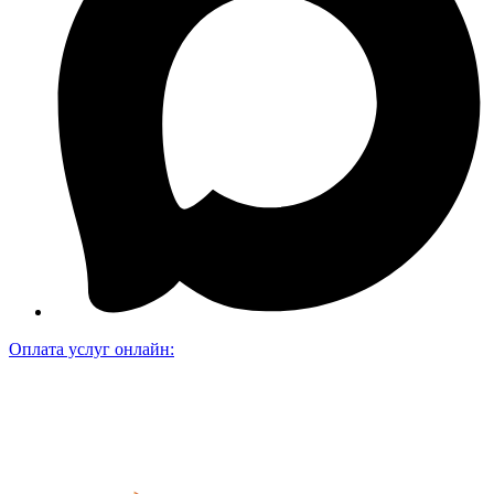
Оплата услуг онлайн: