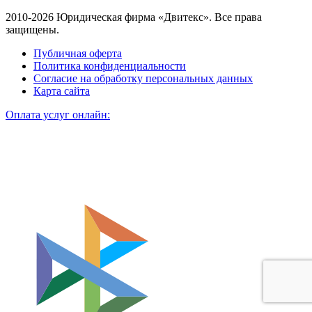
2010-2026 Юридическая фирма «Двитекс». Все права
защищены.
Публичная оферта
Политика конфиденциальности
Согласие на обработку персональных данных
Карта сайта
Оплата услуг онлайн: