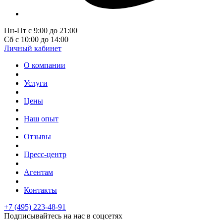
Пн-Пт с 9:00 до 21:00
Сб с 10:00 до 14:00
Личный кабинет
О компании
Услуги
Цены
Наш опыт
Отзывы
Пресс-центр
Агентам
Контакты
+7 (495) 223-48-91
Подписывайтесь на нас в соцсетях