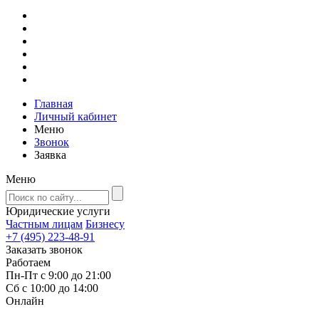
Главная
Личный кабинет
Меню
Звонок
Заявка
Меню
Юридические услуги
Частным лицам
Бизнесу
+7 (495) 223-48-91
Заказать звонок
Работаем
Пн-Пт с 9:00 до 21:00
Сб с 10:00 до 14:00
Онлайн