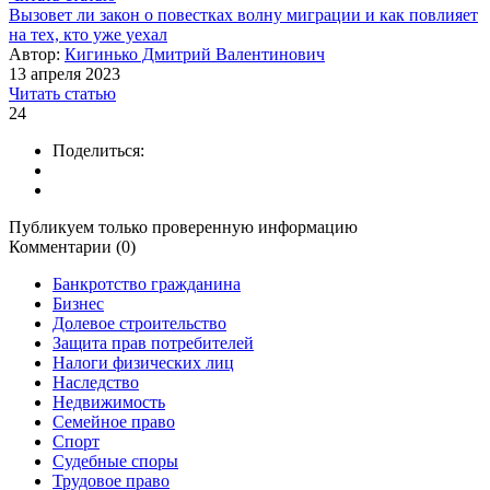
Вызовет ли закон о повестках волну миграции и как повлияет
на тех, кто уже уехал
Автор:
Кигинько Дмитрий Валентинович
13 апреля 2023
Читать статью
24
Поделиться:
Публикуем только проверенную информацию
Комментарии (0)
Банкротство гражданина
Бизнес
Долевое строительство
Защита прав потребителей
Налоги физических лиц
Наследство
Недвижимость
Семейное право
Спорт
Судебные споры
Трудовое право