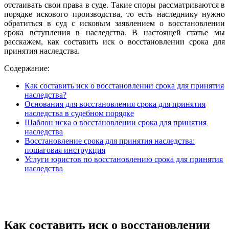
отстаивать свои права в суде. Такие споры рассматриваются в
порядке искового производства, то есть наследнику нужно
обратиться в суд с исковым заявлением о восстановлении
срока вступления в наследства. В настоящей статье мы
расскажем, как составить иск о восстановлении срока для
принятия наследства.
Содержание:
Как составить иск о восстановлении срока для принятия
наследства?
Основания для восстановления срока для принятия
наследства в судебном порядке
Шаблон иска о восстановлении срока для принятия
наследства
Восстановление срока для принятия наследства:
пошаговая инструкция
Услуги юристов по восстановлению срока для принятия
наследства
Как составить иск о восстановлении