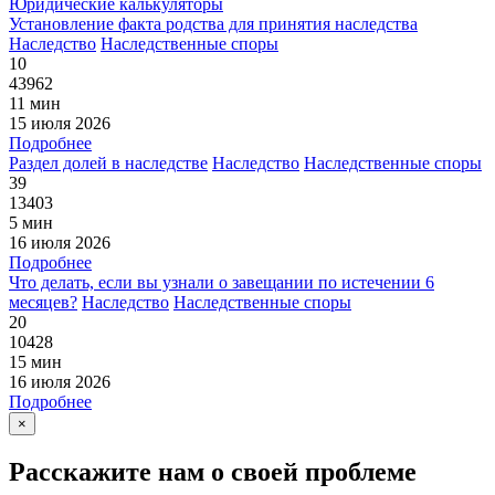
Юридические калькуляторы
Установление факта родства для принятия наследства
Наследство
Наследственные споры
10
43962
11 мин
15 июля 2026
Подробнее
Раздел долей в наследстве
Наследство
Наследственные споры
39
13403
5 мин
16 июля 2026
Подробнее
Что делать, если вы узнали о завещании по истечении 6
месяцев?
Наследство
Наследственные споры
20
10428
15 мин
16 июля 2026
Подробнее
×
Расскажите нам о своей проблеме