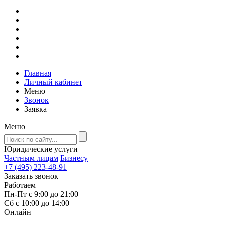
Главная
Личный кабинет
Меню
Звонок
Заявка
Меню
Юридические услуги
Частным лицам
Бизнесу
+7 (495) 223-48-91
Заказать звонок
Работаем
Пн-Пт с 9:00 до 21:00
Сб с 10:00 до 14:00
Онлайн