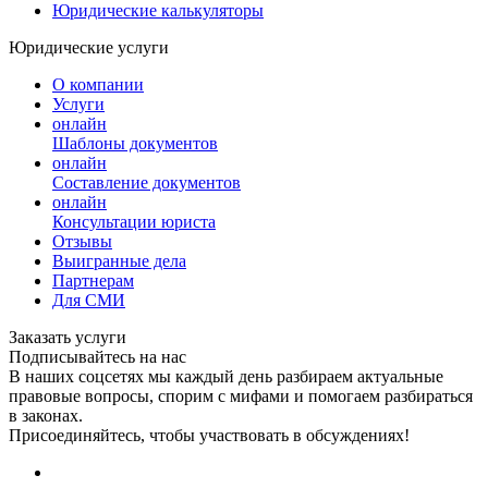
Юридические калькуляторы
Юридические услуги
О компании
Услуги
онлайн
Шаблоны документов
онлайн
Составление документов
онлайн
Консультации юриста
Отзывы
Выигранные дела
Партнерам
Для СМИ
Заказать услуги
Подписывайтесь на нас
В наших соцсетях мы каждый день разбираем актуальные
правовые вопросы, спорим с мифами и помогаем разбираться
в законах.
Присоединяйтесь, чтобы участвовать в обсуждениях!