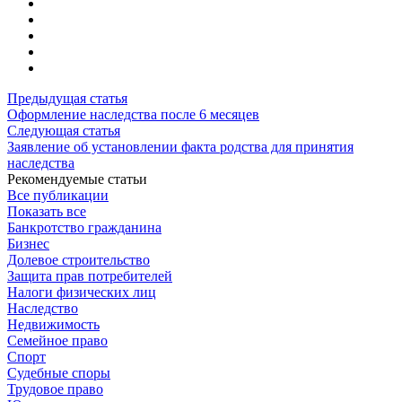
Предыдущая статья
Оформление наследства после 6 месяцев
Следующая статья
Заявление об установлении факта родства для принятия
наследства
Рекомендуемые статьи
Все публикации
Показать все
Банкротство гражданина
Бизнес
Долевое строительство
Защита прав потребителей
Налоги физических лиц
Наследство
Недвижимость
Семейное право
Спорт
Судебные споры
Трудовое право