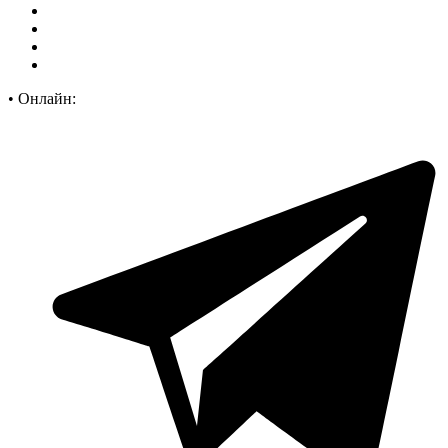
•
Онлайн: