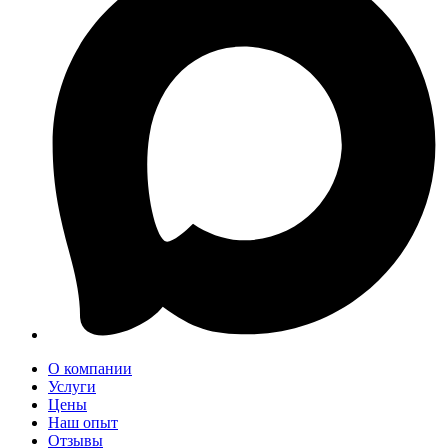
О компании
Услуги
Цены
Наш опыт
Отзывы