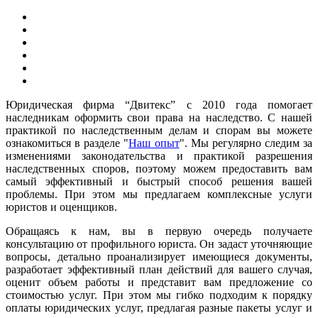
Юридическая фирма “Двитекс” с 2010 года помогает
наследникам оформить свои права на наследство. С нашей
практикой по наследственным делам и спорам вы можете
ознакомиться в разделе "
Наш опыт
". Мы регулярно следим за
изменениями законодательства и практикой разрешения
наследственных споров, поэтому можем предоставить вам
самый эффективный и быстрый способ решения вашей
проблемы. При этом мы предлагаем комплексные услуги
юристов и оценщиков.
Обращаясь к нам, вы в первую очередь получаете
консультацию от профильного юриста. Он задаст уточняющие
вопросы, детально проанализирует имеющиеся документы,
разработает эффективный план действий для вашего случая,
оценит объем работы и представит вам предложение со
стоимостью услуг. При этом мы гибко подходим к порядку
оплаты юридических услуг, предлагая разные пакеты услуг и