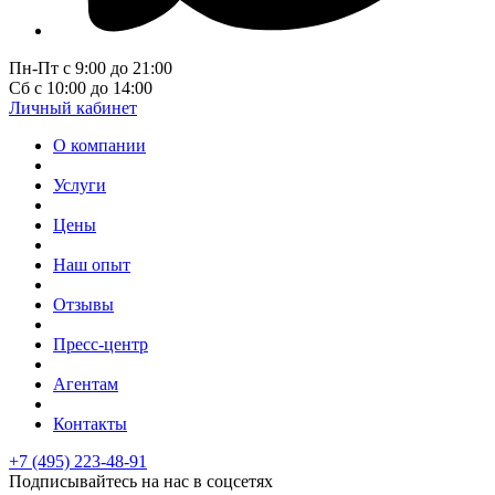
Пн-Пт с 9:00 до 21:00
Сб с 10:00 до 14:00
Личный кабинет
О компании
Услуги
Цены
Наш опыт
Отзывы
Пресс-центр
Агентам
Контакты
+7 (495) 223-48-91
Подписывайтесь на нас в соцсетях