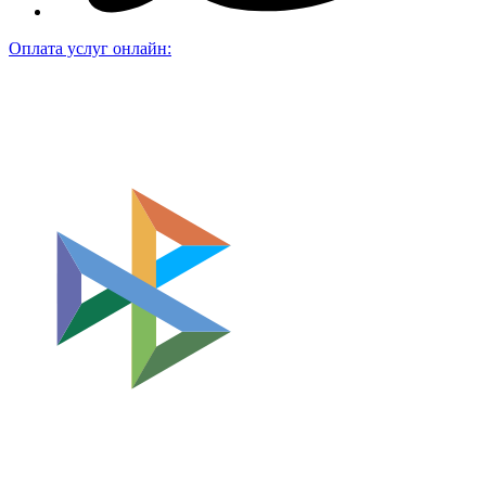
Оплата услуг онлайн: