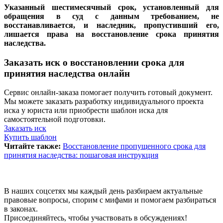
Указанный шестимесячный срок, установленный для
обращения в суд с данным требованием, не
восстанавливается, и наследник, пропустивший его,
лишается права на восстановление срока принятия
наследства.
Заказать иск о восстановлении срока для
принятия наследства онлайн
Сервис онлайн-заказа помогает получить готовый документ.
Мы можете заказать разработку индивидуального проекта
иска у юриста или приобрести шаблон иска для
самостоятельной подготовки.
Заказать иск
Купить шаблон
Читайте также:
Восстановление пропущенного срока для
принятия наследства: пошаговая инструкция
В наших соцсетях мы каждый день разбираем актуальные
правовые вопросы, спорим с мифами и помогаем разбираться
в законах.
Присоединяйтесь, чтобы участвовать в обсуждениях!