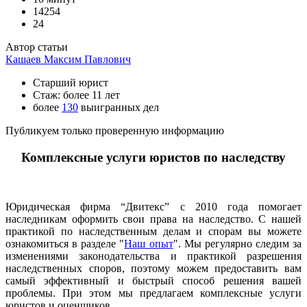
14254
24
Автор статьи
Кашаев Максим Павлович
Старший юрист
Стаж: более 11 лет
более
130
выигранных дел
Публикуем только проверенную информацию
Комплексные услуги юристов по наследству
Юридическая фирма “Двитекс” с 2010 года помогает
наследникам оформить свои права на наследство. С нашей
практикой по наследственным делам и спорам вы можете
ознакомиться в разделе "
Наш опыт
". Мы регулярно следим за
изменениями законодательства и практикой разрешения
наследственных споров, поэтому можем предоставить вам
самый эффективный и быстрый способ решения вашей
проблемы. При этом мы предлагаем комплексные услуги
юристов и оценщиков.