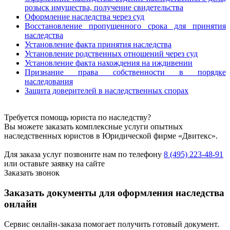
розыск имущества, получение свидетельства
Оформление наследства через суд
Восстановление пропущенного срока для принятия
наследства
Установление факта принятия наследства
Установление родственных отношений через суд
Установление факта нахождения на иждивении
Признание права собственности в порядке
наследования
Защита доверителей в наследственных спорах
Требуется помощь юриста по наследству?
Вы можете заказать комплексные услуги опытных
наследственных юристов в Юридической фирме «Двитекс».
Для заказа услуг позвоните нам по телефону
8 (495) 223-48-91
или оставьте заявку на сайте
Заказать звонок
Заказать документы для оформления наследства
онлайн
Сервис онлайн-заказа помогает получить готовый документ.