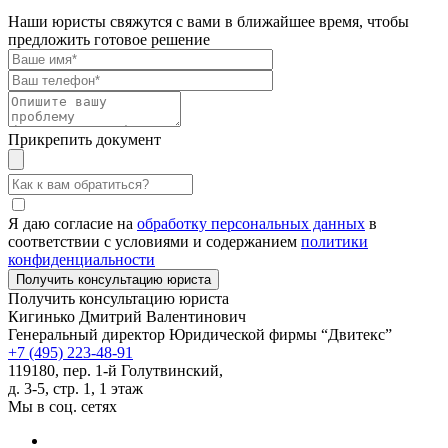
Наши юристы свяжутся с вами в ближайшее время, чтобы
предложить готовое решение
Прикрепить документ
Я даю согласие на
обработку персональных данных
в
соответствии с условиями и содержанием
политики
конфиденциальности
Получить консультацию юриста
Кигинько Дмитрий Валентинович
Генеральный директор Юридической фирмы “Двитекс”
+7 (495) 223-48-91
119180, пер. 1-й Голутвинский,
д. 3-5, стр. 1, 1 этаж
Мы в соц. сетях