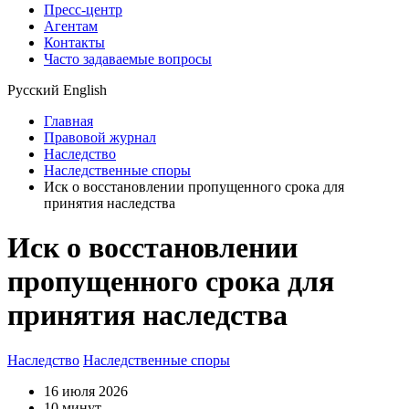
Пресс-центр
Агентам
Контакты
Часто задаваемые вопросы
Русский
English
Главная
Правовой журнал
Наследство
Наследственные споры
Иск о восстановлении пропущенного срока для
принятия наследства
Иск о восстановлении
пропущенного срока для
принятия наследства
Наследство
Наследственные споры
16 июля 2026
10 минут