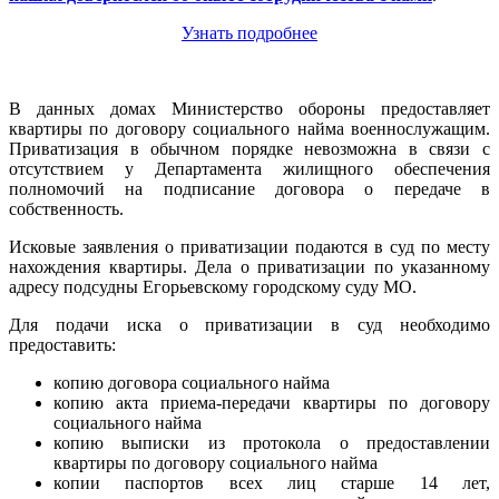
Узнать подробнее
В данных домах Министерство обороны предоставляет
квартиры по договору социального найма военнослужащим.
Приватизация в обычном порядке невозможна в связи с
отсутствием у Департамента жилищного обеспечения
полномочий на подписание договора о передаче в
собственность.
Исковые заявления о приватизации подаются в суд по месту
нахождения квартиры. Дела о приватизации по указанному
адресу подсудны Егорьевскому городскому суду МО.
Для подачи иска о приватизации в суд необходимо
предоставить:
копию договора социального найма
копию акта приема-передачи квартиры по договору
социального найма
копию выписки из протокола о предоставлении
квартиры по договору социального найма
копии паспортов всех лиц старше 14 лет,