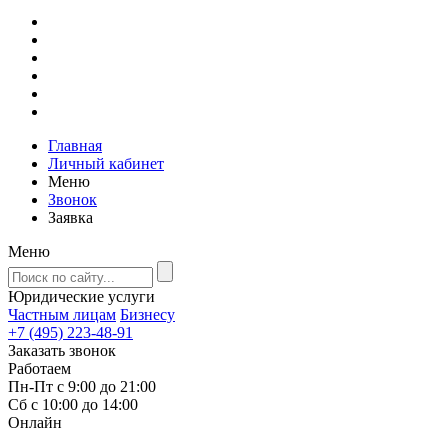
Главная
Личный кабинет
Меню
Звонок
Заявка
Меню
Юридические услуги
Частным лицам
Бизнесу
+7 (495) 223-48-91
Заказать звонок
Работаем
Пн-Пт с 9:00 до 21:00
Сб с 10:00 до 14:00
Онлайн