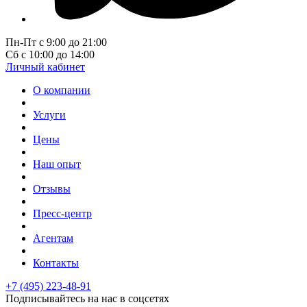
Пн-Пт с 9:00 до 21:00
Сб с 10:00 до 14:00
Личный кабинет
О компании
Услуги
Цены
Наш опыт
Отзывы
Пресс-центр
Агентам
Контакты
+7 (495) 223-48-91
Подписывайтесь на нас в соцсетях