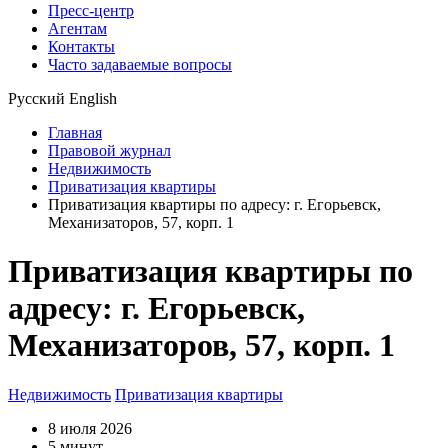
Пресс-центр
Агентам
Контакты
Часто задаваемые вопросы
Русский
English
Главная
Правовой журнал
Недвижимость
Приватизация квартиры
Приватизация квартиры по адресу: г. Егорьевск,
Механизаторов, 57, корп. 1
Приватизация квартиры по
адресу: г. Егорьевск,
Механизаторов, 57, корп. 1
Недвижимость
Приватизация квартиры
8 июля 2026
5 минут