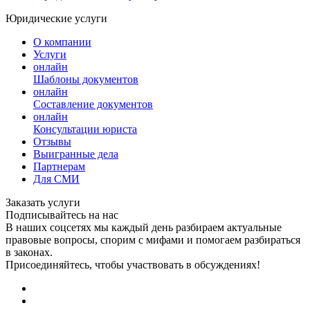
Юридические услуги
О компании
Услуги
онлайн
Шаблоны документов
онлайн
Составление документов
онлайн
Консультации юриста
Отзывы
Выигранные дела
Партнерам
Для СМИ
Заказать услуги
Подписывайтесь на нас
В наших соцсетях мы каждый день разбираем актуальные
правовые вопросы, спорим с мифами и помогаем разбираться
в законах.
Присоединяйтесь, чтобы участвовать в обсуждениях!