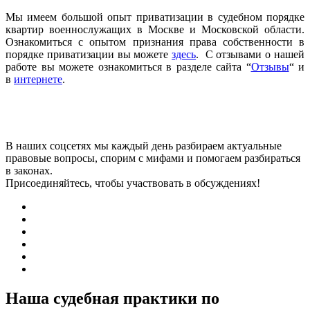
Мы имеем большой опыт приватизации в судебном порядке
квартир военнослужащих в Москве и Московской области.
Ознакомиться с опытом признания права собственности в
порядке приватизации вы можете
здесь
. С отзывами о нашей
работе вы можете ознакомиться в разделе сайта “
Отзывы
“ и
в
интернете
.
В наших соцсетях мы каждый день разбираем актуальные
правовые вопросы, спорим с мифами и помогаем разбираться
в законах.
Присоединяйтесь, чтобы участвовать в обсуждениях!
Наша судебная практики по