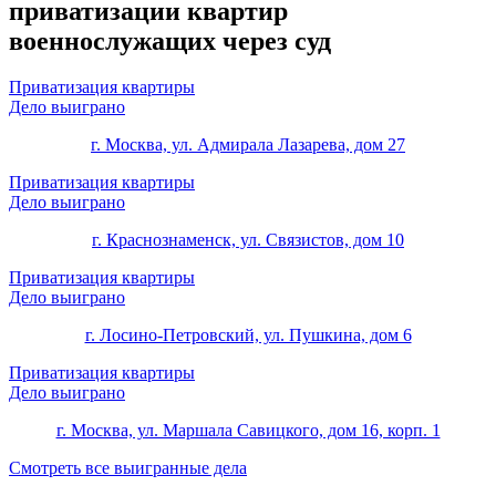
приватизации квартир
военнослужащих через суд
Приватизация квартиры
Дело выиграно
г. Москва, ул. Адмирала Лазарева, дом 27
Приватизация квартиры
Дело выиграно
г. Краснознаменск, ул. Связистов, дом 10
Приватизация квартиры
Дело выиграно
г. Лосино-Петровский, ул. Пушкина, дом 6
Приватизация квартиры
Дело выиграно
г. Москва, ул. Маршала Савицкого, дом 16, корп. 1
Смотреть все выигранные дела