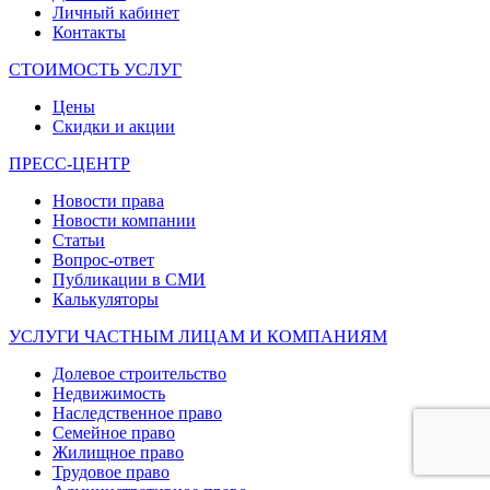
Личный кабинет
Контакты
СТОИМОСТЬ УСЛУГ
Цены
Скидки и акции
ПРЕСС-ЦЕНТР
Новости права
Новости компании
Статьи
Вопрос-ответ
Публикации в СМИ
Калькуляторы
УСЛУГИ ЧАСТНЫМ ЛИЦАМ И КОМПАНИЯМ
Долевое строительство
Недвижимость
Наследственное право
Семейное право
Жилищное право
Трудовое право