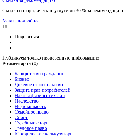
Скидка за рекомендацию
Скидка на юридические услуги до 30 % за рекомендацию
Узнать подробнее
18
Поделиться:
Публикуем только проверенную информацию
Комментарии (0)
Банкротство гражданина
Бизнес
Долевое строительство
Защита прав потребителей
Налоги физических лиц
Наследство
Недвижимость
Семейное право
Спорт
Судебные споры
Трудовое право
Юридические калькуляторы