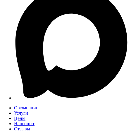
О компании
Услуги
Цены
Наш опыт
Отзывы