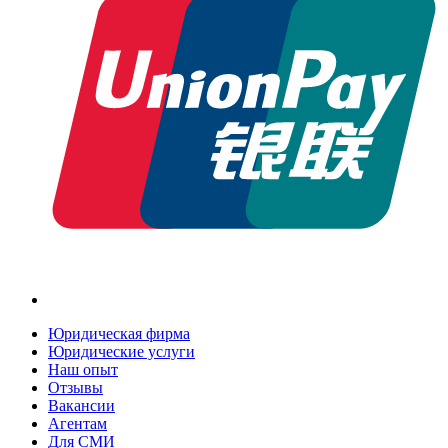
Юридическая фирма
Юридические услуги
Наш опыт
Отзывы
Вакансии
Агентам
Для СМИ