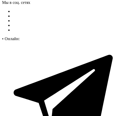
Мы в соц. сетях
•
Онлайн: