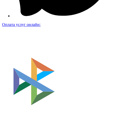
Оплата услуг онлайн: