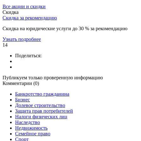
Все акции и скидки
Скидка
Скидка за рекомендацию
Скидка на юридические услуги до 30 % за рекомендацию
Узнать подробнее
14
Поделиться:
Публикуем только проверенную информацию
Комментарии (0)
Банкротство гражданина
Бизнес
Долевое строительство
Защита прав потребителей
Налоги физических лиц
Наследство
Недвижимость
Семейное право
Спорт