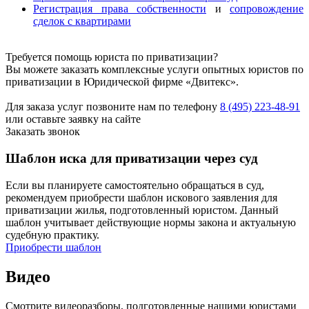
Регистрация права собственности
и
сопровождение
сделок с квартирами
Требуется помощь юриста по приватизации?
Вы можете заказать комплексные услуги опытных юристов по
приватизации в Юридической фирме «Двитекс».
Для заказа услуг позвоните нам по телефону
8 (495) 223-48-91
или оставьте заявку на сайте
Заказать звонок
Шаблон иска для приватизации через суд
Если вы планируете самостоятельно обращаться в суд,
рекомендуем приобрести шаблон искового заявления для
приватизации жилья, подготовленный юристом. Данный
шаблон учитывает действующие нормы закона и актуальную
судебную практику.
Приобрести шаблон
Видео
Смотрите видеоразборы, подготовленные нашими юристами