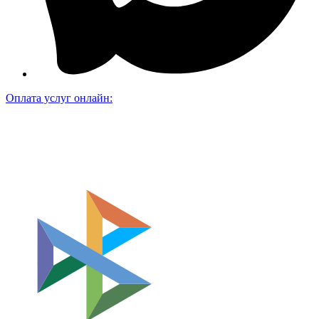
Оплата услуг онлайн: