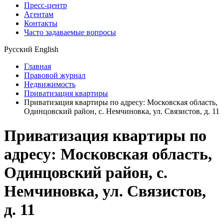
Пресс-центр
Агентам
Контакты
Часто задаваемые вопросы
Русский
English
Главная
Правовой журнал
Недвижимость
Приватизация квартиры
Приватизация квартиры по адресу: Московская область,
Одинцовский район, с. Немчиновка, ул. Связистов, д. 11
Приватизация квартиры по
адресу: Московская область,
Одинцовский район, с.
Немчиновка, ул. Связистов,
д. 11