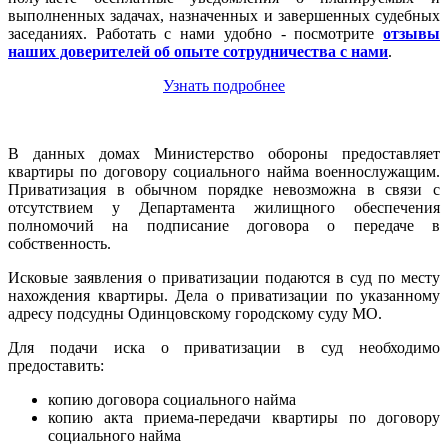
выполненных задачах, назначенных и завершенных судебных
заседаниях. Работать с нами удобно - посмотрите
отзывы
наших доверителей об опыте сотрудничества с нами
.
Узнать подробнее
В данных домах Министерство обороны предоставляет
квартиры по договору социального найма военнослужащим.
Приватизация в обычном порядке невозможна в связи с
отсутствием у Департамента жилищного обеспечения
полномочий на подписание договора о передаче в
собственность.
Исковые заявления о приватизации подаются в суд по месту
нахождения квартиры. Дела о приватизации по указанному
адресу подсудны Одинцовскому городскому суду МО.
Для подачи иска о приватизации в суд необходимо
предоставить:
копию договора социального найма
копию акта приема-передачи квартиры по договору
социального найма