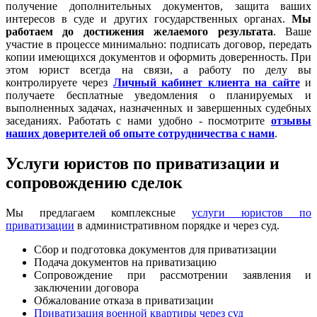
получение дополнительных документов, защита ваших
интересов в суде и других государственных органах.
Мы
работаем
до достижения желаемого результата
. Ваше
участие в процессе минимально: подписать договор, передать
копии имеющихся документов и оформить доверенность. При
этом юрист всегда на связи, а работу по делу вы
контролируете через
Личный кабинет клиента на сайте
и
получаете бесплатные уведомления о планируемых и
выполненных задачах, назначенных и завершенных судебных
заседаниях. Работать с нами удобно - посмотрите
отзывы
наших доверителей об опыте сотрудничества с нами
.
Услуги юристов по приватизации и
сопровождению сделок
Мы предлагаем комплексные
услуги юристов по
приватизации
в административном порядке и через суд.
Сбор и подготовка документов для приватизации
Подача документов на приватизацию
Сопровождение при рассмотрении заявления и
заключении договора
Обжалование отказа в приватизации
Приватизация военной квартиры через суд