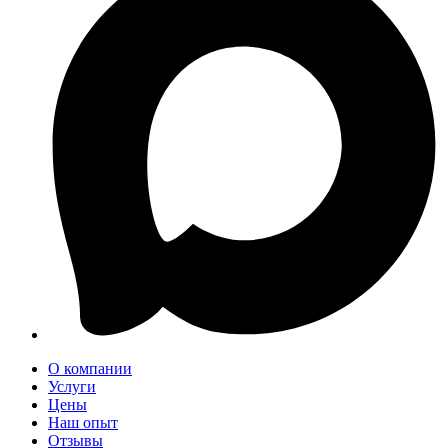
О компании
Услуги
Цены
Наш опыт
Отзывы