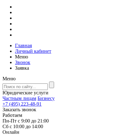
Главная
Личный кабинет
Меню
Звонок
Заявка
Меню
Юридические услуги
Частным лицам
Бизнесу
+7 (495) 223-48-91
Заказать звонок
Работаем
Пн-Пт с 9:00 до 21:00
Сб с 10:00 до 14:00
Онлайн