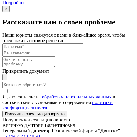
Подробнее
×
Расскажите нам о своей проблеме
Наши юристы свяжутся с вами в ближайшее время, чтобы
предложить готовое решение
Прикрепить документ
Я даю согласие на
обработку персональных данных
в
соответствии с условиями и содержанием
политики
конфиденциальности
Получить консультацию юриста
Кигинько Дмитрий Валентинович
Генеральный директор Юридической фирмы “Двитекс”
+7 (495) 223-48-91