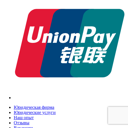
Юридическая фирма
Юридические услуги
Наш опыт
Отзывы
Вакансии