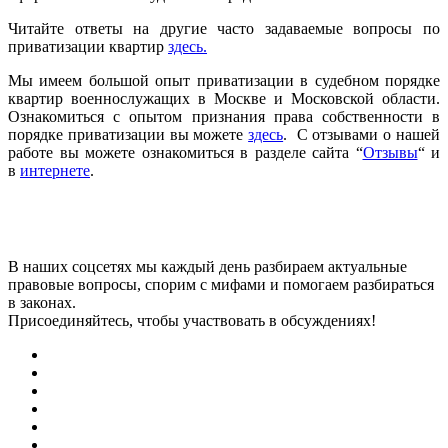
Читайте ответы на другие часто задаваемые вопросы по
приватизации квартир
здесь.
Мы имеем большой опыт приватизации в судебном порядке
квартир военнослужащих в Москве и Московской области.
Ознакомиться с опытом признания права собственности в
порядке приватизации вы можете
здесь
. С отзывами о нашей
работе вы можете ознакомиться в разделе сайта “
Отзывы
“ и
в
интернете
.
В наших соцсетях мы каждый день разбираем актуальные
правовые вопросы, спорим с мифами и помогаем разбираться
в законах.
Присоединяйтесь, чтобы участвовать в обсуждениях!