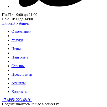
Пн-Пт с 9:00 до 21:00
Сб с 10:00 до 14:00
Личный кабинет
О компании
Услуги
Цены
Наш опыт
Отзывы
Пресс-центр
Агентам
Контакты
+7 (495) 223-48-91
Подписывайтесь на нас в соцсетях