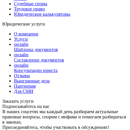
Судебные споры
Трудовое право
Юридические калькуляторы
Юридические услуги
О компании
Услуги
онлайн
Шаблоны документов
онлайн
Составление документов
онлайн
Консультации юриста
Отзывы
Выигранные дела
Партнерам
Для СМИ
Заказать услуги
Подписывайтесь на нас
В наших соцсетях мы каждый день разбираем актуальные
правовые вопросы, спорим с мифами и помогаем разбираться
в законах.
Присоединяйтесь, чтобы участвовать в обсуждениях!