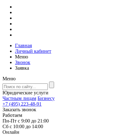
Главная
Личный кабинет
Меню
Звонок
Заявка
Меню
Юридические услуги
Частным лицам
Бизнесу
+7 (495) 223-48-91
Заказать звонок
Работаем
Пн-Пт с 9:00 до 21:00
Сб с 10:00 до 14:00
Онлайн