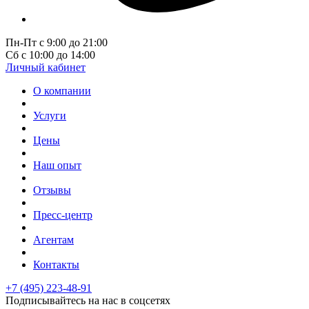
Пн-Пт с 9:00 до 21:00
Сб с 10:00 до 14:00
Личный кабинет
О компании
Услуги
Цены
Наш опыт
Отзывы
Пресс-центр
Агентам
Контакты
+7 (495) 223-48-91
Подписывайтесь на нас в соцсетях