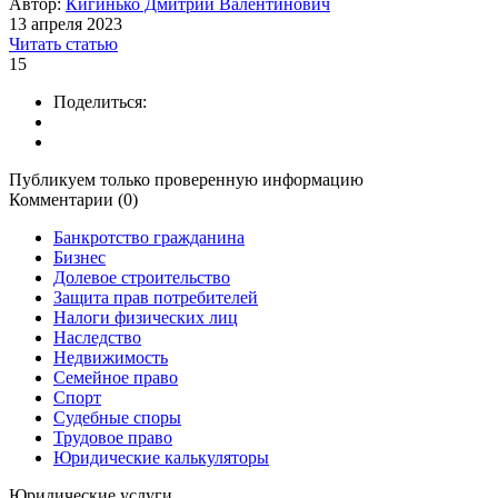
Автор:
Кигинько Дмитрий Валентинович
13 апреля 2023
Читать статью
15
Поделиться:
Публикуем только проверенную информацию
Комментарии (0)
Банкротство гражданина
Бизнес
Долевое строительство
Защита прав потребителей
Налоги физических лиц
Наследство
Недвижимость
Семейное право
Спорт
Судебные споры
Трудовое право
Юридические калькуляторы
Юридические услуги