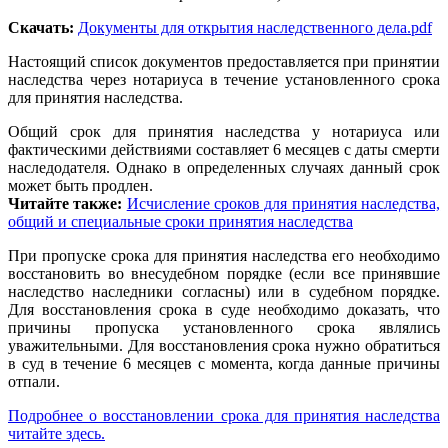
Скачать:
Документы для открытия наследственного дела.pdf
Настоящий список документов предоставляется при принятии
наследства через нотариуса в течение установленного срока
для принятия наследства.
Общий срок для принятия наследства у нотариуса или
фактическими действиями составляет 6 месяцев с даты смерти
наследодателя. Однако в определенных случаях данный срок
может быть продлен.
Читайте также:
Исчисление сроков для принятия наследства,
общий и специальные сроки принятия наследства
При пропуске срока для принятия наследства его необходимо
восстановить во внесудебном порядке (если все принявшие
наследство наследники согласны) или в судебном порядке.
Для восстановления срока в суде необходимо доказать, что
причины пропуска установленного срока являлись
уважительными. Для восстановления срока нужно обратиться
в суд в течение 6 месяцев с момента, когда данные причины
отпали.
Подробнее о восстановлении срока для принятия наследства
читайте здесь.