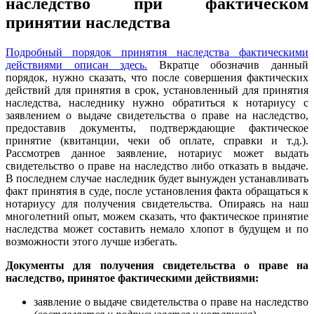
наследство при фактическом
принятии наследства
Подробный порядок принятия наследства фактическими
действиями описан здесь.
Вкратце обозначив данный
порядок, нужно сказать, что после совершения фактических
действий для принятия в срок, установленный для принятия
наследства, наследнику нужно обратиться к нотариусу с
заявлением о выдаче свидетельства о праве на наследство,
предоставив документы, подтверждающие фактическое
принятие (квитанции, чеки об оплате, справки и т.д.).
Рассмотрев данное заявление, нотариус может выдать
свидетельство о праве на наследство либо отказать в выдаче.
В последнем случае наследник будет вынужден устанавливать
факт принятия в суде, после установления факта обращаться к
нотариусу для получения свидетельства. Опираясь на наш
многолетний опыт, можем сказать, что фактическое принятие
наследства может составить немало хлопот в будущем и по
возможности этого лучше избегать.
Документы для получения свидетельства о праве на
наследство, принятое фактическими действиями:
заявление о выдаче свидетельства о праве на наследство