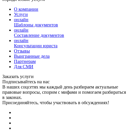
О компании
Услуги
онлайн
Шаблоны документов
онлайн
Составление документов
онлайн
Консультации юриста
Отзывы
Выигранные дела
Партнерам
Для СМИ
Заказать услуги
Подписывайтесь на нас
В наших соцсетях мы каждый день разбираем актуальные
правовые вопросы, спорим с мифами и помогаем разбираться
в законах.
Присоединяйтесь, чтобы участвовать в обсуждениях!