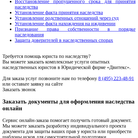
Восстановление пропущенного срока для принятия
наследства
Установление факта принятия наследства
Установление родственных отношений через суд
Установление факта нахождения на иждивении
Признание права собственности в порядке
наследования
Защита доверителей в наследственных спорах
Требуется помощь юриста по наследству?
Вы можете заказать комплексные услуги опытных
наследственных юристов в Юридической фирме «Двитекс».
Для заказа услуг позвоните нам по телефону
8 (495) 223-48-91
или оставьте заявку на сайте
Заказать звонок
Заказать документы для оформления наследства
онлайн
Сервис онлайн-заказа помогает получить готовый документ.
Мы можете заказать разработку индивидуального проекта
документа для защиты ваших прав у юриста или приобрести
шаблоны исков для самостоятельной подготовки.