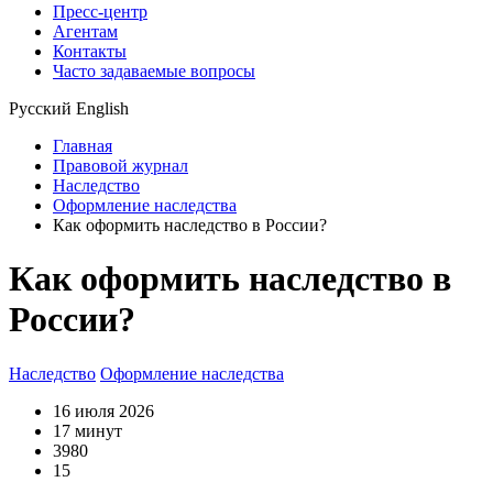
Пресс-центр
Агентам
Контакты
Часто задаваемые вопросы
Русский
English
Главная
Правовой журнал
Наследство
Оформление наследства
Как оформить наследство в России?
Как оформить наследство в
России?
Наследство
Оформление наследства
16 июля 2026
17 минут
3980
15