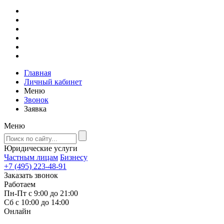
Главная
Личный кабинет
Меню
Звонок
Заявка
Меню
Юридические услуги
Частным лицам
Бизнесу
+7 (495) 223-48-91
Заказать звонок
Работаем
Пн-Пт с 9:00 до 21:00
Сб с 10:00 до 14:00
Онлайн