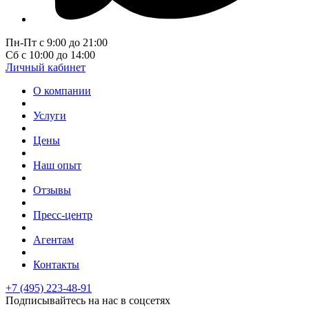
Пн-Пт с 9:00 до 21:00
Сб с 10:00 до 14:00
Личный кабинет
О компании
Услуги
Цены
Наш опыт
Отзывы
Пресс-центр
Агентам
Контакты
+7 (495) 223-48-91
Подписывайтесь на нас в соцсетях