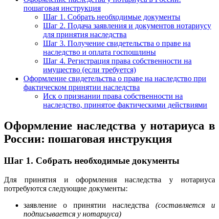
пошаговая инструкция
Шаг 1. Собрать необходимые документы
Шаг 2. Подача заявления и документов нотариусу
для принятия наследства
Шаг 3. Получение свидетельства о праве на
наследство и оплата госпошлины
Шаг 4. Регистрация права собственности на
имущество (если требуется)
Оформление свидетельства о праве на наследство при
фактическом принятии наследства
Иск о признании права собственности на
наследство, принятое фактическими действиями
Оформление наследства у нотариуса в
России: пошаговая инструкция
Шаг 1.
Собрать необходимые документы
Для принятия и оформления наследства у нотариуса
потребуются следующие документы:
заявление о принятии наследства
(составляется и
подписывается у нотариуса)