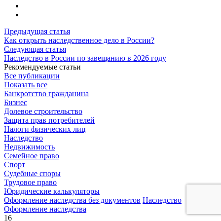
Предыдущая статья
Как открыть наследственное дело в России?
Следующая статья
Наследство в России по завещанию в 2026 году
Рекомендуемые статьи
Все публикации
Показать все
Банкротство гражданина
Бизнес
Долевое строительство
Защита прав потребителей
Налоги физических лиц
Наследство
Недвижимость
Семейное право
Спорт
Судебные споры
Трудовое право
Юридические калькуляторы
Оформление наследства без документов
Наследство
Оформление наследства
16