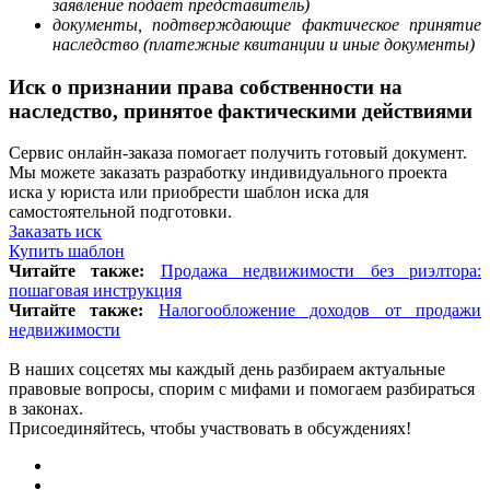
заявление подает представитель)
документы, подтверждающие фактическое принятие
наследство (платежные квитанции и иные документы)
Иск о признании права собственности на
наследство, принятое фактическими действиями
Сервис онлайн-заказа помогает получить готовый документ.
Мы можете заказать разработку индивидуального проекта
иска у юриста или приобрести шаблон иска для
самостоятельной подготовки.
Заказать иск
Купить шаблон
Читайте также:
Продажа недвижимости без риэлтора:
пошаговая инструкция
Читайте также:
Налогообложение доходов от продажи
недвижимости
В наших соцсетях мы каждый день разбираем актуальные
правовые вопросы, спорим с мифами и помогаем разбираться
в законах.
Присоединяйтесь, чтобы участвовать в обсуждениях!