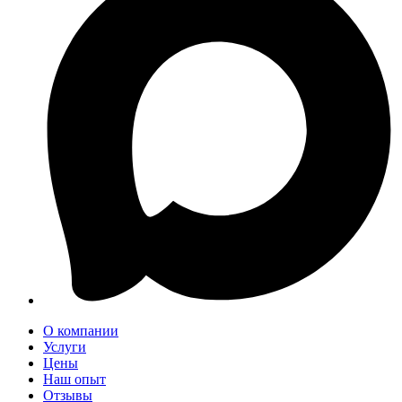
О компании
Услуги
Цены
Наш опыт
Отзывы