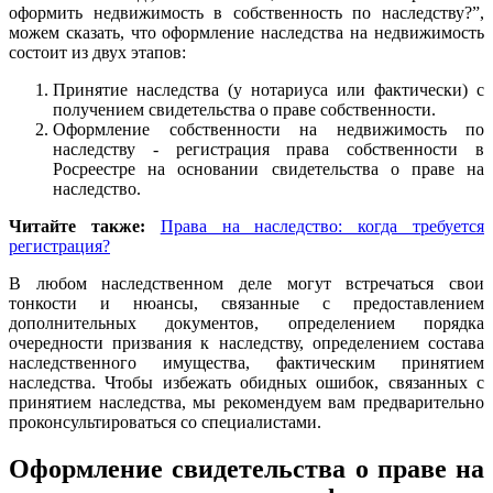
оформить недвижимость в собственность по наследству?”,
можем сказать, что оформление наследства на недвижимость
состоит из двух этапов:
Принятие наследства (у нотариуса или фактически) с
получением свидетельства о праве собственности.
Оформление собственности на недвижимость по
наследству - регистрация права собственности в
Росреестре на основании свидетельства о праве на
наследство.
Читайте также:
Права на наследство: когда требуется
регистрация?
В любом наследственном деле могут встречаться свои
тонкости и нюансы, связанные с предоставлением
дополнительных документов, определением порядка
очередности призвания к наследству, определением состава
наследственного имущества, фактическим принятием
наследства. Чтобы избежать обидных ошибок, связанных с
принятием наследства, мы рекомендуем вам предварительно
проконсультироваться со специалистами.
Оформление свидетельства о праве на