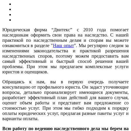
Юридическая фирма “Двитекс” с 2010 года помогает
наследникам оформить свои права на наследство. С нашей
практикой по наследственным делам и спорам вы можете
ознакомиться в разделе "
Наш опыт
". Мы регулярно следим за
изменениями законодательства и практикой разрешения
наследственных споров, поэтому можем предоставить вам
самый эффективный и быстрый способ решения вашей
проблемы. При этом мы предлагаем комплексные услуги
юристов и оценщиков.
Обращаясь к нам, вы в первую очередь получаете
консультацию от профильного юриста. Он задаст уточняющие
вопросы, детально проанализирует имеющиеся документы,
разработает эффективный план действий для вашего случая,
оценит объем работы и представит вам предложение со
стоимостью услуг. При этом мы гибко подходим к порядку
оплаты юридических услуг, предлагая разные пакеты услуг и
варианты оплаты.
Всю работу по ведению наследственного дела мы берем на