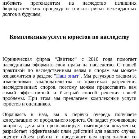
избежать претендентам на наследство излишних
бюрократических процедур и снизить риски неожиданных
долгов в будущем.
Комплексные услуги юристов по наследству
Юридическая фирма “Двитекс” с 2010 года помогает
наследникам оформить свои права на наследство. С нашей
практикой по наследственным делам и спорам вы можете
ознакомиться в разделе "
Наш опыт
". Мы регулярно следим за
изменениями законодательства и практикой разрешения
наследственных споров, поэтому можем предоставить вам
самый эффективный и быстрый способ решения вашей
проблемы. При этом мы предлагаем комплексные услуги
юристов и оценщиков.
Обращаясь к нам, вы в первую очередь получаете
консультацию от профильного юриста. Он задаст уточняющие
вопросы, детально проанализирует имеющиеся документы,
разработает эффективный план действий для вашего случая,
оценит объем работы и представит вам предложение со