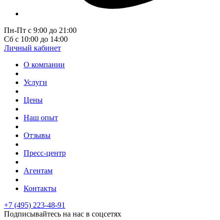
Пн-Пт с 9:00 до 21:00
Сб с 10:00 до 14:00
Личный кабинет
О компании
Услуги
Цены
Наш опыт
Отзывы
Пресс-центр
Агентам
Контакты
+7 (495) 223-48-91
Подписывайтесь на нас в соцсетях