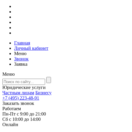
Главная
Личный кабинет
Меню
Звонок
Заявка
Меню
Юридические услуги
Частным лицам
Бизнесу
+7 (495) 223-48-91
Заказать звонок
Работаем
Пн-Пт с 9:00 до 21:00
Сб с 10:00 до 14:00
Онлайн