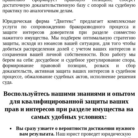
достаточную доказательственную базу с опорой на судебную
практику по аналогичным делам.
Юридическая фирма “Двитекс” предлагает комплексные
услуги по сопровождению бракоразводного процесса и
защите интересов доверителя при разделе совместно
нажитого имущества. Мы подберем оптимальную стратегию
защиты, исходя из нюансов вашей ситуации, для того чтобы
добиться распределения долей с учетом ваших интересов и
сохранения вашей личной собственности. Всю работу мы
берем на себя: досудебное и судебное урегулирование спора,
формирование правовой позиции, розыск и сбор
доказательств, активная защита ваших интересов в судебном
процессе, обжалование судебных актов, исполнение решения
суда.
Воспользуйтесь нашими знаниями и опытом
для квалифицированной защиты ваших
прав и интересов при разделе имущества на
самых удобных условиях:
Вы сразу узнаете о вероятности достижения нужного
вам результата.
Наш юрист проведет юридическую