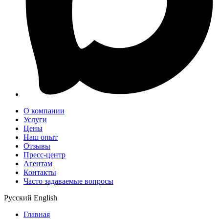
О компании
Услуги
Цены
Наш опыт
Отзывы
Пресс-центр
Агентам
Контакты
Часто задаваемые вопросы
Русский
English
Главная