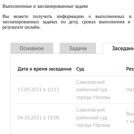
Выполненные и запланированные задачи
Вы можете получить информацию о выполненных и
запланированных задачах по делу, сроках выполнения и
результате онлайн.