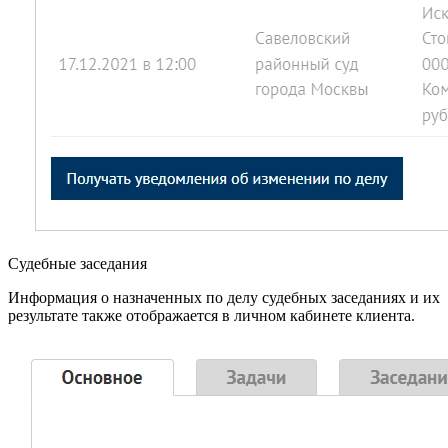
Судебные заседания
Информация о назначенных по делу судебных заседаниях и их
результате также отображается в личном кабинете клиента.