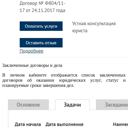
Заключенные договоры и дела
В личном кабинете отображается список заключенных
договоров об оказании юридических услуг, статус и
планируемые сроки завершения дел.