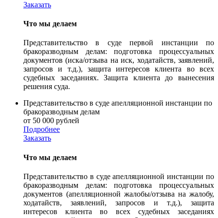
Заказать
Что мы делаем
Представительство в суде первой инстанции по
бракоразводным делам: подготовка процессуальных
документов (иска/отзыва на иск, ходатайств, заявлений,
запросов и т.д.), защита интересов клиента во всех
судебных заседаниях. Защита клиента до вынесения
решения суда.
Представительство в суде апелляционной инстанции по
бракоразводным делам
от 50 000 рублей
Подробнее
Заказать
Что мы делаем
Представительство в суде апелляционной инстанции по
бракоразводным делам: подготовка процессуальных
документов (апелляционной жалобы/отзыва на жалобу,
ходатайств, заявлений, запросов и т.д.), защита
интересов клиента во всех судебных заседаниях