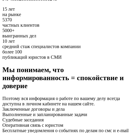
15 лет
на рынке
5370
частных клиентов
5000+
выигранных дел
10 лет
средний стаж специалистов компании
более 100
публикаций юристов в СМИ
Мы понимаем, что
информированность = спокойствие и
доверие
Поэтому вся информация о работе по вашему делу всегда
доступна в личном кабинете на нашем сайте.
Заключенные договоры и дела
Выполненные и запланированные задачи
Судебные заседания
Оперативная связь с юристом
Бесплатные уведомления о событиях по делам по смс и e-mail