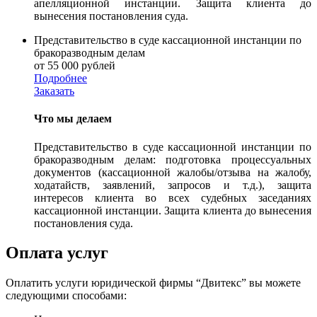
апелляционной инстанции. Защита клиента до
вынесения постановления суда.
Представительство в суде кассационной инстанции по
бракоразводным делам
от 55 000 рублей
Подробнее
Заказать
Что мы делаем
Представительство в суде кассационной инстанции по
бракоразводным делам: подготовка процессуальных
документов (кассационной жалобы/отзыва на жалобу,
ходатайств, заявлений, запросов и т.д.), защита
интересов клиента во всех судебных заседаниях
кассационной инстанции. Защита клиента до вынесения
постановления суда.
Оплата услуг
Оплатить услуги юридической фирмы “Двитекс” вы можете
следующими способами: