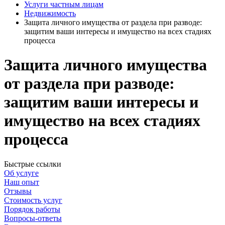
Услуги частным лицам
Недвижимость
Защита личного имущества от раздела при разводе:
защитим ваши интересы и имущество на всех стадиях
процесса
Защита личного имущества
от раздела при разводе:
защитим ваши интересы и
имущество на всех стадиях
процесса
Быстрые ссылки
Об услуге
Наш опыт
Отзывы
Стоимость услуг
Порядок работы
Вопросы-ответы