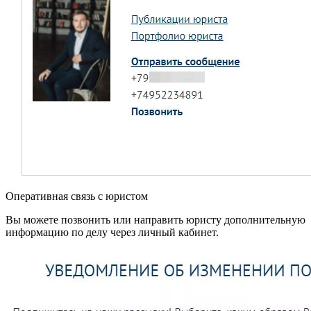
Оперативная связь с юристом
Вы можете позвонить или направить юристу дополнительную
информацию по делу через личный кабинет.