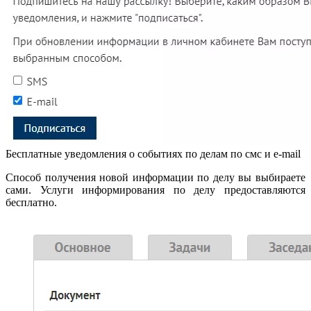
Бесплатные уведомления о событиях по делам по смс и e-mail
Способ получения новой информации по делу вы выбираете
сами. Услуги информирования по делу предоставляются
бесплатно.