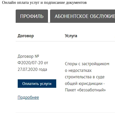
Онлайн оплата услуг и подписание документов