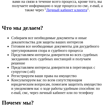
вами на связи в течение всего процесса, кроме того, вы
получаете информацию о ходе процесса по смс, e-mail, а
также через "
Личный кабинет клиента
".
Что мы делаем?
Собираем все необходимые документы и иные
доказательства для защиты ваших интересов
Готовим все необходимые документы для досудебного
урегулирования спора и судебного процесса
Представляем интересы доверителя во всех судебных
заседаниях всех судебных инстанций и получаем
решение
Представляем интересы доверителя в переговорах с
супругом (-ой)
Регистрируем ваши права на имущество
Консультируем вас по всем сопутствующим
юридическим вопросам, помогаем защитить имущество
и уведомляем вас о ходе работы удобным способом: по
e-mail, смс, через личный кабинет или по телефону
Почему мы?