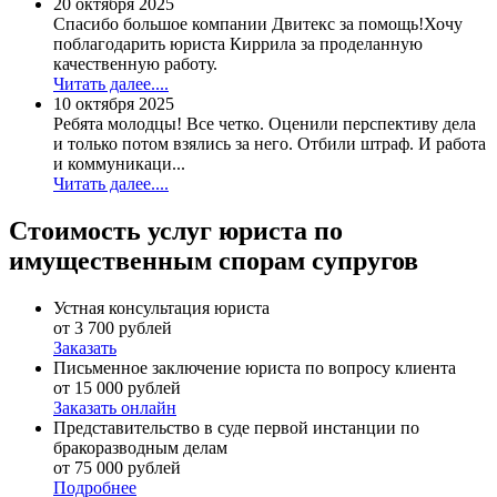
20 октября 2025
Спасибо большое компании Двитекс за помощь!Хочу
поблагодарить юриста Киррила за проделанную
качественную работу.
Читать далее....
10 октября 2025
Ребята молодцы! Все четко. Оценили перспективу дела
и только потом взялись за него. Отбили штраф. И работа
и коммуникаци...
Читать далее....
Стоимость услуг
юриста по
имущественным спорам супругов
Устная консультация юриста
от 3 700 рублей
Заказать
Письменное заключение юриста по вопросу клиента
от 15 000 рублей
Заказать онлайн
Представительство в суде первой инстанции по
бракоразводным делам
от 75 000 рублей
Подробнее