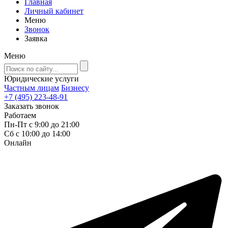
Главная
Личный кабинет
Меню
Звонок
Заявка
Меню
Юридические услуги
Частным лицам
Бизнесу
+7 (495) 223-48-91
Заказать звонок
Работаем
Пн-Пт с 9:00 до 21:00
Сб с 10:00 до 14:00
Онлайн