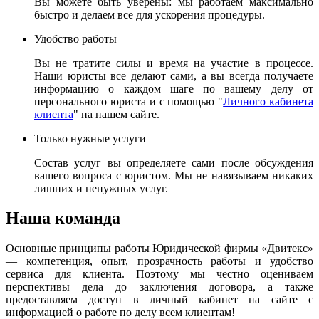
Вы можете быть уверены: мы работаем максимально
быстро и делаем все для ускорения процедуры.
Удобство работы
Вы не тратите силы и время на участие в процессе.
Наши юристы все делают сами, а вы всегда получаете
информацию о каждом шаге по вашему делу от
персонального юриста и с помощью "
Личного кабинета
клиента
" на нашем сайте.
Только нужные услуги
Состав услуг вы определяете сами после обсуждения
вашего вопроса с юристом. Мы не навязываем никаких
лишних и ненужных услуг.
Наша команда
Основные принципы работы Юридической фирмы «Двитекс»
— компетенция, опыт, прозрачность работы и удобство
сервиса для клиента. Поэтому мы честно оцениваем
перспективы дела до заключения договора, а также
предоставляем доступ в личный кабинет на сайте с
информацией о работе по делу всем клиентам!