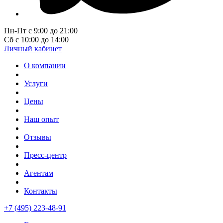
Пн-Пт с 9:00 до 21:00
Сб с 10:00 до 14:00
Личный кабинет
О компании
Услуги
Цены
Наш опыт
Отзывы
Пресс-центр
Агентам
Контакты
+7 (495) 223-48-91