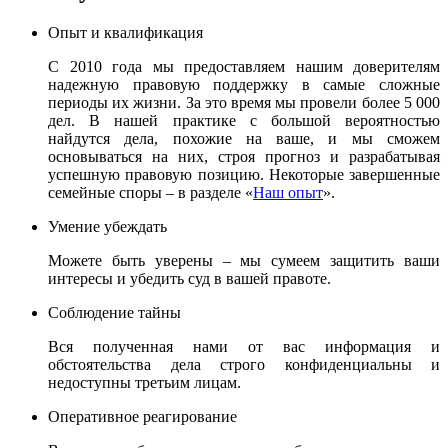
Опыт и квалификация
С 2010 года мы предоставляем нашим доверителям
надежную правовую поддержку в самые сложные
периоды их жизни. За это время мы провели более 5 000
дел. В нашей практике с большой вероятностью
найдутся дела, похожие на ваше, и мы сможем
основываться на них, строя прогноз и разрабатывая
успешную правовую позицию. Некоторые завершенные
семейные споры – в разделе «
Наш опыт
».
Умение убеждать
Можете быть уверены – мы сумеем защитить ваши
интересы и убедить суд в вашей правоте.
Соблюдение тайны
Вся полученная нами от вас информация и
обстоятельства дела строго конфиденциальны и
недоступны третьим лицам.
Оперативное реагирование