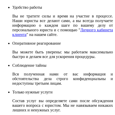
Удобство работы
Вы не тратите силы и время на участие в процессе.
Наши юристы все делают сами, а вы всегда получаете
информацию о каждом шаге по вашему делу от
персонального юриста и с помощью "
Личного кабинета
клиента
" на нашем сайте.
Оперативное реагирование
Вы можете быть уверены: мы работаем максимально
быстро и делаем все для ускорения процедуры.
Соблюдение тайны
Вся полученная нами от вас информация и
обстоятельства дела строго конфиденциальны и
недоступны третьим лицам.
Только нужные услуги
Состав услуг вы определяете сами после обсуждения
вашего вопроса с юристом. Мы не навязываем никаких
лишних и ненужных услуг.