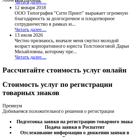
Читать далее....
12 января 2018
ООО Типография "Сити Принт" выражает огромную
благодарность за долгосрочное и плодотворное
сотрудничество в рамках ю...
Читать далее....
13 июля 2026
Честно признаюсь, вначале меня смутил молодой
возраст корпоративного юриста Толстоноговой Дарьи
Михайловны, которому пре...
Читать далее....
Рассчитайте стоимость услуг онлайн
Стоимость услуг
по регистрации
товарных знаков
Премиум
Добиваемся положительного решения о регистрации
Подготовка заявки на регистрацию товарного знака
Подача заявки в Роспатент
Отслеживание информации о движении заявки в