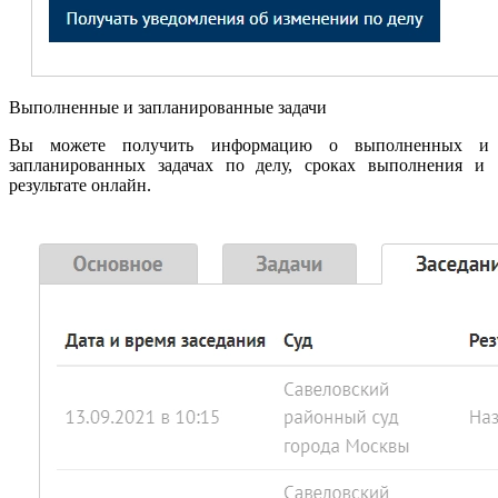
Выполненные и запланированные задачи
Вы можете получить информацию о выполненных и
запланированных задачах по делу, сроках выполнения и
результате онлайн.