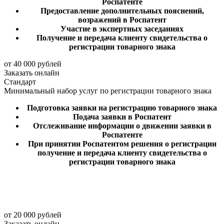
Роспатенте
Предоставление дополнительных пояснений,
возражений в Роспатент
Участие в экспертных заседаниях
Получение и передача клиенту свидетельства о
регистрации товарного знака
от 40 000 рублей
Заказать онлайн
Стандарт
Минимальный набор услуг по регистрации товарного знака
Подготовка заявки на регистрацию товарного знака
Подача заявки в Роспатент
Отслеживание информации о движении заявки в
Роспатенте
При принятии Роспатентом решения о регистрации
получение и передача клиенту свидетельства о
регистрации товарного знака
от 20 000 рублей
Заказать онлайн