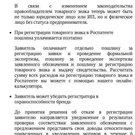
В связи с изменением законодательства
правообладателем товарного знака теперь может быть
не только юридическое лицо или ИП, но и физическое
лицо без статуса предпринимателя.
При регистрации товарного знака в Роспатенте
пошлина уплачивается поэтапно
Заявитель оплачивает отдельно пошлину за
регистрацию заявки и проведение формальной
экспертизы, пошлину за проведение экспертизы
заявленного обозначения и пошлину за регистрацию
товарного знака и выдачу свидетельства. Рассчитать
сумму всех расходов на регистрацию товарного знака в
Роспатенте вы можете с помощью нашего онлайн-
калькулятора.
Заявитель может убедить регистратора в
охраноспособности бренда
До принятия решения об отказе в регистрации
заявителю направляется уведомление о результатах
проверки соответствия заявленного обозначения с
предложением представить свои доводы относительно
приведенных в уведомлении мотивов в течение 6