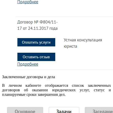
Заключенные договоры и дела
В личном кабинете отображается список заключенных
договоров об оказании юридических услуг, статус и
планируемые сроки завершения дел.