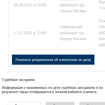
Судебные заседания
Информация о назначенных по делу судебных заседаниях и их
результате также отображается в личном кабинете клиента.