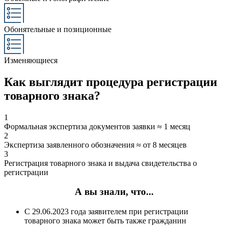
Обонятельные и позиционные
Изменяющиеся
Как выглядит процедура регистрации
товарного знака?
1
Формальная экспертиза документов заявки ≈ 1 месяц
2
Экспертиза заявленного обозначения ≈ от 8 месяцев
3
Регистрация товарного знака и выдача свидетельства о
регистрации
А вы знали, что...
С 29.06.2023 года заявителем при регистрации
товарного знака может быть также гражданин