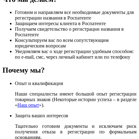
Готовим и направляем все необходимые документы для
регистрации названия в Роспатенте
Защищаем интересы клиента в Роспатенте
Получаем свидетельство о регистрации названия в
Роспатенте
Консультируем вас по всем сопутствующим
юридическим вопросам
Уведомляем вас о ходе регистрации удобным способом:
по e-mail, смс, через личный кабинет или по телефону
Почему мы?
Опыт и квалификация
Наши специалисты имеют большой опыт регистрации
товарных знаков (Некоторые истории успеха – в разделе
«
Наш опыт
»).
Защита ваших интересов
Тщательно готовим документы и исключаем риск
получения отказа в регистрации по формальным
основаниям.