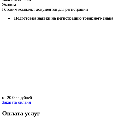
Эконом
Готовим комплект документов для регистрации
Подготовка заявки на регистрацию товарного знака
от 20 000 рублей
Заказать онлайн
Оплата услуг