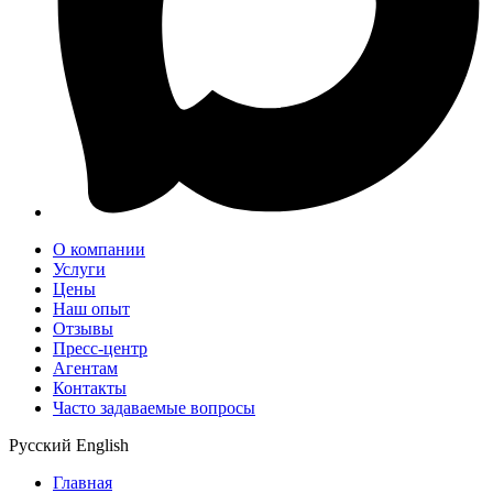
О компании
Услуги
Цены
Наш опыт
Отзывы
Пресс-центр
Агентам
Контакты
Часто задаваемые вопросы
Русский
English
Главная