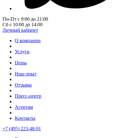
Пн-Пт с 9:00 до 21:00
Сб с 10:00 до 14:00
Личный кабинет
О компании
Услуги
Цены
Наш опыт
Отзывы
Пресс-центр
Агентам
Контакты
+7 (495) 223-48-91