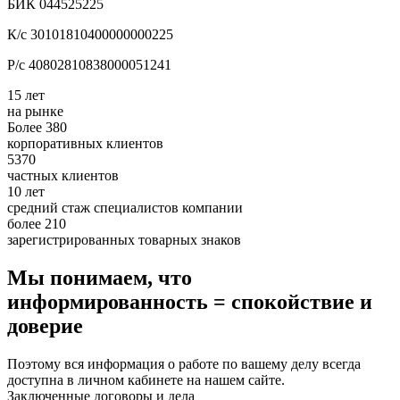
БИК 044525225
К/с 30101810400000000225
Р/с 40802810838000051241
15 лет
на рынке
Более 380
корпоративных клиентов
5370
частных клиентов
10 лет
средний стаж специалистов компании
более 210
зарегистрированных товарных знаков
Мы понимаем, что
информированность = спокойствие и
доверие
Поэтому вся информация о работе по вашему делу всегда
доступна в личном кабинете на нашем сайте.
Заключенные договоры и дела