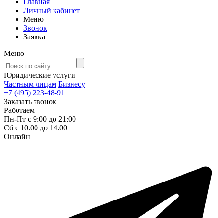
Главная
Личный кабинет
Меню
Звонок
Заявка
Меню
Юридические услуги
Частным лицам
Бизнесу
+7 (495) 223-48-91
Заказать звонок
Работаем
Пн-Пт с 9:00 до 21:00
Сб с 10:00 до 14:00
Онлайн