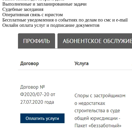
Выполненные и запланированные задачи
Судебные заседания
Оперативная связь с юристом
Бесплатные уведомления о событиях по делам по смс и e-mail
Онлайн оплата услуг и подписание документов