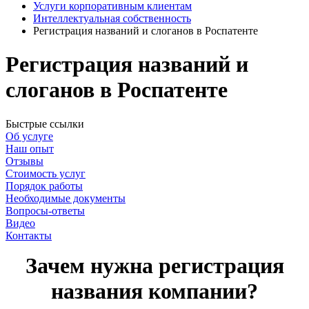
Услуги корпоративным клиентам
Интеллектуальная собственность
Регистрация названий и слоганов в Роспатенте
Регистрация названий и
слоганов в Роспатенте
Быстрые ссылки
Об услуге
Наш опыт
Отзывы
Стоимость услуг
Порядок работы
Необходимые документы
Вопросы-ответы
Видео
Контакты
Зачем нужна регистрация
названия компании?