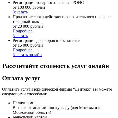
Регистрация товарного знака в ТРОИС
от 100 000 рублей
Заказать
Продление срока действия исключительного права на
товарный знак
от 20 000 рублей
Подробнее
Заказать
Регистрация договоров в Роспатенте
от 15 000 рублей
Подробнее
Заказать онлайн
Рассчитайте стоимость услуг онлайн
Оплата услуг
Оплатить услуги юридической фирмы “Двитекс” вы можете
следующими способами:
Наличными
В офисе компании или курьеру (для Москвы или
Московской области)
Банковской картой