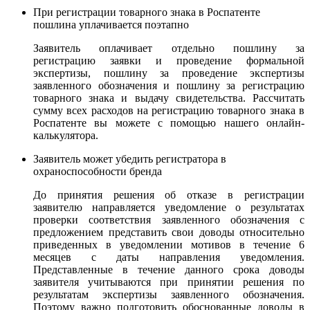
При регистрации товарного знака в Роспатенте
пошлина уплачивается поэтапно
Заявитель оплачивает отдельно пошлину за
регистрацию заявки и проведение формальной
экспертизы, пошлину за проведение экспертизы
заявленного обозначения и пошлину за регистрацию
товарного знака и выдачу свидетельства. Рассчитать
сумму всех расходов на регистрацию товарного знака в
Роспатенте вы можете с помощью нашего онлайн-
калькулятора.
Заявитель может убедить регистратора в
охраноспособности бренда
До принятия решения об отказе в регистрации
заявителю направляется уведомление о результатах
проверки соответствия заявленного обозначения с
предложением представить свои доводы относительно
приведенных в уведомлении мотивов в течение 6
месяцев с даты направления уведомления.
Представленные в течение данного срока доводы
заявителя учитываются при принятии решения по
результатам экспертизы заявленного обозначения.
Поэтому важно подготовить обоснованные доводы в