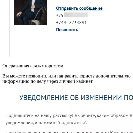
Оперативная связь с юристом
Вы можете позвонить или направить юристу дополнительную
информацию по делу через личный кабинет.