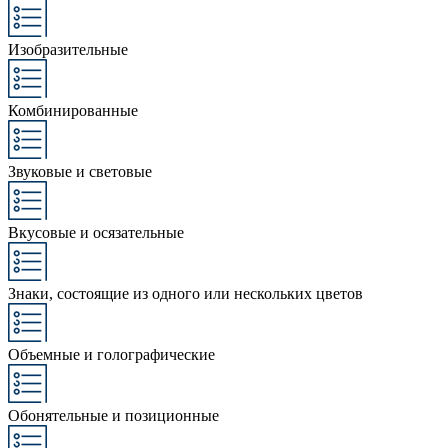
Изобразительные
Комбинированные
Звуковые и световые
Вкусовые и осязательные
Знаки, состоящие из одного или нескольких цветов
Объемные и голографические
Обонятельные и позиционные