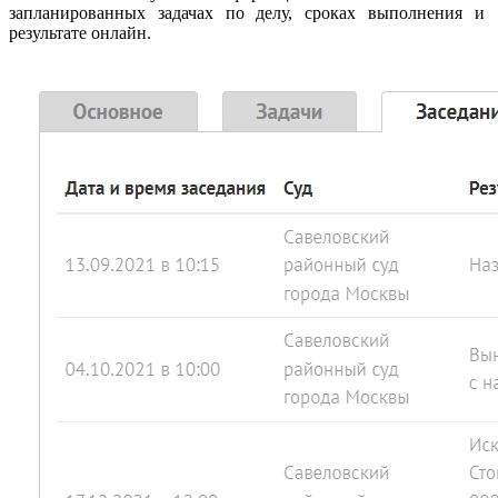
запланированных задачах по делу, сроках выполнения и
результате онлайн.