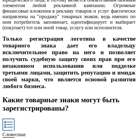
элементом любой рекламной кампании. Огромные
финансовые вложения в рекламу товаров и услуг фактически
направлены на "продажу" товарных знаков, ведь именно по
ним потребитель запоминает, идентифицирует и выбирает
(покупает) тот или иной товар, услугу или исполнителя.
Только регистрация логотипа в качестве
товарного знака дает его владельцу
исключительное право на него и позволяет
получить судебную защиту своих прав при его
незаконном использовании или подделке
третьими лицами, защитить репутацию и имидж
своей марки, что является основой развития
любого бизнеса.
Какие товарные знаки могут быть
зарегистрированы?
Словесные