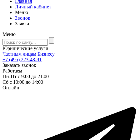
Главная
Личный кабинет
Меню
Звонок
Заявка
Меню
Юридические услуги
Частным лицам
Бизнесу
+7 (495) 223-48-91
Заказать звонок
Работаем
Пн-Пт с 9:00 до 21:00
Сб с 10:00 до 14:00
Онлайн