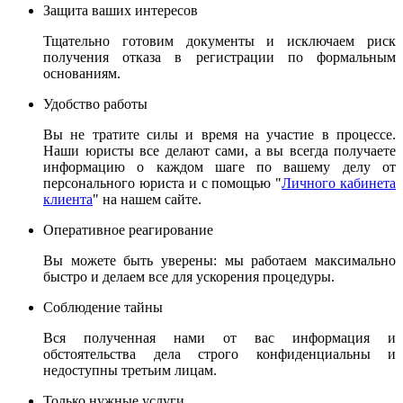
Защита ваших интересов
Тщательно готовим документы и исключаем риск
получения отказа в регистрации по формальным
основаниям.
Удобство работы
Вы не тратите силы и время на участие в процессе.
Наши юристы все делают сами, а вы всегда получаете
информацию о каждом шаге по вашему делу от
персонального юриста и с помощью "
Личного кабинета
клиента
" на нашем сайте.
Оперативное реагирование
Вы можете быть уверены: мы работаем максимально
быстро и делаем все для ускорения процедуры.
Соблюдение тайны
Вся полученная нами от вас информация и
обстоятельства дела строго конфиденциальны и
недоступны третьим лицам.
Только нужные услуги