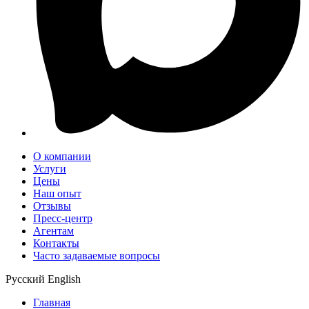
О компании
Услуги
Цены
Наш опыт
Отзывы
Пресс-центр
Агентам
Контакты
Часто задаваемые вопросы
Русский
English
Главная