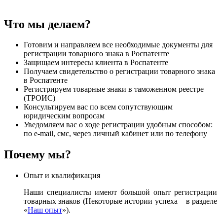
Что мы делаем?
Готовим и направляем все необходимые документы для
регистрации товарного знака в Роспатенте
Защищаем интересы клиента в Роспатенте
Получаем свидетельство о регистрации товарного знака
в Роспатенте
Регистрируем товарные знаки в таможенном реестре
(ТРОИС)
Консультируем вас по всем сопутствующим
юридическим вопросам
Уведомляем вас о ходе регистрации удобным способом:
по e-mail, смс, через личный кабинет или по телефону
Почему мы?
Опыт и квалификация
Наши специалисты имеют большой опыт регистрации
товарных знаков (Некоторые истории успеха – в разделе
«
Наш опыт
»).