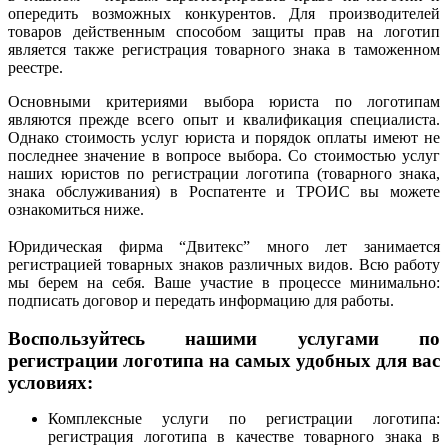
опередить возможных конкурентов. Для производителей
товаров действенным способом защиты прав на логотип
является также регистрация товарного знака в таможенном
реестре.
Основными критериями выбора юриста по логотипам
являются прежде всего опыт и квалификация специалиста.
Однако стоимость услуг юриста и порядок оплаты имеют не
последнее значение в вопросе выбора. Со стоимостью услуг
наших юристов по регистрации логотипа (товарного знака,
знака обслуживания) в Роспатенте и ТРОИС вы можете
ознакомиться ниже.
Юридическая фирма “Двитекс” много лет занимается
регистрацией товарных знаков различных видов. Всю работу
мы берем на себя. Ваше участие в процессе минимально:
подписать договор и передать информацию для работы.
Воспользуйтесь нашими услугами по
регистрации логотипа на самых удобных для вас
условиях:
Комплексные услуги по регистрации логотипа:
регистрация логотипа в качестве товарного знака в