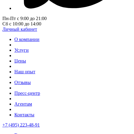
Пн-Пт с 9:00 до 21:00
Сб с 10:00 до 14:00
Личный кабинет
О компании
Услуги
Цены
Наш опыт
Отзывы
Пресс-центр
Агентам
Контакты
+7 (495) 223-48-91