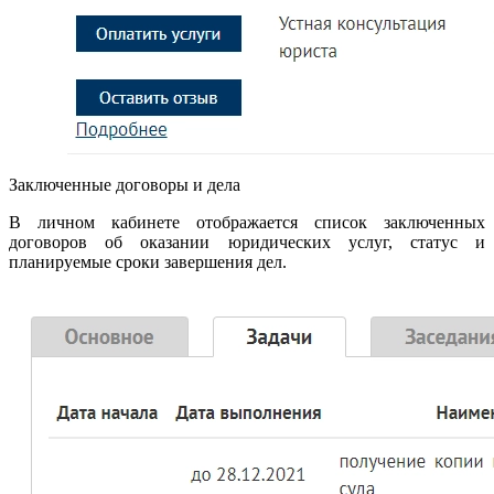
Заключенные договоры и дела
В личном кабинете отображается список заключенных
договоров об оказании юридических услуг, статус и
планируемые сроки завершения дел.