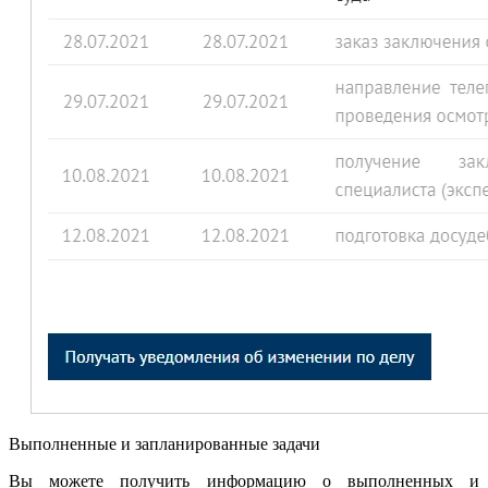
Выполненные и запланированные задачи
Вы можете получить информацию о выполненных и