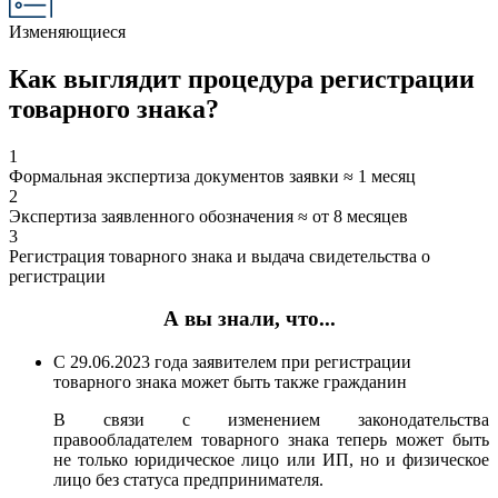
Изменяющиеся
Как выглядит процедура регистрации
товарного знака?
1
Формальная экспертиза документов заявки ≈ 1 месяц
2
Экспертиза заявленного обозначения ≈ от 8 месяцев
3
Регистрация товарного знака и выдача свидетельства о
регистрации
А вы знали, что...
С 29.06.2023 года заявителем при регистрации
товарного знака может быть также гражданин
В связи с изменением законодательства
правообладателем товарного знака теперь может быть
не только юридическое лицо или ИП, но и физическое
лицо без статуса предпринимателя.