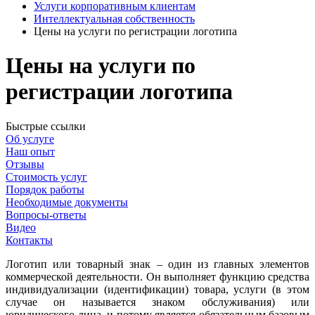
Услуги корпоративным клиентам
Интеллектуальная собственность
Цены на услуги по регистрации логотипа
Цены на услуги по
регистрации логотипа
Быстрые ссылки
Об услуге
Наш опыт
Отзывы
Стоимость услуг
Порядок работы
Необходимые документы
Вопросы-ответы
Видео
Контакты
Логотип или товарный знак – один из главных элементов
коммерческой деятельности. Он выполняет функцию средства
индивидуализации (идентификации) товара, услуги (в этом
случае он называется знаком обслуживания) или
юридического лица, и потому является обязательным базовым