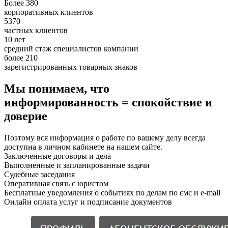
Более 380
корпоративных клиентов
5370
частных клиентов
10 лет
средний стаж специалистов компании
более 210
зарегистрированных товарных знаков
Мы понимаем, что
информированность = спокойствие и
доверие
Поэтому вся информация о работе по вашему делу всегда
доступна в личном кабинете на нашем сайте.
Заключенные договоры и дела
Выполненные и запланированные задачи
Судебные заседания
Оперативная связь с юристом
Бесплатные уведомления о событиях по делам по смс и e-mail
Онлайн оплата услуг и подписание документов