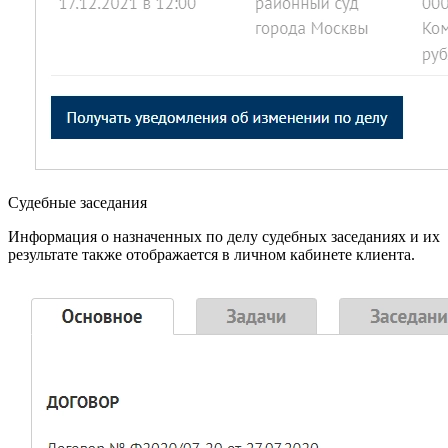
Судебные заседания
Информация о назначенных по делу судебных заседаниях и их
результате также отображается в личном кабинете клиента.