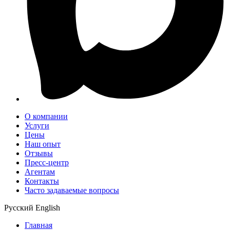
О компании
Услуги
Цены
Наш опыт
Отзывы
Пресс-центр
Агентам
Контакты
Часто задаваемые вопросы
Русский
English
Главная