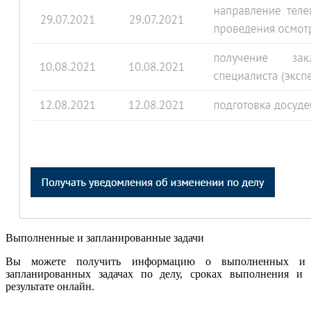
Выполненные и запланированные задачи
Вы можете получить информацию о выполненных и
запланированных задачах по делу, сроках выполнения и
результате онлайн.