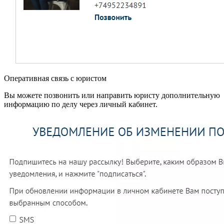
Оперативная связь с юристом
Вы можете позвонить или направить юристу дополнительную
информацию по делу через личный кабинет.