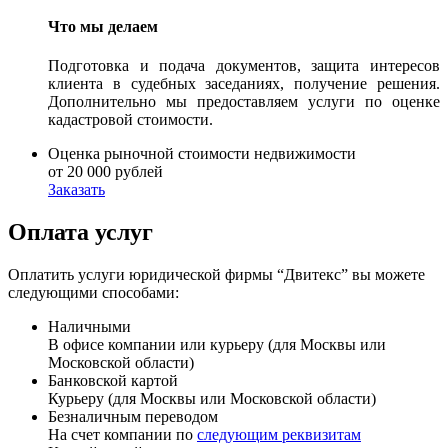
Что мы делаем
Подготовка и подача документов, защита интересов
клиента в судебных заседаниях, получение решения.
Дополнительно мы предоставляем услуги по оценке
кадастровой стоимости.
Оценка рыночной стоимости недвижимости
от 20 000 рублей
Заказать
Оплата услуг
Оплатить услуги юридической фирмы “Двитекс” вы можете
следующими способами:
Наличными
В офисе компании или курьеру (для Москвы или
Московской области)
Банковской картой
Курьеру (для Москвы или Московской области)
Безналичным переводом
На счет компании по
следующим реквизитам