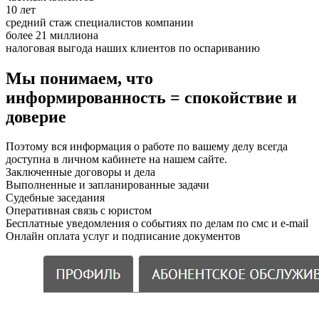
10 лет
средний стаж специалистов компании
более 21 миллиона
налоговая выгода наших клиентов по оспариванию
Мы понимаем, что
информированность = спокойствие и
доверие
Поэтому вся информация о работе по вашему делу всегда
доступна в личном кабинете на нашем сайте.
Заключенные договоры и дела
Выполненные и запланированные задачи
Судебные заседания
Оперативная связь с юристом
Бесплатные уведомления о событиях по делам по смс и e-mail
Онлайн оплата услуг и подписание документов