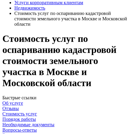
Услуги корпоративным клиентам
Недвижимость
Стоимость услуг по оспариванию кадастровой
стоимости земельного участка в Москве и Московской
области
Стоимость услуг по
оспариванию кадастровой
стоимости земельного
участка в Москве и
Московской области
Быстрые ссылки
Об услуге
Отзывы
Стоимость услуг
Порядок работы
Необходимые документы
Вопросы-ответы