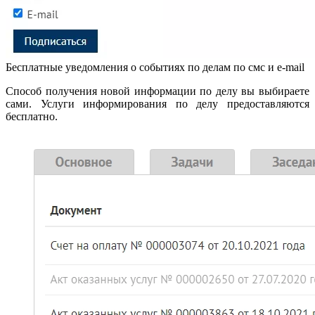
Бесплатные уведомления о событиях по делам по смс и e-mail
Способ получения новой информации по делу вы выбираете
сами. Услуги информирования по делу предоставляются
бесплатно.