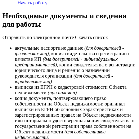
Начать работу
Необходимые документы и сведения
для работы
Отправить по электронной почте
Скачать список
актуальные паспортные данные
(для доверителей -
физических лиц)
, копия свидетельства о регистрации в
качестве ИП
(для доверителей - индивидуальных
предпринимателей)
, копии свидетельства о регистрации
юридического лица и решения о назначении
руководителя организации
(для доверителей -
юридических лиц)
выписка из ЕГРН о кадастровой стоимости Объекта
недвижимости
(при наличии)
копия документа, подтверждающего право
собственности на Объект недвижимости: оригинал
выписки из ЕГРН об основных характеристиках и
зарегистрированных правах на Объект недвижимости
или нотариально удостоверенная копия свидетельства о
государственной регистрации права собственности на
Объект недвижимости
(для собственников
недвижимости)