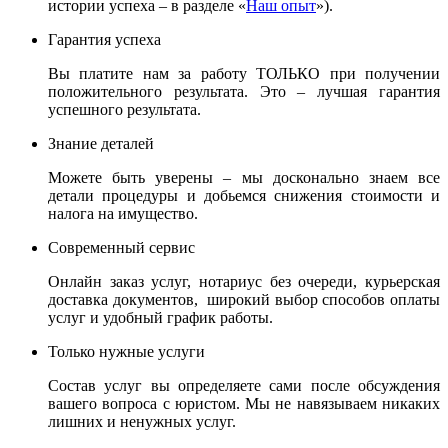
истории успеха – в разделе «
Наш опыт
»).
Гарантия успеха
Вы платите нам за работу ТОЛЬКО при получении
положительного результата. Это – лучшая гарантия
успешного результата.
Знание деталей
Можете быть уверены – мы досконально знаем все
детали процедуры и добьемся снижения стоимости и
налога на имущество.
Современный сервис
Онлайн заказ услуг, нотариус без очереди, курьерская
доставка документов, широкий выбор способов оплаты
услуг и удобный график работы.
Только нужные услуги
Состав услуг вы определяете сами после обсуждения
вашего вопроса с юристом. Мы не навязываем никаких
лишних и ненужных услуг.