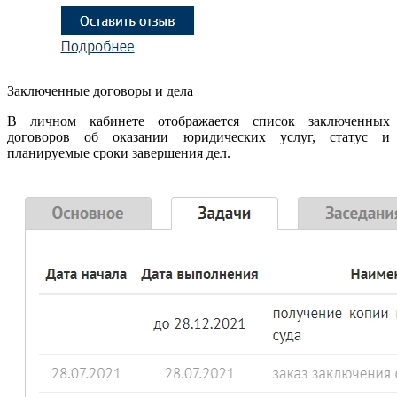
Заключенные договоры и дела
В личном кабинете отображается список заключенных
договоров об оказании юридических услуг, статус и
планируемые сроки завершения дел.