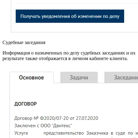
Судебные заседания
Информация о назначенных по делу судебных заседаниях и их
результате также отображается в личном кабинете клиента.