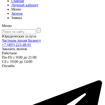
Главная
Личный кабинет
Меню
Звонок
Заявка
Меню
Юридические услуги
Частным лицам
Бизнесу
+7 (495) 223-48-91
Заказать звонок
Работаем
Пн-Пт с 9:00 до 21:00
Сб с 10:00 до 14:00
Онлайн