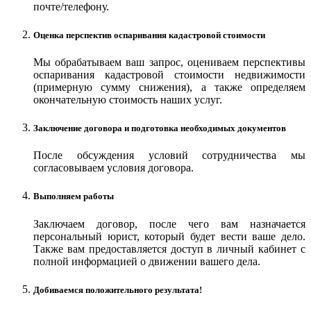
почте/телефону.
Оценка перспектив оспаривания кадастровой стоимости
Мы обрабатываем ваш запрос, оцениваем перспективы
оспаривания кадастровой стоимости недвижимости
(примерную сумму снижения), а также определяем
окончательную стоимость наших услуг.
Заключение договора и подготовка необходимых документов
После обсуждения условий сотрудничества мы
согласовываем условия договора.
Выполняем работы
Заключаем договор, после чего вам назначается
персональный юрист, который будет вести ваше дело.
Также вам предоставляется доступ в личный кабинет с
полной информацией о движении вашего дела.
Добиваемся положительного результата!