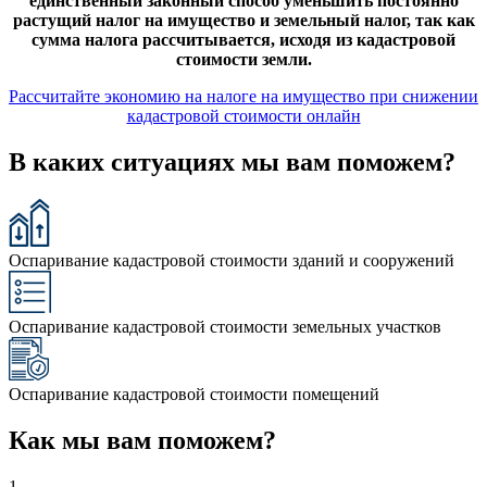
единственный законный способ уменьшить постоянно
растущий налог на имущество и земельный налог
,
так как
сумма налога рассчитывается, исходя из кадастровой
стоимости земли.
Рассчитайте экономию на налоге на имущество при снижении
кадастровой стоимости онлайн
В каких ситуациях мы вам поможем?
Оспаривание кадастровой стоимости зданий и сооружений
Оспаривание кадастровой стоимости земельных участков
Оспаривание кадастровой стоимости помещений
Как мы вам поможем?
1