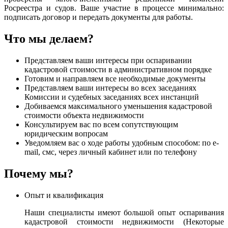
Росреестра и судов. Ваше участие в процессе минимально:
подписать договор и передать документы для работы.
Что мы делаем?
Представляем ваши интересы при оспаривании
кадастровой стоимости в административном порядке
Готовим и направляем все необходимые документы
Представляем ваши интересы во всех заседаниях
Комиссии и судебных заседаниях всех инстанций
Добиваемся максимального уменьшения кадастровой
стоимости объекта недвижимости
Консультируем вас по всем сопутствующим
юридическим вопросам
Уведомляем вас о ходе работы удобным способом: по e-
mail, смс, через личный кабинет или по телефону
Почему мы?
Опыт и квалификация
Наши специалисты имеют большой опыт оспаривания
кадастровой стоимости недвижимости (Некоторые