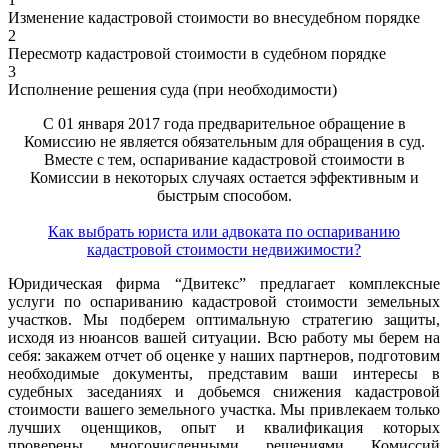
Изменение кадастровой стоимости во внесудебном порядке
2
Пересмотр кадастровой стоимости в судебном порядке
3
Исполнение решения суда (при необходимости)
С 01 января 2017 года предварительное обращение в
Комиссию не является обязательным для обращения в суд.
Вместе с тем, оспаривание кадастровой стоимости в
Комиссии в некоторых случаях остается эффективным и
быстрым способом.
Как выбрать юриста или адвоката по оспариванию
кадастровой стоимости недвижимости?
Юридическая фирма “Двитекс” предлагает комплексные
услуги по оспариванию кадастровой стоимости земельных
участков. Мы подберем оптимальную стратегию защиты,
исходя из нюансов вашей ситуации. Всю работу мы берем на
себя: закажем отчет об оценке у наших партнеров, подготовим
необходимые документы, представим ваши интересы в
судебных заседаниях и добьемся снижения кадастровой
стоимости вашего земельного участка. Мы привлекаем только
лучших оценщиков, опыт и квалификация которых
проверены многочисленными решениями Комиссий