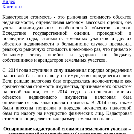
Видео
Контакты
Кадастровая стоимость - это рыночная стоимость объектов
недвижимости, определяемая методом массовой оценки, без
учета индивидуальных особенностей объектов оценки.
Вследствие государственной оценки, проводимой в
последние годы, стоимость земельных участков и других
объектов недвижимости в большинстве случаев превысила
реальную рыночную стоимость в несколько раз, что привело к
большому числу ошибок и ударило по бюджету
собственников и арендаторов земельных участков.
С 2014 года вступили в силу изменения порядка определения
налоговой базы по налогу на имущество юридических лиц.
Если раньше налоговая база определялась исключительно как
среднегодовая стоимость имущества, признаваемого объектом
налогообложения, то с 2014 года в отношении многих
объектов недвижимого имущества налоговая база
определяется как кадастровая стоимость. В 2014 году также
были внесены поправки в порядок исчисления налоговой
базы по налогу на имущество физических лиц. Кадастровая
стоимость определяет также размер земельного налога.
Оспаривание кадастровой стоимости земельного участка –