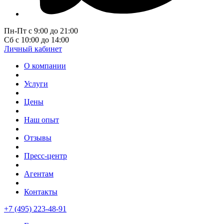
Пн-Пт с 9:00 до 21:00
Сб с 10:00 до 14:00
Личный кабинет
О компании
Услуги
Цены
Наш опыт
Отзывы
Пресс-центр
Агентам
Контакты
+7 (495) 223-48-91