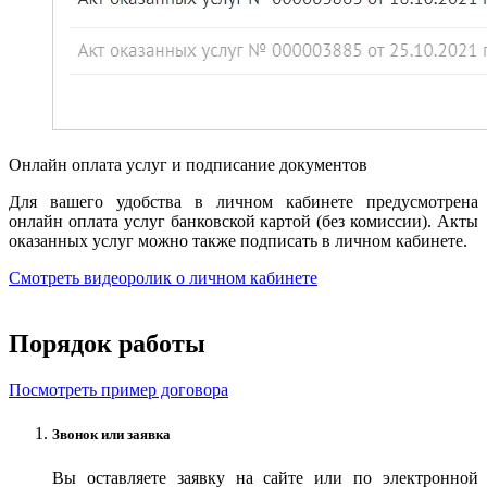
Онлайн оплата услуг и подписание документов
Для вашего удобства в личном кабинете предусмотрена
онлайн оплата услуг банковской картой (без комиссии). Акты
оказанных услуг можно также подписать в личном кабинете.
Смотреть видеоролик о личном кабинете
Порядок работы
Посмотреть пример договора
Звонок или заявка
Вы оставляете заявку на сайте или по электронной