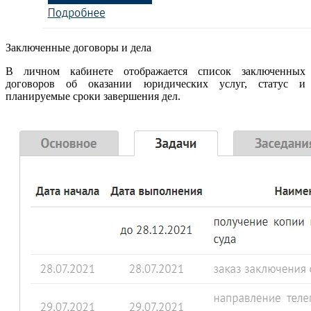
Заключенные договоры и дела
В личном кабинете отображается список заключенных
договоров об оказании юридических услуг, статус и
планируемые сроки завершения дел.