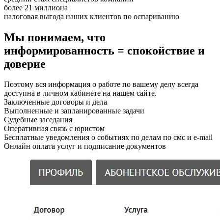
более 21 миллиона
налоговая выгода наших клиентов по оспариванию
Мы понимаем, что
информированность = спокойствие и
доверие
Поэтому вся информация о работе по вашему делу всегда
доступна в личном кабинете на нашем сайте.
Заключенные договоры и дела
Выполненные и запланированные задачи
Судебные заседания
Оперативная связь с юристом
Бесплатные уведомления о событиях по делам по смс и e-mail
Онлайн оплата услуг и подписание документов