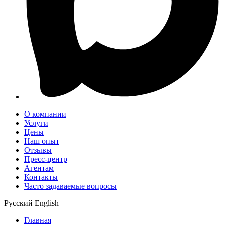
О компании
Услуги
Цены
Наш опыт
Отзывы
Пресс-центр
Агентам
Контакты
Часто задаваемые вопросы
Русский
English
Главная