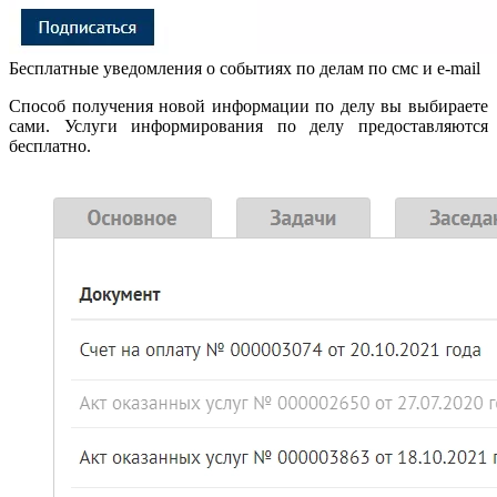
Бесплатные уведомления о событиях по делам по смс и e-mail
Способ получения новой информации по делу вы выбираете
сами. Услуги информирования по делу предоставляются
бесплатно.