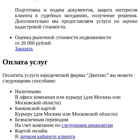
Подготовка и подача документов, защита интересов
клиента в судебных заседаниях, получение решения.
Дополнительно мы предоставляем услуги по оценке
кадастровой стоимости.
Оценка рыночной стоимости недвижимости
от 20 000 рублей
Заказать
Оплата услуг
Оплатить услуги юридической фирмы “Двитекс” вы можете
следующими способами:
Наличными
В офисе компании или курьеру (для Москвы или
Московской области)
Банковской картой
Курьеру (для Москвы или Московской области)
Безналичным переводом
На счет компании по
следующим реквизитам
Картой онлайн
В
личном кабинете клиента