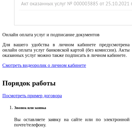
Онлайн оплата услуг и подписание документов
Для вашего удобства в личном кабинете предусмотрена
онлайн оплата услуг банковской картой (без комиссии). Акты
оказанных услуг можно также подписать в личном кабинете.
Смотреть видеоролик о личном кабинете
Порядок работы
Посмотреть пример договора
Звонок или заявка
Вы оставляете заявку на сайте или по электронной
почте/телефону.