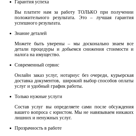
Гарантия успеха
Вы платите нам за работу ТОЛЬКО при получении
положительного результата. Это – лучшая гарантия
успешного результата.
Знание деталей
Можете быть уверены – мы досконально знаем все
детали процедуры и добьемся снижения стоимости и
налога на имущество.
Современный сервис
Онлайн заказ услуг, нотариус без очереди, курьерская
доставка документов, широкий выбор способов оплаты
услуг и удобный график работы.
Только нужные услуги
Состав услуг вы определяете сами после обсуждения
вашего вопроса с юристом. Мы не навязываем никаких
лишних и ненужных услуг.
Прозрачность в работе