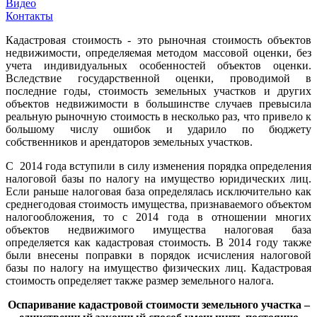
Видео
Контакты
Кадастровая стоимость - это рыночная стоимость объектов
недвижимости, определяемая методом массовой оценки, без
учета индивидуальных особенностей объектов оценки.
Вследствие государственной оценки, проводимой в
последние годы, стоимость земельных участков и других
объектов недвижимости в большинстве случаев превысила
реальную рыночную стоимость в несколько раз, что привело к
большому числу ошибок и ударило по бюджету
собственников и арендаторов земельных участков.
С 2014 года вступили в силу изменения порядка определения
налоговой базы по налогу на имущество юридических лиц.
Если раньше налоговая база определялась исключительно как
среднегодовая стоимость имущества, признаваемого объектом
налогообложения, то с 2014 года в отношении многих
объектов недвижимого имущества налоговая база
определяется как кадастровая стоимость. В 2014 году также
были внесены поправки в порядок исчисления налоговой
базы по налогу на имущество физических лиц. Кадастровая
стоимость определяет также размер земельного налога.
Оспаривание кадастровой стоимости земельного участка –