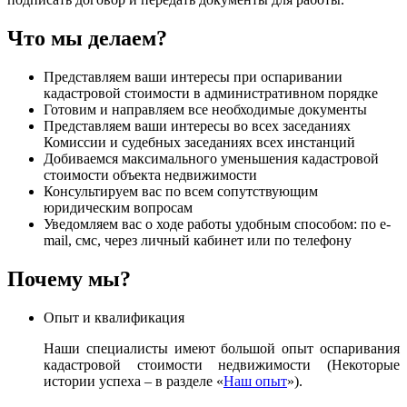
Что мы делаем?
Представляем ваши интересы при оспаривании
кадастровой стоимости в административном порядке
Готовим и направляем все необходимые документы
Представляем ваши интересы во всех заседаниях
Комиссии и судебных заседаниях всех инстанций
Добиваемся максимального уменьшения кадастровой
стоимости объекта недвижимости
Консультируем вас по всем сопутствующим
юридическим вопросам
Уведомляем вас о ходе работы удобным способом: по e-
mail, смс, через личный кабинет или по телефону
Почему мы?
Опыт и квалификация
Наши специалисты имеют большой опыт оспаривания
кадастровой стоимости недвижимости (Некоторые
истории успеха – в разделе «
Наш опыт
»).