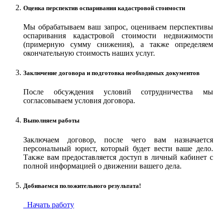
Оценка перспектив оспаривания кадастровой стоимости
Мы обрабатываем ваш запрос, оцениваем перспективы
оспаривания кадастровой стоимости недвижимости
(примерную сумму снижения), а также определяем
окончательную стоимость наших услуг.
Заключение договора и подготовка необходимых документов
После обсуждения условий сотрудничества мы
согласовываем условия договора.
Выполняем работы
Заключаем договор, после чего вам назначается
персональный юрист, который будет вести ваше дело.
Также вам предоставляется доступ в личный кабинет с
полной информацией о движении вашего дела.
Добиваемся положительного результата!
Начать работу