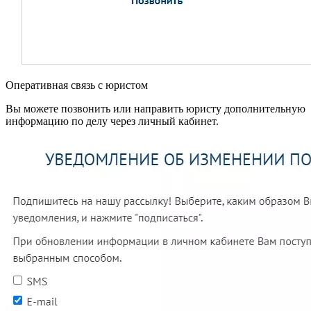
Оперативная связь с юристом
Вы можете позвонить или направить юристу дополнительную
информацию по делу через личный кабинет.