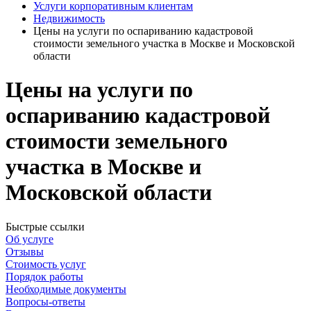
Услуги корпоративным клиентам
Недвижимость
Цены на услуги по оспариванию кадастровой
стоимости земельного участка в Москве и Московской
области
Цены на услуги по
оспариванию кадастровой
стоимости земельного
участка в Москве и
Московской области
Быстрые ссылки
Об услуге
Отзывы
Стоимость услуг
Порядок работы
Необходимые документы
Вопросы-ответы