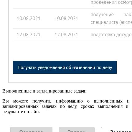
Выполненные и запланированные задачи
Вы можете получить информацию о выполненных и
запланированных задачах по делу, сроках выполнения и
результате онлайн.