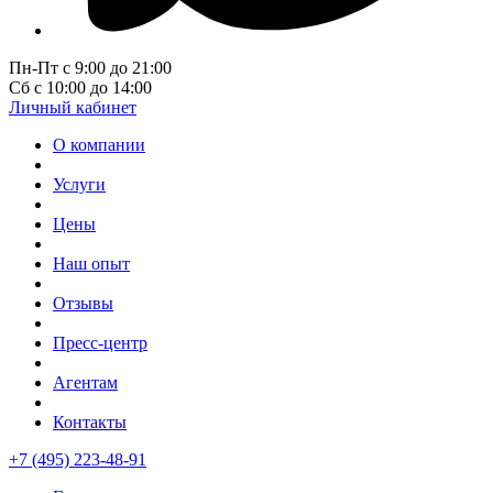
Пн-Пт с 9:00 до 21:00
Сб с 10:00 до 14:00
Личный кабинет
О компании
Услуги
Цены
Наш опыт
Отзывы
Пресс-центр
Агентам
Контакты
+7 (495) 223-48-91