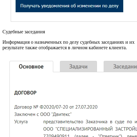
Судебные заседания
Информация о назначенных по делу судебных заседаниях и их
результате также отображается в личном кабинете клиента.