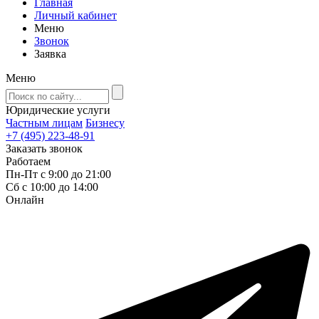
Главная
Личный кабинет
Меню
Звонок
Заявка
Меню
Юридические услуги
Частным лицам
Бизнесу
+7 (495) 223-48-91
Заказать звонок
Работаем
Пн-Пт с 9:00 до 21:00
Сб с 10:00 до 14:00
Онлайн