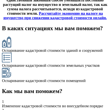
единственный законный способ уменьшить постоянно
растущий налог на имущество и земельный налог
,
так как
сумма налога рассчитывается, исходя из кадастровой
стоимости земли.
Рассчитайте экономию на налоге на
имущество при снижении кадастровой стоимости онлайн.
В каких ситуациях мы вам поможем?
Оспаривание кадастровой стоимости зданий и сооружений
Оспаривание кадастровой стоимости земельных участков
Оспаривание кадастровой стоимости помещений
Как мы вам поможем?
1
Изменение кадастровой стоимости во внесудебном порядке