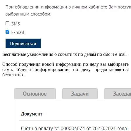
Бесплатные уведомления о событиях по делам по смс и e-mail
Способ получения новой информации по делу вы выбираете
сами. Услуги информирования по делу предоставляются
бесплатно.