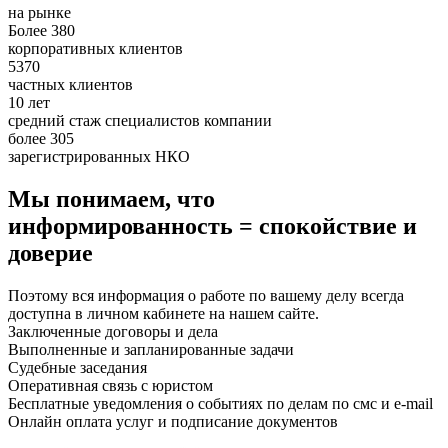
на рынке
Более 380
корпоративных клиентов
5370
частных клиентов
10 лет
средний стаж специалистов компании
более 305
зарегистрированных НКО
Мы понимаем, что
информированность = спокойствие и
доверие
Поэтому вся информация о работе по вашему делу всегда
доступна в личном кабинете на нашем сайте.
Заключенные договоры и дела
Выполненные и запланированные задачи
Судебные заседания
Оперативная связь с юристом
Бесплатные уведомления о событиях по делам по смс и e-mail
Онлайн оплата услуг и подписание документов