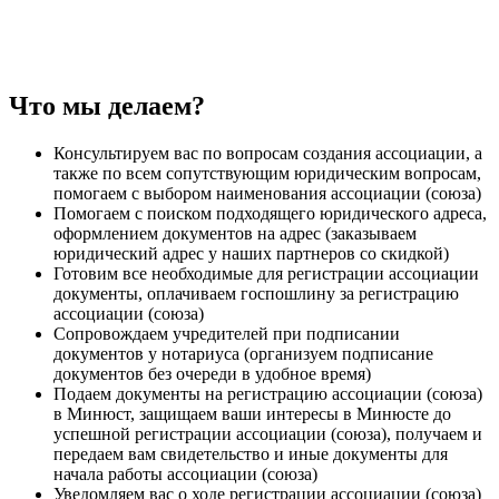
Что мы делаем?
Консультируем вас по вопросам создания ассоциации, а
также по всем сопутствующим юридическим вопросам,
помогаем с выбором наименования ассоциации (союза)
Помогаем с поиском подходящего юридического адреса,
оформлением документов на адрес (заказываем
юридический адрес у наших партнеров со скидкой)
Готовим все необходимые для регистрации ассоциации
документы, оплачиваем госпошлину за регистрацию
ассоциации (союза)
Сопровождаем учредителей при подписании
документов у нотариуса (организуем подписание
документов без очереди в удобное время)
Подаем документы на регистрацию ассоциации (союза)
в Минюст, защищаем ваши интересы в Минюсте до
успешной регистрации ассоциации (союза), получаем и
передаем вам свидетельство и иные документы для
начала работы ассоциации (союза)
Уведомляем вас о ходе регистрации ассоциации (союза)