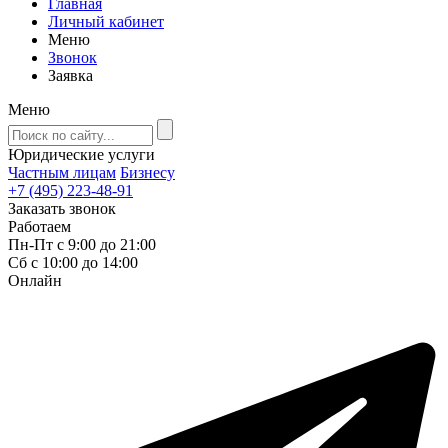
Главная
Личный кабинет
Меню
Звонок
Заявка
Меню
Юридические услуги
Частным лицам
Бизнесу
+7 (495) 223-48-91
Заказать звонок
Работаем
Пн-Пт с 9:00 до 21:00
Сб с 10:00 до 14:00
Онлайн