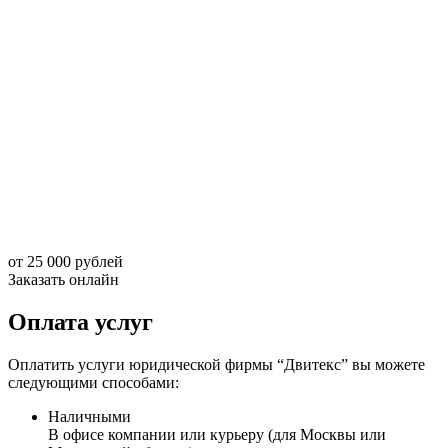
от 25 000 рублей
Заказать онлайн
Оплата услуг
Оплатить услуги юридической фирмы “Двитекс” вы можете
следующими способами:
Наличными
В офисе компании или курьеру (для Москвы или