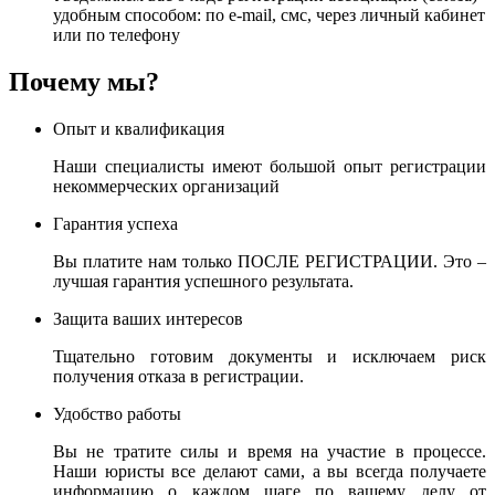
удобным способом: по e-mail, смс, через личный кабинет
или по телефону
Почему мы?
Опыт и квалификация
Наши специалисты имеют большой опыт регистрации
некоммерческих организаций
Гарантия успеха
Вы платите нам только ПОСЛЕ РЕГИСТРАЦИИ. Это –
лучшая гарантия успешного результата.
Защита ваших интересов
Тщательно готовим документы и исключаем риск
получения отказа в регистрации.
Удобство работы
Вы не тратите силы и время на участие в процессе.
Наши юристы все делают сами, а вы всегда получаете
информацию о каждом шаге по вашему делу от