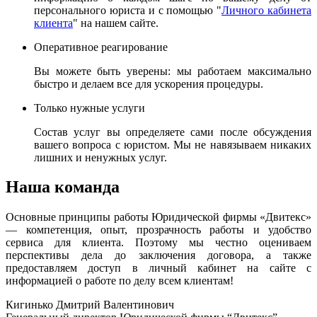
персонального юриста и с помощью "
Личного кабинета
клиента
" на нашем сайте.
Оперативное реагирование
Вы можете быть уверены: мы работаем максимально
быстро и делаем все для ускорения процедуры.
Только нужные услуги
Состав услуг вы определяете сами после обсуждения
вашего вопроса с юристом. Мы не навязываем никаких
лишних и ненужных услуг.
Наша команда
Основные принципы работы Юридической фирмы «Двитекс»
— компетенция, опыт, прозрачность работы и удобство
сервиса для клиента. Поэтому мы честно оцениваем
перспективы дела до заключения договора, а также
предоставляем доступ в личный кабинет на сайте с
информацией о работе по делу всем клиентам!
Кигинько Дмитрий Валентинович