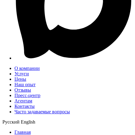
О компании
Услуги
Цены
Наш опыт
Отзывы
Пресс-центр
Агентам
Контакты
Часто задаваемые вопросы
Русский
English
Главная