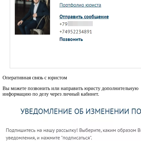
Оперативная связь с юристом
Вы можете позвонить или направить юристу дополнительную
информацию по делу через личный кабинет.