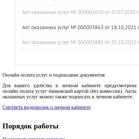
Онлайн оплата услуг и подписание документов
Для вашего удобства в личном кабинете предусмотрена
онлайн оплата услуг банковской картой (без комиссии). Акты
оказанных услуг можно также подписать в личном кабинете.
Смотреть видеоролик о личном кабинете
Порядок работы