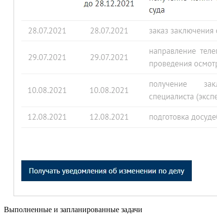
Выполненные и запланированные задачи