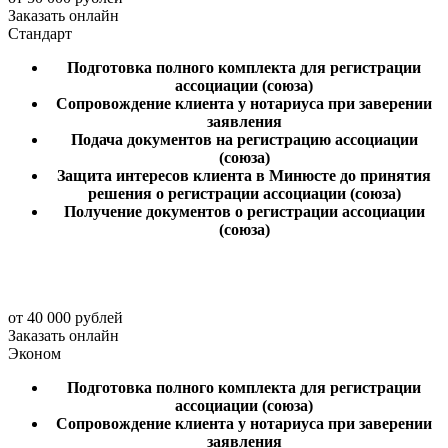
Заказать онлайн
Стандарт
Подготовка полного комплекта для регистрации
ассоциации (союза)
Сопровождение клиента у нотариуса при заверении
заявления
Подача документов на регистрацию ассоциации
(союза)
Защита интересов клиента в Минюсте до принятия
решения о регистрации ассоциации (союза)
Получение документов о регистрации ассоциации
(союза)
от 40 000 рублей
Заказать онлайн
Эконом
Подготовка полного комплекта для регистрации
ассоциации (союза)
Сопровождение клиента у нотариуса при заверении
заявления