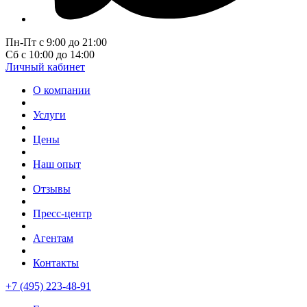
Пн-Пт с 9:00 до 21:00
Сб с 10:00 до 14:00
Личный кабинет
О компании
Услуги
Цены
Наш опыт
Отзывы
Пресс-центр
Агентам
Контакты
+7 (495) 223-48-91