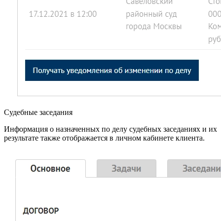
Судебные заседания
Информация о назначенных по делу судебных заседаниях и их
результате также отображается в личном кабинете клиента.