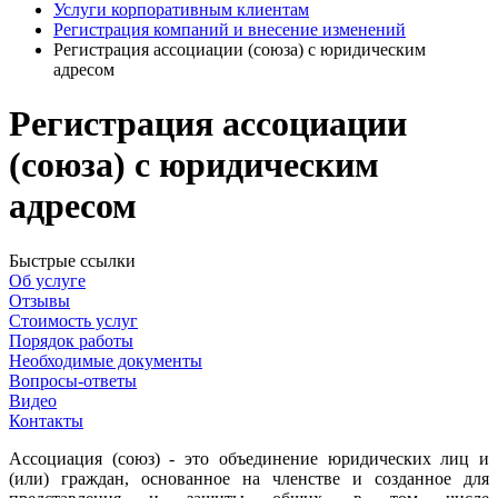
Услуги корпоративным клиентам
Регистрация компаний и внесение изменений
Регистрация ассоциации (союза) с юридическим
адресом
Регистрация ассоциации
(союза) с юридическим
адресом
Быстрые ссылки
Об услуге
Отзывы
Стоимость услуг
Порядок работы
Необходимые документы
Вопросы-ответы
Видео
Контакты
Ассоциация (союз) - это объединение юридических лиц и
(или) граждан, основанное на членстве и созданное для