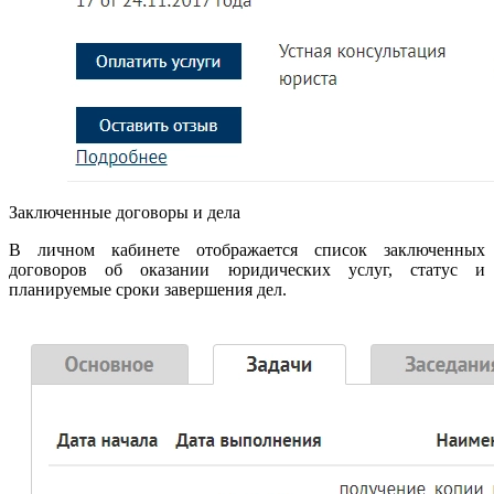
Заключенные договоры и дела
В личном кабинете отображается список заключенных
договоров об оказании юридических услуг, статус и
планируемые сроки завершения дел.