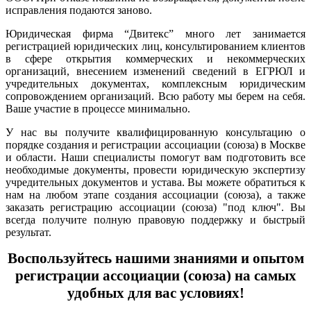
исправления подаются заново.
Юридическая фирма “Двитекс” много лет занимается
регистрацией юридических лиц, консультированием клиентов
в сфере открытия коммерческих и некоммерческих
организаций, внесением изменений сведений в ЕГРЮЛ и
учредительных документах, комплексным юридическим
сопровождением организаций. Всю работу мы берем на себя.
Ваше участие в процессе минимально.
У нас вы получите квалифицированную консультацию о
порядке создания и регистрации ассоциации (союза) в Москве
и области. Наши специалисты помогут вам подготовить все
необходимые документы, провести юридическую экспертизу
учредительных документов и устава.
Вы можете обратиться к
нам на любом этапе создания ассоциации (союза), а также
заказать регистрацию ассоциации (союза) "под ключ". Вы
всегда получите полную правовую поддержку и быстрый
результат.
Воспользуйтесь нашими знаниями и опытом
регистрации ассоциации (союза) на самых
удобных для вас условиях!