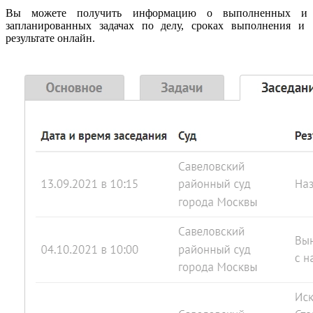
Вы можете получить информацию о выполненных и
запланированных задачах по делу, сроках выполнения и
результате онлайн.