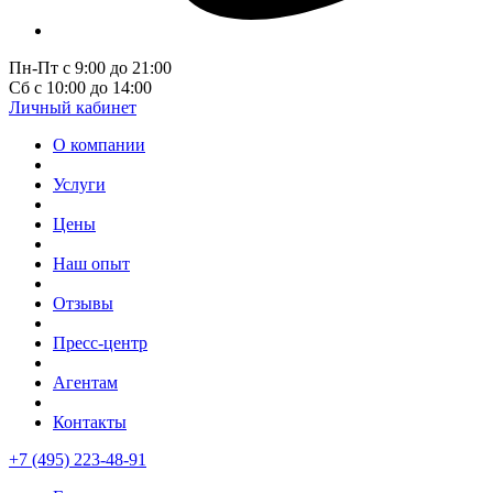
Пн-Пт с 9:00 до 21:00
Сб с 10:00 до 14:00
Личный кабинет
О компании
Услуги
Цены
Наш опыт
Отзывы
Пресс-центр
Агентам
Контакты
+7 (495) 223-48-91