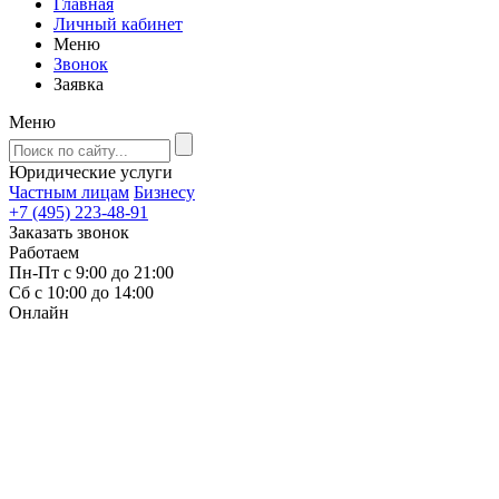
Главная
Личный кабинет
Меню
Звонок
Заявка
Меню
Юридические услуги
Частным лицам
Бизнесу
+7 (495) 223-48-91
Заказать звонок
Работаем
Пн-Пт с 9:00 до 21:00
Сб с 10:00 до 14:00
Онлайн