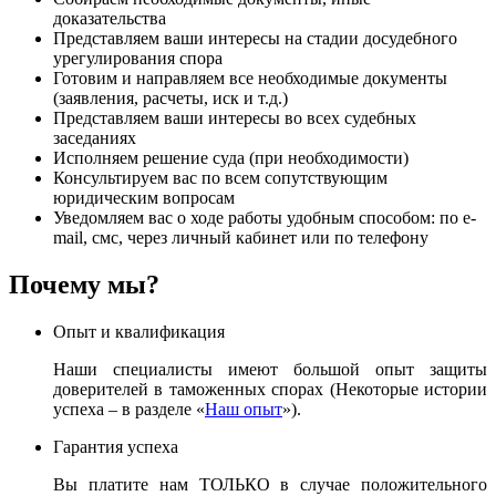
доказательства
Представляем ваши интересы на стадии досудебного
урегулирования спора
Готовим и направляем все необходимые документы
(заявления, расчеты, иск и т.д.)
Представляем ваши интересы во всех судебных
заседаниях
Исполняем решение суда (при необходимости)
Консультируем вас по всем сопутствующим
юридическим вопросам
Уведомляем вас о ходе работы удобным способом: по e-
mail, смс, через личный кабинет или по телефону
Почему мы?
Опыт и квалификация
Наши специалисты имеют большой опыт защиты
доверителей в таможенных спорах (Некоторые истории
успеха – в разделе «
Наш опыт
»).
Гарантия успеха
Вы платите нам ТОЛЬКО в случае положительного