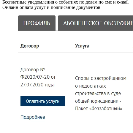
Бесплатные уведомления о событиях по делам по смс и e-mail
Онлайн оплата услуг и подписание документов