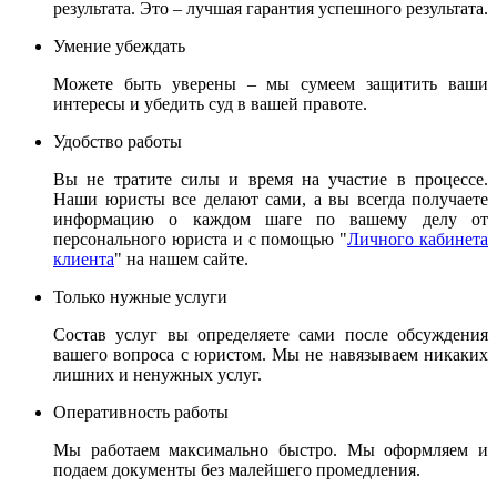
результата. Это – лучшая гарантия успешного результата.
Умение убеждать
Можете быть уверены – мы сумеем защитить ваши
интересы и убедить суд в вашей правоте.
Удобство работы
Вы не тратите силы и время на участие в процессе.
Наши юристы все делают сами, а вы всегда получаете
информацию о каждом шаге по вашему делу от
персонального юриста и с помощью "
Личного кабинета
клиента
" на нашем сайте.
Только нужные услуги
Состав услуг вы определяете сами после обсуждения
вашего вопроса с юристом. Мы не навязываем никаких
лишних и ненужных услуг.
Оперативность работы
Мы работаем максимально быстро. Мы оформляем и
подаем документы без малейшего промедления.