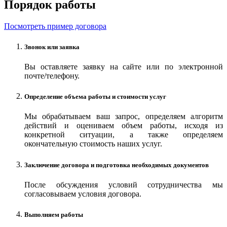
Порядок работы
Посмотреть пример договора
Звонок или заявка
Вы оставляете заявку на сайте или по электронной
почте/телефону.
Определение объема работы и стоимости услуг
Мы обрабатываем ваш запрос, определяем алгоритм
действий и оцениваем объем работы, исходя из
конкретной ситуации, а также определяем
окончательную стоимость наших услуг.
Заключение договора и подготовка необходимых документов
После обсуждения условий сотрудничества мы
согласовываем условия договора.
Выполняем работы