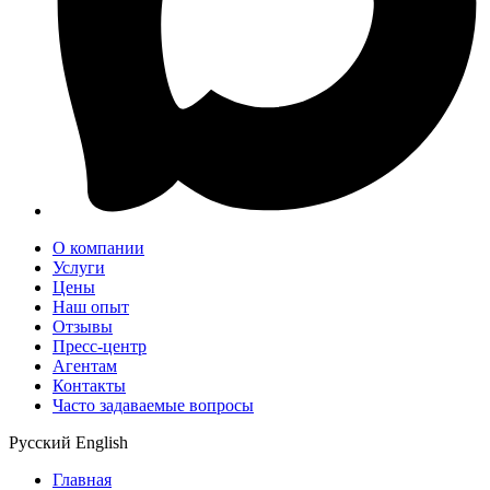
О компании
Услуги
Цены
Наш опыт
Отзывы
Пресс-центр
Агентам
Контакты
Часто задаваемые вопросы
Русский
English
Главная