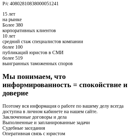
Р/с 40802810838000051241
15 лет
на рынке
Более 380
корпоративных клиентов
10 лет
средний стаж специалистов компании
более 100
публикаций юристов в СМИ
более 519
выигранных таможенных споров
Мы понимаем, что
информированность = спокойствие и
доверие
Поэтому вся информация о работе по вашему делу всегда
доступна в личном кабинете на нашем сайте.
Заключенные договоры и дела
Выполненные и запланированные задачи
Судебные заседания
Оперативная связь с юристом