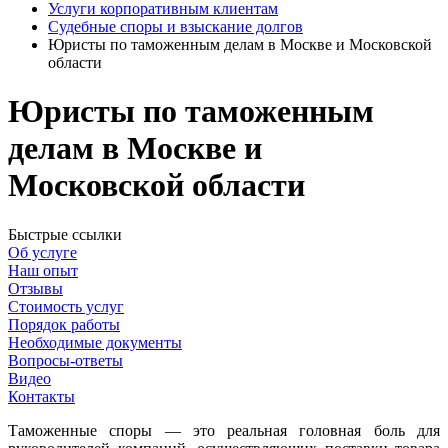
Услуги корпоративным клиентам
Судебные споры и взыскание долгов
Юристы по таможенным делам в Москве и Московской
области
Юристы по таможенным
делам в Москве и
Московской области
Быстрые ссылки
Об услуге
Наш опыт
Отзывы
Стоимость услуг
Порядок работы
Необходимые документы
Вопросы-ответы
Видео
Контакты
Таможенные споры — это реальная головная боль для