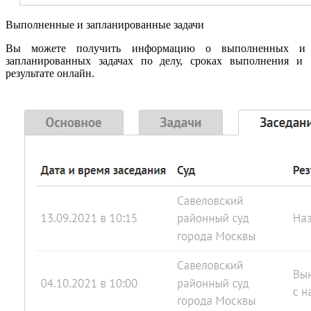
Выполненные и запланированные задачи
Вы можете получить информацию о выполненных и
запланированных задачах по делу, сроках выполнения и
результате онлайн.