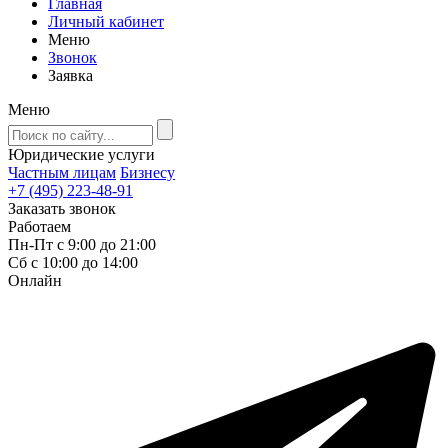
Главная
Личный кабинет
Меню
Звонок
Заявка
Меню
Юридические услуги
Частным лицам
Бизнесу
+7 (495) 223-48-91
Заказать звонок
Работаем
Пн-Пт с 9:00 до 21:00
Сб с 10:00 до 14:00
Онлайн