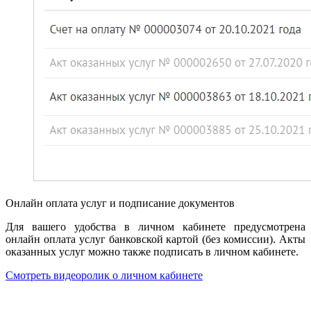
Онлайн оплата услуг и подписание документов
Для вашего удобства в личном кабинете предусмотрена
онлайн оплата услуг банковской картой (без комиссии). Акты
оказанных услуг можно также подписать в личном кабинете.
Смотреть видеоролик о личном кабинете