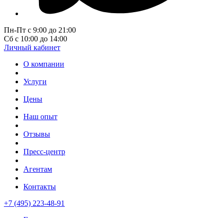
Пн-Пт с 9:00 до 21:00
Сб с 10:00 до 14:00
Личный кабинет
О компании
Услуги
Цены
Наш опыт
Отзывы
Пресс-центр
Агентам
Контакты
+7 (495) 223-48-91