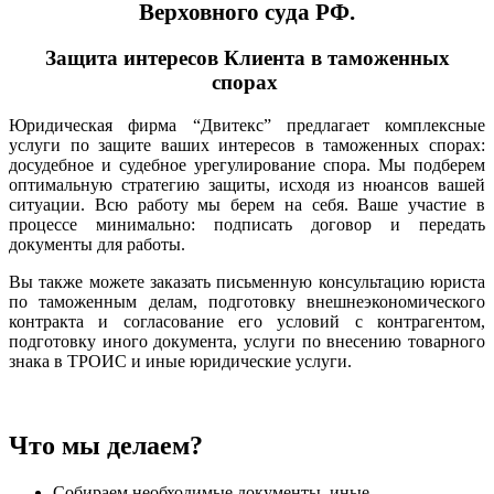
Верховного суда РФ.
Защита интересов Клиента в таможенных
спорах
Юридическая фирма “Двитекс” предлагает комплексные
услуги по защите ваших интересов в таможенных спорах:
досудебное и судебное урегулирование спора. Мы подберем
оптимальную стратегию защиты, исходя из нюансов вашей
ситуации. Всю работу мы берем на себя. Ваше участие в
процессе минимально: подписать договор и передать
документы для работы.
Вы также можете заказать письменную консультацию юриста
по таможенным делам,
подготовку внешнеэкономического
контракта и согласование его условий с контрагентом,
подготовку иного документа, услуги по внесению товарного
знака в ТРОИС и иные юридические услуги.
Что мы делаем?
Собираем необходимые документы, иные