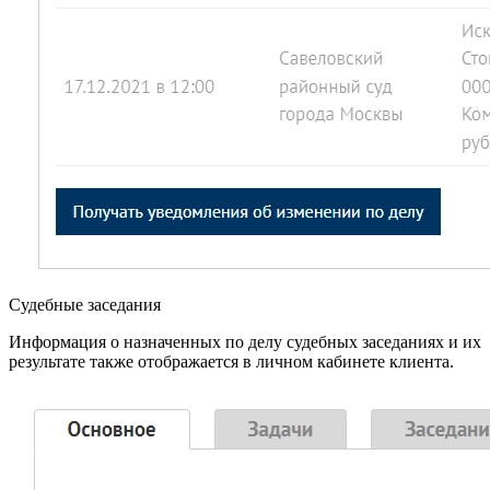
Судебные заседания
Информация о назначенных по делу судебных заседаниях и их
результате также отображается в личном кабинете клиента.