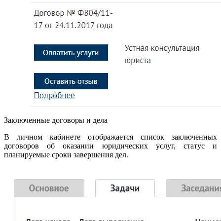
Заключенные договоры и дела
В личном кабинете отображается список заключенных
договоров об оказании юридических услуг, статус и
планируемые сроки завершения дел.