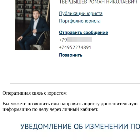
Оперативная связь с юристом
Вы можете позвонить или направить юристу дополнительную
информацию по делу через личный кабинет.