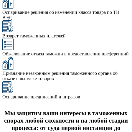
Оспаривание решения об изменении класса товара по ТН
ВЭД
Возврат таможенных платежей
Обжалование отказа таможни в предоставлении преференций
Признание незаконным решения таможенного органа об
отказе в выпуске товаров
Оспаривание предписаний и штрафов
Мы защитим ваши интересы в таможенных
спорах любой сложности и на любой стадии
процесса: от суда первой инстанции до