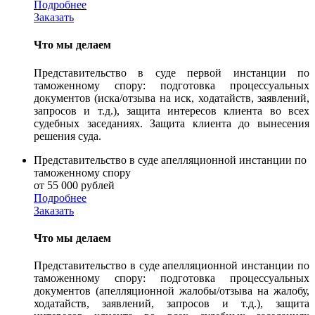
Подробнее
Заказать
Что мы делаем
Представительство в суде первой инстанции по
таможенному спору: подготовка процессуальных
документов (иска/отзыва на иск, ходатайств, заявлений,
запросов и т.д.), защита интересов клиента во всех
судебных заседаниях. Защита клиента до вынесения
решения суда.
Представительство в суде апелляционной инстанции по
таможенному спору
от 55 000 рублей
Подробнее
Заказать
Что мы делаем
Представительство в суде апелляционной инстанции по
таможенному спору: подготовка процессуальных
документов (апелляционной жалобы/отзыва на жалобу,
ходатайств, заявлений, запросов и т.д.), защита