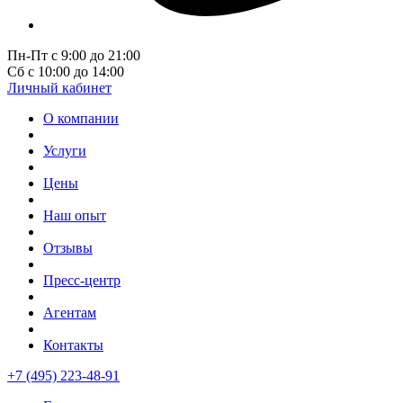
Пн-Пт с 9:00 до 21:00
Сб с 10:00 до 14:00
Личный кабинет
О компании
Услуги
Цены
Наш опыт
Отзывы
Пресс-центр
Агентам
Контакты
+7 (495) 223-48-91