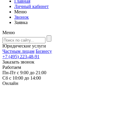
Главная
Личный кабинет
Меню
Звонок
Заявка
Меню
Юридические услуги
Частным лицам
Бизнесу
+7 (495) 223-48-91
Заказать звонок
Работаем
Пн-Пт с 9:00 до 21:00
Сб с 10:00 до 14:00
Онлайн