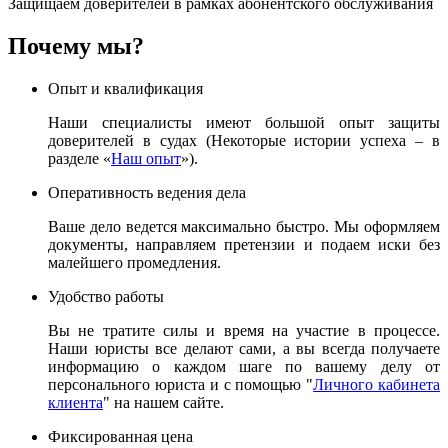
Защищаем доверителей в рамках абонентского обслуживания
Почему мы?
Опыт и квалификация
Наши специалисты имеют большой опыт защиты
доверителей в судах (Некоторые истории успеха – в
разделе «
Наш опыт
»).
Оперативность ведения дела
Ваше дело ведется максимально быстро. Мы оформляем
документы, направляем претензии и подаем иски без
малейшего промедления.
Удобство работы
Вы не тратите силы и время на участие в процессе.
Наши юристы все делают сами, а вы всегда получаете
информацию о каждом шаге по вашему делу от
персонального юриста и с помощью "
Личного кабинета
клиента
" на нашем сайте.
Фиксированная цена