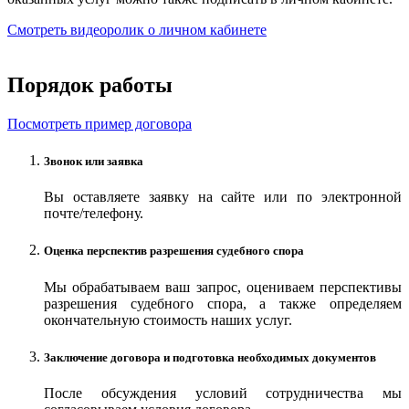
Смотреть видеоролик о личном кабинете
Порядок работы
Посмотреть пример договора
Звонок или заявка
Вы оставляете заявку на сайте или по электронной
почте/телефону.
Оценка перспектив разрешения судебного спора
Мы обрабатываем ваш запрос, оцениваем перспективы
разрешения судебного спора, а также определяем
окончательную стоимость наших услуг.
Заключение договора и подготовка необходимых документов
После обсуждения условий сотрудничества мы