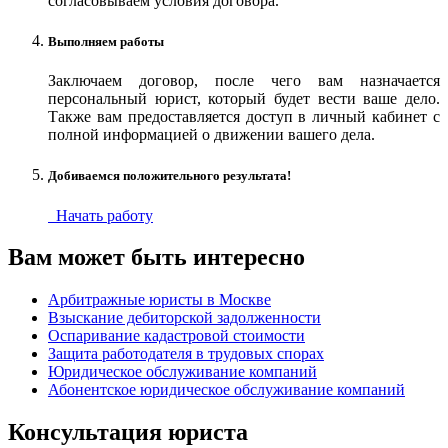
согласовываем условия договора.
Выполняем работы
Заключаем договор, после чего вам назначается
персональный юрист, который будет вести ваше дело.
Также вам предоставляется доступ в личный кабинет с
полной информацией о движении вашего дела.
Добиваемся положительного результата!
Начать работу
Вам может быть интересно
Арбитражные юристы в Москве
Взыскание дебиторской задолженности
Оспаривание кадастровой стоимости
Защита работодателя в трудовых спорах
Юридическое обслуживание компаний
Абонентское юридическое обслуживание компаний
Консультация
юриста