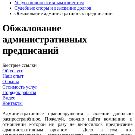
Услуги корпоративным клиентам
Судебные споры и взыскание долгов
Обжалование административных предписаний
Обжалование
административных
предписаний
Быстрые ссылки
Об услуге
Наш опыт
Отзывы
Стоимость услуг
Порядок работы
Видео
Контакты
Административные правонарушения - явление довольно
распространённое. Пожалуй, сложно найти компанию, в
отношении которой ни разу не выносилось предписание
административным органом. Дело в том, что