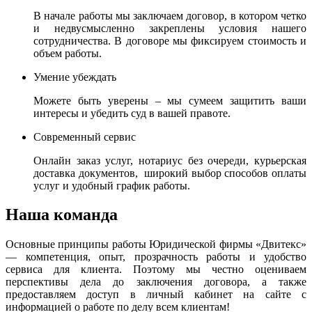
В начале работы мы заключаем договор, в котором четко
и недвусмысленно закреплены условия нашего
сотрудничества. В договоре мы фиксируем стоимость и
объем работы.
Умение убеждать
Можете быть уверены – мы сумеем защитить ваши
интересы и убедить суд в вашей правоте.
Современный сервис
Онлайн заказ услуг, нотариус без очереди, курьерская
доставка документов, широкий выбор способов оплаты
услуг и удобный график работы.
Наша команда
Основные принципы работы Юридической фирмы «Двитекс»
— компетенция, опыт, прозрачность работы и удобство
сервиса для клиента. Поэтому мы честно оцениваем
перспективы дела до заключения договора, а также
предоставляем доступ в личный кабинет на сайте с
информацией о работе по делу всем клиентам!