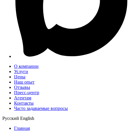
О компании
Услуги
Цены
Наш опыт
Отзывы
Пресс-центр
Агентам
Контакты
Часто задаваемые вопросы
Русский
English
Главная