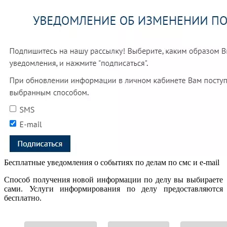
Бесплатные уведомления о событиях по делам по смс и e-mail
Способ получения новой информации по делу вы выбираете
сами. Услуги информирования по делу предоставляются
бесплатно.