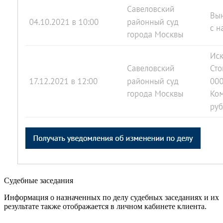
Судебные заседания
Информация о назначенных по делу судебных заседаниях и их
результате также отображается в личном кабинете клиента.