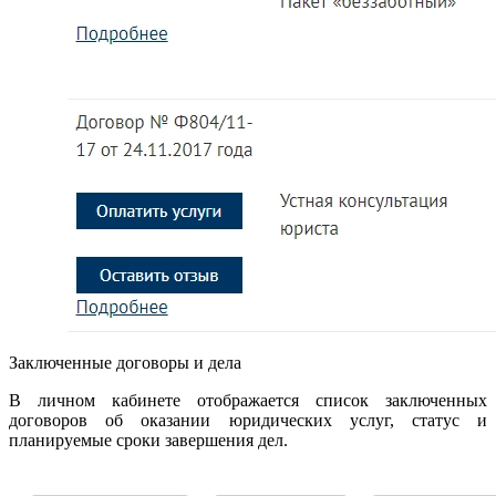
Заключенные договоры и дела
В личном кабинете отображается список заключенных
договоров об оказании юридических услуг, статус и
планируемые сроки завершения дел.