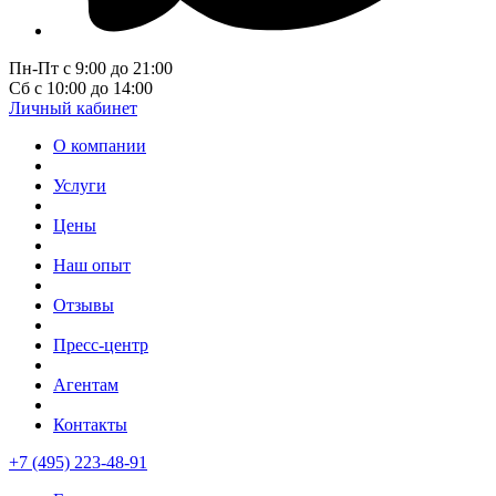
Пн-Пт с 9:00 до 21:00
Сб с 10:00 до 14:00
Личный кабинет
О компании
Услуги
Цены
Наш опыт
Отзывы
Пресс-центр
Агентам
Контакты
+7 (495) 223-48-91