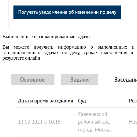
Выполненные и запланированные задачи
Вы можете получить информацию о выполненных и
запланированных задачах по делу, сроках выполнения и
результате онлайн.