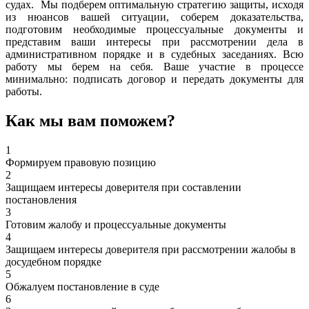
судах. Мы подберем оптимальную стратегию защиты, исходя
из нюансов вашей ситуации, соберем доказательства,
подготовим необходимые процессуальные документы и
представим ваши интересы при рассмотрении дела в
административном порядке и в судебных заседаниях. Всю
работу мы берем на себя. Ваше участие в процессе
минимально: подписать договор и передать документы для
работы.
Как мы вам поможем?
1
Формируем правовую позицию
2
Защищаем интересы доверителя при составлении
постановления
3
Готовим жалобу и процессуальные документы
4
Защищаем интересы доверителя при рассмотрении жалобы в
досудебном порядке
5
Обжалуем постановление в суде
6