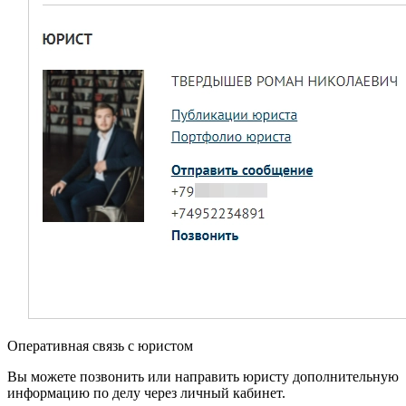
Оперативная связь с юристом
Вы можете позвонить или направить юристу дополнительную
информацию по делу через личный кабинет.