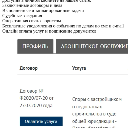
доступна в личном кабинете на нашем сайте.
Заключенные договоры и дела
Выполненные и запланированные задачи
Судебные заседания
Оперативная связь с юристом
Бесплатные уведомления о событиях по делам по смс и e-mail
Онлайн оплата услуг и подписание документов