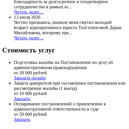
благодарность за долгосрочное и плодотворное
сотрудничество в рамках ю...
Читать далее....
13 июля 2026
Честно признаюсь, вначале меня смутил молодой
возраст корпоративного юриста Толстоноговой Дарьи
Михайловны, которому пре...
Читать далее....
Стоимость услуг
Подготовка жалобы на Постановление по делу об
административном правонарушении
от 20 000 рублей
Заказать онлайн
Защита доверителя при составлении постановления или
рассмотрении жалобы (1 выезд)
от 10 000 рублей
Заказать
Оспаривание постановлений о привлечении к
административной ответственности в суде
от 50 000 рублей
Заказать