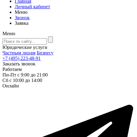
Главная
Личный кабинет
Меню
Звонок
Заявка
Меню
Юридические услуги
Частным лицам
Бизнесу
+7 (495) 223-48-91
Заказать звонок
Работаем
Пн-Пт с 9:00 до 21:00
Сб с 10:00 до 14:00
Онлайн