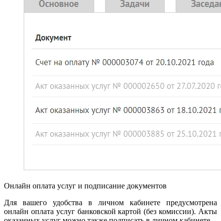
Онлайн оплата услуг и подписание документов
Для вашего удобства в личном кабинете предусмотрена
онлайн оплата услуг банковской картой (без комиссии). Акты
оказанных услуг можно также подписать в личном кабинете.