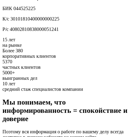
БИК 044525225
К/с 30101810400000000225
Р/с 40802810838000051241
15 лет
на рынке
Более 380
корпоративных клиентов
5370
частных клиентов
5000+
выигранных дел
10 лет
средний стаж специалистов компании
Мы понимаем, что
информированность = спокойствие и
доверие
Поэтому вся информация о работе по вашему делу всегда