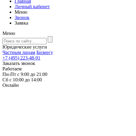
Главная
Личный кабинет
Меню
Звонок
Заявка
Меню
Юридические услуги
Частным лицам
Бизнесу
+7 (495) 223-48-91
Заказать звонок
Работаем
Пн-Пт с 9:00 до 21:00
Сб с 10:00 до 14:00
Онлайн