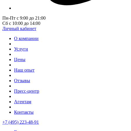
Пн-Пт с 9:00 до 21:00
Сб с 10:00 до 14:00
Личный кабинет
О компании
Услуги
Цены
Наш опыт
Отзывы
Пресс-центр
Агентам
Контакты
+7 (495) 223-48-91