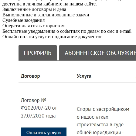
доступна в личном кабинете на нашем сайте.
Заключенные договоры и дела
Выполненные и запланированные задачи
Судебные заседания
Оперативная связь с юристом
Бесплатные уведомления о событиях по делам по смс и e-mail
Онлайн оплата услуг и подписание документов