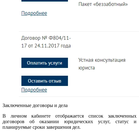
Заключенные договоры и дела
В личном кабинете отображается список заключенных
договоров об оказании юридических услуг, статус и
планируемые сроки завершения дел.