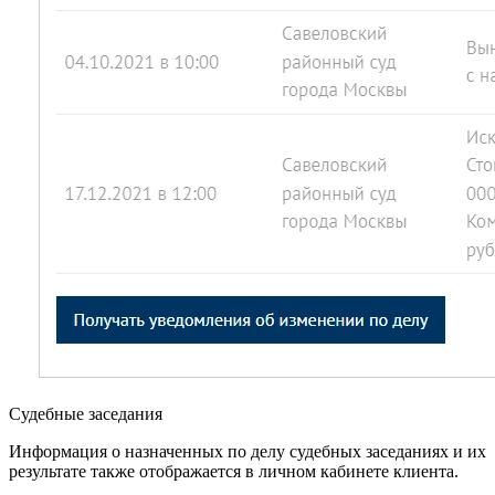
Судебные заседания
Информация о назначенных по делу судебных заседаниях и их
результате также отображается в личном кабинете клиента.