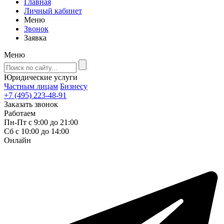
Главная
Личный кабинет
Меню
Звонок
Заявка
Меню
Юридические услуги
Частным лицам
Бизнесу
+7 (495) 223-48-91
Заказать звонок
Работаем
Пн-Пт с 9:00 до 21:00
Сб с 10:00 до 14:00
Онлайн