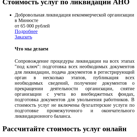
Стоимость услуг по ликвидации АНО
Добровольная ликвидация некоммерческой организации
в Минюсте
от 65 000 рублей
Подробнее
Заказать
Что мы делаем
Сопровождение процедуры ликвидации на всех этапах
"под ключ": подготовка всех необходимых документов
для ликвидации, подача документов в регистрирующий
орган в несколько этапов, публикация всех
необходимых сведений, получение документов о
прекращении деятельности организации, снятие
организации с учета во внебюджетных фондах,
подготовка документов для увольнения работников. В
стоимость услуг не включены бухгалтерские услуги по
подготовке промежуточного и окончательного
ликвидационного баланса.
Рассчитайте стоимость услуг онлайн