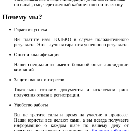
по e-mail, смс, через личный кабинет или по телефону
Почему мы?
Гарантия успеха
Вы платите нам ТОЛЬКО в случае положительного
результата. Это – лучшая гарантия успешного результата.
Опыт и квалификация
Наши специалисты имеют большой опыт ликвидации
компаний
Защита ваших интересов
Тщательно готовим документы и исключаем риск
получения отказа в регистрации.
Удобство работы
Вы не тратите силы и время на участие в процессе.
Наши юристы все делают сами, а вы всегда получаете
информацию о каждом шаге по вашему делу от
персонального юриста и с помощью "
Личного кабинета