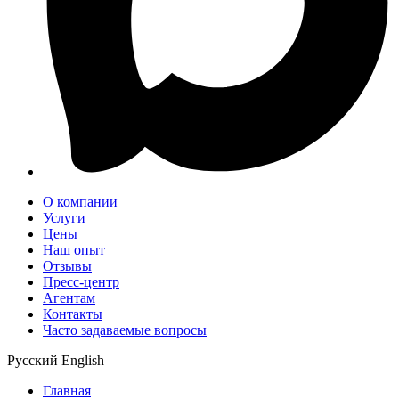
О компании
Услуги
Цены
Наш опыт
Отзывы
Пресс-центр
Агентам
Контакты
Часто задаваемые вопросы
Русский
English
Главная