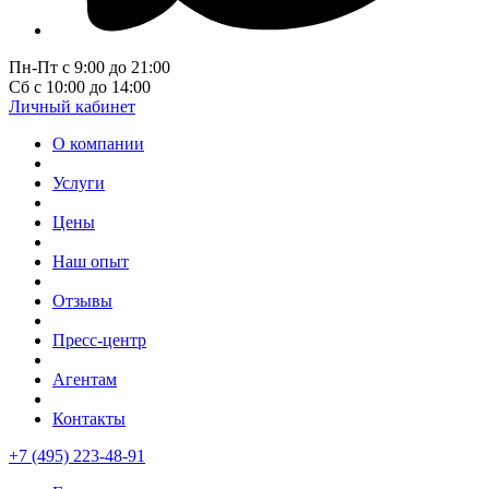
Пн-Пт с 9:00 до 21:00
Сб с 10:00 до 14:00
Личный кабинет
О компании
Услуги
Цены
Наш опыт
Отзывы
Пресс-центр
Агентам
Контакты
+7 (495) 223-48-91