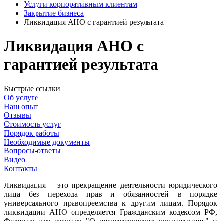
Услуги корпоративным клиентам
Закрытие бизнеса
Ликвидация АНО с гарантией результата
Ликвидация АНО с
гарантией результата
Быстрые ссылки
Об услуге
Наш опыт
Отзывы
Стоимость услуг
Порядок работы
Необходимые документы
Вопросы-ответы
Видео
Контакты
Ликвидация – это прекращение деятельности юридического
лица без перехода прав и обязанностей в порядке
универсального правопреемства к другим лицам. Порядок
ликвидации АНО определяется Гражданским кодексом РФ,
Федеральным законом "О некоммерческих организациях" и