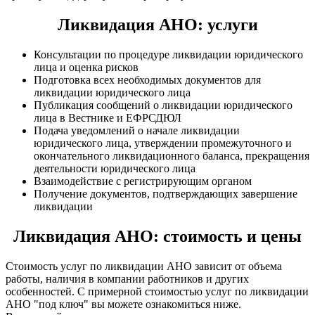
Ликвидация АНО: услуги
Консультации по процедуре ликвидации юридического
лица и оценка рисков
Подготовка всех необходимых документов для
ликвидации юридического лица
Публикация сообщений о ликвидации юридического
лица в Вестнике и ЕФРСДЮЛ
Подача уведомлений о начале ликвидации
юридического лица, утверждении промежуточного и
окончательного ликвидационного баланса, прекращения
деятельности юридического лица
Взаимодействие с регистрирующим органом
Получение документов, подтверждающих завершение
ликвидации
Ликвидация АНО: стоимость и цены
Стоимость услуг по ликвидации АНО зависит от объема
работы, наличия в компании работников и других
особенностей. С примерной стоимостью услуг по ликвидации
АНО "под ключ" вы можете ознакомиться ниже.