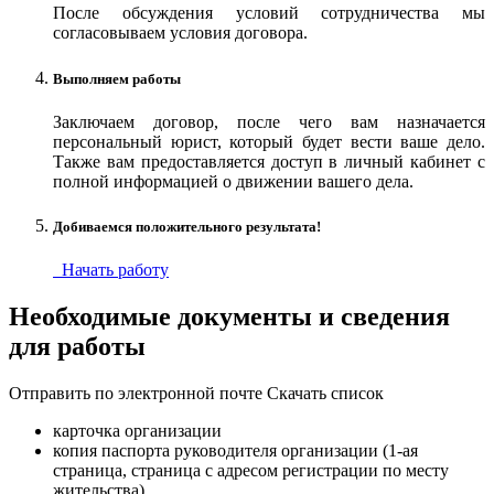
После обсуждения условий сотрудничества мы
согласовываем условия договора.
Выполняем работы
Заключаем договор, после чего вам назначается
персональный юрист, который будет вести ваше дело.
Также вам предоставляется доступ в личный кабинет с
полной информацией о движении вашего дела.
Добиваемся положительного результата!
Начать работу
Необходимые документы и сведения
для работы
Отправить по электронной почте
Скачать список
карточка организации
копия паспорта руководителя организации (1-ая
страница, страница с адресом регистрации по месту
жительства)