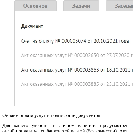
Онлайн оплата услуг и подписание документов
Для вашего удобства в личном кабинете предусмотрена
онлайн оплата услуг банковской картой (без комиссии). Акты