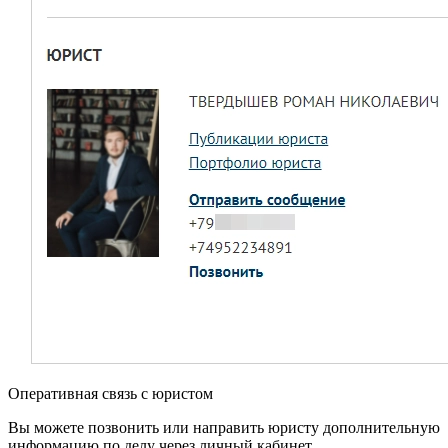
Оперативная связь с юристом
Вы можете позвонить или направить юристу дополнительную
информацию по делу через личный кабинет.