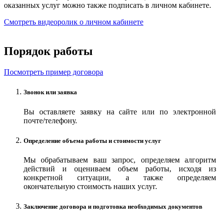
оказанных услуг можно также подписать в личном кабинете.
Смотреть видеоролик о личном кабинете
Порядок работы
Посмотреть пример договора
Звонок или заявка
Вы оставляете заявку на сайте или по электронной
почте/телефону.
Определение объема работы и стоимости услуг
Мы обрабатываем ваш запрос, определяем алгоритм
действий и оцениваем объем работы, исходя из
конкретной ситуации, а также определяем
окончательную стоимость наших услуг.
Заключение договора и подготовка необходимых документов