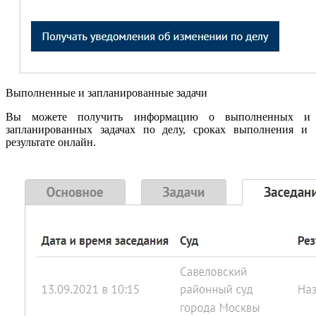
Выполненные и запланированные задачи
Вы можете получить информацию о выполненных и
запланированных задачах по делу, сроках выполнения и
результате онлайн.