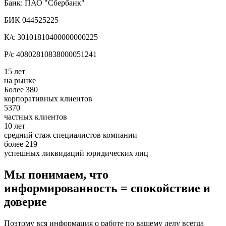
Банк: ПАО "Сбербанк"
БИК 044525225
К/с 30101810400000000225
Р/с 40802810838000051241
15 лет
на рынке
Более 380
корпоративных клиентов
5370
частных клиентов
10 лет
средний стаж специалистов компании
более 219
успешных ликвидаций юридических лиц
Мы понимаем, что
информированность = спокойствие и
доверие
Поэтому вся информация о работе по вашему делу всегда