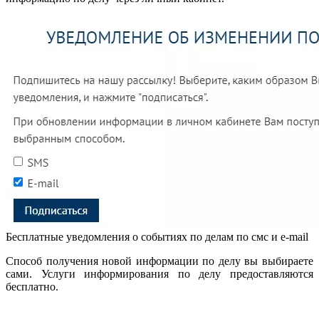
Бесплатные уведомления о событиях по делам по смс и e-mail
Способ получения новой информации по делу вы выбираете
сами. Услуги информирования по делу предоставляются
бесплатно.