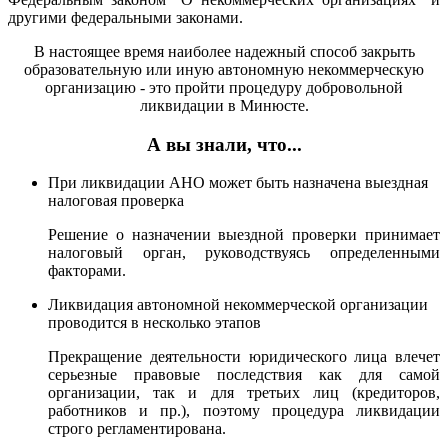
другими федеральными законами.
В настоящее время наиболее надежный способ закрыть
образовательную или иную автономную некоммерческую
организацию - это пройти процедуру добровольной
ликвидации в Минюсте.
А вы знали, что...
При ликвидации АНО может быть назначена выездная
налоговая проверка
Решение о назначении выездной проверки принимает
налоговый орган, руководствуясь определенными
факторами.
Ликвидация автономной некоммерческой организации
проводится в несколько этапов
Прекращение деятельности юридического лица влечет
серьезные правовые последствия как для самой
организации, так и для третьих лиц (кредиторов,
работников и пр.), поэтому процедура ликвидации
строго регламентирована.