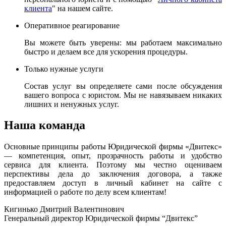
клиента
" на нашем сайте.
Оперативное реагирование
Вы можете быть уверены: мы работаем максимально
быстро и делаем все для ускорения процедуры.
Только нужные услуги
Состав услуг вы определяете сами после обсуждения
вашего вопроса с юристом. Мы не навязываем никаких
лишних и ненужных услуг.
Наша команда
Основные принципы работы Юридической фирмы «Двитекс»
— компетенция, опыт, прозрачность работы и удобство
сервиса для клиента. Поэтому мы честно оцениваем
перспективы дела до заключения договора, а также
предоставляем доступ в личный кабинет на сайте с
информацией о работе по делу всем клиентам!
Кигинько Дмитрий Валентинович
Генеральный директор Юридической фирмы “Двитекс”