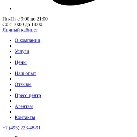
Пн-Пт с 9:00 до 21:00
Сб с 10:00 до 14:00
Личный кабинет
О компании
Услуги
Цены
Наш опыт
Отзывы
Пресс-центр
Агентам
Контакты
+7 (495) 223-48-91