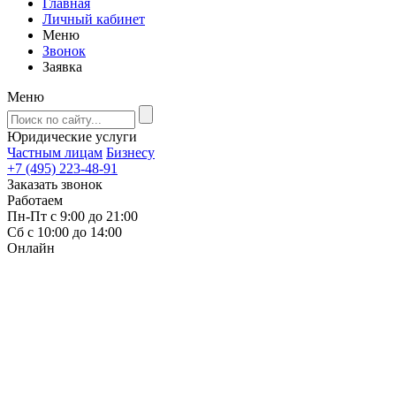
Главная
Личный кабинет
Меню
Звонок
Заявка
Меню
Юридические услуги
Частным лицам
Бизнесу
+7 (495) 223-48-91
Заказать звонок
Работаем
Пн-Пт с 9:00 до 21:00
Сб с 10:00 до 14:00
Онлайн