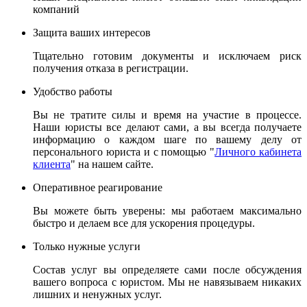
компаний
Защита ваших интересов
Тщательно готовим документы и исключаем риск
получения отказа в регистрации.
Удобство работы
Вы не тратите силы и время на участие в процессе.
Наши юристы все делают сами, а вы всегда получаете
информацию о каждом шаге по вашему делу от
персонального юриста и с помощью "
Личного кабинета
клиента
" на нашем сайте.
Оперативное реагирование
Вы можете быть уверены: мы работаем максимально
быстро и делаем все для ускорения процедуры.
Только нужные услуги
Состав услуг вы определяете сами после обсуждения
вашего вопроса с юристом. Мы не навязываем никаких
лишних и ненужных услуг.