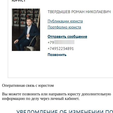
Оперативная связь с юристом
Вы можете позвонить или направить юристу дополнительную
информацию по делу через личный кабинет.