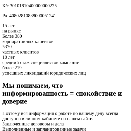
К/с 30101810400000000225
Р/с 40802810838000051241
15 лет
на рынке
Более 380
корпоративных клиентов
5370
частных клиентов
10 лет
средний стаж специалистов компании
более 219
успешных ликвидаций юридических лиц
Мы понимаем, что
информированность = спокойствие и
доверие
Поэтому вся информация о работе по вашему делу всегда
доступна в личном кабинете на нашем сайте.
Заключенные договоры и дела
Выполненные и запланированные задачи