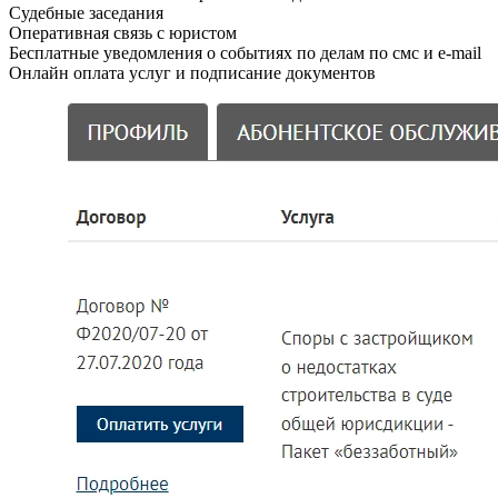
Судебные заседания
Оперативная связь с юристом
Бесплатные уведомления о событиях по делам по смс и e-mail
Онлайн оплата услуг и подписание документов