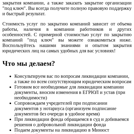
закрытия компании, а также заказать закрытие организации
"под ключ". Вы всегда получите полную правовую поддержку
и быстрый результат.
Стоимость услуг по закрытию компаний зависит от объема
работы, наличия в компании работников и других
особенностей. С примерной стоимостью услуг по закрытию
компаний "под ключ" вы можете ознакомиться ниже.
Воспользуйтесь нашими знаниями и опытом закрытия
юридических лиц на самых удобных для вас условиях!
Что мы делаем?
Консультируем вас по вопросам ликвидации компании,
а также по всем сопутствующим юридическим вопросам
Готовим все необходимые для ликвидации компании
документы, вносим изменения в ЕГРЮЛ и устав (при
необходимости)
Сопровождаем учредителей при подписании
документов у нотариуса (организуем подписание
документов без очереди в удобное время)
При ликвидации фонда обращаемся в суд и добиваемся
решения о добровольной ликвидации фонда
Подаем документы на ликвидацию в Минюст