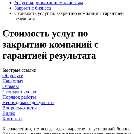
Услуги корпоративным клиентам
Закрытие бизнеса
Стоимость услуг по закрытию компаний с гарантией
результата
Стоимость услуг по
закрытию компаний с
гарантией результата
Быстрые ссылки
Об услуге
Наш опыт
Отзывы
Стоимость услуг
Порядок работы
Необходимые документы
Вопросы-ответы
Видео
Контакты
К сожалению, не всегда идея вырастает в успешный бизнес.