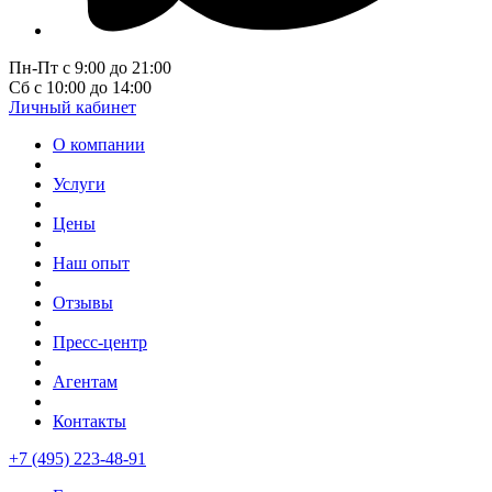
Пн-Пт с 9:00 до 21:00
Сб с 10:00 до 14:00
Личный кабинет
О компании
Услуги
Цены
Наш опыт
Отзывы
Пресс-центр
Агентам
Контакты
+7 (495) 223-48-91