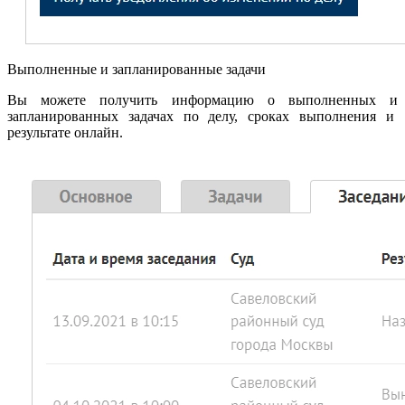
Выполненные и запланированные задачи
Вы можете получить информацию о выполненных и
запланированных задачах по делу, сроках выполнения и
результате онлайн.