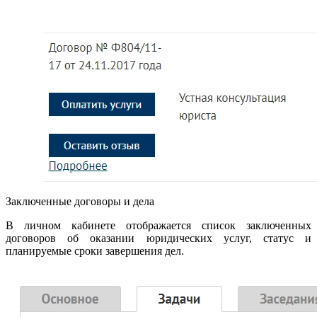
Заключенные договоры и дела
В личном кабинете отображается список заключенных
договоров об оказании юридических услуг, статус и
планируемые сроки завершения дел.