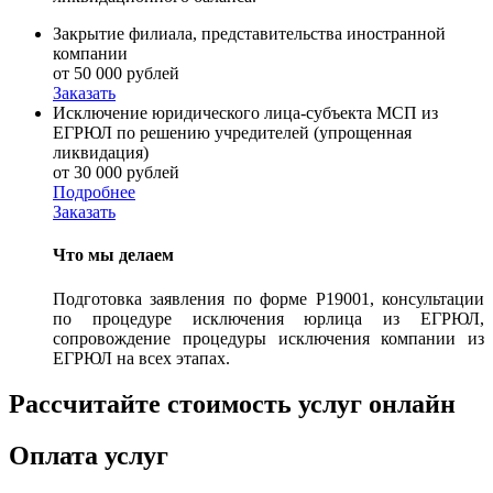
Закрытие филиала, представительства иностранной
компании
от 50 000 рублей
Заказать
Исключение юридического лица-субъекта МСП из
ЕГРЮЛ по решению учредителей (упрощенная
ликвидация)
от 30 000 рублей
Подробнее
Заказать
Что мы делаем
Подготовка заявления по форме Р19001, консультации
по процедуре исключения юрлица из ЕГРЮЛ,
сопровождение процедуры исключения компании из
ЕГРЮЛ на всех этапах.
Рассчитайте стоимость услуг онлайн
Оплата услуг