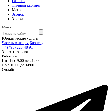
Главная
Личный кабинет
Меню
Звонок
Заявка
Меню
Юридические услуги
Частным лицам
Бизнесу
+7 (495) 223-48-91
Заказать звонок
Работаем
Пн-Пт с 9:00 до 21:00
Сб с 10:00 до 14:00
Онлайн