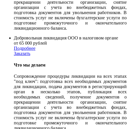
прекращении деятельности организации, снятие
организации с учета во внебюджетных фондах,
подготовка документов для увольнения работников. В
стоимость услуг не включены бухгалтерские услуги по
подготовке промежуточного и окончательного
ликвидационного баланса.
Добровольная ликвидация ООО в налоговом органе
от 65 000 рублей
Подробнее
Заказать
Что мы делаем
Сопровождение процедуры ликвидации на всех этапах
"под ключ": подготовка всех необходимых документов
для ликвидации, подача документов в регистрирующий
орган в несколько этапов, публикация всех
необходимых сведений, получение документов о
прекращении деятельности организации, снятие
организации с учета во внебюджетных фондах,
подготовка документов для увольнения работников. В
стоимость услуг не включены бухгалтерские услуги по
подготовке промежуточного и окончательного
ликвидационного баланса.