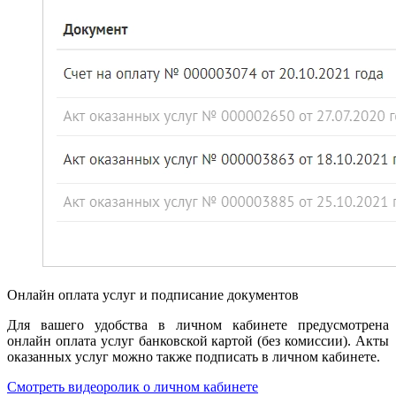
Онлайн оплата услуг и подписание документов
Для вашего удобства в личном кабинете предусмотрена
онлайн оплата услуг банковской картой (без комиссии). Акты
оказанных услуг можно также подписать в личном кабинете.
Смотреть видеоролик о личном кабинете