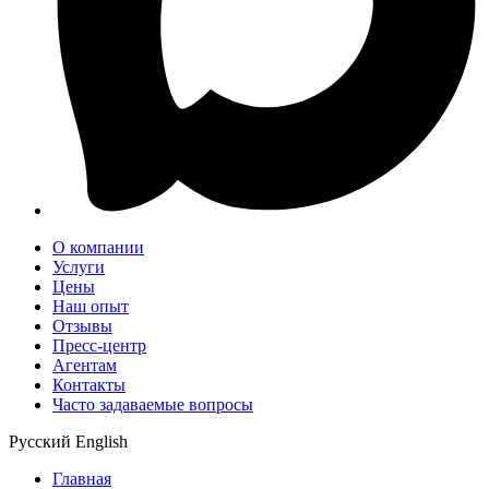
О компании
Услуги
Цены
Наш опыт
Отзывы
Пресс-центр
Агентам
Контакты
Часто задаваемые вопросы
Русский
English
Главная