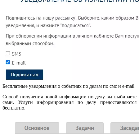
Бесплатные уведомления о событиях по делам по смс и e-mail
Способ получения новой информации по делу вы выбираете
сами. Услуги информирования по делу предоставляются
бесплатно.