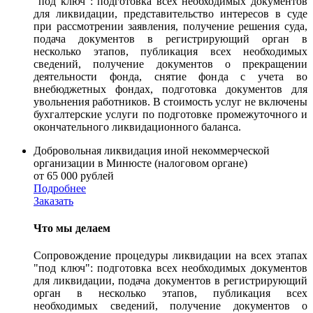
"под ключ": подготовка всех необходимых документов
для ликвидации, представительство интересов в суде
при рассмотрении заявления, получение решения суда,
подача документов в регистрирующий орган в
несколько этапов, публикация всех необходимых
сведений, получение документов о прекращении
деятельности фонда, снятие фонда с учета во
внебюджетных фондах, подготовка документов для
увольнения работников. В стоимость услуг не включены
бухгалтерские услуги по подготовке промежуточного и
окончательного ликвидационного баланса.
Добровольная ликвидация иной некоммерческой
организации в Минюсте (налоговом органе)
от 65 000 рублей
Подробнее
Заказать
Что мы делаем
Сопровождение процедуры ликвидации на всех этапах
"под ключ": подготовка всех необходимых документов
для ликвидации, подача документов в регистрирующий
орган в несколько этапов, публикация всех
необходимых сведений, получение документов о