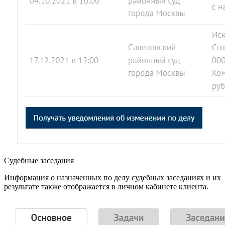
Судебные заседания
Информация о назначенных по делу судебных заседаниях и их
результате также отображается в личном кабинете клиента.