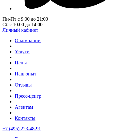
Пн-Пт с 9:00 до 21:00
Сб с 10:00 до 14:00
Личный кабинет
О компании
Услуги
Цены
Наш опыт
Отзывы
Пресс-центр
Агентам
Контакты
+7 (495) 223-48-91