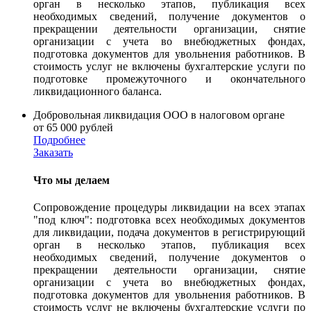
орган в несколько этапов, публикация всех
необходимых сведений, получение документов о
прекращении деятельности организации, снятие
организации с учета во внебюджетных фондах,
подготовка документов для увольнения работников. В
стоимость услуг не включены бухгалтерские услуги по
подготовке промежуточного и окончательного
ликвидационного баланса.
Добровольная ликвидация ООО в налоговом органе
от 65 000 рублей
Подробнее
Заказать
Что мы делаем
Сопровождение процедуры ликвидации на всех этапах
"под ключ": подготовка всех необходимых документов
для ликвидации, подача документов в регистрирующий
орган в несколько этапов, публикация всех
необходимых сведений, получение документов о
прекращении деятельности организации, снятие
организации с учета во внебюджетных фондах,
подготовка документов для увольнения работников. В
стоимость услуг не включены бухгалтерские услуги по