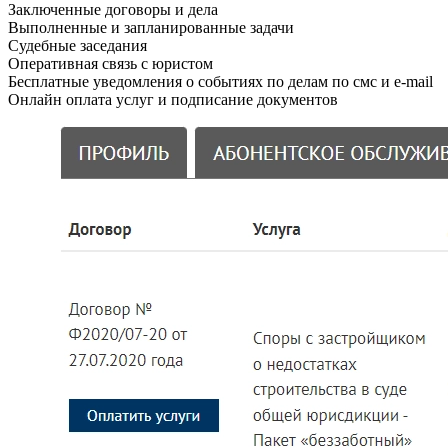
Заключенные договоры и дела
Выполненные и запланированные задачи
Судебные заседания
Оперативная связь с юристом
Бесплатные уведомления о событиях по делам по смс и e-mail
Онлайн оплата услуг и подписание документов