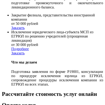
подготовке промежуточного и окончательного
ликвидационного баланса.
Закрытие филиала, представительства иностранной
компании
от 50 000 рублей
Заказать
Исключение юридического лица-субъекта МСП из
ЕГРЮЛ по решению учредителей (упрощенная
ликвидация)
от 30 000 рублей
Подробнее
Заказать
Что мы делаем
Подготовка заявления по форме Р19001, консультации
по процедуре исключения юрлица из ЕГРЮЛ,
сопровождение процедуры исключения компании из
ЕГРЮЛ на всех этапах.
Рассчитайте стоимость услуг онлайн