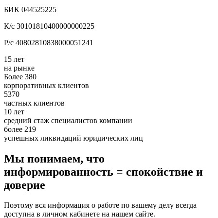
БИК 044525225
К/с 30101810400000000225
Р/с 40802810838000051241
15 лет
на рынке
Более 380
корпоративных клиентов
5370
частных клиентов
10 лет
средний стаж специалистов компании
более 219
успешных ликвидаций юридических лиц
Мы понимаем, что
информированность = спокойствие и
доверие
Поэтому вся информация о работе по вашему делу всегда
доступна в личном кабинете на нашем сайте.