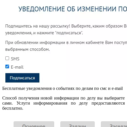
Бесплатные уведомления о событиях по делам по смс и e-mail
Способ получения новой информации по делу вы выбираете
сами. Услуги информирования по делу предоставляются
бесплатно.