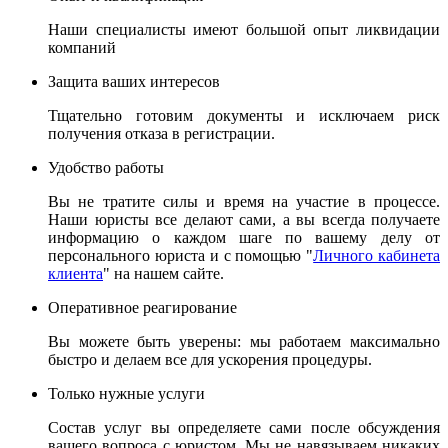
Наши специалисты имеют большой опыт ликвидации
компаний
Защита ваших интересов
Тщательно готовим документы и исключаем риск
получения отказа в регистрации.
Удобство работы
Вы не тратите силы и время на участие в процессе.
Наши юристы все делают сами, а вы всегда получаете
информацию о каждом шаге по вашему делу от
персонального юриста и с помощью "
Личного кабинета
клиента
" на нашем сайте.
Оперативное реагирование
Вы можете быть уверены: мы работаем максимально
быстро и делаем все для ускорения процедуры.
Только нужные услуги
Состав услуг вы определяете сами после обсуждения
вашего вопроса с юристом. Мы не навязываем никаких