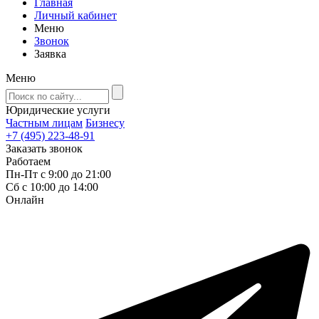
Главная
Личный кабинет
Меню
Звонок
Заявка
Меню
Юридические услуги
Частным лицам
Бизнесу
+7 (495) 223-48-91
Заказать звонок
Работаем
Пн-Пт с 9:00 до 21:00
Сб с 10:00 до 14:00
Онлайн