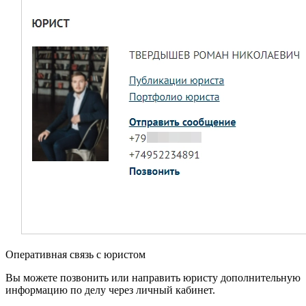
Оперативная связь с юристом
Вы можете позвонить или направить юристу дополнительную
информацию по делу через личный кабинет.