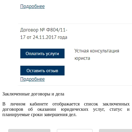
Заключенные договоры и дела
В личном кабинете отображается список заключенных
договоров об оказании юридических услуг, статус и
планируемые сроки завершения дел.