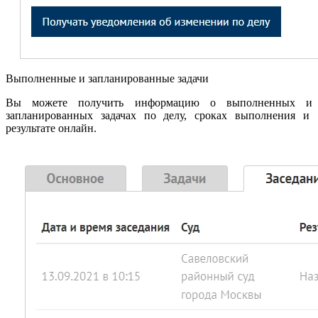
Выполненные и запланированные задачи
Вы можете получить информацию о выполненных и
запланированных задачах по делу, сроках выполнения и
результате онлайн.