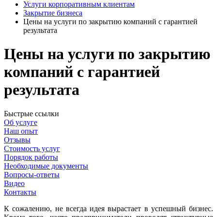
Услуги корпоративным клиентам
Закрытие бизнеса
Цены на услуги по закрытию компаний с гарантией
результата
Цены на услуги по закрытию
компаний с гарантией
результата
Быстрые ссылки
Об услуге
Наш опыт
Отзывы
Стоимость услуг
Порядок работы
Необходимые документы
Вопросы-ответы
Видео
Контакты
К сожалению, не всегда идея вырастает в успешный бизнес.