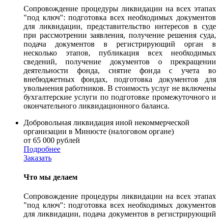
Сопровождение процедуры ликвидации на всех этапах
"под ключ": подготовка всех необходимых документов
для ликвидации, представительство интересов в суде
при рассмотрении заявления, получение решения суда,
подача документов в регистрирующий орган в
несколько этапов, публикация всех необходимых
сведений, получение документов о прекращении
деятельности фонда, снятие фонда с учета во
внебюджетных фондах, подготовка документов для
увольнения работников. В стоимость услуг не включены
бухгалтерские услуги по подготовке промежуточного и
окончательного ликвидационного баланса.
Добровольная ликвидация иной некоммерческой
организации в Минюсте (налоговом органе)
от 65 000 рублей
Подробнее
Заказать
Что мы делаем
Сопровождение процедуры ликвидации на всех этапах
"под ключ": подготовка всех необходимых документов
для ликвидации, подача документов в регистрирующий