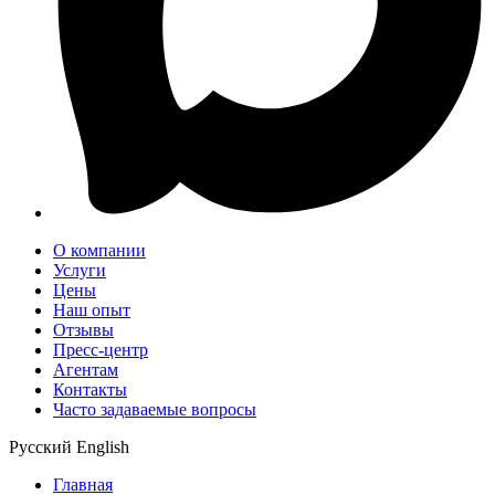
О компании
Услуги
Цены
Наш опыт
Отзывы
Пресс-центр
Агентам
Контакты
Часто задаваемые вопросы
Русский
English
Главная