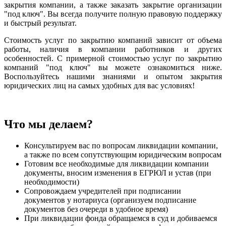
закрытия компании, а также заказать закрытие организации
"под ключ". Вы всегда получите полную правовую поддержку
и быстрый результат.
Стоимость услуг по закрытию компаний зависит от объема
работы, наличия в компании работников и других
особенностей. С примерной стоимостью услуг по закрытию
компаний "под ключ" вы можете ознакомиться ниже.
Воспользуйтесь нашими знаниями и опытом закрытия
юридических лиц на самых удобных для вас условиях!
Что мы делаем?
Консультируем вас по вопросам ликвидации компании,
а также по всем сопутствующим юридическим вопросам
Готовим все необходимые для ликвидации компании
документы, вносим изменения в ЕГРЮЛ и устав (при
необходимости)
Сопровождаем учредителей при подписании
документов у нотариуса (организуем подписание
документов без очереди в удобное время)
При ликвидации фонда обращаемся в суд и добиваемся