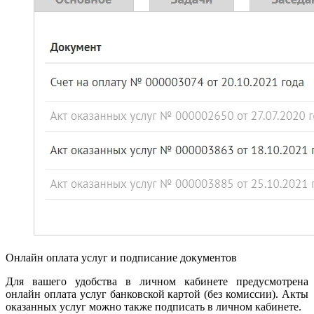
Онлайн оплата услуг и подписание документов
Для вашего удобства в личном кабинете предусмотрена
онлайн оплата услуг банковской картой (без комиссии). Акты
оказанных услуг можно также подписать в личном кабинете.