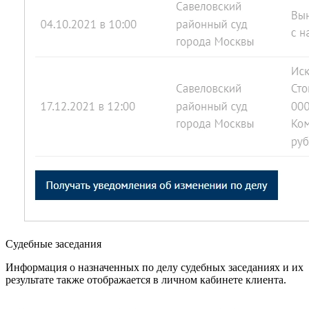
Судебные заседания
Информация о назначенных по делу судебных заседаниях и их
результате также отображается в личном кабинете клиента.