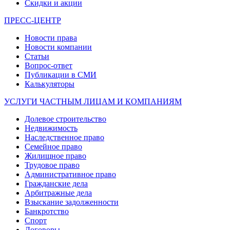
Скидки и акции
ПРЕСС-ЦЕНТР
Новости права
Новости компании
Статьи
Вопрос-ответ
Публикации в СМИ
Калькуляторы
УСЛУГИ ЧАСТНЫМ ЛИЦАМ И КОМПАНИЯМ
Долевое строительство
Недвижимость
Наследственное право
Семейное право
Жилищное право
Трудовое право
Административное право
Гражданские дела
Арбитражные дела
Взыскание задолженности
Банкротство
Спорт
Договоры