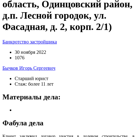
область, Одинцовский район,
д.п. Лесной городок, ул.
Фасадная, д. 2, корп. 2/1)
Банкротство застройщика
30 ноября 2022
1076
Бычков Игорь Сергеевич
Старший юрист
Стаж: более 11 лет
Материалы дела:
Фабула дела
Клиент заключил договор участия в долевом строительстве, в