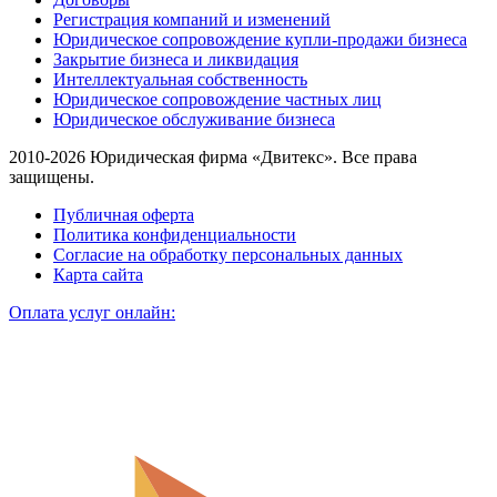
Регистрация компаний и изменений
Юридическое сопровождение купли-продажи бизнеса
Закрытие бизнеса и ликвидация
Интеллектуальная собственность
Юридическое сопровождение частных лиц
Юридическое обслуживание бизнеса
2010-2026 Юридическая фирма «Двитекс». Все права
защищены.
Публичная оферта
Политика конфиденциальности
Согласие на обработку персональных данных
Карта сайта
Оплата услуг онлайн: