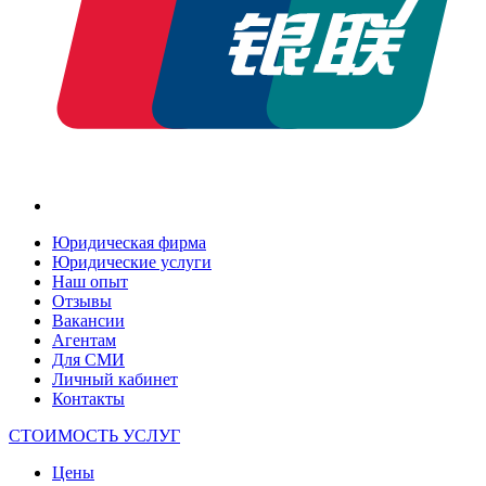
Юридическая фирма
Юридические услуги
Наш опыт
Отзывы
Вакансии
Агентам
Для СМИ
Личный кабинет
Контакты
СТОИМОСТЬ УСЛУГ
Цены