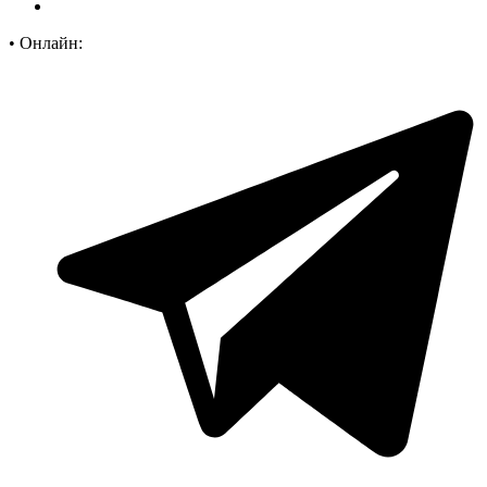
•
Онлайн: