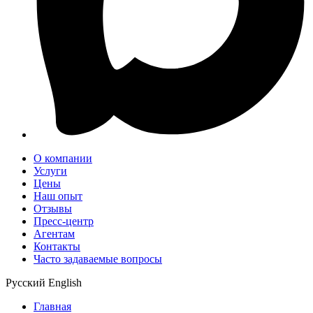
О компании
Услуги
Цены
Наш опыт
Отзывы
Пресс-центр
Агентам
Контакты
Часто задаваемые вопросы
Русский
English
Главная