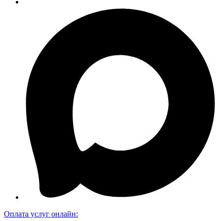
Оплата услуг онлайн: