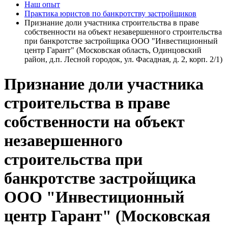
Наш опыт
Практика юристов по банкротству застройщиков
Признание доли участника строительства в праве
собственности на объект незавершенного строительства
при банкротстве застройщика ООО "Инвестиционный
центр Гарант" (Московская область, Одинцовский
район, д.п. Лесной городок, ул. Фасадная, д. 2, корп. 2/1)
Признание доли участника
строительства в праве
собственности на объект
незавершенного
строительства при
банкротстве застройщика
ООО "Инвестиционный
центр Гарант" (Московская