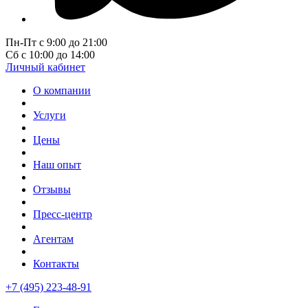
Пн-Пт с 9:00 до 21:00
Сб с 10:00 до 14:00
Личный кабинет
О компании
Услуги
Цены
Наш опыт
Отзывы
Пресс-центр
Агентам
Контакты
+7 (495) 223-48-91