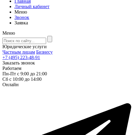
Главная
Личный кабинет
Меню
Звонок
Заявка
Меню
Юридические услуги
Частным лицам
Бизнесу
+7 (495) 223-48-91
Заказать звонок
Работаем
Пн-Пт с 9:00 до 21:00
Сб с 10:00 до 14:00
Онлайн