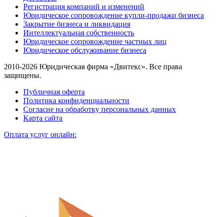
Регистрация компаний и изменений
Юридическое сопровождение купли-продажи бизнеса
Закрытие бизнеса и ликвидация
Интеллектуальная собственность
Юридическое сопровождение частных лиц
Юридическое обслуживание бизнеса
2010-2026 Юридическая фирма «Двитекс». Все права
защищены.
Публичная оферта
Политика конфиденциальности
Согласие на обработку персональных данных
Карта сайта
Оплата услуг онлайн: