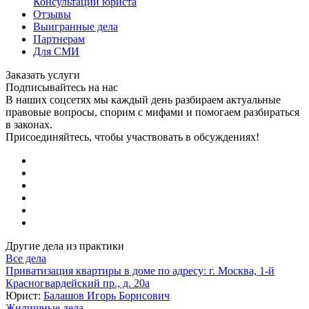
Консультации юриста
Отзывы
Выигранные дела
Партнерам
Для СМИ
Заказать услуги
Подписывайтесь на нас
В наших соцсетях мы каждый день разбираем актуальные
правовые вопросы, спорим с мифами и помогаем разбираться
в законах.
Присоединяйтесь, чтобы участвовать в обсуждениях!
Другие дела из практики
Все дела
Приватизация квартиры в доме по адресу: г. Москва, 1-й
Красногвардейский пр., д. 20а
Юрист:
Балашов Игорь Борисович
Жилищные дела