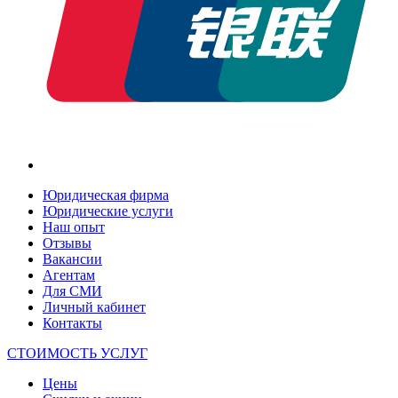
Юридическая фирма
Юридические услуги
Наш опыт
Отзывы
Вакансии
Агентам
Для СМИ
Личный кабинет
Контакты
СТОИМОСТЬ УСЛУГ
Цены