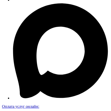
Оплата услуг онлайн: