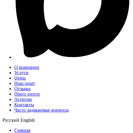
О компании
Услуги
Цены
Наш опыт
Отзывы
Пресс-центр
Агентам
Контакты
Часто задаваемые вопросы
Русский
English
Главная