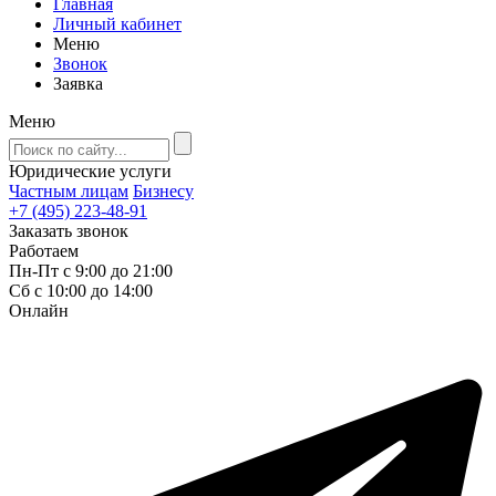
Главная
Личный кабинет
Меню
Звонок
Заявка
Меню
Юридические услуги
Частным лицам
Бизнесу
+7 (495) 223-48-91
Заказать звонок
Работаем
Пн-Пт с 9:00 до 21:00
Сб с 10:00 до 14:00
Онлайн