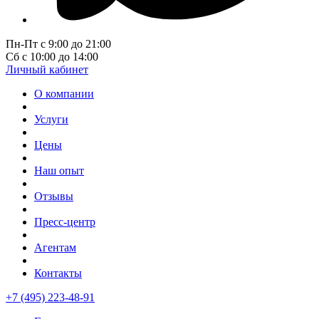
Пн-Пт с 9:00 до 21:00
Сб с 10:00 до 14:00
Личный кабинет
О компании
Услуги
Цены
Наш опыт
Отзывы
Пресс-центр
Агентам
Контакты
+7 (495) 223-48-91