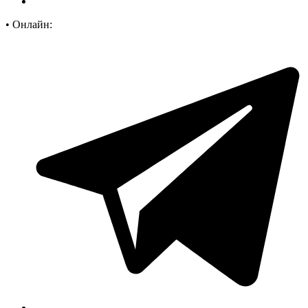
•
Онлайн: