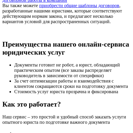
договорной работы в компании
Вы также можете
приобрести общие шаблоны договоров
,
разработанные нашими юристами, которые соответствуют
действующим нормам закона, и предлагают несколько
вариантов условий для распространенных ситуаций.
Преимущества нашего онлайн-сервиса
юридических услуг
Документы готовит не робот, а юрист, обладающий
практическим опытом (все заказы распределяет
руководитель в зависимости от специфики)
За счет оптимизации работы и взаимодействия с
клиентом сокращаются сроки на подготовку документа
Стоимость услуг юриста прозрачна и фиксирована
Как это работает?
Наш сервис – это простой и удобный способ заказать услуги
опытного юриста по подготовке важного документа