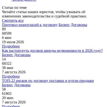
Статьи по теме
Читайте статьи наших юристов, чтобы узнавать об
изменениях законодательства и судебной практики.
Смотреть все
Протокол разногласий к договору
Бизнес
Договоры
89
68599
6 мин
19 июля 2026
Подробнее
Как расторгнуть договор аренды недвижимости в 2026 году?
Бизнес
Договоры
14
68322
38 мин
7 августа 2026
Подробнее
ТОП-22 рисков по договору поставки и купли-продажи
Бизнес
Договоры
58
61803
20 мин
7 августа 2026
Подробнее