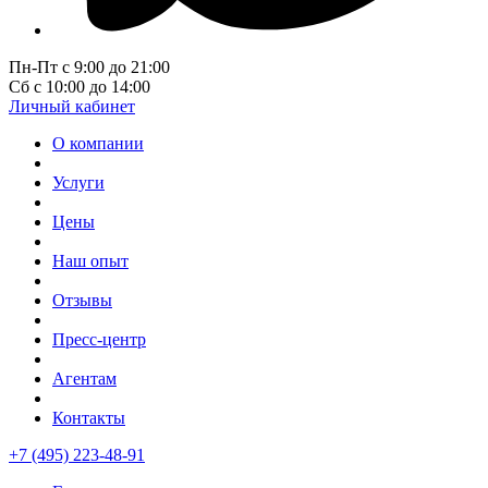
Пн-Пт с 9:00 до 21:00
Сб с 10:00 до 14:00
Личный кабинет
О компании
Услуги
Цены
Наш опыт
Отзывы
Пресс-центр
Агентам
Контакты
+7 (495) 223-48-91