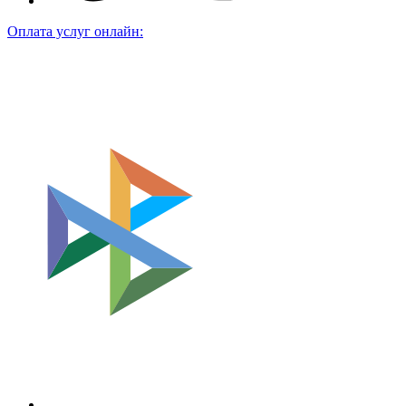
Оплата услуг онлайн: