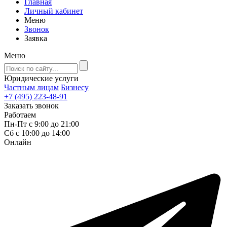
Главная
Личный кабинет
Меню
Звонок
Заявка
Меню
Юридические услуги
Частным лицам
Бизнесу
+7 (495) 223-48-91
Заказать звонок
Работаем
Пн-Пт с 9:00 до 21:00
Сб с 10:00 до 14:00
Онлайн