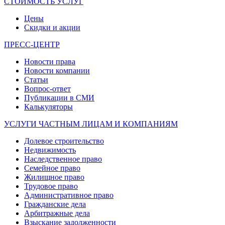
СТОИМОСТЬ УСЛУГ
Цены
Скидки и акции
ПРЕСС-ЦЕНТР
Новости права
Новости компании
Статьи
Вопрос-ответ
Публикации в СМИ
Калькуляторы
УСЛУГИ ЧАСТНЫМ ЛИЦАМ И КОМПАНИЯМ
Долевое строительство
Недвижимость
Наследственное право
Семейное право
Жилищное право
Трудовое право
Административное право
Гражданские дела
Арбитражные дела
Взыскание задолженности