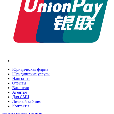
Юридическая фирма
Юридические услуги
Наш опыт
Отзывы
Вакансии
Агентам
Для СМИ
Личный кабинет
Контакты