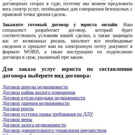
договорных спорах в суде, поэтому мы можем предложить
весь спектр услуг, необходимых для совершения безопасных с
правовой точки зрения сделок.
Закажите готовый договор у юриста онлайн
. Наш
специалист разработает договор, который будет
соответствовать условиям вашей сделки, а также защищать
вас от возможных рисков, заполнит все необходимые
сведения и пришлет вам на электронную почту документ в
формате WORD, а также инструкцию по подписанию
договора в срок, указанный при заказе.
Для заказа услуг юриста по составлению
договора выберите вид договора:
Договор аренды недвижимости
Договор найма жилого помещения
Договор купли-продажи недвижимости
Договор дарения недвижимости
Договор ренты
Договор уступки права требования по ДДУ
Договор мены
Договор залога недвижимости
Договор доверительного управления имуществом