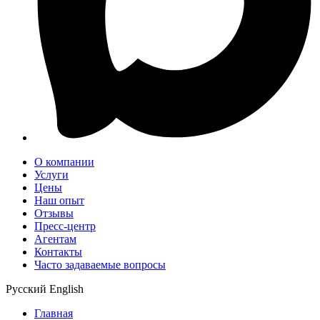
О компании
Услуги
Цены
Наш опыт
Отзывы
Пресс-центр
Агентам
Контакты
Часто задаваемые вопросы
Русский
English
Главная