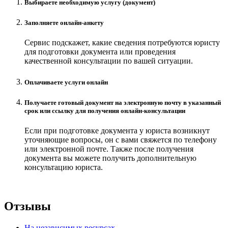
Выбираете необходимую услугу (документ)
Заполняете онлайн-анкету
Сервис подскажет, какие сведения потребуются юристу
для подготовки документа или проведения
качественной консультации по вашей ситуации.
Оплачиваете услуги онлайн
Получаете готовый документ на электронную почту в указанный
срок или ссылку для получения онлайн-консультации
Если при подготовке документа у юриста возникнут
уточняющие вопросы, он с вами свяжется по телефону
или электронной почте. Также после получения
документа вы можете получить дополнительную
консультацию юриста.
Отзывы
На независимых ресурсах