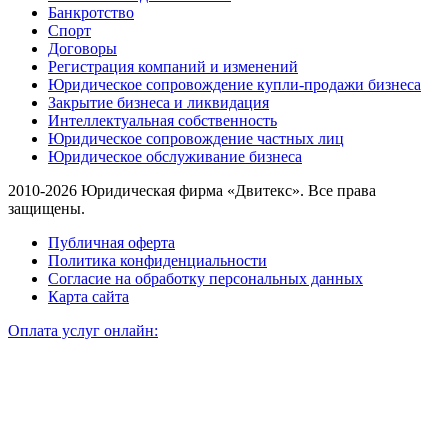
Банкротство
Спорт
Договоры
Регистрация компаний и изменений
Юридическое сопровождение купли-продажи бизнеса
Закрытие бизнеса и ликвидация
Интеллектуальная собственность
Юридическое сопровождение частных лиц
Юридическое обслуживание бизнеса
2010-2026 Юридическая фирма «Двитекс». Все права
защищены.
Публичная оферта
Политика конфиденциальности
Согласие на обработку персональных данных
Карта сайта
Оплата услуг онлайн: