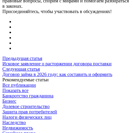
правовые вопросы, спорим с мифами и помогаем разбираться
в законах.
Присоединяйтесь, чтобы участвовать в обсуждениях!
Предыдущая статья
Исковое заявление о расторжении договора поставки
Следующая статья
Договор займа в 2026 году: как составить и оформить
Рекомендуемые статьи
Все публикации
Показать все
Банкротство гражданина
Бизнес
Долевое строительство
Защита прав потребителей
Налоги физических лиц
Наследство
Недвижимость