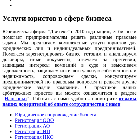
Услуги юристов в сфере бизнеса
Юридическая фирма "Двитекс" с 2010 года защищает бизнес и
помогает предпринимателям решать различные правовые
задачи. Мы предлагаем комплексные услуги юристов для
юридических лиц и индивидуальных предпринимателей.
Помогаем зарегистрировать бизнес, готовим и анализируем
договоры, иные документы, отвечаем на претензии,
защищаем интересы компаний в суде и взыскиваем
задолженность, защищаем интеллектуальную собственность и
недвижимость, сопровождаем сделки, консультируем
предпринимателей по правовым вопросам и решаем другие
юридические задачи компании. С практикой наших
арбитражных юристов вы можете ознакомиться в разделе
"
Наш опыт
". Работать с нами удобно - посмотрите
отзывы
наших доверителей об опыте сотрудничества с нами
.
Юридическое сопровождение бизнеса
Регистрация ООО
Регистрация АО
Регистрация ИП
Регистрация НКО