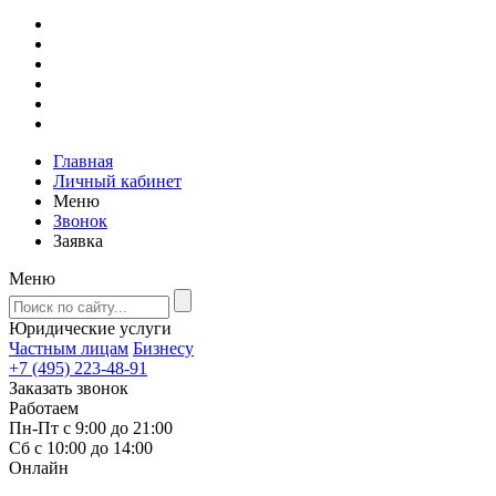
Главная
Личный кабинет
Меню
Звонок
Заявка
Меню
Юридические услуги
Частным лицам
Бизнесу
+7 (495) 223-48-91
Заказать звонок
Работаем
Пн-Пт с 9:00 до 21:00
Сб с 10:00 до 14:00
Онлайн