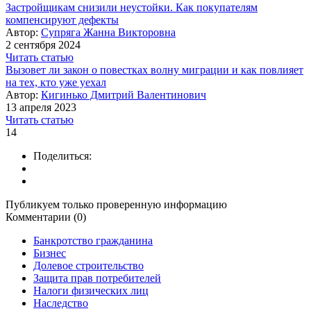
Застройщикам снизили неустойки. Как покупателям
компенсируют дефекты
Автор:
Супряга Жанна Викторовна
2 сентября 2024
Читать статью
Вызовет ли закон о повестках волну миграции и как повлияет
на тех, кто уже уехал
Автор:
Кигинько Дмитрий Валентинович
13 апреля 2023
Читать статью
14
Поделиться:
Публикуем только проверенную информацию
Комментарии (0)
Банкротство гражданина
Бизнес
Долевое строительство
Защита прав потребителей
Налоги физических лиц
Наследство