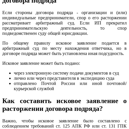
договора подряда
Если стороны договора подряда - организации и (или)
индивидуальные предприниматели, спор о его расторжении
рассматривает арбитражный суд. Если ИП прекратил
предпринимательскую деятельность, то спор
подведомственен суду общей юрисдикции.
По общему правилу исковое заявление подается в
арбитражный суд по месту нахождения ответчика, но в
договоре подряда может быть установлена иная подсудность.
Исковое заявление может быть подано:
через электронную систему подачи документов в суд
лично или через представителя в экспедицию суда
отправлено Почтой России или иной почтовой/
курьерской службой
Как составить исковое заявление о
расторжении договора подряда?
Важно, чтобы исковое заявление было составлено с
соблюдением требований ст. 125 АПК РФ или ст. 131 ГПК