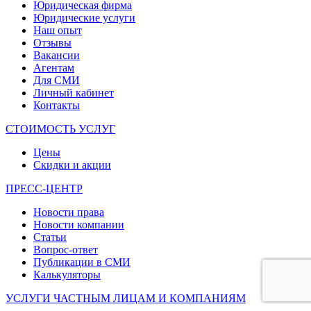
Юридическая фирма
Юридические услуги
Наш опыт
Отзывы
Вакансии
Агентам
Для СМИ
Личный кабинет
Контакты
СТОИМОСТЬ УСЛУГ
Цены
Скидки и акции
ПРЕСС-ЦЕНТР
Новости права
Новости компании
Статьи
Вопрос-ответ
Публикации в СМИ
Калькуляторы
УСЛУГИ ЧАСТНЫМ ЛИЦАМ И КОМПАНИЯМ