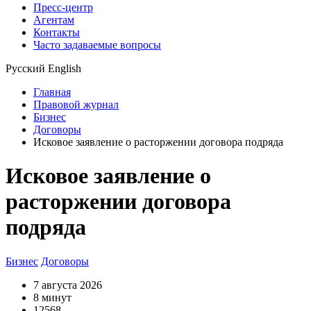
Пресс-центр
Агентам
Контакты
Часто задаваемые вопросы
Русский
English
Главная
Правовой журнал
Бизнес
Договоры
Исковое заявление о расторжении договора подряда
Исковое заявление о
расторжении договора
подряда
Бизнес
Договоры
7 августа 2026
8 минут
12568