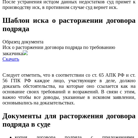
После устранения истцом данных недостатков суд примет к
производству иск, в противном случае суд вернет иск.
Шаблон иска о расторжении договора
подряда
Образец документа
Иск о расторжении договора подряда по требованию
заказчика
Cкачать
Следует отметить, что в соответствии со ст. 65 АПК РФ и ст.
56 ГПК РФ каждое лицо, участвующее в деле, должно
доказать обстоятельства, на которые оно ссылается как на
основание своих требований и возражений. В связи с этим,
важно чтобы все доводы, указанные в исковом заявлении,
основывались на доказательствах.
Документы для расторжения договора
подряда в суде
копия договора подряда с приложениями,