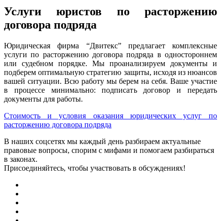
Услуги юристов по расторжению
договора подряда
Юридическая фирма “Двитекс” предлагает комплексные
услуги по расторжению договора подряда в одностороннем
или судебном порядке. Мы проанализируем документы и
подберем оптимальную стратегию защиты, исходя из нюансов
вашей ситуации. Всю работу мы берем на себя. Ваше участие
в процессе минимально: подписать договор и передать
документы для работы.
Стоимость и условия оказания юридических услуг по
расторжению договора подряда
В наших соцсетях мы каждый день разбираем актуальные
правовые вопросы, спорим с мифами и помогаем разбираться
в законах.
Присоединяйтесь, чтобы участвовать в обсуждениях!