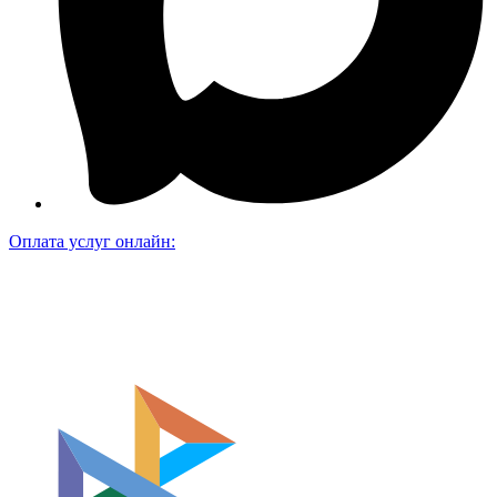
Оплата услуг онлайн: