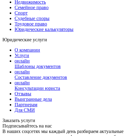
Недвижимость
Семейное право
Спорт
Судебные споры
Трудовое право
Юридические калькуляторы
Юридические услуги
О компании
Услуги
онлайн
Шаблоны документов
онлайн
Составление документов
онлайн
Консультации юриста
Отзывы
Выигранные дела
Партнерам
Для СМИ
Заказать услуги
Подписывайтесь на нас
В наших соцсетях мы каждый день разбираем актуальные