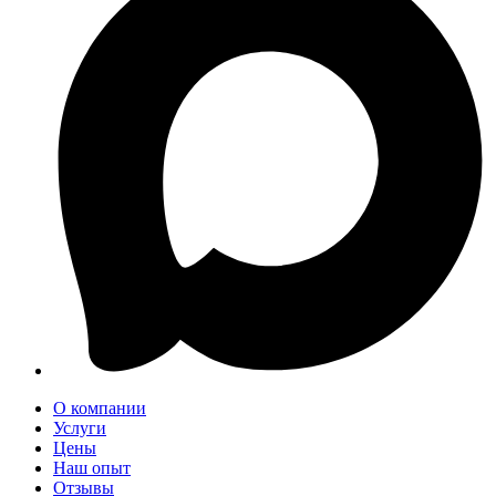
О компании
Услуги
Цены
Наш опыт
Отзывы