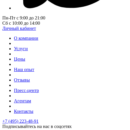
Пн-Пт с 9:00 до 21:00
Сб с 10:00 до 14:00
Личный кабинет
О компании
Услуги
Цены
Наш опыт
Отзывы
Пресс-центр
Агентам
Контакты
+7 (495) 223-48-91
Подписывайтесь на нас в соцсетях