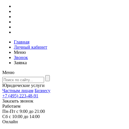
Главная
Личный кабинет
Меню
Звонок
Заявка
Меню
Юридические услуги
Частным лицам
Бизнесу
+7 (495) 223-48-91
Заказать звонок
Работаем
Пн-Пт с 9:00 до 21:00
Сб с 10:00 до 14:00
Онлайн