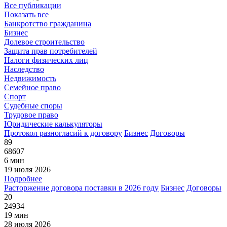
Все публикации
Показать все
Банкротство гражданина
Бизнес
Долевое строительство
Защита прав потребителей
Налоги физических лиц
Наследство
Недвижимость
Семейное право
Спорт
Судебные споры
Трудовое право
Юридические калькуляторы
Протокол разногласий к договору
Бизнес
Договоры
89
68607
6 мин
19 июля 2026
Подробнее
Расторжение договора поставки в 2026 году
Бизнес
Договоры
20
24934
19 мин
28 июля 2026