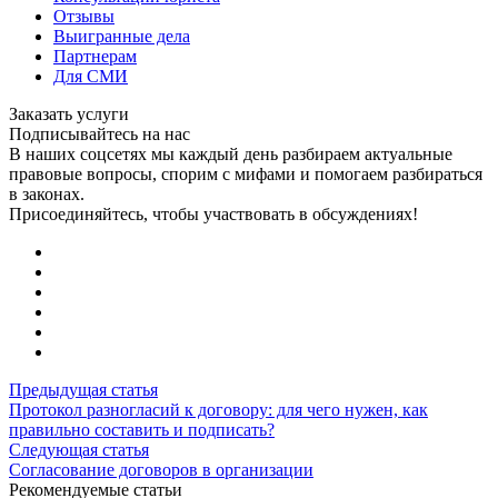
Отзывы
Выигранные дела
Партнерам
Для СМИ
Заказать услуги
Подписывайтесь на нас
В наших соцсетях мы каждый день разбираем актуальные
правовые вопросы, спорим с мифами и помогаем разбираться
в законах.
Присоединяйтесь, чтобы участвовать в обсуждениях!
Предыдущая статья
Протокол разногласий к договору: для чего нужен, как
правильно составить и подписать?
Следующая статья
Согласование договоров в организации
Рекомендуемые статьи