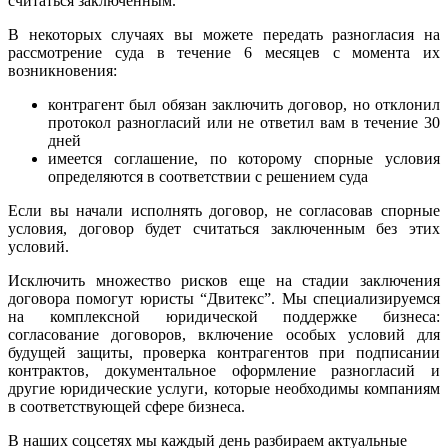
считаться заключенным.
В некоторых случаях вы можете передать разногласия на
рассмотрение суда в течение 6 месяцев с момента их
возникновения:
контрагент был обязан заключить договор, но отклонил
протокол разногласий или не ответил вам в течение 30
дней
имеется соглашение, по которому спорные условия
определяются в соответствии с решением суда
Если вы начали исполнять договор, не согласовав спорные
условия, договор будет считаться заключенным без этих
условий.
Исключить множество рисков еще на стадии заключения
договора помогут юристы “Двитекс”. Мы специализируемся
на комплексной юридической поддержке бизнеса:
согласование договоров, включение особых условий для
будущей защиты, проверка контрагентов при подписании
контрактов, документальное оформление разногласий и
другие юридические услуги, которые необходимы компаниям
в соответствующей сфере бизнеса.
В наших соцсетях мы каждый день разбираем актуальные