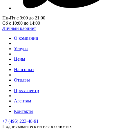
Пн-Пт с 9:00 до 21:00
Сб с 10:00 до 14:00
Личный кабинет
О компании
Услуги
Цены
Наш опыт
Отзывы
Пресс-центр
Агентам
Контакты
+7 (495) 223-48-91
Подписывайтесь на нас в соцсетях