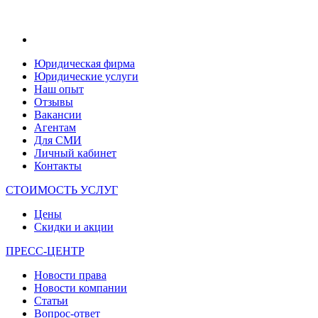
Юридическая фирма
Юридические услуги
Наш опыт
Отзывы
Вакансии
Агентам
Для СМИ
Личный кабинет
Контакты
СТОИМОСТЬ УСЛУГ
Цены
Скидки и акции
ПРЕСС-ЦЕНТР
Новости права
Новости компании
Статьи
Вопрос-ответ