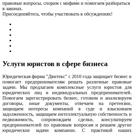
правовые вопросы, спорим с мифами и помогаем разбираться
в законах.
Присоединяйтесь, чтобы участвовать в обсуждениях!
Услуги юристов в сфере бизнеса
Юридическая фирма "Двитекс" с 2010 года защищает бизнес и
помогает предпринимателям решать различные правовые
задачи. Мы предлагаем комплексные услуги юристов для
юридических лиц и индивидуальных предпринимателей.
Помогаем зарегистрировать бизнес, готовим и анализируем
договоры, иные документы, отвечаем на претензии,
защищаем интересы компаний в суде и взыскиваем
задолженность, защищаем интеллектуальную собственность и
недвижимость, сопровождаем сделки, консультируем
предпринимателей по правовым вопросам и решаем другие
юридические задачи компании. С практикой наших