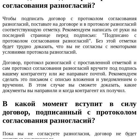
согласования разногласий?
Чтобы подписать договор с протоколом согласования
разногласий, поставьте на договоре и в протоколе разногласий
соответствующую отметку. Рекомендуем написать от руки на
последней странице перед подписью: "Подписано с
протоколом согласования разногласий". Без этой отметки
будет трудно доказать, что вы не согласны с некоторыми
условиями протокола разногласий.
Договор, протокол разногласий с проставленной отметкой и
сам протокол согласования разногласий вручите под подпись
вашему контрагенту или же направьте почтой. Рекомендуем
сделать это письмом с описью вложения и уведомлением о
вручении. В этом случае вы сможете доказать, какие
документы вы направили и когда контрагент их получил.
В какой момент вступит в силу
договор, подписанный с протоколом
согласования разногласий?
Пока вы не согласуете разногласия, договор не будет