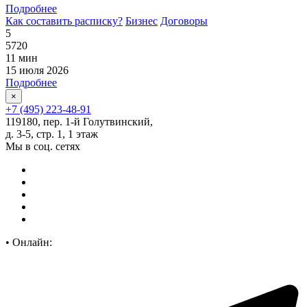
Подробнее
Как составить расписку?
Бизнес
Договоры
5
5720
11 мин
15 июля 2026
Подробнее
×
+7 (495) 223-48-91
119180, пер. 1-й Голутвинский,
д. 3-5, стр. 1, 1 этаж
Мы в соц. сетях
•
Онлайн: