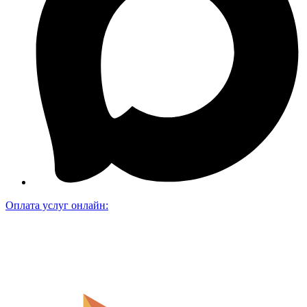
Оплата услуг онлайн: