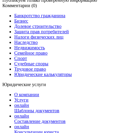
Публикуем только проверенную информацию
Комментарии (0)
Банкротство гражданина
Бизнес
Долевое строительство
Защита прав потребителей
Налоги физических лиц
Наследство
Недвижимость
Семейное право
Спорт
Судебные споры
Трудовое право
Юридические калькуляторы
Юридические услуги
О компании
Услуги
онлайн
Шаблоны документов
онлайн
Составление документов
онлайн
Консультации юриста