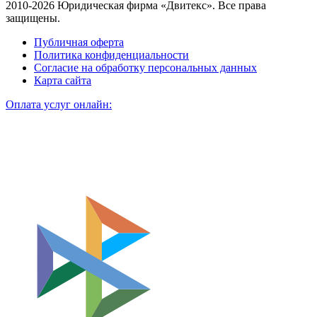
2010-2026 Юридическая фирма «Двитекс». Все права
защищены.
Публичная оферта
Политика конфиденциальности
Согласие на обработку персональных данных
Карта сайта
Оплата услуг онлайн: