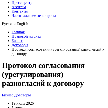
Пресс-центр
Агентам
Контакты
Часто задаваемые вопросы
Русский
English
Главная
Правовой журнал
Бизнес
Договоры
Протокол согласования (урегулирования) разногласий к
договору
Протокол согласования
(урегулирования)
разногласий к договору
Бизнес
Договоры
19 июля 2026
5 минут