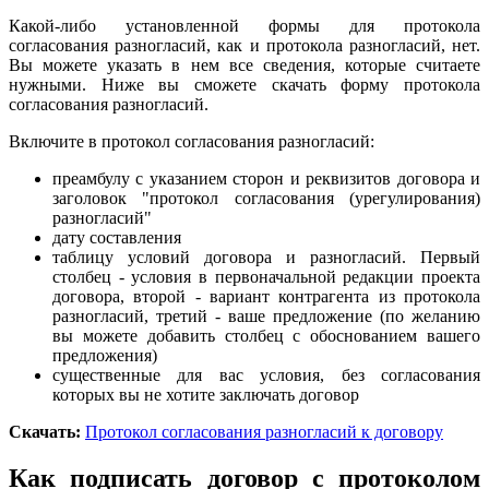
Какой-либо установленной формы для протокола
согласования разногласий, как и протокола разногласий, нет.
Вы можете указать в нем все сведения, которые считаете
нужными. Ниже вы сможете скачать форму протокола
согласования разногласий.
Включите в протокол согласования разногласий:
преамбулу с указанием сторон и реквизитов договора и
заголовок "протокол согласования (урегулирования)
разногласий"
дату составления
таблицу условий договора и разногласий. Первый
столбец - условия в первоначальной редакции проекта
договора, второй - вариант контрагента из протокола
разногласий, третий - ваше предложение (по желанию
вы можете добавить столбец с обоснованием вашего
предложения)
существенные для вас условия, без согласования
которых вы не хотите заключать договор
Скачать:
Протокол согласования разногласий к договору
Как подписать договор с протоколом