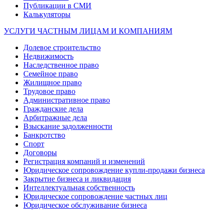
Публикации в СМИ
Калькуляторы
УСЛУГИ ЧАСТНЫМ ЛИЦАМ И КОМПАНИЯМ
Долевое строительство
Недвижимость
Наследственное право
Семейное право
Жилищное право
Трудовое право
Административное право
Гражданские дела
Арбитражные дела
Взыскание задолженности
Банкротство
Спорт
Договоры
Регистрация компаний и изменений
Юридическое сопровождение купли-продажи бизнеса
Закрытие бизнеса и ликвидация
Интеллектуальная собственность
Юридическое сопровождение частных лиц
Юридическое обслуживание бизнеса