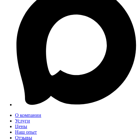
О компании
Услуги
Цены
Наш опыт
Отзывы