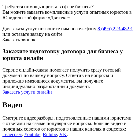
Требуется помощь юриста в сфере бизнеса?
Вы можете заказать комплексные услуги опытных юристов в
Юридической фирме «Двитекс».
Для заказа услуг позвоните нам по телефону
8 (495) 223-48-91
или оставьте заявку на сайте
Заказать звонок
Закажите подготовку договора для бизнеса у
юриста онлайн
Сервис онлайн-заказа помогает получить сразу готовый
документ по вашему вопросу. Ответив на вопросы и
приложив имеющиеся документы, вы получите
индивидуально разработанный документ.
Заказать услуги онлайн
Видео
Смотрите видеоразборы, подготовленные нашими юристами
с ответами на самые популярные вопросы. Больше видео и
полезных советов от юристов в наших каналах в соцсетях:
Телеграм
,
Youtube
,
Rutube
,
VK
.