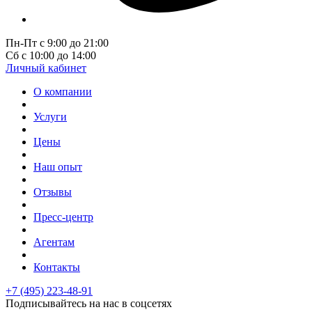
Пн-Пт с 9:00 до 21:00
Сб с 10:00 до 14:00
Личный кабинет
О компании
Услуги
Цены
Наш опыт
Отзывы
Пресс-центр
Агентам
Контакты
+7 (495) 223-48-91
Подписывайтесь на нас в соцсетях