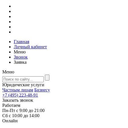
Главная
Личный кабинет
Меню
Звонок
Заявка
Меню
Юридические услуги
Частным лицам
Бизнесу
+7 (495) 223-48-91
Заказать звонок
Работаем
Пн-Пт с 9:00 до 21:00
Сб с 10:00 до 14:00
Онлайн