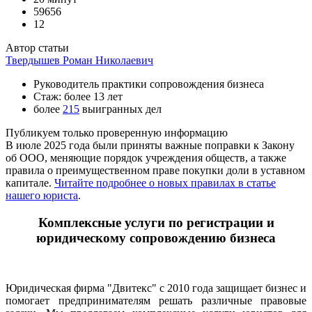
59656
12
Автор статьи
Твердышев Роман Николаевич
Руководитель практики сопровождения бизнеса
Стаж: более 13 лет
более
215
выигранных дел
Публикуем только проверенную информацию
В июле 2025 года были приняты важные поправки к Закону
об ООО, меняющие порядок учреждения обществ, а также
правила о преимущественном праве покупки доли в уставном
капитале.
Читайте подробнее о новых правилах в статье
нашего юриста
.
Комплексные услуги по регистрации и
юридическому сопровождению бизнеса
Юридическая фирма "Двитекс" с 2010 года защищает бизнес и
помогает предпринимателям решать различные правовые