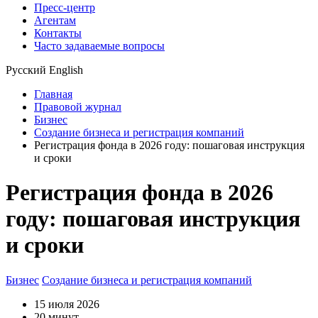
Пресс-центр
Агентам
Контакты
Часто задаваемые вопросы
Русский
English
Главная
Правовой журнал
Бизнес
Создание бизнеса и регистрация компаний
Регистрация фонда в 2026 году: пошаговая инструкция
и сроки
Регистрация фонда в 2026
году: пошаговая инструкция
и сроки
Бизнес
Создание бизнеса и регистрация компаний
15 июля 2026
20 минут