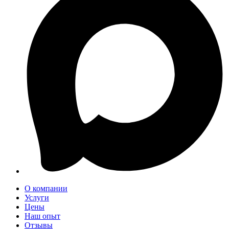
О компании
Услуги
Цены
Наш опыт
Отзывы