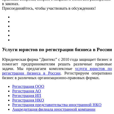
в законах.
Присоединяйтесь, чтобы участвовать в обсуждениях!
Услуги юристов по регистрации бизнеса в России
Юридическая фирма "Двитекс" с 2010 года защищает бизнес и
помогает предпринимателям решать различные правовые
задачи. Мы предлагаем комплексные
услуги юристов по
регистрации бизнеса в России
. Регистрируем оперативно
бизнес в различных организационно-правовых формах.
Регистрация ООО
Регистрация АО
Регистрация ИП
Регистрация НКО
Регистрация представительства иностранной НКО
Аккредитация филиала иностранной компании