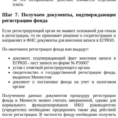
плата.
Шаг 7.
Получаем документы, подтверждающие
регистрацию фонда
Если регистрирующий орган не выявит оснований для отказа
в регистрации, то он принимает решение о госрегистрации и
направляет в ФНС документы для внесения записи в ЕГРЮЛ.
По окончании регистрации фонда вам выдадут:
документ, подтверждающий факт внесения записи в
ЕГРЮЛ - лист записи по форме № Р50007
устав с отметкой регистрирующего органа
свидетельство о государственной регистрации фонда,
выданное Минюстом
документ о постановке фонда на учет в налоговом
органе
Получением данных документов процедуру регистрации
фонда в Минюсте можно считать завершенной, однако для
нормального функционирования НКО руководителю
(учредителю) необходимо предпринять также ряд действий
после регистрации.
В частности фонду необходимо получить