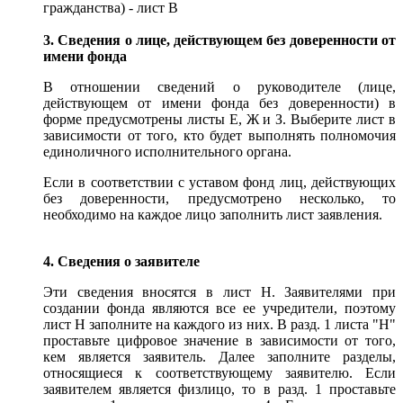
гражданства) - лист В
3. Сведения о лице, действующем без доверенности от
имени фонда
В отношении сведений о руководителе (лице,
действующем от имени фонда без доверенности) в
форме предусмотрены листы Е, Ж и З. Выберите лист в
зависимости от того, кто будет выполнять полномочия
единоличного исполнительного органа.
Если в соответствии с уставом фонд лиц, действующих
без доверенности, предусмотрено несколько, то
необходимо на каждое лицо заполнить лист заявления.
4. Сведения о заявителе
Эти сведения вносятся в лист Н. Заявителями при
создании фонда являются все ее учредители, поэтому
лист Н заполните на каждого из них. В разд. 1 листа "Н"
проставьте цифровое значение в зависимости от того,
кем является заявитель. Далее заполните разделы,
относящиеся к соответствующему заявителю. Если
заявителем является физлицо, то в разд. 1 проставьте