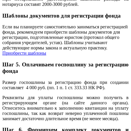
нотариуса составят 2000-3000 рублей.
Шаблоны документов для регистрации фонда
Если вы планируете самостоятельно заниматься регистрацией
фонда, рекомендуем приобрести шаблоны документов для
регистрации, подготовленные юристом (протокол общего
собрания учредителей, устав). Шаблоны учитывают
действующие нормы закона и актуальную практику.
Приобрести шаблоны
Шаг 5.
Оплачиваем госпошлину за регистрацию
фонда
Размер госпошлины за регистрацию фонда при создании
составляет 4 000 руб. (пп. 1 п. 1 ст. 333.33 НК РФ).
Реквизиты для уплаты госпошлины можно получить в
регистрирующем органе (на сайте данного органа).
Отнеситесь внимательно к заполнению квитанции на уплату
госпошлины, так как возврат неверно уплаченной пошлины
занимает достаточно длительное время (не менее месяца).
Шаг 6.
Формируем комплект документов и