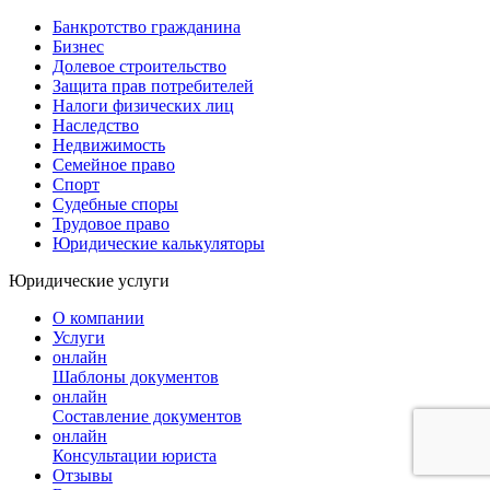
Банкротство гражданина
Бизнес
Долевое строительство
Защита прав потребителей
Налоги физических лиц
Наследство
Недвижимость
Семейное право
Спорт
Судебные споры
Трудовое право
Юридические калькуляторы
Юридические услуги
О компании
Услуги
онлайн
Шаблоны документов
онлайн
Составление документов
онлайн
Консультации юриста
Отзывы