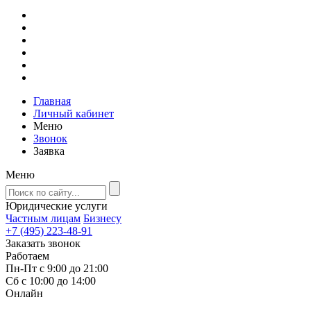
Главная
Личный кабинет
Меню
Звонок
Заявка
Меню
Юридические услуги
Частным лицам
Бизнесу
+7 (495) 223-48-91
Заказать звонок
Работаем
Пн-Пт с 9:00 до 21:00
Сб с 10:00 до 14:00
Онлайн