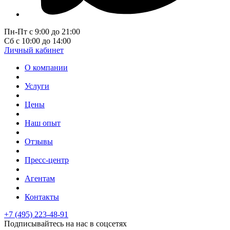
Пн-Пт с 9:00 до 21:00
Сб с 10:00 до 14:00
Личный кабинет
О компании
Услуги
Цены
Наш опыт
Отзывы
Пресс-центр
Агентам
Контакты
+7 (495) 223-48-91
Подписывайтесь на нас в соцсетях