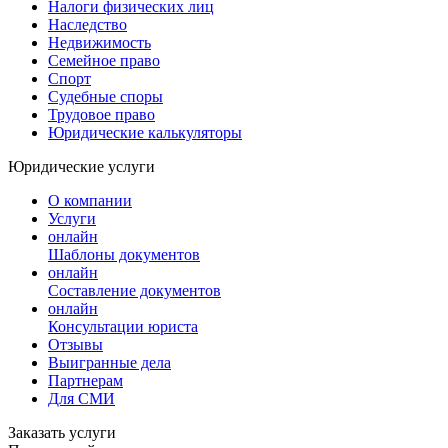
Налоги физических лиц
Наследство
Недвижимость
Семейное право
Спорт
Судебные споры
Трудовое право
Юридические калькуляторы
Юридические услуги
О компании
Услуги
онлайн
Шаблоны документов
онлайн
Составление документов
онлайн
Консультации юриста
Отзывы
Выигранные дела
Партнерам
Для СМИ
Заказать услуги