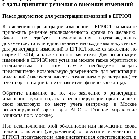
с даты принятия решения о внесении изменений
Пакет документов для регистрации изменений в ЕГРЮЛ:
К заявлению о регистрации изменений в ЕГРЮЛ вы можете
приложить решение уполномоченного органа по желанию.
Закон не требует предоставления подтверждающих
документов, то есть единственным необходимым документом
для регистрации изменений в ЕГРЮЛ является заявление по
форме Р13014, а также паспорт заявителя. Для регистрации
изменений в ЕГРЮЛ или устав вы можете также обратиться к
специалистам, в этом случае необходимо выдать
представителю нотариальную доверенность для регистрации
изменений (заверяется вместе с заявлением о регистрации) от
имени организации (а не от заявителя-физического лица).
Обратите внимание на то, что заявление о регистрации
изменений нужно подать в регистрирующий орган, а не в
свою налоговую по месту учета (например, в Москве
регистрирующий орган для АНО - Главное управление
Минюста по г. Москве).
При невыполнении этой обязанности или нарушении срока
подачи заявления (уведомления) о внесении изменений в
ЕГРЮЛ предусмотрена административная ответственность в