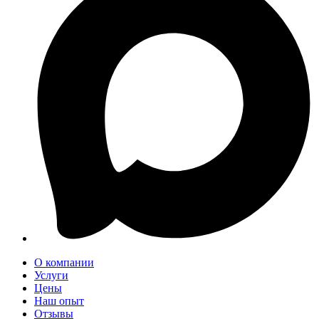
О компании
Услуги
Цены
Наш опыт
Отзывы