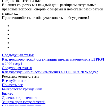
Подписывайтесь на нас
В наших соцсетях мы каждый день разбираем актуальные
правовые вопросы, спорим с мифами и помогаем разбираться
в законах.
Присоединяйтесь, чтобы участвовать в обсуждениях!
Предыдущая статья
Как некоммерческой организации внести изменения в ЕГРЮЛ
в 2026 году?
Следующая статья
Как учреждению внести изменения в ЕГРЮЛ в 2026 году?
Рекомендуемые статьи
Все публикации
Показать все
Банкротство гражданина
Бизнес
Долевое строительство
Защита прав потребителей