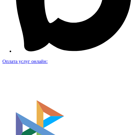
Оплата услуг онлайн: