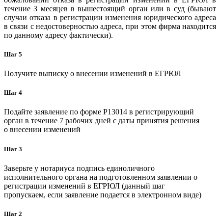
течение 3 месяцев в вышестоящий орган или в суд (бывают
случаи отказа в регистрации изменения юридического адреса
в связи с недостоверностью адреса, при этом фирма находится
по данному адресу фактически).
Шаг 5
Получите выписку о внесении изменений в ЕГРЮЛ
Шаг 4
Подайте заявление по форме P13014 в регистрирующий
орган в течение 7 рабочих дней с даты принятия решения
о внесении изменений
Шаг 3
Заверьте у нотариуса подпись единоличного
исполнительного органа на подготовленном заявлении о
регистрации изменений в ЕГРЮЛ (данный шаг
пропускаем, если заявление подается в электронном виде)
Шаг 2