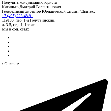
Получить консультацию юриста
Кигинько Дмитрий Валентинович
Генеральный директор Юридической фирмы “Двитекс”
+7 (495) 223-48-91
119180, пер. 1-й Голутвинский,
д. 3-5, стр. 1, 1 этаж
Мы в соц. сетях
•
Онлайн: