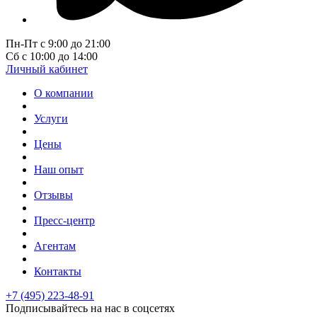
Пн-Пт с 9:00 до 21:00
Сб с 10:00 до 14:00
Личный кабинет
О компании
Услуги
Цены
Наш опыт
Отзывы
Пресс-центр
Агентам
Контакты
+7 (495) 223-48-91
Подписывайтесь на нас в соцсетях