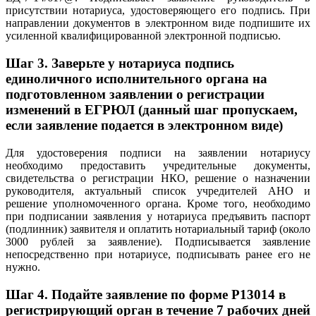
присутствии нотариуса, удостоверяющего его подпись. При
направлении документов в электронном виде подпишите их
усиленной квалифицированной электронной подписью.
Шаг 3.
Заверьте у нотариуса подпись
единоличного исполнительного органа на
подготовленном заявлении о регистрации
изменений в ЕГРЮЛ (данный шаг пропускаем,
если заявление подается в электронном виде)
Для удостоверения подписи на заявлении нотариусу
необходимо предоставить учредительные документы,
свидетельства о регистрации НКО, решение о назначении
руководителя, актуальный список учредителей АНО и
решение уполномоченного органа. Кроме того, необходимо
при подписании заявления у нотариуса предъявить паспорт
(подлинник) заявителя и оплатить нотариальный тариф (около
3000 рублей за заявление). Подписывается заявление
непосредственно при нотариусе, подписывать ранее его не
нужно.
Шаг 4.
Подайте заявление по форме P13014 в
регистрирующий орган в течение 7 рабочих дней