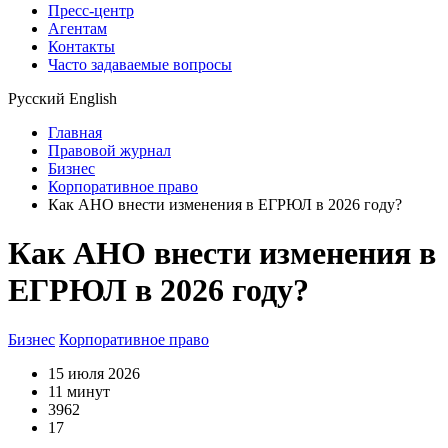
Пресс-центр
Агентам
Контакты
Часто задаваемые вопросы
Русский
English
Главная
Правовой журнал
Бизнес
Корпоративное право
Как АНО внести изменения в ЕГРЮЛ в 2026 году?
Как АНО внести изменения в
ЕГРЮЛ в 2026 году?
Бизнес
Корпоративное право
15 июля 2026
11 минут
3962
17