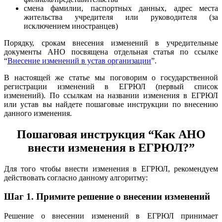
смена фамилии, паспортных данных, адрес места
жительства учредителя или руководителя (за
исключением иностранцев)
Порядку, срокам внесения изменений в учредительные
документы АНО посвящена отдельная статья по ссылке
“
Внесение изменений в устав организации
”.
В настоящей же статье мы поговорим о государственной
регистрации изменений в ЕГРЮЛ (первый список
изменений). По ссылкам на названии изменения в ЕГРЮЛ
или устав вы найдете пошаговые инструкции по внесению
данного изменения.
Пошаговая инструкция “Как АНО
внести изменения в ЕГРЮЛ?”
Для того чтобы внести изменения в ЕГРЮЛ, рекомендуем
действовать согласно данному алгоритму:
Шаг 1.
Примите решение о внесении изменений
Решение о внесении изменений в ЕГРЮЛ принимает