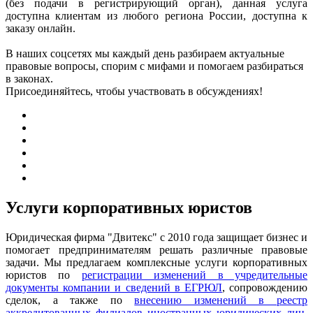
(без подачи в регистрирующий орган), данная услуга
доступна клиентам из любого региона России, доступна к
заказу онлайн.
В наших соцсетях мы каждый день разбираем актуальные
правовые вопросы, спорим с мифами и помогаем разбираться
в законах.
Присоединяйтесь, чтобы участвовать в обсуждениях!
Услуги корпоративных юристов
Юридическая фирма "Двитекс" с 2010 года защищает бизнес и
помогает предпринимателям решать различные правовые
задачи. Мы предлагаем комплексные услуги корпоративных
юристов по
регистрации изменений в учредительные
документы компании и сведений в ЕГРЮЛ
, сопровождению
сделок, а также по
внесению изменений в реестр
аккредитованных филиалов иностранных юридических лиц
.