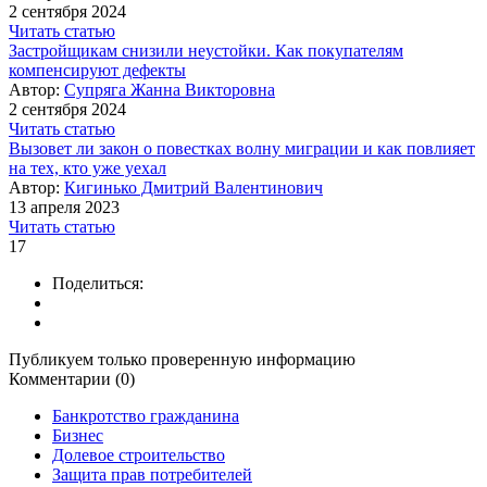
2 сентября 2024
Читать статью
Застройщикам снизили неустойки. Как покупателям
компенсируют дефекты
Автор:
Супряга Жанна Викторовна
2 сентября 2024
Читать статью
Вызовет ли закон о повестках волну миграции и как повлияет
на тех, кто уже уехал
Автор:
Кигинько Дмитрий Валентинович
13 апреля 2023
Читать статью
17
Поделиться:
Публикуем только проверенную информацию
Комментарии (0)
Банкротство гражданина
Бизнес
Долевое строительство
Защита прав потребителей