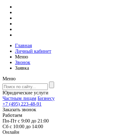
Главная
Личный кабинет
Меню
Звонок
Заявка
Меню
Юридические услуги
Частным лицам
Бизнесу
+7 (495) 223-48-91
Заказать звонок
Работаем
Пн-Пт с 9:00 до 21:00
Сб с 10:00 до 14:00
Онлайн