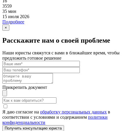
16
3559
35 мин
15 июля 2026
Подробнее
×
Расскажите нам о своей проблеме
Наши юристы свяжутся с вами в ближайшее время, чтобы
предложить готовое решение
Прикрепить документ
Я даю согласие на
обработку персональных данных
в
соответствии с условиями и содержанием
политики
конфиденциальности