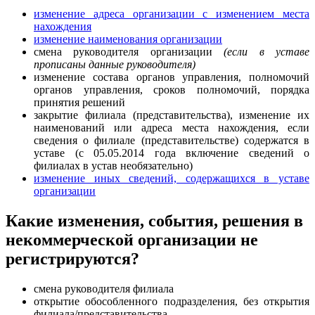
изменение адреса организации с изменением места
нахождения
изменение наименования организации
смена руководителя организации
(если в уставе
прописаны данные руководителя)
изменение состава органов управления, полномочий
органов управления, сроков полномочий, порядка
принятия решений
закрытие филиала (представительства), изменение их
наименований или адреса места нахождения, если
сведения о филиале (представительстве) содержатся в
уставе (с 05.05.2014 года включение сведений о
филиалах в устав необязательно)
изменение иных сведений, содержащихся в уставе
организации
Какие изменения, события, решения в
некоммерческой организации не
регистрируются?
смена руководителя филиала
открытие обособленного подразделения, без открытия
филиала/представительства