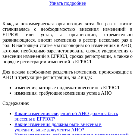
Узнать подробнее
Каждая некоммерческая организация хотя бы раз в жизни
сталкивалась с необходимостью внесения изменений в
ЕГРЮЛ или устав, а организации, стремительно
развивающиеся, вносят изменения в реестр несколько раз в
год. В настоящей статье мы поговорим об изменениях в АНО,
которые необходимо зарегистрировать, сроках уведомления о
внесении изменений в ЕГРЮЛ, сроках регистрации, а также о
порядке регистрации изменений в ЕГРЮЛ.
Для начала необходимо разделить изменения, происходящие в
АНО и требующие регистрации, на 2 вида:
изменения, которые подлежат внесению в ЕГРЮЛ
изменения, требующие изменения устава АНО
Содержание:
Какие изменения сведений об АНО должны быть
внесены в ЕГРЮЛ?
Какие изменения должны быть внесены в
учредительные документы АНО?