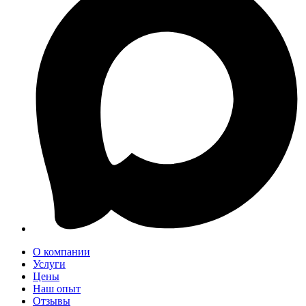
О компании
Услуги
Цены
Наш опыт
Отзывы