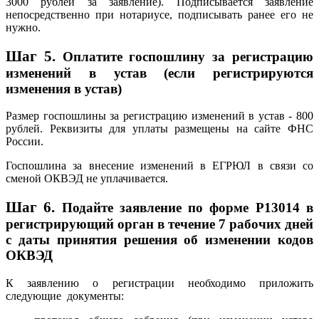
3000 рублей за заявление). Подписывается заявление
непосредственно при нотариусе, подписывать ранее его не
нужно.
Шаг 5.
Оплатите госпошлину за регистрацию
изменений в устав (если регистрируются
изменения в устав)
Размер госпошлины за регистрацию изменений в устав - 800
рублей. Реквизиты для уплаты размещены на сайте ФНС
России.
Госпошлина за внесение изменений в ЕГРЮЛ в связи со
сменой ОКВЭД не уплачивается.
Шаг 6.
Подайте заявление по форме Р13014 в
регистрирующий орган в течение 7 рабочих дней
с даты принятия решения об изменении кодов
ОКВЭД
К заявлению о регистрации необходимо приложить
следующие документы: