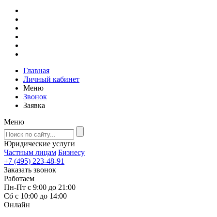
Главная
Личный кабинет
Меню
Звонок
Заявка
Меню
Юридические услуги
Частным лицам
Бизнесу
+7 (495) 223-48-91
Заказать звонок
Работаем
Пн-Пт с 9:00 до 21:00
Сб с 10:00 до 14:00
Онлайн