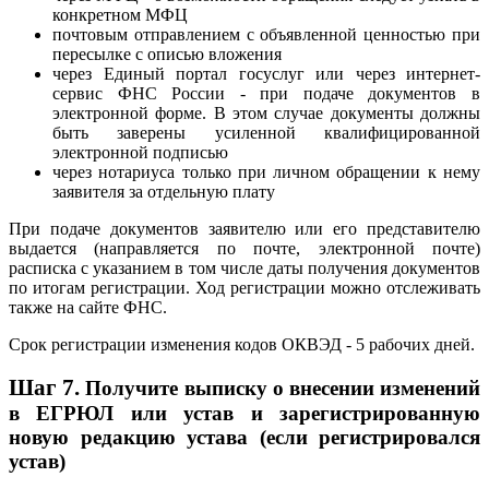
конкретном МФЦ
почтовым отправлением с объявленной ценностью при
пересылке с описью вложения
через Единый портал госуслуг или через интернет-
сервис ФНС России - при подаче документов в
электронной форме. В этом случае документы должны
быть заверены усиленной квалифицированной
электронной подписью
через нотариуса только при личном обращении к нему
заявителя за отдельную плату
При подаче документов заявителю или его представителю
выдается (направляется по почте, электронной почте)
расписка с указанием в том числе даты получения документов
по итогам регистрации. Ход регистрации можно отслеживать
также на сайте ФНС.
Срок регистрации изменения кодов ОКВЭД - 5 рабочих дней.
Шаг 7.
Получите выписку о внесении изменений
в ЕГРЮЛ или устав и зарегистрированную
новую редакцию устава (если регистрировался
устав)