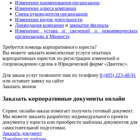
Изменение наименования организации
Изменение адреса компании
Смена руководителя организации
Изменение видов деятельности
Ликвидация компании
и
закрытие филиала
Изменение устава и сведений о некоммерческих
организациях в Минюсте
Требуется помощь корпоративного юриста?
Вы можете заказать комплексные услуги опытных
корпоративных юристов по регистрации изменений и
сопровождению сделок в Юридической фирме «Двитекс».
Для заказа услуг позвоните нам по телефону
8 (495) 223-48-91
или оставьте заявку на сайте
Заказать звонок
Заказать корпоративные документы онлайн
Сервис онлайн-заказа помогает получить готовый документ.
Мы можете заказать разработку индивидуального проекта
документа у юриста или приобрести шаблоны документов для
самостоятельной подготовки.
Заказать документ
Приобрести шаблон