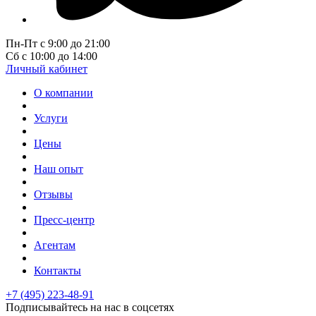
Пн-Пт с 9:00 до 21:00
Сб с 10:00 до 14:00
Личный кабинет
О компании
Услуги
Цены
Наш опыт
Отзывы
Пресс-центр
Агентам
Контакты
+7 (495) 223-48-91
Подписывайтесь на нас в соцсетях