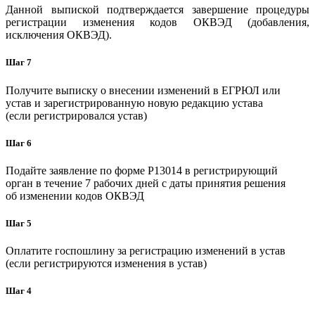
Данной выпиской подтверждается завершение процедуры
регистрации изменения кодов ОКВЭД (добавления,
исключения ОКВЭД).
Шаг 7
Получите выписку о внесении изменений в ЕГРЮЛ или
устав и зарегистрированную новую редакцию устава
(если регистрировался устав)
Шаг 6
Подайте заявление по форме P13014 в регистрирующий
орган в течение 7 рабочих дней с даты принятия решения
об изменении кодов ОКВЭД
Шаг 5
Оплатите госпошлину за регистрацию изменений в устав
(если регистрируются изменения в устав)
Шаг 4