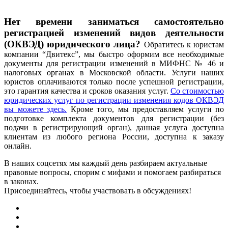
Нет времени заниматься самостоятельно
регистрацией изменений видов деятельности
(ОКВЭД) юридического лица?
Обратитесь к юристам
компании “Двитекс”, мы быстро оформим все необходимые
документы для регистрации изменений в МИФНС № 46 и
налоговых органах в Московской области. Услуги наших
юристов оплачиваются только после успешной регистрации,
это гарантия качества и сроков оказания услуг.
Со стоимостью
юридических услуг по регистрации изменения кодов ОКВЭД
вы можете здесь.
Кроме того, мы предоставляем услуги по
подготовке комплекта документов для регистрации (без
подачи в регистрирующий орган), данная услуга доступна
клиентам из любого региона России, доступна к заказу
онлайн.
В наших соцсетях мы каждый день разбираем актуальные
правовые вопросы, спорим с мифами и помогаем разбираться
в законах.
Присоединяйтесь, чтобы участвовать в обсуждениях!