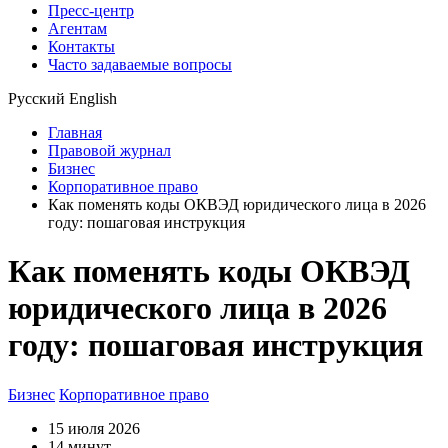
Пресс-центр
Агентам
Контакты
Часто задаваемые вопросы
Русский
English
Главная
Правовой журнал
Бизнес
Корпоративное право
Как поменять коды ОКВЭД юридического лица в 2026
году: пошаговая инструкция
Как поменять коды ОКВЭД
юридического лица в 2026
году: пошаговая инструкция
Бизнес
Корпоративное право
15 июля 2026
14 минут