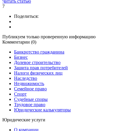
Читать статью
7
Поделиться:
Публикуем только проверенную информацию
Комментарии (0)
Банкротство гражданина
Бизнес
Долевое строительство
Защита прав потребителей
Налоги физических лиц
Наследство
Недвижимость
Семейное право
Спорт
Судебные споры
Трудовое право
Юридические калькуляторы
Юридические услуги
О компании