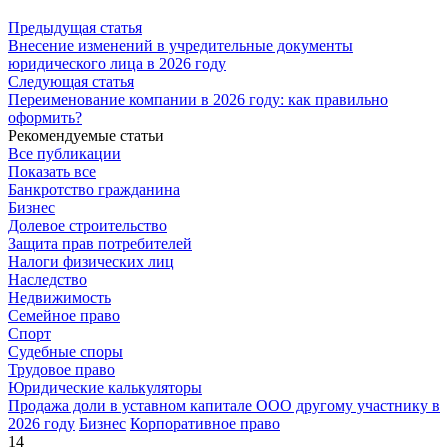
Предыдущая статья
Внесение изменений в учредительные документы
юридического лица в 2026 году
Следующая статья
Переименование компании в 2026 году: как правильно
оформить?
Рекомендуемые статьи
Все публикации
Показать все
Банкротство гражданина
Бизнес
Долевое строительство
Защита прав потребителей
Налоги физических лиц
Наследство
Недвижимость
Семейное право
Спорт
Судебные споры
Трудовое право
Юридические калькуляторы
Продажа доли в уставном капитале ООО другому участнику в
2026 году
Бизнес
Корпоративное право
14