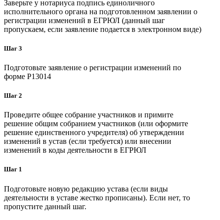
Заверьте у нотариуса подпись единоличного
исполнительного органа на подготовленном заявлении о
регистрации изменений в ЕГРЮЛ (данный шаг
пропускаем, если заявление подается в электронном виде)
Шаг 3
Подготовьте заявление о регистрации изменений по
форме P13014
Шаг 2
Проведите общее собрание участников и примите
решение общим собранием участников (или оформите
решение единственного учредителя) об утверждении
изменений в устав (если требуется) или внесении
изменений в коды деятельности в ЕГРЮЛ
Шаг 1
Подготовьте новую редакцию устава (если виды
деятельности в уставе жестко прописаны). Если нет, то
пропустите данный шаг.