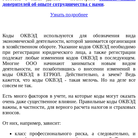
доверителей об опыте сотрудничества с нами
.
Узнать подробнее
Коды ОКВЭД используются для обозначения вида
экономической деятельности, которой занимается организация
в хозяйственном обороте. Указание кодов ОКВЭД необходимо
при регистрации юридического лица, а также регистрации
подлежат любые изменения кодов ОКВЭД в последующем.
Многие ООО начинают заниматься новым видом
деятельности, не позаботившись о внесении изменений в
коды ОКВЭД в ЕГРЮЛ. Действительно, а зачем? Ведь
кажется, что коды ОКВЭД - такая мелочь. Но на деле все
совсем не так.
Есть много факторов в учете, на которые коды могут оказать
очень даже существенное влияние. Правильные коды ОКВЭД
важны, в частности, для верного расчета налогов и страховых
взносов.
От них, например, зависит:
класс профессионального риска, а следовательно, и