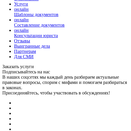
Услуги
онлайн
Шаблоны документов
онлайн
Составление документов
онлайн
Консультации юриста
Отзывы
Выигранные дела
Партнерам
Для СМИ
Заказать услуги
Подписывайтесь на нас
В наших соцсетях мы каждый день разбираем актуальные
правовые вопросы, спорим с мифами и помогаем разбираться
в законах.
Присоединяйтесь, чтобы участвовать в обсуждениях!