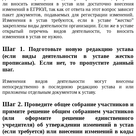
ли вносить изменения в устав или достаточно внесения
изменений в ЕГРЮЛ, так как от ответа на этот вопрос зависит
пакет документов, подаваемых для регистрации изменений.
Изменения в устав требуются, если в уставе “жестко”
закреплены виды деятельности организации. Если же в уставе
открытый перечень видов деятельности, то вносить
изменения в устав не нужно.
Шаг 1.
Подготовьте новую редакцию устава
(если виды деятельности в уставе жестко
прописаны). Если нет, то пропустите данный
шаг.
Изменения видов деятельности могут внесены
непосредственно в последнюю редакцию устава и или
приложены отдельным документом к уставу.
Шаг 2.
Проведите общее собрание участников и
примите решение общим собранием участников
(или оформите решение единственного
учредителя) об утверждении изменений в устав
(если требуется) или внесении изменений в коды