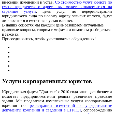
внесении изменений в устав.
Со стоимостью услуг юриста по
смене юридического адреса вы можете ознакомиться на
странице услуги
, цена услуг по перерегистрации
юридического лица по новому адресу зависит от того, будут
ли вноситься изменения в устав или нет.
В наших соцсетях мы каждый день разбираем актуальные
правовые вопросы, спорим с мифами и помогаем разбираться
в законах.
Присоединяйтесь, чтобы участвовать в обсуждениях!
Услуги корпоративных юристов
Юридическая фирма "Двитекс" с 2010 года защищает бизнес и
помогает предпринимателям решать различные правовые
задачи. Мы предлагаем комплексные услуги корпоративных
юристов по
регистрации изменений в учредительные
документы компании и сведений в ЕГРЮЛ
, сопровождению