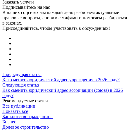
Заказать услуги
Подписывайтесь на нас
В наших соцсетях мы каждый день разбираем актуальные
правовые вопросы, спорим с мифами и помогаем разбираться
в законах.
Присоединяйтесь, чтобы участвовать в обсуждениях!
Предыдущая статья
Как сменить юридический адрес учреждения в 2026 году?
Следующая статья
Как сменить юридический адрес ассоциации (союза) в 2026
году?
Рекомендуемые статьи
Все публикации
Показать все
Банкротство гражданина
Бизнес
Долевое строительство