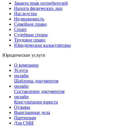
Защита прав потребителей
Налоги физических лиц
Наследство
Недвижимость
Семейное право
Спорт
Судебные споры
Трудовое право
Юридические калькуляторы
Юридические услуги
О компании
Услуги
онлайн
Шаблоны документов
онлайн
Составление документов
онлайн
Консультации юриста
Отзывы
Выигранные дела
Партнерам
Для СМИ