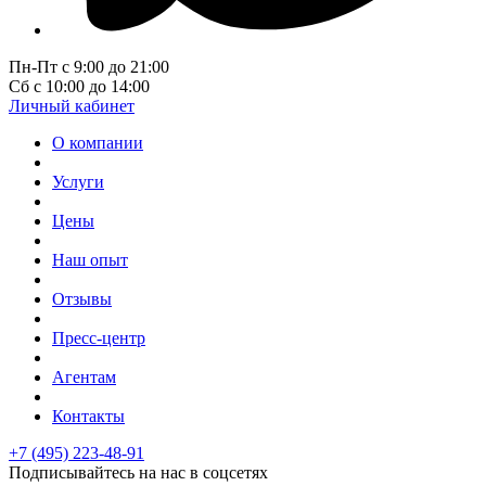
Пн-Пт с 9:00 до 21:00
Сб с 10:00 до 14:00
Личный кабинет
О компании
Услуги
Цены
Наш опыт
Отзывы
Пресс-центр
Агентам
Контакты
+7 (495) 223-48-91
Подписывайтесь на нас в соцсетях