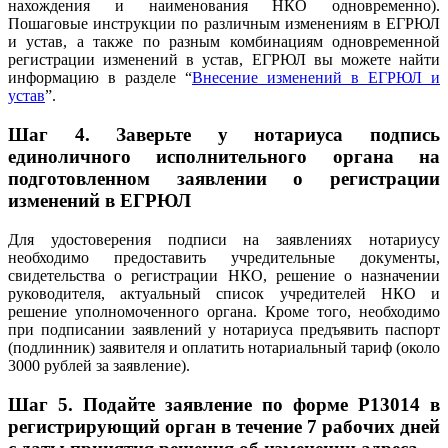
нахождения и наименования НКО одновременно).
Пошаговые инструкции по различным изменениям в ЕГРЮЛ
и устав, а также по разным комбинациям одновременной
регистрации изменений в устав, ЕГРЮЛ вы можете найти
информацию в разделе “
Внесение изменений в ЕГРЮЛ и
устав
”.
Шаг 4.
Заверьте у нотариуса подпись
единоличного исполнительного органа на
подготовленном заявлении о регистрации
изменений в ЕГРЮЛ
Для удостоверения подписи на заявлениях нотариусу
необходимо предоставить учредительные документы,
свидетельства о регистрации НКО, решение о назначении
руководителя, актуальный список учредителей НКО и
решение уполномоченного органа. Кроме того, необходимо
при подписании заявлений у нотариуса предъявить паспорт
(подлинник) заявителя и оплатить нотариальный тариф (около
3000 рублей за заявление).
Шаг 5.
Подайте заявление по форме P13014 в
регистрирующий орган в течение 7 рабочих дней