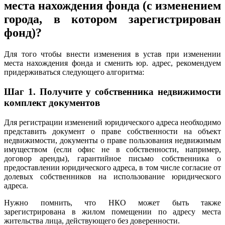
места нахождения фонда (с изменением
города, в котором зарегистрирован
фонд)?
Для того чтобы внести изменения в устав при изменении
места нахождения фонда и сменить юр. адрес, рекомендуем
придерживаться следующего алгоритма:
Шаг 1.
Получите у собственника недвижимости
комплект документов
Для регистрации изменений юридического адреса необходимо
представить документ о праве собственности на объект
недвижимости, документы о праве пользования недвижимым
имуществом (если офис не в собственности, например,
договор аренды), гарантийное письмо собственника о
предоставлении юридического адреса, в том числе согласие от
долевых собственников на использование юридического
адреса.
Нужно помнить, что НКО может быть также
зарегистрирована в жилом помещении по адресу места
жительства лица, действующего без доверенности.