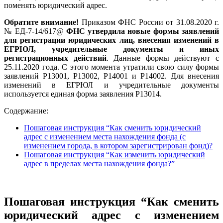
поменять юридический адрес.
Обратите внимание!
Приказом ФНС России от 31.08.2020 г.
№ ЕД-7-14/617@
ФНС утвердила новые формы заявлений
для регистрации юридических лиц, внесения изменений в
ЕГРЮЛ, учредительные документы и иных
регистрационных действий
. Данные формы действуют с
25.11.2020 года. С этого момента утратили свою силу формы
заявлений Р13001, Р13002, Р14001 и Р14002. Для внесения
изменений в ЕГРЮЛ и учредительные документы
используется единая форма заявления Р13014.
Содержание:
Пошаговая инструкция “Как сменить юридический
адрес с изменением места нахождения фонда (с
изменением города, в котором зарегистрирован фонд)?
Пошаговая инструкция “Как изменить юридический
адрес в пределах места нахождения фонда?”
Пошаговая инструкция “Как сменить
юридический адрес с изменением