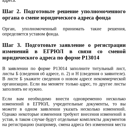
адреса.
Шаг 2.
Подготовьте решение уполномоченного
органа о смене юридического адреса фонда
Орган, уполномоченный принимать такие решения,
определяется уставом фонда.
Шаг 3.
Подготовьте заявление о регистрации
изменений в ЕГРЮЛ в связи со сменой
юридического адреса по форме Р13014
В заявлении по форме Р13014 заполните титульный лист,
листы Б (сведения об адресе, п. 2) и Н (сведения о заявителе).
В листе Б укажите сведения о новом адресе некоммерческой
организации. Если вы меняете только адрес, то другие листы
заполнять не нужно.
Если вам необходимо внести одновременно несколько
изменений в ЕГРЮЛ, учредительные документы, то вы
можете в одном заявлении указать несколько изменений.
Однако некоторые изменения требуют внесения изменений в
устав, в таком случае будут отдельные комплекты документов
на регистрацию (например, смена адреса без изменения места