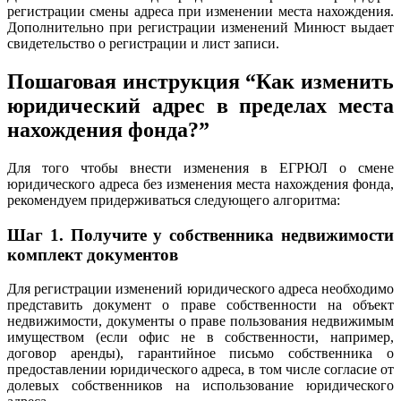
регистрации смены адреса при изменении места нахождения.
Дополнительно при регистрации изменений Минюст выдает
свидетельство о регистрации и лист записи.
Пошаговая инструкция “Как изменить
юридический адрес в пределах места
нахождения фонда?”
Для того чтобы внести изменения в ЕГРЮЛ о смене
юридического адреса без изменения места нахождения фонда,
рекомендуем придерживаться следующего алгоритма:
Шаг 1
.
Получите у собственника недвижимости
комплект документов
Для регистрации изменений юридического адреса необходимо
представить документ о праве собственности на объект
недвижимости, документы о праве пользования недвижимым
имуществом (если офис не в собственности, например,
договор аренды), гарантийное письмо собственника о
предоставлении юридического адреса, в том числе согласие от
долевых собственников на использование юридического