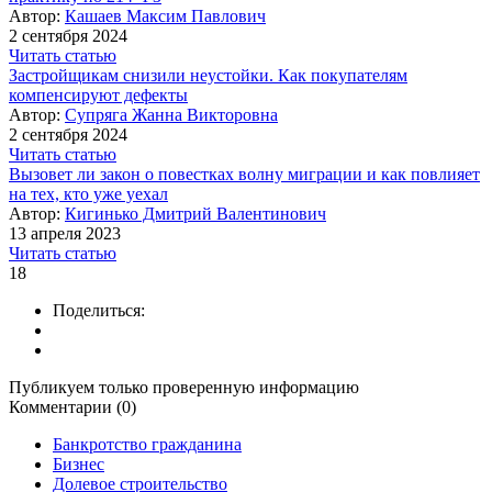
Автор:
Кашаев Максим Павлович
2 сентября 2024
Читать статью
Застройщикам снизили неустойки. Как покупателям
компенсируют дефекты
Автор:
Супряга Жанна Викторовна
2 сентября 2024
Читать статью
Вызовет ли закон о повестках волну миграции и как повлияет
на тех, кто уже уехал
Автор:
Кигинько Дмитрий Валентинович
13 апреля 2023
Читать статью
18
Поделиться:
Публикуем только проверенную информацию
Комментарии (0)
Банкротство гражданина
Бизнес
Долевое строительство