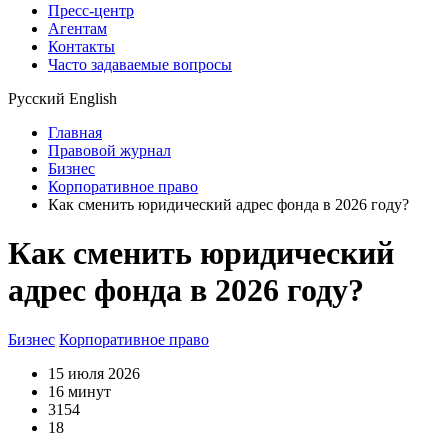
Пресс-центр
Агентам
Контакты
Часто задаваемые вопросы
Русский
English
Главная
Правовой журнал
Бизнес
Корпоративное право
Как сменить юридический адрес фонда в 2026 году?
Как сменить юридический
адрес фонда в 2026 году?
Бизнес
Корпоративное право
15 июля 2026
16 минут
3154
18