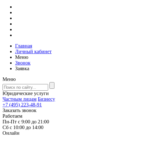
Главная
Личный кабинет
Меню
Звонок
Заявка
Меню
Юридические услуги
Частным лицам
Бизнесу
+7 (495) 223-48-91
Заказать звонок
Работаем
Пн-Пт с 9:00 до 21:00
Сб с 10:00 до 14:00
Онлайн