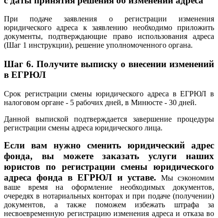
с даты принятия решения об изменении адреса
При подаче заявления о регистрации изменения
юридического адреса к заявлению необходимо приложить
документы, подтверждающие право использования адреса
(Шаг 1 инструкции), решение уполномоченного органа.
Шаг 6.
Получите выписку о внесении изменений
в ЕГРЮЛ
Срок регистрации смены юридического адреса в ЕГРЮЛ в
налоговом органе - 5 рабочих дней, в Минюсте - 30 дней.
Данной выпиской подтверждается завершение процедуры
регистрации смены адреса юридического лица.
Если вам нужно сменить юридический адрес
фонда, вы можете заказать услуги наших
юристов по регистрации смены юридического
адреса фонда в ЕГРЮЛ и уставе.
Мы сэкономим
ваше время на оформление необходимых документов,
очередях в нотариальных конторах и при подаче (получении)
документов, а также поможем избежать штрафа за
несвоевременную регистрацию изменения адреса и отказа во