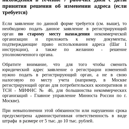
принятия решения об изменении адреса (если
требуется)
Если заявление по данной форме требуется (см. выше), то
необходимо подать данное заявление в регистрирующий
орган
по
старому месту нахождения
некоммерческой
организации и приложить к нему документы,
подтверждающие право использования адреса (Шаг 1
инструкции), а также по желанию - решение
уполномоченного органа.
Обратите внимание, что для того чтобы сменить
юридический адрес заявление о регистрации изменений
нужно подать в регистрирующий орган, а не в свою
налоговую по месту учета (например, в Москве
регистрирующий орган для потребительских кооперативов и
ТСН - МИФНС № 46, для большинства некоммерческих
организаций - Главное управление Минюста России по г.
Москве).
При невыполнении этой обязанности или нарушении срока
предусмотрена административная ответственность в виде
штрафа в размере от 5 тыс. до 10 тыс. рублей.