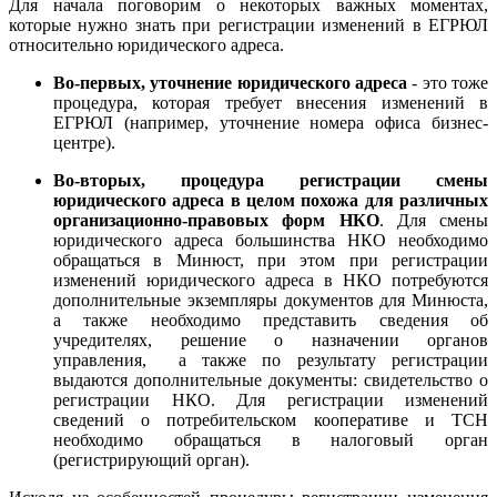
Для начала поговорим о некоторых важных моментах,
которые нужно знать при регистрации изменений в ЕГРЮЛ
относительно юридического адреса.
Во-первых, уточнение юридического адрес
а
- это тоже
процедура, которая требует внесения изменений в
ЕГРЮЛ (например, уточнение номера офиса бизнес-
центре).
Во-вторых, процедура регистрации смены
юридического адреса в целом похожа для различных
организационно-правовых форм НКО
. Для смены
юридического адреса большинства НКО необходимо
обращаться в Минюст, при этом при регистрации
изменений юридического адреса в НКО потребуются
дополнительные экземпляры документов для Минюста,
а также необходимо представить сведения об
учредителях, решение о назначении органов
управления, а также по результату регистрации
выдаются дополнительные документы: свидетельство о
регистрации НКО. Для регистрации изменений
сведений о потребительском кооперативе и ТСН
необходимо обращаться в налоговый орган
(регистрирующий орган).