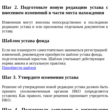
Шаг 2.
Подготовьте новую редакцию устава с
внесением изменений в части места нахождения
Изменения могут внесены непосредственно в последнюю
редакцию устава и или приложены отдельным документом к
уставу.
Шаблон устава фонда
Если вы планируете самостоятельно заниматься регистрацией
изменений, рекомендуем приобрести шаблон устава фонда,
подготовленный юристом. Шаблон учитывает действующие
нормы закона и актуальную практику.
Приобрести шаблон
Шаг 3. Утвердите изменения устава
Решение об утверждении новой редакции устава должно быть
принято уполномоченным органом НКО (определяется
уставом). Как правило, такие решения принимает учредитель
НКО.
Шаг 4.
Подготовьте заявление о регистрации