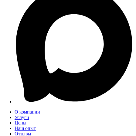
О компании
Услуги
Цены
Наш опыт
Отзывы