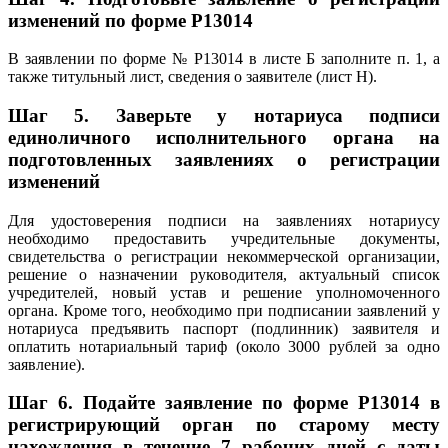
изменений по форме Р13014
В заявлении по форме № Р13014 в листе Б заполните п. 1, а
также титульный лист, сведения о заявителе (лист Н).
Шаг 5.
Заверьте у нотариуса подписи
единоличного исполнительного органа на
подготовленных заявлениях о регистрации
изменений
Для удостоверения подписи на заявлениях нотариусу
необходимо предоставить учредительные документы,
свидетельства о регистрации некоммерческой организации,
решение о назначении руководителя, актуальный список
учредителей, новый устав и решение уполномоченного
органа. Кроме того, необходимо при подписании заявлений у
нотариуса предъявить паспорт (подлинник) заявителя и
оплатить нотариальный тариф (около 3000 рублей за одно
заявление).
Шаг 6.
Подайте заявление по форме P13014 в
регистрирующий орган по старому месту
нахождения в течение 7 рабочих дней с даты