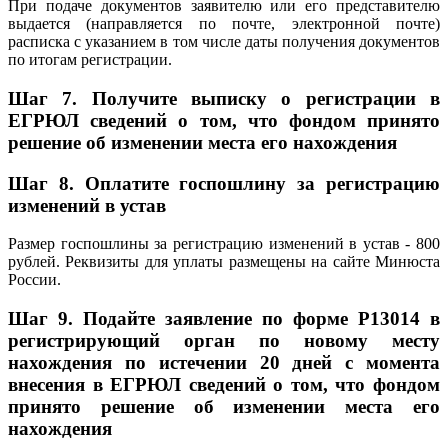
При подаче документов заявителю или его представителю
выдается (направляется по почте, электронной почте)
расписка с указанием в том числе даты получения документов
по итогам регистрации.
Шаг 7.
Получите выписку о регистрации в
ЕГРЮЛ сведений о том, что фондом принято
решение об изменении места его нахождения
Шаг 8.
Оплатите госпошлину за регистрацию
изменений в устав
Размер госпошлины за регистрацию изменений в устав - 800
рублей. Реквизиты для уплаты размещены на сайте Минюста
России.
Шаг 9.
Подайте заявление по форме P13014 в
регистрирующий орган по новому месту
нахождения по истечении 20 дней с момента
внесения в ЕГРЮЛ сведений о том, что фондом
принято решение об изменении места его
нахождения