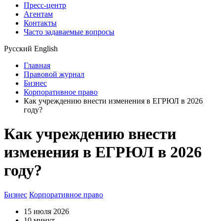
Пресс-центр
Агентам
Контакты
Часто задаваемые вопросы
Русский
English
Главная
Правовой журнал
Бизнес
Корпоративное право
Как учреждению внести изменения в ЕГРЮЛ в 2026
году?
Как учреждению внести
изменения в ЕГРЮЛ в 2026
году?
Бизнес
Корпоративное право
15 июля 2026
10 минут