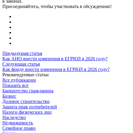
в законах.
Присоединяйтесь, чтобы участвовать в обсуждениях!
Предыдущая статья
Как АНО внести изменения в ЕГРЮЛ в 2026 году?
Следующая статья
Как фонду внести изменения в ЕГРЮЛ в 2026 году?
Рекомендуемые статьи
Все публикации
Показать все
Банкротство гражданина
Бизнес
Долевое строительство
Защита прав потребителей
Налоги физических лиц
Наследство
Недвижимость
Семейное право