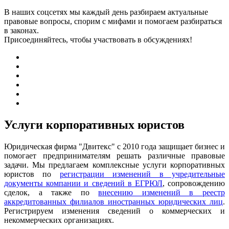
В наших соцсетях мы каждый день разбираем актуальные
правовые вопросы, спорим с мифами и помогаем разбираться
в законах.
Присоединяйтесь, чтобы участвовать в обсуждениях!
Услуги корпоративных юристов
Юридическая фирма "Двитекс" с 2010 года защищает бизнес и
помогает предпринимателям решать различные правовые
задачи. Мы предлагаем комплексные услуги корпоративных
юристов по
регистрации изменений в учредительные
документы компании и сведений в ЕГРЮЛ
, сопровождению
сделок, а также по
внесению изменений в реестр
аккредитованных филиалов иностранных юридических лиц
.
Регистрируем изменения сведений о коммерческих и
некоммерческих организациях.