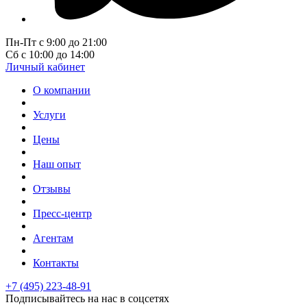
Пн-Пт с 9:00 до 21:00
Сб с 10:00 до 14:00
Личный кабинет
О компании
Услуги
Цены
Наш опыт
Отзывы
Пресс-центр
Агентам
Контакты
+7 (495) 223-48-91
Подписывайтесь на нас в соцсетях