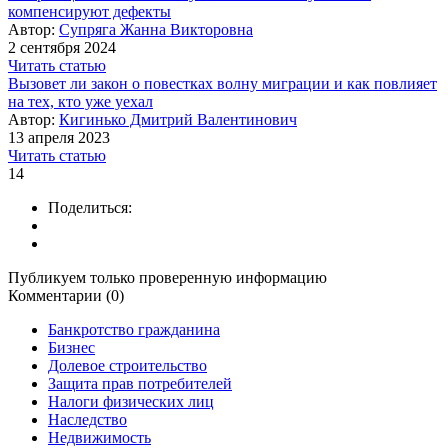
компенсируют дефекты
Автор:
Супряга Жанна Викторовна
2 сентября 2024
Читать статью
Вызовет ли закон о повестках волну миграции и как повлияет
на тех, кто уже уехал
Автор:
Кигинько Дмитрий Валентинович
13 апреля 2023
Читать статью
14
Поделиться:
Публикуем только проверенную информацию
Комментарии (0)
Банкротство гражданина
Бизнес
Долевое строительство
Защита прав потребителей
Налоги физических лиц
Наследство
Недвижимость