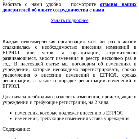
Работать с нами удобно - посмотрите
отзывы наших
доверителей об опыте сотрудничества с нами
.
Узнать подробнее
Каждая некоммерческая организация хотя бы раз в жизни
сталкивалась с необходимостью внесения изменений в
ЕГРЮЛ или устав, а организации, стремительно
развивающиеся, вносят изменения в реестр несколько раз в
год. В настоящей статье мы поговорим об изменениях в
учреждении, которые необходимо зарегистрировать, сроках
уведомления о внесении изменений в ЕГРЮЛ, сроках
регистрации, а также о порядке регистрации изменений в
ЕГРЮЛ.
Для начала необходимо разделить изменения, происходящие в
учреждении и требующие регистрации, на 2 вида:
изменения, которые подлежат внесению в ЕГРЮЛ
изменения, требующие изменения устава учреждения
Содержание: