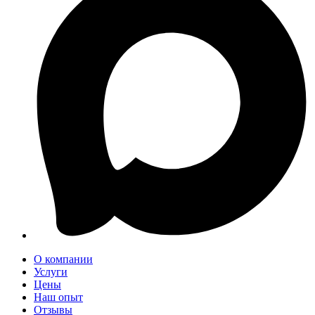
О компании
Услуги
Цены
Наш опыт
Отзывы