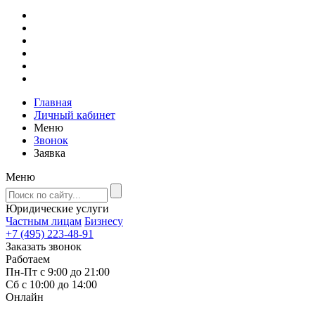
Главная
Личный кабинет
Меню
Звонок
Заявка
Меню
Юридические услуги
Частным лицам
Бизнесу
+7 (495) 223-48-91
Заказать звонок
Работаем
Пн-Пт с 9:00 до 21:00
Сб с 10:00 до 14:00
Онлайн