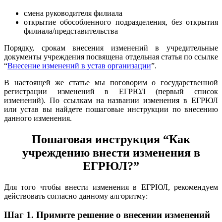
смена руководителя филиала
открытие обособленного подразделения, без открытия
филиала/представительства
Порядку, срокам внесения изменений в учредительные
документы учреждения посвящена отдельная статья по ссылке
“
Внесение изменений в устав организации
”.
В настоящей же статье мы поговорим о государственной
регистрации изменений в ЕГРЮЛ (первый список
изменений). По ссылкам на названии изменения в ЕГРЮЛ
или устав вы найдете пошаговые инструкции по внесению
данного изменения.
Пошаговая инструкция “Как
учреждению внести изменения в
ЕГРЮЛ?”
Для того чтобы внести изменения в ЕГРЮЛ, рекомендуем
действовать согласно данному алгоритму:
Шаг 1.
Примите решение о внесении изменений