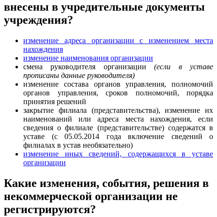
внесены в учредительные документы
учреждения?
изменение адреса организации с изменением места
нахождения
изменение наименования организации
смена руководителя организации
(если в уставе
прописаны данные руководителя)
изменение состава органов управления, полномочий
органов управления, сроков полномочий, порядка
принятия решений
закрытие филиала (представительства), изменение их
наименований или адреса места нахождения, если
сведения о филиале (представительстве) содержатся в
уставе (с 05.05.2014 года включение сведений о
филиалах в устав необязательно)
изменение иных сведений, содержащихся в уставе
организации
Какие изменения, события, решения в
некоммерческой организации не
регистрируются?