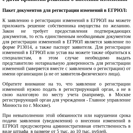
Пакет документов для регистрации изменений в ЕГРЮЛ:
К заявлению о регистрации изменений в ЕГРЮЛ вы можете
приложить решение собственника имущества по желанию.
Закон не требует предоставления подтверждающих
документов, то есть единственным необходимым документом
для регистрации изменений в ЕГРЮЛ является заявление по
форме Р13014, а также паспорт заявителя. Для регистрации
изменений в ЕГРЮЛ или устав вы можете также обратиться к
специалистам, в этом случае необходимо выдать
представителю нотариальную доверенность для регистрации
изменений (заверяется вместе с заявлением о регистрации) от
имени организации (а не от заявителя-физического лица).
Обратите внимание на то, что заявление о регистрации
изменений нужно подать в регистрирующий орган, а не в
свою налоговую по месту учета (например, в Москве
регистрирующий орган для учреждения - Главное управление
Минюста по г. Москве).
При невыполнении этой обязанности или нарушении срока
подачи заявления (уведомления) о внесении изменений в
ЕГРЮЛ предусмотрена административная ответственность в
виде штрафа в размере от 5 тыс. до 10 тыс. рублей.