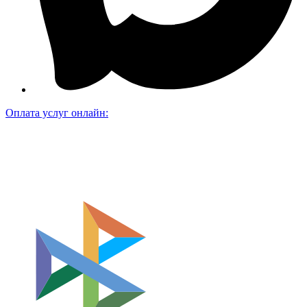
Оплата услуг онлайн: