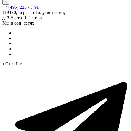
×
+7 (495) 223-48-91
119180, пер. 1-й Голутвинский,
д. 3-5, стр. 1, 1 этаж
Мы в соц. сетях
•
Онлайн: