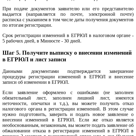
При подаче документов заявителю или его представителю
выдается (направляется по почте, электронной почте)
расписка с указанием в том числе даты получения документов
по итогам регистрации.
Срок регистрации изменений в ЕГРЮЛ в налоговом органе -
5 рабочих дней, в Минюсте - 30 дней.
Шаг 5.
Получите выписку о внесении изменений
в ЕГРЮЛ и лист записи
Данными документами подтверждается завершение
процедуры регистрации изменений в ЕГРЮЛ и внесение
записи об изменении в ЕГРЮЛ.
Если заявление оформлено с ошибками (не заполнен
обязательный лист, заполнен лишний лист, имеются
неточности, опечатки и т.д.), вы можете получить отказ
налогового органа в регистрации изменений. В этом случае
нужно подготовить, заверить и подать новое заявление о
внесении изменений в ЕГРЮЛ. Если же отказ является
необоснованным, незаконным, вы можете подать заявление об
обжаловании отказа в регистрации изменений в ЕГРЮЛ в