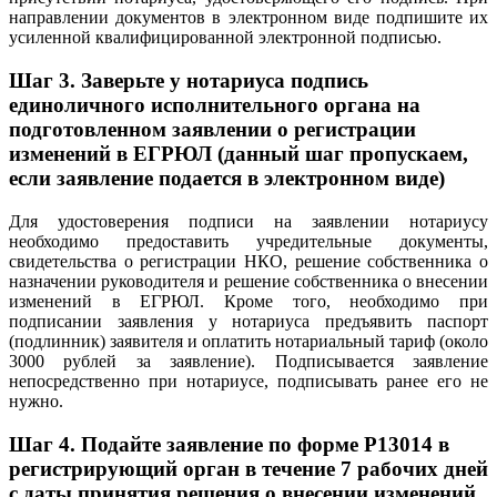
направлении документов в электронном виде подпишите их
усиленной квалифицированной электронной подписью.
Шаг 3.
Заверьте у нотариуса подпись
единоличного исполнительного органа на
подготовленном заявлении о регистрации
изменений в ЕГРЮЛ (данный шаг пропускаем,
если заявление подается в электронном виде)
Для удостоверения подписи на заявлении нотариусу
необходимо предоставить учредительные документы,
свидетельства о регистрации НКО, решение собственника о
назначении руководителя и решение собственника о внесении
изменений в ЕГРЮЛ. Кроме того, необходимо при
подписании заявления у нотариуса предъявить паспорт
(подлинник) заявителя и оплатить нотариальный тариф (около
3000 рублей за заявление). Подписывается заявление
непосредственно при нотариусе, подписывать ранее его не
нужно.
Шаг 4.
Подайте заявление по форме P13014 в
регистрирующий орган в течение 7 рабочих дней
с даты принятия решения о внесении изменений