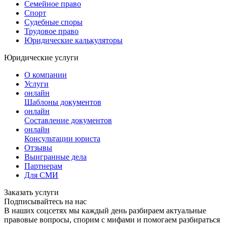
Семейное право
Спорт
Судебные споры
Трудовое право
Юридические калькуляторы
Юридические услуги
О компании
Услуги
онлайн
Шаблоны документов
онлайн
Составление документов
онлайн
Консультации юриста
Отзывы
Выигранные дела
Партнерам
Для СМИ
Заказать услуги
Подписывайтесь на нас
В наших соцсетях мы каждый день разбираем актуальные
правовые вопросы, спорим с мифами и помогаем разбираться