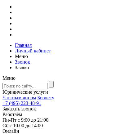
Главная
Личный кабинет
Меню
Звонок
Заявка
Меню
Юридические услуги
Частным лицам
Бизнесу
+7 (495) 223-48-91
Заказать звонок
Работаем
Пн-Пт с 9:00 до 21:00
Сб с 10:00 до 14:00
Онлайн