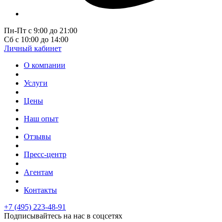
Пн-Пт с 9:00 до 21:00
Сб с 10:00 до 14:00
Личный кабинет
О компании
Услуги
Цены
Наш опыт
Отзывы
Пресс-центр
Агентам
Контакты
+7 (495) 223-48-91
Подписывайтесь на нас в соцсетях