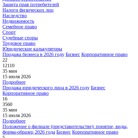
Защита прав потребителей
Налоги физических лиц
Наследство
Недвижимость
Семейное право
Спорт
Судебные споры
Трудовое право
Юридические калькуляторы
Продажа бизнеса в 2026 году
Бизнес
Корпоративное право
22
12110
35 мин
15 июля 2026
Подробнее
Продажа юридического лица в 2026 году
Бизнес
Корпоративное право
16
3560
35 мин
15 июля 2026
Подробнее
Положение о филиале (представительстве): понятие, виды,
форма-образец 2026 года
Бизнес
Корпоративное право
5