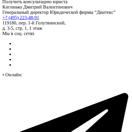
Получить консультацию юриста
Кигинько Дмитрий Валентинович
Генеральный директор Юридической фирмы “Двитекс”
+7 (495) 223-48-91
119180, пер. 1-й Голутвинский,
д. 3-5, стр. 1, 1 этаж
Мы в соц. сетях
•
Онлайн: