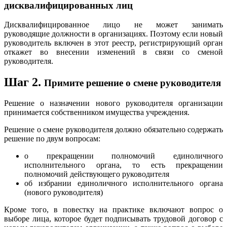
дисквалифицированных лиц
Дисквалифицированное лицо не может занимать
руководящие должности в организациях. Поэтому если новый
руководитель включен в этот реестр, регистрирующий орган
откажет во внесении изменений в связи со сменой
руководителя.
Шаг 2.
Примите решение о смене
руководителя
Решение о назначении нового руководителя организации
принимается собственником имущества учреждения.
Решение о смене руководителя должно обязательно содержать
решение по двум вопросам:
о прекращении полномочий единоличного
исполнительного органа, то есть прекращении
полномочий действующего руководителя
об избрании единоличного исполнительного органа
(нового руководителя)
Кроме того, в повестку на практике включают вопрос о
выборе лица, которое будет подписывать трудовой договор с