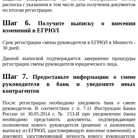
расписка с указанием в том числе даты получения документов
по итогам регистрации.
Шаг 6.
Получите выписку о внесении
изменений в ЕГРЮЛ
Срок регистрации смены руководителя в ЕГРЮЛ в Минюсте -
30 дней.
Данной выпиской подтверждается завершение процедуры
регистрации смены руководителя юридического лица.
Шаг 7.
Предоставьте информацию о смене
руководителя в банк и уведомите иных
контрагентов
После регистрации необходимо уведомить банк о смене
руководителя. В соответствии с п. 7.11 Инструкции Банка
России от 30.05.2014 г. № 153-И при уведомлении банка
необходимо представить документы, подтверждающие
полномочия нового руководителя (решение о назначении,
выписку из ЕГРЮЛ, удостоверяющую внесение изменений) и
документ, удостоверяющий личность нового руководителя.