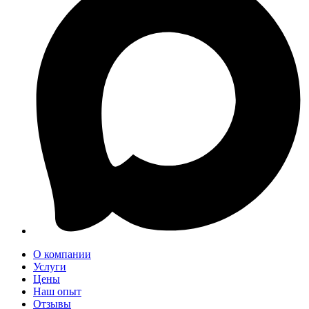
О компании
Услуги
Цены
Наш опыт
Отзывы