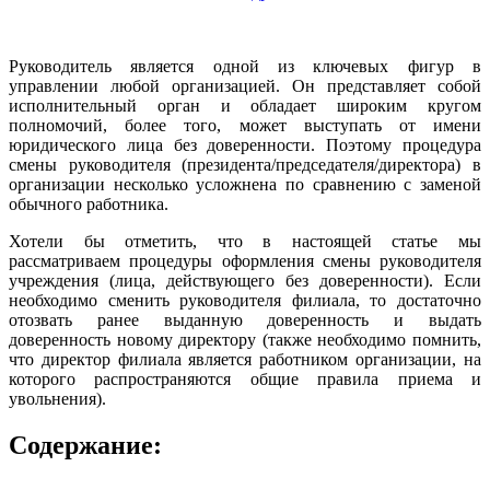
Руководитель является одной из ключевых фигур в
управлении любой организацией. Он представляет собой
исполнительный орган и обладает широким кругом
полномочий, более того, может выступать от имени
юридического лица без доверенности. Поэтому процедура
смены руководителя (президента/председателя/директора) в
организации несколько усложнена по сравнению с заменой
обычного работника.
Хотели бы отметить, что в настоящей статье мы
рассматриваем процедуры оформления смены руководителя
учреждения (лица, действующего без доверенности). Если
необходимо сменить руководителя филиала, то достаточно
отозвать ранее выданную доверенность и выдать
доверенность новому директору (также необходимо помнить,
что директор филиала является работником организации, на
которого распространяются общие правила приема и
увольнения).
Содержание: