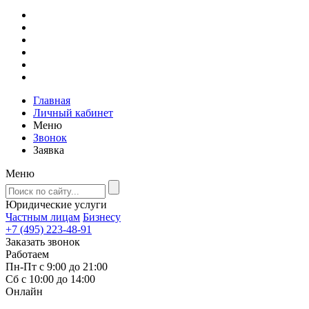
Главная
Личный кабинет
Меню
Звонок
Заявка
Меню
Юридические услуги
Частным лицам
Бизнесу
+7 (495) 223-48-91
Заказать звонок
Работаем
Пн-Пт с 9:00 до 21:00
Сб с 10:00 до 14:00
Онлайн