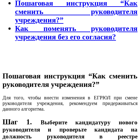
Пошаговая инструкция “Как
сменить руководителя
учреждения?”
Как поменять руководителя
учреждения без его согласия?
Пошаговая инструкция “Как сменить
руководителя учреждения?”
Для того, чтобы внести изменения в ЕГРЮЛ при смене
руководителя учреждения, рекомендуем придерживаться
данного алгоритма.
Шаг 1.
Выберите кандидатуру нового
руководителя и проверьте кандидата на
должность руководителя в реестре