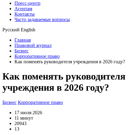
Пресс-центр
Агентам
Контакты
Часто задаваемые вопросы
Русский
English
Главная
Правовой журнал
Бизнес
Корпоративное право
Как поменять руководителя учреждения в 2026 году?
Как поменять руководителя
учреждения в 2026 году?
Бизнес
Корпоративное право
17 июля 2026
11 минут
20943
13