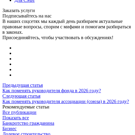
Для СМИ
Заказать услуги
Подписывайтесь на нас
В наших соцсетях мы каждый день разбираем актуальные
правовые вопросы, спорим с мифами и помогаем разбираться
в законах.
Присоединяйтесь, чтобы участвовать в обсуждениях!
Предыдущая статья
Как поменять руководителя фонда в 2026 году?
Следующая статья
Как поменять руководителя ассоциации (союза) в 2026 году?
Рекомендуемые статьи
Все публикации
Показать все
Банкротство гражданина
Бизнес
Долевое строительство