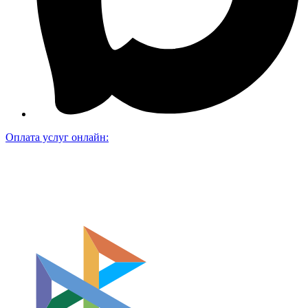
Оплата услуг онлайн: