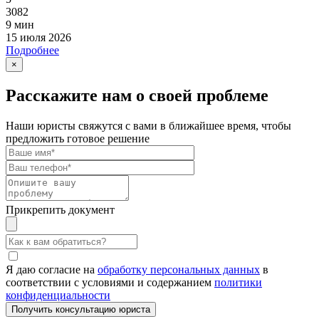
3082
9 мин
15 июля 2026
Подробнее
×
Расскажите нам о своей проблеме
Наши юристы свяжутся с вами в ближайшее время, чтобы
предложить готовое решение
Прикрепить документ
Я даю согласие на
обработку персональных данных
в
соответствии с условиями и содержанием
политики
конфиденциальности