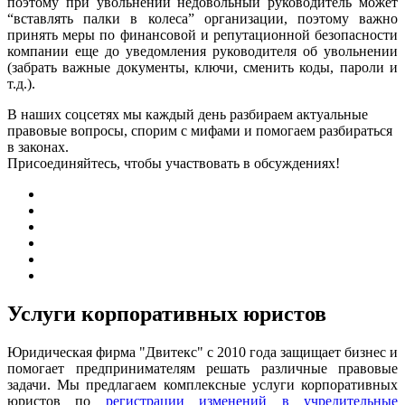
поэтому при увольнении недовольный руководитель может
“вставлять палки в колеса” организации, поэтому важно
принять меры по финансовой и репутационной безопасности
компании еще до уведомления руководителя об увольнении
(забрать важные документы, ключи, сменить коды, пароли и
т.д.).
В наших соцсетях мы каждый день разбираем актуальные
правовые вопросы, спорим с мифами и помогаем разбираться
в законах.
Присоединяйтесь, чтобы участвовать в обсуждениях!
Услуги корпоративных юристов
Юридическая фирма "Двитекс" с 2010 года защищает бизнес и
помогает предпринимателям решать различные правовые
задачи. Мы предлагаем комплексные услуги корпоративных
юристов по
регистрации изменений в учредительные