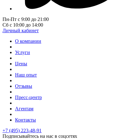
Пн-Пт с 9:00 до 21:00
Сб с 10:00 до 14:00
Личный кабинет
О компании
Услуги
Цены
Наш опыт
Отзывы
Пресс-центр
Агентам
Контакты
+7 (495) 223-48-91
Подписывайтесь на нас в соцсетях